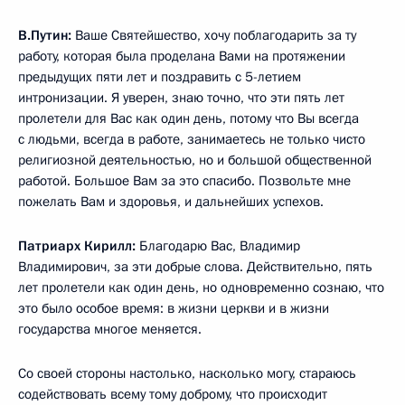
В.Путин:
Ваше Святейшество, хочу поблагодарить за ту
работу, которая была проделана Вами на протяжении
предыдущих пяти лет и поздравить с 5-летием
интронизации. Я уверен, знаю точно, что эти пять лет
пролетели для Вас как один день, потому что Вы всегда
с людьми, всегда в работе, занимаетесь не только чисто
религиозной деятельностью, но и большой общественной
работой. Большое Вам за это спасибо. Позвольте мне
пожелать Вам и здоровья, и дальнейших успехов.
Патриарх Кирилл:
Благодарю Вас, Владимир
Владимирович, за эти добрые слова. Действительно, пять
лет пролетели как один день, но одновременно сознаю, что
это было особое время: в жизни церкви и в жизни
государства многое меняется.
Со своей стороны настолько, насколько могу, стараюсь
содействовать всему тому доброму, что происходит