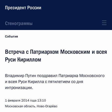
Президент России
Стенограммы
События
Встреча с Патриархом Московским и всея
Руси Кириллом
Владимир Путин поздравил Патриарха Московского
и всея Руси Кирилла с пятилетием со дня
интронизации.
1 февраля 2014 года
13:10
Московская область, Ново-Огарёво