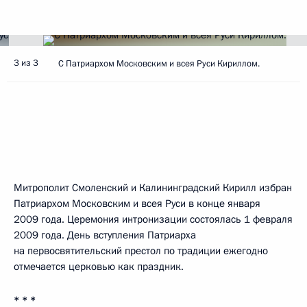
3 из 3
С Патриархом Московским и всея Руси Кириллом.
Митрополит Смоленский и Калининградский Кирилл избран
Патриархом Московским и всея Руси в конце января
2009 года. Церемония интронизации состоялась 1 февраля
2009 года. День вступления Патриарха
на первосвятительский престол по традиции ежегодно
отмечается церковью как праздник.
* * *