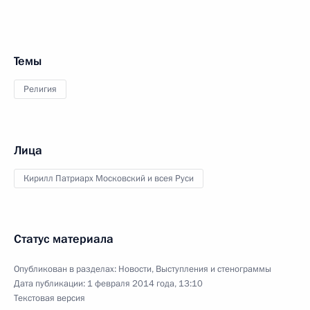
Темы
Религия
Лица
Кирилл Патриарх Московский и всея Руси
Статус материала
Опубликован в разделах:
Новости
,
Выступления и стенограммы
Дата публикации:
1 февраля 2014 года, 13:10
Текстовая версия