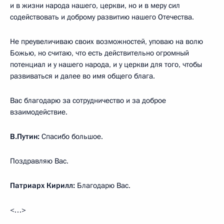
и в жизни народа нашего, церкви, но и в меру сил
содействовать и доброму развитию нашего Отечества.
Не преувеличиваю своих возможностей, уповаю на волю
Божью, но считаю, что есть действительно огромный
потенциал и у нашего народа, и у церкви для того, чтобы
развиваться и далее во имя общего блага.
Вас благодарю за сотрудничество и за доброе
взаимодействие.
В.Путин:
Спасибо большое.
Поздравляю Вас.
Патриарх Кирилл:
Благодарю Вас.
<…>