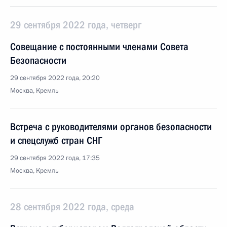
29 сентября 2022 года, четверг
Совещание с постоянными членами Совета
Безопасности
29 сентября 2022 года, 20:20
Москва, Кремль
Встреча с руководителями органов безопасности
и спецслужб стран СНГ
29 сентября 2022 года, 17:35
Москва, Кремль
28 сентября 2022 года, среда