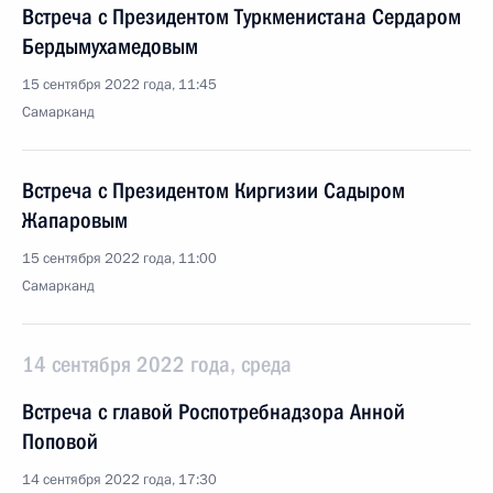
Встреча с Президентом Туркменистана Сердаром
Бердымухамедовым
15 сентября 2022 года, 11:45
Самарканд
Встреча с Президентом Киргизии Садыром
Жапаровым
15 сентября 2022 года, 11:00
Самарканд
14 сентября 2022 года, среда
Встреча с главой Роспотребнадзора Анной
Поповой
14 сентября 2022 года, 17:30