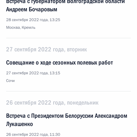
Встреча с губернатором Волгоградской области
Андреем Бочаровым
28 сентября 2022 года, 13:25
Москва, Кремль
27 сентября 2022 года, вторник
Совещание о ходе сезонных полевых работ
27 сентября 2022 года, 13:15
Сочи
26 сентября 2022 года, понедельник
Встреча с Президентом Белоруссии Александром
Лукашенко
26 сентября 2022 года, 11:30