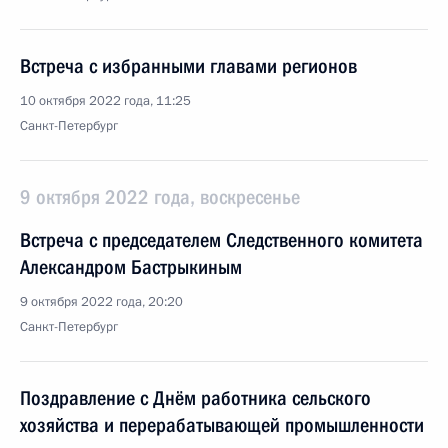
Встреча с избранными главами регионов
10 октября 2022 года, 11:25
Санкт-Петербург
9 октября 2022 года, воскресенье
Встреча с председателем Следственного комитета
Александром Бастрыкиным
9 октября 2022 года, 20:20
Санкт-Петербург
Поздравление с Днём работника сельского
хозяйства и перерабатывающей промышленности