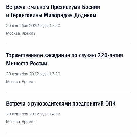
Встреча с членом Президиума Боснии
и Герцеговины Милорадом Додиком
20 сентября 2022 года, 17:50
Москва, Кремль
Торжественное заседание по случаю 220-летия
Минюста России
20 сентября 2022 года, 17:30
Москва, Кремль
Встреча с руководителями предприятий ОПК
20 сентября 2022 года, 14:35
Москва, Кремль