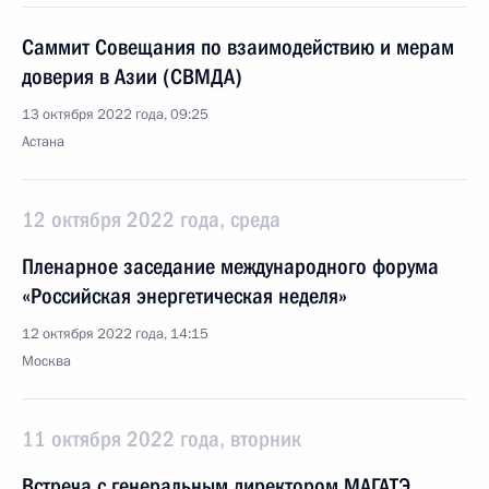
Саммит Совещания по взаимодействию и мерам
доверия в Азии (СВМДА)
13 октября 2022 года, 09:25
Астана
12 октября 2022 года, среда
Пленарное заседание международного форума
«Российская энергетическая неделя»
12 октября 2022 года, 14:15
Москва
11 октября 2022 года, вторник
Встреча с генеральным директором МАГАТЭ