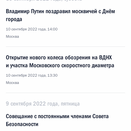
Владимир Путин поздравил москвичей с Днём
города
10 сентября 2022 года, 14:00
Москва
Открытие нового колеса обозрения на ВДНХ
и участка Московского скоростного диаметра
10 сентября 2022 года, 13:30
Москва
9 сентября 2022 года, пятница
Совещание с постоянными членами Совета
Безопасности