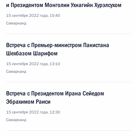
и Президентом Монголии Ухнагийн Хурэлсухом
15 сентября 2022 года, 15:40
Самарканд
Встреча с Премьер-министром Пакистана
Шехбазом Шарифом
15 сентября 2022 года, 13:10
Самарканд
Встреча с Президентом Ирана Сейедом
Эбрахимом Раиси
15 сентября 2022 года, 12:30
Самарканд