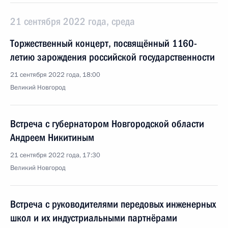
21 сентября 2022 года, среда
Торжественный концерт, посвящённый 1160-
летию зарождения российской государственности
21 сентября 2022 года, 18:00
Великий Новгород
Встреча с губернатором Новгородской области
Андреем Никитиным
21 сентября 2022 года, 17:30
Великий Новгород
Встреча с руководителями передовых инженерных
школ и их индустриальными партнёрами