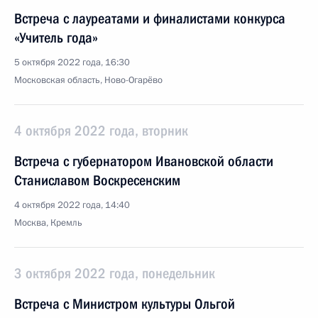
Встреча с лауреатами и финалистами конкурса
«Учитель года»
5 октября 2022 года, 16:30
Московская область, Ново-Огарёво
4 октября 2022 года, вторник
Встреча с губернатором Ивановской области
Станиславом Воскресенским
4 октября 2022 года, 14:40
Москва, Кремль
3 октября 2022 года, понедельник
Встреча с Министром культуры Ольгой