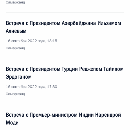
Самарканд
Встреча с Президентом Азербайджана Ильхамом
Алиевым
16 сентября 2022 года, 18:15
Самарканд
Встреча с Президентом Турции Реджепом Тайипом
Эрдоганом
16 сентября 2022 года, 17:30
Самарканд
Встреча с Премьер-министром Индии Нарендрой
Моди