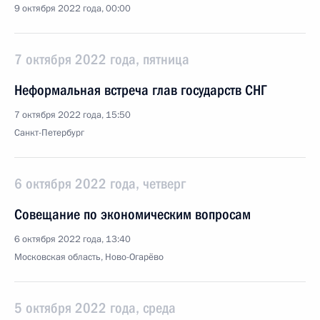
9 октября 2022 года, 00:00
7 октября 2022 года, пятница
Неформальная встреча глав государств СНГ
7 октября 2022 года, 15:50
Санкт-Петербург
6 октября 2022 года, четверг
Совещание по экономическим вопросам
6 октября 2022 года, 13:40
Московская область, Ново-Огарёво
5 октября 2022 года, среда