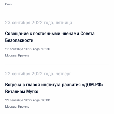
Сочи
23 сентября 2022 года, пятница
Совещание с постоянными членами Совета
Безопасности
23 сентября 2022 года, 13:30
Москва, Кремль
22 сентября 2022 года, четверг
Встреча с главой института развития «ДОМ.РФ»
Виталием Мутко
22 сентября 2022 года, 16:00
Москва, Кремль