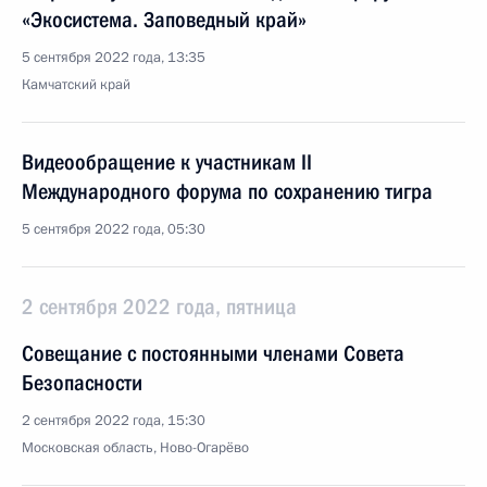
«Экосистема. Заповедный край»
5 сентября 2022 года, 13:35
Камчатский край
Видеообращение к участникам II
Международного форума по сохранению тигра
5 сентября 2022 года, 05:30
2 сентября 2022 года, пятница
Совещание с постоянными членами Совета
Безопасности
2 сентября 2022 года, 15:30
Московская область, Ново-Огарёво