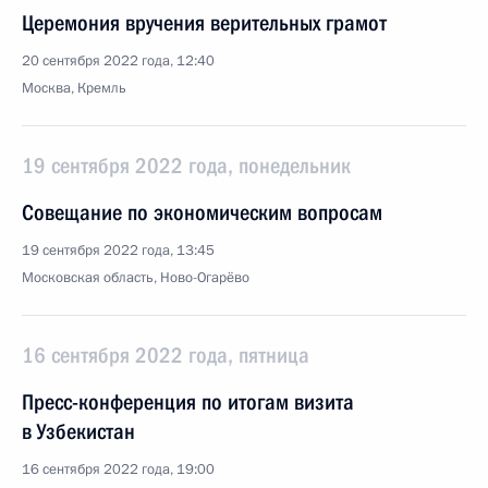
Церемония вручения верительных грамот
20 сентября 2022 года, 12:40
Москва, Кремль
19 сентября 2022 года, понедельник
Совещание по экономическим вопросам
19 сентября 2022 года, 13:45
Московская область, Ново-Огарёво
16 сентября 2022 года, пятница
Пресс-конференция по итогам визита
в Узбекистан
16 сентября 2022 года, 19:00