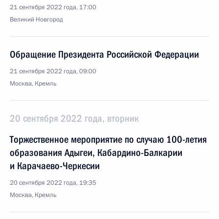
21 сентября 2022 года, 17:00
Великий Новгород
Обращение Президента Российской Федерации
21 сентября 2022 года, 09:00
Москва, Кремль
20 сентября 2022 года, вторник
Торжественное мероприятие по случаю 100-летия
образования Адыгеи, Кабардино-Балкарии
и Карачаево-Черкесии
20 сентября 2022 года, 19:35
Москва, Кремль