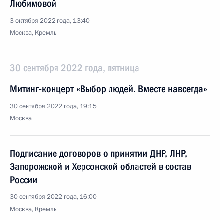
Любимовой
3 октября 2022 года, 13:40
Москва, Кремль
30 сентября 2022 года, пятница
Митинг-концерт «Выбор людей. Вместе навсегда»
30 сентября 2022 года, 19:15
Москва
Подписание договоров о принятии ДНР, ЛНР,
Запорожской и Херсонской областей в состав
России
30 сентября 2022 года, 16:00
Москва, Кремль