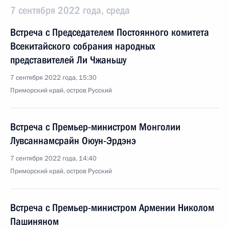
7 сентября 2022 года, среда
Встреча с Председателем Постоянного комитета
Всекитайского собрания народных
представителей Ли Чжаньшу
7 сентября 2022 года, 15:30
Приморский край, остров Русский
Встреча с Премьер-министром Монголии
Лувсаннамсрайн Оюун-Эрдэнэ
7 сентября 2022 года, 14:40
Приморский край, остров Русский
Встреча с Премьер-министром Армении Николом
Пашиняном