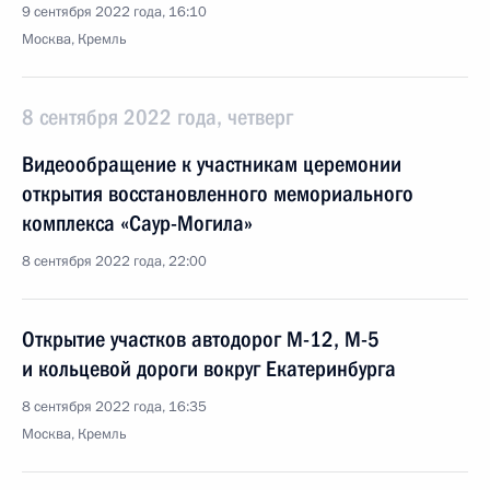
9 сентября 2022 года, 16:10
Москва, Кремль
8 сентября 2022 года, четверг
Видеообращение к участникам церемонии
открытия восстановленного мемориального
комплекса «Саур-Могила»
8 сентября 2022 года, 22:00
Открытие участков автодорог М-12, М-5
и кольцевой дороги вокруг Екатеринбурга
8 сентября 2022 года, 16:35
Москва, Кремль