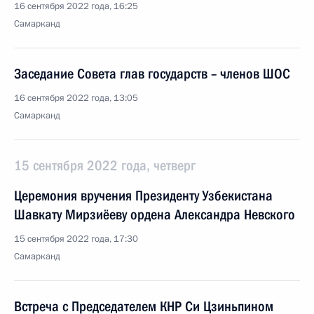
16 сентября 2022 года, 16:25
Самарканд
Заседание Совета глав государств – членов ШОС
16 сентября 2022 года, 13:05
Самарканд
15 сентября 2022 года, четверг
Церемония вручения Президенту Узбекистана
Шавкату Мирзиёеву ордена Александра Невского
15 сентября 2022 года, 17:30
Самарканд
Встреча с Председателем КНР Си Цзиньпином