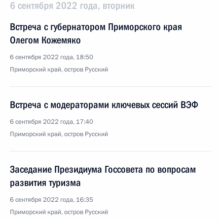
6 сентября 2022 года, вторник
Встреча с губернатором Приморского края
Олегом Кожемяко
6 сентября 2022 года, 18:50
Приморский край, остров Русский
Встреча с модераторами ключевых сессий ВЭФ
6 сентября 2022 года, 17:40
Приморский край, остров Русский
Заседание Президиума Госсовета по вопросам
развития туризма
6 сентября 2022 года, 16:35
Приморский край, остров Русский