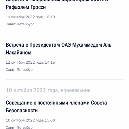
Рафаэлем Гросси
11 октября 2022 года, 18:10
Санкт-Петербург
Встреча с Президентом ОАЭ Мухаммедом Аль
Нахайяном
11 октября 2022 года, 14:15
Санкт-Петербург
10 октября 2022 года, понедельник
Cовещание с постоянными членами Совета
Безопасности
10 октября 2022 года, 13:00
Санкт-Петербург