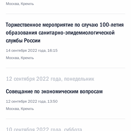
Москва, Кремль
Торжественное мероприятие по случаю 100-летия
образования санитарно-эпидемиологической
службы России
14 сентября 2022 года, 16:15
Москва, Кремль
12 сентября 2022 года, понедельник
Совещание по экономическим вопросам
12 сентября 2022 года, 13:50
Москва, Кремль
10 сентября 2022 года, суббота