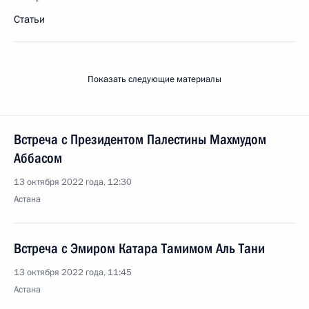
Статьи
Показать следующие материалы
Встреча с Президентом Палестины Махмудом
Аббасом
13 октября 2022 года, 12:30
Астана
Встреча с Эмиром Катара Тамимом Аль Тани
13 октября 2022 года, 11:45
Астана