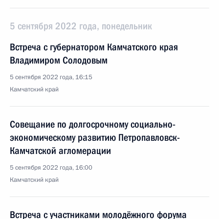
5 сентября 2022 года, понедельник
Встреча с губернатором Камчатского края
Владимиром Солодовым
5 сентября 2022 года, 16:15
Камчатский край
Совещание по долгосрочному социально-
экономическому развитию Петропавловск-
Камчатской агломерации
5 сентября 2022 года, 16:00
Камчатский край
Встреча с участниками молодёжного форума