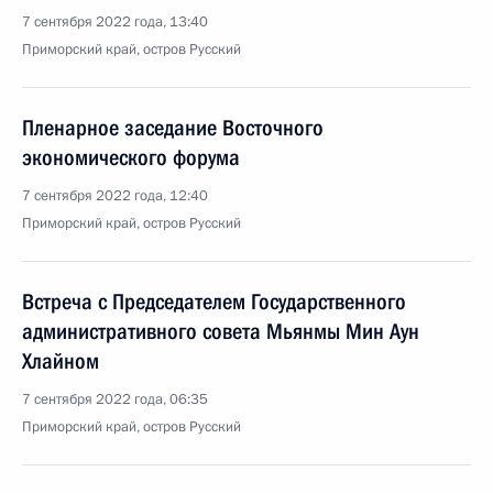
7 сентября 2022 года, 13:40
Приморский край, остров Русский
Пленарное заседание Восточного
экономического форума
7 сентября 2022 года, 12:40
Приморский край, остров Русский
Встреча с Председателем Государственного
административного совета Мьянмы Мин Аун
Хлайном
7 сентября 2022 года, 06:35
Приморский край, остров Русский