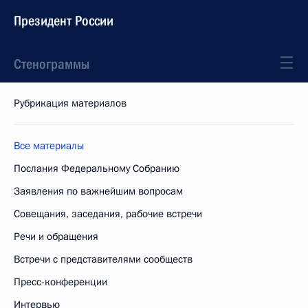
Президент России
Стенограммы
Рубрикация материалов
Все материалы
Послания Федеральному Собранию
Заявления по важнейшим вопросам
Совещания, заседания, рабочие встречи
Речи и обращения
Встречи с представителями сообществ
Пресс-конференции
Интервью