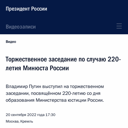
Президент России
Видеозаписи
Видео
Торжественное заседание по случаю 220-
летия Минюста России
Владимир Путин выступил на торжественном
заседании, посвящённом 220-летию со дня
образования Министерства юстиции России.
20 сентября 2022 года
17:30
Москва, Кремль