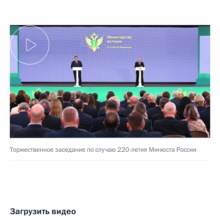
Торжественное заседание по случаю 220-летия Минюста России
Загрузить видео