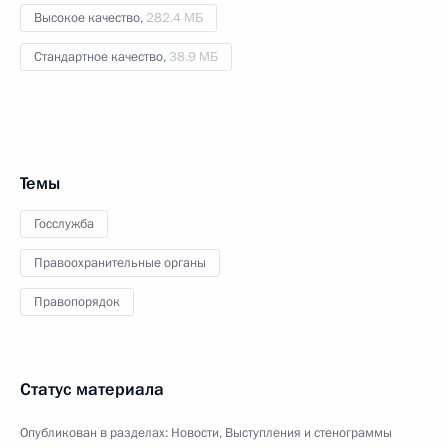
Высокое качество,
282.4 МБ
Стандартное качество,
38.9 МБ
Темы
Госслужба
Правоохранительные органы
Правопорядок
Статус материала
Опубликован в разделах:
Новости
,
Выступления и стенограммы