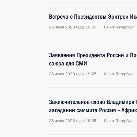
Встреча с Президентом Эритреи И
28 июля 2023 года, 19:55
Санкт-Петербург
Заявления Президента России и Пр
союза для СМИ
28 июля 2023 года, 19:25
Санкт-Петербург
Заключительное слово Владимира 
заседании саммита Россия – Афри
28 июля 2023 года, 18:55
Санкт-Петербург