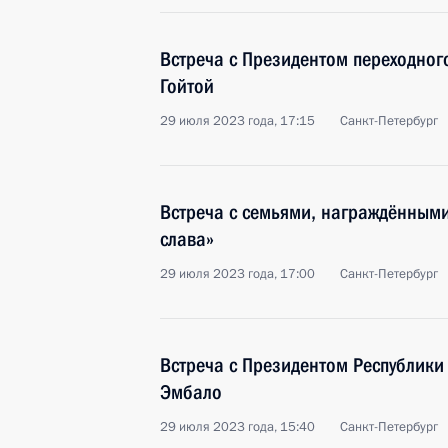
Встреча с Президентом переходног
Гойтой
29 июля 2023 года, 17:15
Санкт-Петербург
Встреча с семьями, награждённым
слава»
29 июля 2023 года, 17:00
Санкт-Петербург
Встреча с Президентом Республики
Эмбало
29 июля 2023 года, 15:40
Санкт-Петербург