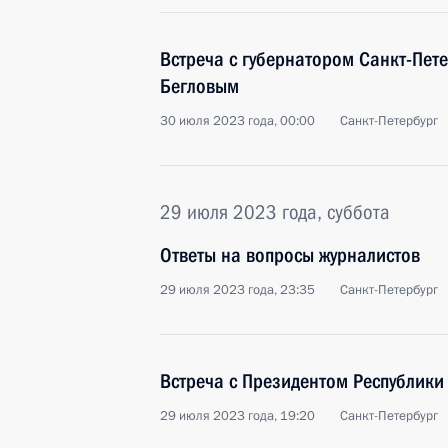
Встреча с губернатором Санкт-Пет
Бегловым
30 июля 2023 года, 00:00
Санкт-Петербург
29 июля 2023 года, суббота
Ответы на вопросы журналистов
29 июля 2023 года, 23:35
Санкт-Петербург
Встреча с Президентом Республики
29 июля 2023 года, 19:20
Санкт-Петербург