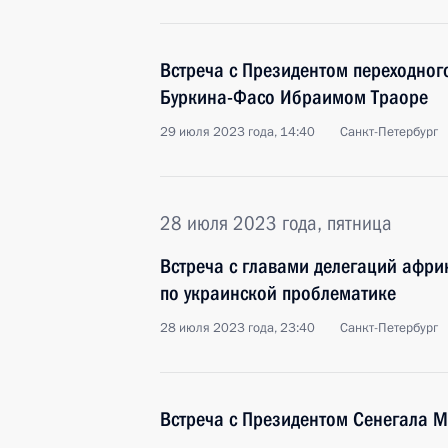
Встреча с Президентом переходног
Буркина-Фасо Ибраимом Траоре
29 июля 2023 года, 14:40
Санкт-Петербург
28 июля 2023 года, пятница
Встреча с главами делегаций афри
по украинской проблематике
28 июля 2023 года, 23:40
Санкт-Петербург
Встреча с Президентом Сенегала 