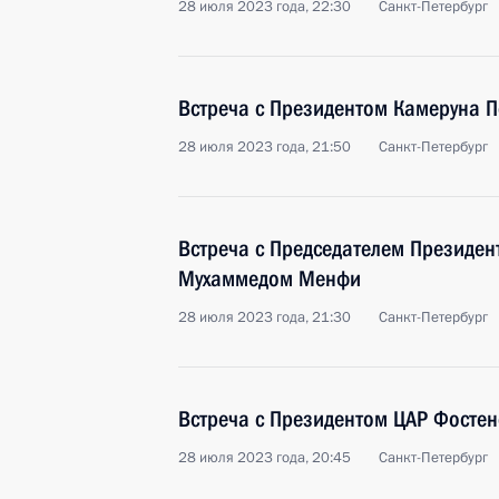
28 июля 2023 года, 22:30
Санкт-Петербург
Встреча с Президентом Камеруна 
28 июля 2023 года, 21:50
Санкт-Петербург
Встреча с Председателем Президен
Мухаммедом Менфи
28 июля 2023 года, 21:30
Санкт-Петербург
Встреча с Президентом ЦАР Фостен
28 июля 2023 года, 20:45
Санкт-Петербург