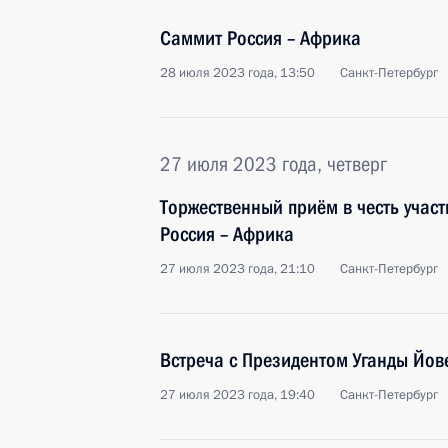
Саммит Россия – Африка
28 июля 2023 года, 13:50
Санкт-Петербург
27 июля 2023 года, четверг
Торжественный приём в честь учас
Россия – Африка
27 июля 2023 года, 21:10
Санкт-Петербург
Встреча с Президентом Уганды Йов
27 июля 2023 года, 19:40
Санкт-Петербург