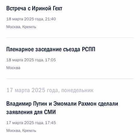
Встреча с Ириной Гехт
18 марта 2025 года, 21:40
Москва, Кремль
Пленарное заседание съезда РСПП
18 марта 2025 года, 17:05
Москва
17 марта 2025 года, понедельник
Владимир Путин и Эмомали Рахмон сделали
заявления для СМИ
17 марта 2025 года, 17:45
Москва, Кремль