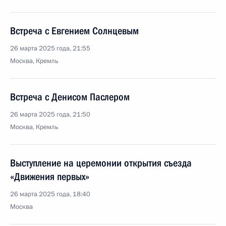
Встреча с Евгением Солнцевым
26 марта 2025 года, 21:55
Москва, Кремль
Встреча с Денисом Паслером
26 марта 2025 года, 21:50
Москва, Кремль
Выступление на церемонии открытия съезда
«Движения первых»
26 марта 2025 года, 18:40
Москва