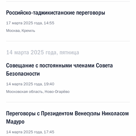
Российско-таджикистанские переговоры
17 марта 2025 года, 14:55
Москва, Кремль
14 марта 2025 года, пятница
Совещание с постоянными членами Совета
Безопасности
14 марта 2025 года, 19:40
Московская область, Ново-Огарёво
Переговоры с Президентом Венесуэлы Николасом
Мадуро
14 марта 2025 года, 17:45