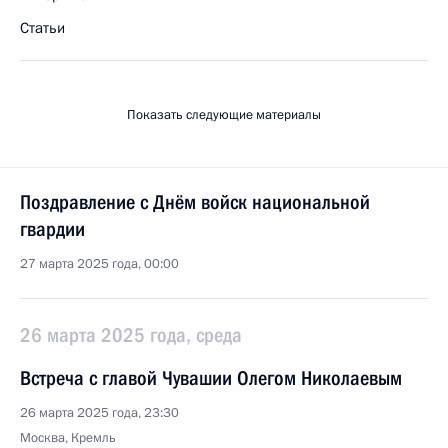
Статьи
Показать следующие материалы
Поздравление с Днём войск национальной
гвардии
27 марта 2025 года, 00:00
26 марта 2025 года, среда
Встреча с главой Чувашии Олегом Николаевым
26 марта 2025 года, 23:30
Москва, Кремль