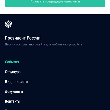
Показать предыдущие материалы
Президент России
Версия официального сайта для мобильных устройств
События
Структура
Видео и фото
Документы
Контакты