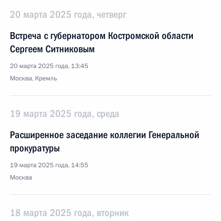
20 марта 2025 года, четверг
Встреча с губернатором Костромской области
Сергеем Ситниковым
20 марта 2025 года, 13:45
Москва, Кремль
19 марта 2025 года, среда
Расширенное заседание коллегии Генеральной
прокуратуры
19 марта 2025 года, 14:55
Москва
18 марта 2025 года, вторник