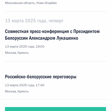
Московская область, Ново-Огарёво
13 марта 2025 года, четверг
Совместная пресс-конференция с Президентом
Белоруссии Александром Лукашенко
13 марта 2025 года, 19:00
Москва, Кремль
Российско-белорусские переговоры
13 марта 2025 года, 17:40
Москва, Кремль