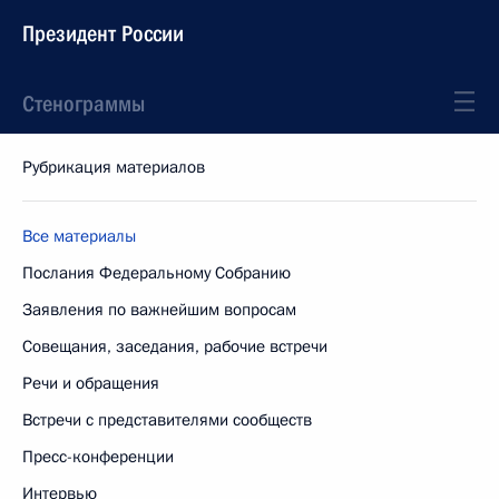
Президент России
Стенограммы
Рубрикация материалов
Все материалы
Послания Федеральному Собранию
Заявления по важнейшим вопросам
Совещания, заседания, рабочие встречи
Речи и обращения
Встречи с представителями сообществ
Пресс-конференции
Интервью