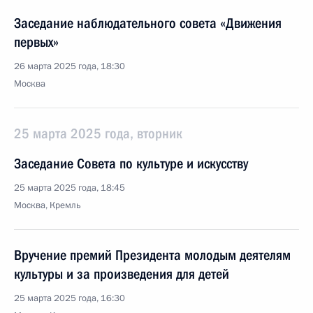
Заседание наблюдательного совета «Движения
первых»
26 марта 2025 года, 18:30
Москва
25 марта 2025 года, вторник
Заседание Совета по культуре и искусству
25 марта 2025 года, 18:45
Москва, Кремль
Вручение премий Президента молодым деятелям
культуры и за произведения для детей
25 марта 2025 года, 16:30