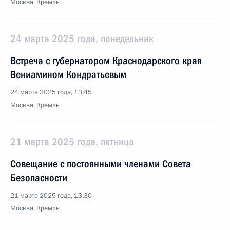
Москва, Кремль
24 марта 2025 года, понедельник
Встреча с губернатором Краснодарского края
Вениамином Кондратьевым
24 марта 2025 года, 13:45
Москва, Кремль
21 марта 2025 года, пятница
Совещание с постоянными членами Совета
Безопасности
21 марта 2025 года, 13:30
Москва, Кремль