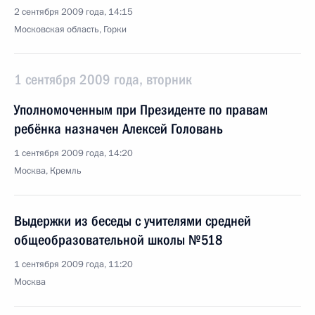
2 сентября 2009 года, 14:15
Московская область, Горки
1 сентября 2009 года, вторник
Уполномоченным при Президенте по правам
ребёнка назначен Алексей Головань
1 сентября 2009 года, 14:20
Москва, Кремль
Выдержки из беседы с учителями средней
общеобразовательной школы №518
1 сентября 2009 года, 11:20
Москва