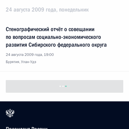
24 августа 2009 года, понедельник
Стенографический отчёт о совещании
по вопросам социально-экономического
развития Сибирского федерального округа
24 августа 2009 года, 19:00
Бурятия, Улан-Удэ