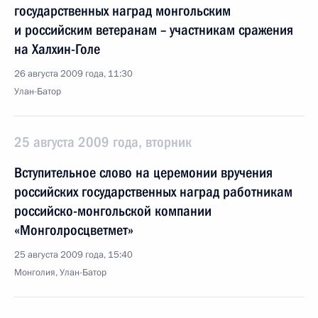
государственных наград монгольским
и российским ветеранам – участникам сражения
на Халхин-Голе
26 августа 2009 года, 11:30
Улан-Батор
25 августа 2009 года, вторник
Вступительное слово на церемонии вручения
российских государственных наград работникам
российско-монгольской компании
«Монголросцветмет»
25 августа 2009 года, 15:40
Монголия, Улан-Батор