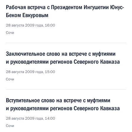
Рабочая встреча с Президентом Ингушетии Юнус-
Беком Евкуровым
28 августа 2009 года, 16:00
Сочи
Заключительное слово на встрече с муфтиями
и руководителями регионов Северного Кавказа
28 августа 2009 года, 15:00
Сочи
Вступительное слово на встрече с муфтиями
и руководителями регионов Северного Кавказа
28 августа 2009 года, 14:00
Сочи