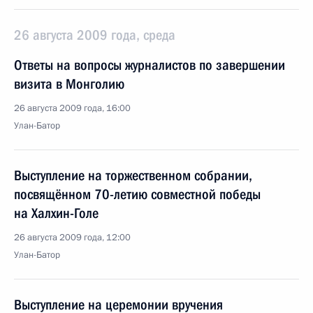
26 августа 2009 года, среда
Ответы на вопросы журналистов по завершении
визита в Монголию
26 августа 2009 года, 16:00
Улан-Батор
Выступление на торжественном собрании,
посвящённом 70-летию совместной победы
на Халхин-Голе
26 августа 2009 года, 12:00
Улан-Батор
Выступление на церемонии вручения