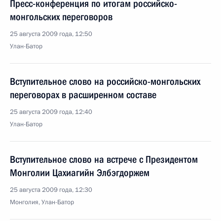
Пресс-конференция по итогам российско-
монгольских переговоров
25 августа 2009 года, 12:50
Улан-Батор
Вступительное слово на российско-монгольских
переговорах в расширенном составе
25 августа 2009 года, 12:40
Улан-Батор
Вступительное слово на встрече с Президентом
Монголии Цахиагийн Элбэгдоржем
25 августа 2009 года, 12:30
Монголия, Улан-Батор