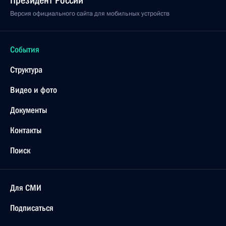
Президент России
Версия официального сайта для мобильных устройств
События
Структура
Видео и фото
Документы
Контакты
Поиск
Для СМИ
Подписаться