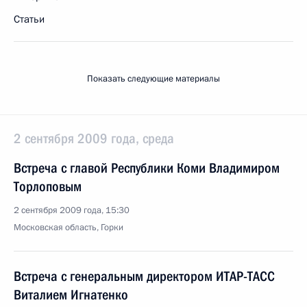
Статьи
Показать следующие материалы
2 сентября 2009 года, среда
Встреча с главой Республики Коми Владимиром
Торлоповым
2 сентября 2009 года, 15:30
Московская область, Горки
Встреча с генеральным директором ИТАР-ТАСС
Виталием Игнатенко