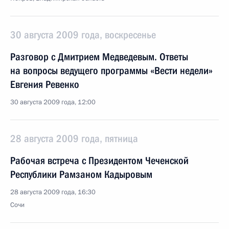
30 августа 2009 года, воскресенье
Разговор с Дмитрием Медведевым. Ответы
на вопросы ведущего программы «Вести недели»
Евгения Ревенко
30 августа 2009 года, 12:00
28 августа 2009 года, пятница
Рабочая встреча с Президентом Чеченской
Республики Рамзаном Кадыровым
28 августа 2009 года, 16:30
Сочи