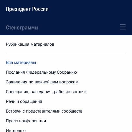
Президент России
Стенограммы
Рубрикация материалов
Все материалы
Послания Федеральному Собранию
Заявления по важнейшим вопросам
Совещания, заседания, рабочие встречи
Речи и обращения
Встречи с представителями сообществ
Пресс-конференции
Интервью