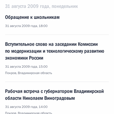
31 августа 2009 года, понедельник
Обращение к школьникам
31 августа 2009 года, 18:00
Вступительное слово на заседании Комиссии
по модернизации и технологическому развитию
экономики России
31 августа 2009 года, 15:00
Покров, Владимирская область
Рабочая встреча с губернатором Владимирской
области Николаем Виноградовым
31 августа 2009 года, 14:00
Покров, Владимирская область