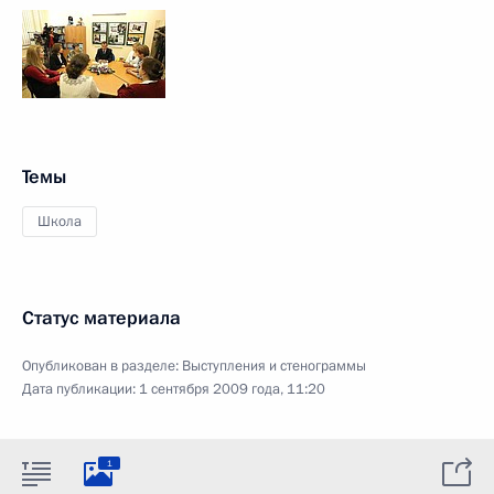
Темы
Школа
Статус материала
Опубликован в разделе:
Выступления и стенограммы
Дата публикации:
1 сентября 2009 года, 11:20
1