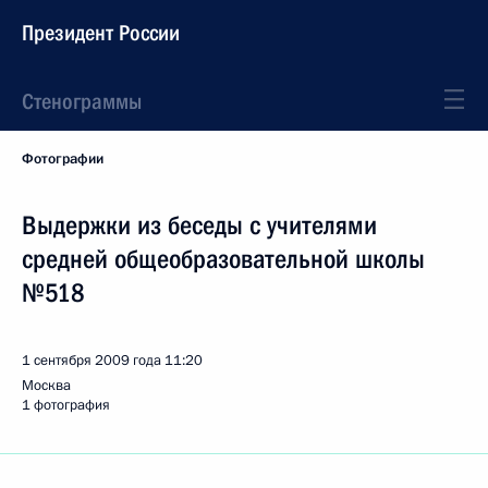
Президент России
Стенограммы
Фотографии
Выдержки из беседы с учителями
средней общеобразовательной школы
№518
1 сентября 2009 года
11:20
Москва
1 фотография