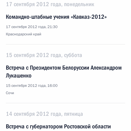
17 сентября 2012 года, понедельник
Командно-штабные учения «Кавказ-2012»
17 сентября 2012 года, 21:30
Краснодарский край
15 сентября 2012 года, суббота
Встреча с Президентом Белоруссии Александром
Лукашенко
15 сентября 2012 года, 16:00
Сочи
14 сентября 2012 года, пятница
Встреча с губернатором Ростовской области