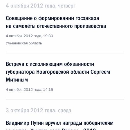
4 октября 2012 года, четверг
Совещание о формировании госзаказа
на самолёты отечественного производства
4 октября 2012 года, 19:30
Ульяновская область
Встреча с исполняющим обязанности
губернатора Новгородской области Сергеем
Митиным
4 октября 2012 года, 14:15
3 октября 2012 года, среда
Владимир Путин вручил награды победителям