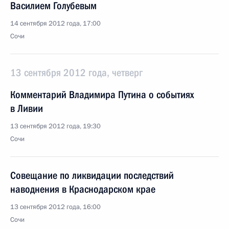
Василием Голубевым
14 сентября 2012 года, 17:00
Сочи
13 сентября 2012 года, четверг
Комментарий Владимира Путина о событиях
в Ливии
13 сентября 2012 года, 19:30
Сочи
Совещание по ликвидации последствий
наводнения в Краснодарском крае
13 сентября 2012 года, 16:00
Сочи