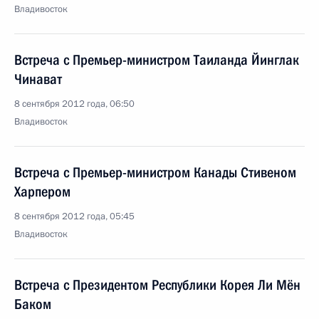
Владивосток
Встреча с Премьер-министром Таиланда Йинглак
Чинават
8 сентября 2012 года, 06:50
Владивосток
Встреча с Премьер-министром Канады Стивеном
Харпером
8 сентября 2012 года, 05:45
Владивосток
Встреча с Президентом Республики Корея Ли Мён
Баком