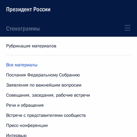
Президент России
Стенограммы
Рубрикация материалов
Все материалы
Послания Федеральному Собранию
Заявления по важнейшим вопросам
Совещания, заседания, рабочие встречи
Речи и обращения
Встречи с представителями сообществ
Пресс-конференции
Интервью