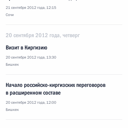
21 сентября 2012 года, 12:15
Сочи
20 сентября 2012 года, четверг
Визит в Киргизию
20 сентября 2012 года, 13:30
Бишкек
Начало российско-киргизских переговоров
в расширенном составе
20 сентября 2012 года, 12:00
Бишкек