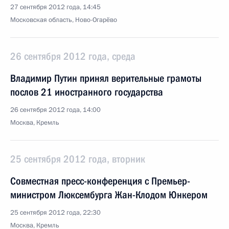
27 сентября 2012 года, 14:45
Московская область, Ново-Огарёво
26 сентября 2012 года, среда
Владимир Путин принял верительные грамоты
послов 21 иностранного государства
26 сентября 2012 года, 14:00
Москва, Кремль
25 сентября 2012 года, вторник
Совместная пресс-конференция с Премьер-
министром Люксембурга Жан-Клодом Юнкером
25 сентября 2012 года, 22:30
Москва, Кремль