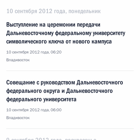
10 сентября 2012 года, понедельник
Выступление на церемонии передачи
Дальневосточному федеральному университету
символического ключа от нового кампуса
10 сентября 2012 года, 06:20
Владивосток
Совещание с руководством Дальневосточного
федерального округа и Дальневосточного
федерального университета
10 сентября 2012 года, 06:00
Владивосток