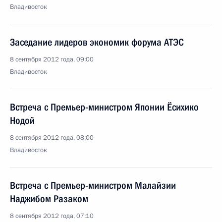
Владивосток
Заседание лидеров экономик форума АТЭС
8 сентября 2012 года, 09:00
Владивосток
Встреча с Премьер-министром Японии Ёсихико
Нодой
8 сентября 2012 года, 08:00
Владивосток
Встреча с Премьер-министром Малайзии
Наджибом Разаком
8 сентября 2012 года, 07:10