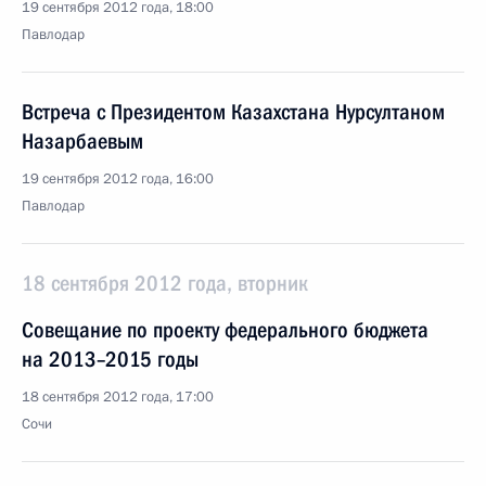
19 сентября 2012 года, 18:00
Павлодар
Встреча с Президентом Казахстана Нурсултаном
Назарбаевым
19 сентября 2012 года, 16:00
Павлодар
18 сентября 2012 года, вторник
Совещание по проекту федерального бюджета
на 2013–2015 годы
18 сентября 2012 года, 17:00
Сочи