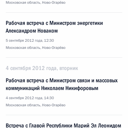
Московская область, Ново-Огарёво
Рабочая встреча с Министром энергетики
Александром Новаком
5 сентября 2012 года, 12:30
Московская область, Ново-Огарёво
4 сентября 2012 года, вторник
Рабочая встреча с Министром связи и массовых
коммуникаций Николаем Никифоровым
4 сентября 2012 года, 14:30
Московская область, Ново-Огарёво
Встреча с Главой Республики Марий Эл Леонидом