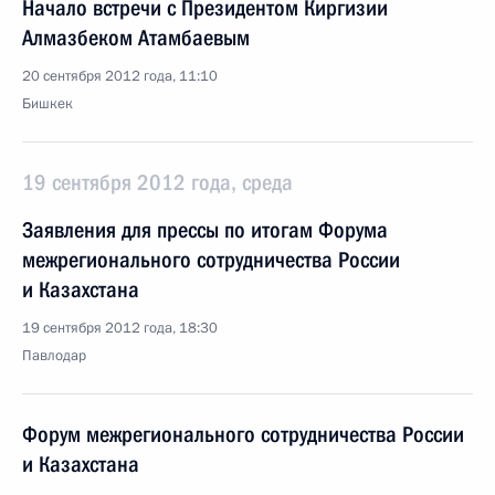
Начало встречи с Президентом Киргизии
Алмазбеком Атамбаевым
20 сентября 2012 года, 11:10
Бишкек
19 сентября 2012 года, среда
Заявления для прессы по итогам Форума
межрегионального сотрудничества России
и Казахстана
19 сентября 2012 года, 18:30
Павлодар
Форум межрегионального сотрудничества России
и Казахстана