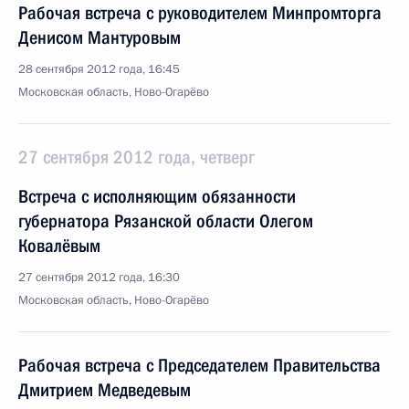
Рабочая встреча с руководителем Минпромторга
Денисом Мантуровым
28 сентября 2012 года, 16:45
Московская область, Ново-Огарёво
27 сентября 2012 года, четверг
Встреча с исполняющим обязанности
губернатора Рязанской области Олегом
Ковалёвым
27 сентября 2012 года, 16:30
Московская область, Ново-Огарёво
Рабочая встреча с Председателем Правительства
Дмитрием Медведевым