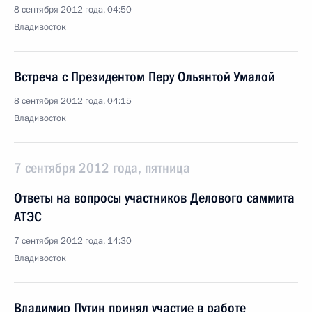
8 сентября 2012 года, 04:50
Владивосток
Встреча с Президентом Перу Ольянтой Умалой
8 сентября 2012 года, 04:15
Владивосток
7 сентября 2012 года, пятница
Ответы на вопросы участников Делового саммита
АТЭС
7 сентября 2012 года, 14:30
Владивосток
Владимир Путин принял участие в работе