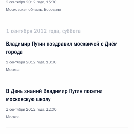
2 сентября 2012 года, 15:30
Московская область, Бородино
1 сентября 2012 года, суббота
Владимир Путин поздравил москвичей с Днём
города
1 сентября 2012 года, 13:00
Москва
В День знаний Владимир Путин посетил
московскую школу
1 сентября 2012 года, 12:00
Москва