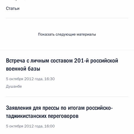
Статьи
Показать следующие материалы
Встреча с личным составом 201-й российской
военной базы
5 октября 2012 года, 16:30
Душанбе
Заявления для прессы по итогам российско-
таджикистанских переговоров
5 октября 2012 года, 16:00