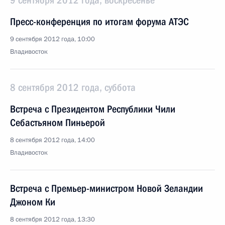
9 сентября 2012 года, воскресенье
Пресс-конференция по итогам форума АТЭС
9 сентября 2012 года, 10:00
Владивосток
8 сентября 2012 года, суббота
Встреча с Президентом Республики Чили
Себастьяном Пиньерой
8 сентября 2012 года, 14:00
Владивосток
Встреча с Премьер-министром Новой Зеландии
Джоном Ки
8 сентября 2012 года, 13:30