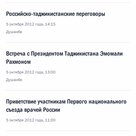
Российско-таджикистанские переговоры
5 октября 2012 года, 14:15
Душанбе
Встреча с Президентом Таджикистана Эмомали
Рахмоном
5 октября 2012 года, 13:00
Душанбе
Приветствие участникам Первого национального
съезда врачей России
5 октября 2012 года, 11:00