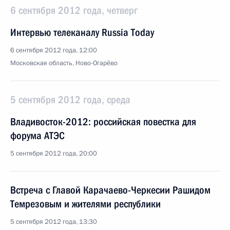
6 сентября 2012 года, четверг
Интервью телеканалу Russia Today
6 сентября 2012 года, 12:00
Московская область, Ново-Огарёво
5 сентября 2012 года, среда
Владивосток-2012: российская повестка для
форума АТЭС
5 сентября 2012 года, 20:00
Встреча с Главой Карачаево-Черкесии Рашидом
Темрезовым и жителями республики
5 сентября 2012 года, 13:30