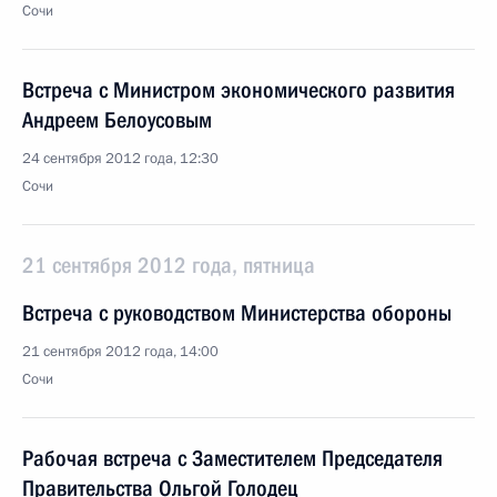
Сочи
Встреча с Министром экономического развития
Андреем Белоусовым
24 сентября 2012 года, 12:30
Сочи
21 сентября 2012 года, пятница
Встреча с руководством Министерства обороны
21 сентября 2012 года, 14:00
Сочи
Рабочая встреча с Заместителем Председателя
Правительства Ольгой Голодец