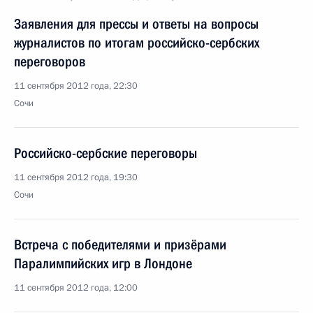
Заявления для прессы и ответы на вопросы
журналистов по итогам российско-сербских
переговоров
11 сентября 2012 года, 22:30
Сочи
Российско-сербские переговоры
11 сентября 2012 года, 19:30
Сочи
Встреча с победителями и призёрами
Паралимпийских игр в Лондоне
11 сентября 2012 года, 12:00