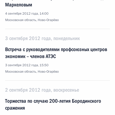
Маркеловым
4 сентября 2012 года, 14:00
Московская область, Ново-Огарёво
3 сентября 2012 года, понедельник
Встреча с руководителями профсоюзных центров
экономик – членов АТЭС
3 сентября 2012 года, 15:50
Московская область, Ново-Огарёво
2 сентября 2012 года, воскресенье
Торжества по случаю 200-летия Бородинского
сражения