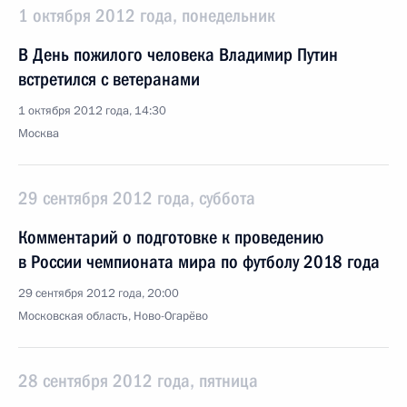
1 октября 2012 года, понедельник
В День пожилого человека Владимир Путин
встретился с ветеранами
1 октября 2012 года, 14:30
Москва
29 сентября 2012 года, суббота
Комментарий о подготовке к проведению
в России чемпионата мира по футболу 2018 года
29 сентября 2012 года, 20:00
Московская область, Ново-Огарёво
28 сентября 2012 года, пятница