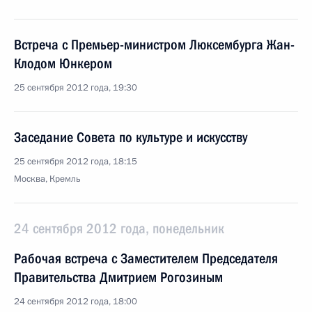
Встреча с Премьер-министром Люксембурга Жан-
Клодом Юнкером
25 сентября 2012 года, 19:30
Заседание Совета по культуре и искусству
25 сентября 2012 года, 18:15
Москва, Кремль
24 сентября 2012 года, понедельник
Рабочая встреча с Заместителем Председателя
Правительства Дмитрием Рогозиным
24 сентября 2012 года, 18:00