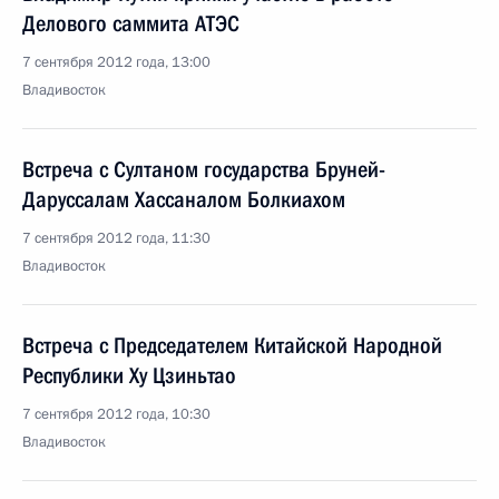
Делового саммита АТЭС
7 сентября 2012 года, 13:00
Владивосток
Встреча с Султаном государства Бруней-
Даруссалам Хассаналом Болкиахом
7 сентября 2012 года, 11:30
Владивосток
Встреча с Председателем Китайской Народной
Республики Ху Цзиньтао
7 сентября 2012 года, 10:30
Владивосток