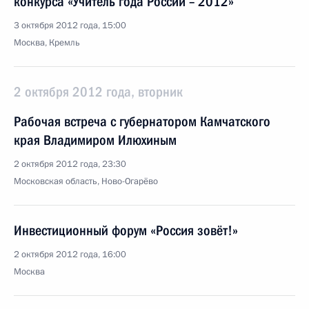
конкурса «Учитель года России – 2012»
3 октября 2012 года, 15:00
Москва, Кремль
2 октября 2012 года, вторник
Рабочая встреча с губернатором Камчатского
края Владимиром Илюхиным
2 октября 2012 года, 23:30
Московская область, Ново-Огарёво
Инвестиционный форум «Россия зовёт!»
2 октября 2012 года, 16:00
Москва