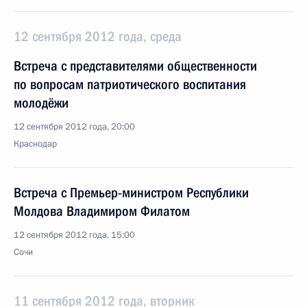
12 сентября 2012 года, среда
Встреча с представителями общественности
по вопросам патриотического воспитания
молодёжи
12 сентября 2012 года, 20:00
Краснодар
Встреча с Премьер-министром Республики
Молдова Владимиром Филатом
12 сентября 2012 года, 15:00
Сочи
11 сентября 2012 года, вторник