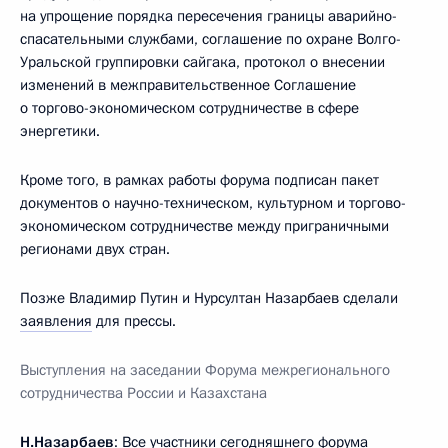
на упрощение порядка пересечения границы аварийно-
спасательными службами, соглашение по охране Волго-
Уральской группировки сайгака, протокол о внесении
изменений в межправительственное Соглашение
о торгово-экономическом сотрудничестве в сфере
энергетики.
Кроме того, в рамках работы форума подписан пакет
документов о научно-техническом, культурном и торгово-
экономическом сотрудничестве между приграничными
регионами двух стран.
Позже Владимир Путин и Нурсултан Назарбаев сделали
заявления
для прессы.
Выступления на заседании Форума межрегионального
сотрудничества России и Казахстана
Н.Назарбаев
: Все участники сегодняшнего форума