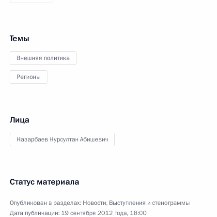
Темы
Внешняя политика
Регионы
Лица
Назарбаев Нурсултан Абишевич
Статус материала
Опубликован в разделах:
Новости
,
Выступления и стенограммы
Дата публикации:
19 сентября 2012 года, 18:00