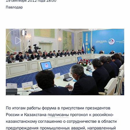
19 сентября 2012 года
18:00
Павлодар
По итогам работы форума в присутствии президентов
России и Казахстана
подписаны
протокол к российско-
казахстанскому соглашению о сотрудничестве в области
предупреждения промышленных аварий, направленный