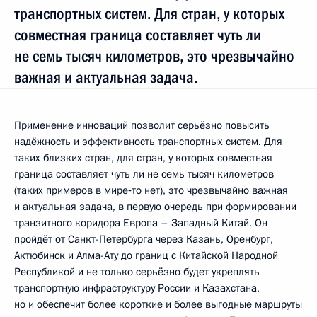
транспортных систем. Для стран, у которых
совместная граница составляет чуть ли
не семь тысяч километров, это чрезвычайно
важная и актуальная задача.
Применение инноваций позволит серьёзно повысить
надёжность и эффективность транспортных систем. Для
таких близких стран, для стран, у которых совместная
граница составляет чуть ли не семь тысяч километров
(таких примеров в мире‑то нет), это чрезвычайно важная
и актуальная задача, в первую очередь при формировании
транзитного коридора Европа – Западный Китай. Он
пройдёт от Санкт-Петербурга через Казань, Оренбург,
Актюбинск и Алма-Ату до границ с Китайской Народной
Республикой и не только серьёзно будет укреплять
транспортную инфраструктуру России и Казахстана,
но и обеспечит более короткие и более выгодные маршруты