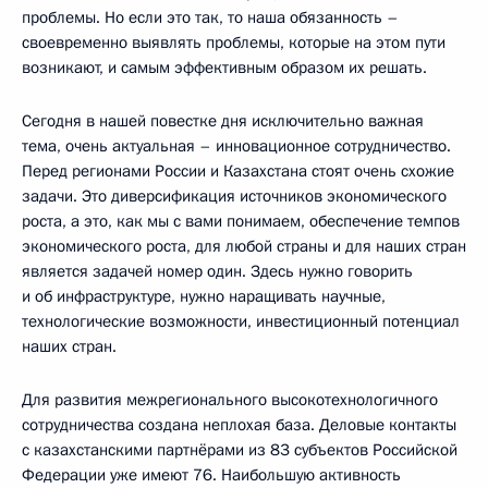
проблемы. Но если это так, то наша обязанность –
своевременно выявлять проблемы, которые на этом пути
возникают, и самым эффективным образом их решать.
Сегодня в нашей повестке дня исключительно важная
тема, очень актуальная – инновационное сотрудничество.
Перед регионами России и Казахстана стоят очень схожие
задачи. Это диверсификация источников экономического
роста, а это, как мы с вами понимаем, обеспечение темпов
экономического роста, для любой страны и для наших стран
является задачей номер один. Здесь нужно говорить
и об инфраструктуре, нужно наращивать научные,
технологические возможности, инвестиционный потенциал
наших стран.
Для развития межрегионального высокотехнологичного
сотрудничества создана неплохая база. Деловые контакты
с казахстанскими партнёрами из 83 субъектов Российской
Федерации уже имеют 76. Наибольшую активность