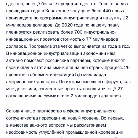
сделано, но ещё больше предстоит сделать. Только за два
прошедших года в Казахстане запущено боле 440 новых
производств по программе индустриализации на сумму 12
миллиардов долларов. До 2020 года по нашему плану
планируется реализовать более 700 индустриально-
инновационных проектов стоимостью 77 миллиардов
долларов. Программа эта чётко выполняется из года в год.
В инновационной индустриализации экономики нам
активно помогают российские партнёры, которые вносят
свой вклад в этот значимый для нашей страны процесс. 26
проектов с объёмом инвестиций 5,5 миллиарда
американских долларов. По итогам нынешнего форума, как
мне доложили, совместные проекты пополнятся ещё 27
соглашениями на сумму около 2 миллиардов долларов.
Сегодня наше партнёрство в сфере индустриального
сотрудничества переходит на новый уровень. Во‑первых,
в качестве важного вопроса мы рассматриваем
необходимость углублённой промышленной кооперации