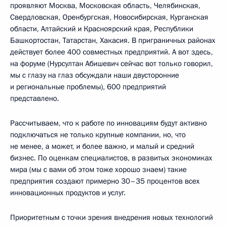
проявляют Москва, Московская область, Челябинская,
Свердловская, Оренбургская, Новосибирская, Курганская
области, Алтайский и Красноярский края, Республики
Башкортостан, Татарстан, Хакасия. В приграничных районах
действует более 400 совместных предприятий. А вот здесь,
на форуме (Нурсултан Абишевич сейчас вот только говорил,
мы с глазу на глаз обсуждали наши двусторонние
и региональные проблемы), 600 предприятий
представлено.
Рассчитываем, что к работе по инновациям будут активно
подключаться не только крупные компании, но, что
не менее, а может, и более важно, и малый и средний
бизнес. По оценкам специалистов, в развитых экономиках
мира (мы с вами об этом тоже хорошо знаем) такие
предприятия создают примерно 30–35 процентов всех
инновационных продуктов и услуг.
Приоритетным с точки зрения внедрения новых технологий