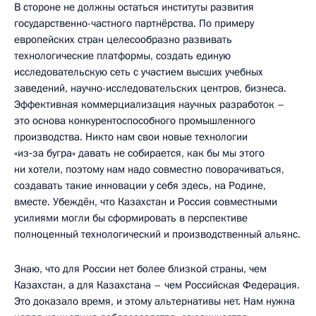
В стороне не должны остаться институты развития
государственно-частного партнёрства. По примеру
европейских стран целесообразно развивать
технологические платформы, создать единую
исследовательскую сеть с участием высших учебных
заведений, научно-исследовательских центров, бизнеса.
Эффективная коммерциализация научных разработок –
это основа конкурентоспособного промышленного
производства. Никто нам свои новые технологии
«из‑за бугра» давать не собирается, как бы мы этого
ни хотели, поэтому нам надо совместно поворачиваться,
создавать такие инновации у себя здесь, на Родине,
вместе. Убеждён, что Казахстан и Россия совместными
усилиями могли бы сформировать в перспективе
полноценный технологический и производственный альянс.
Знаю, что для России нет более близкой страны, чем
Казахстан, а для Казахстана – чем Российская Федерация.
Это доказало время, и этому альтернативы нет. Нам нужна