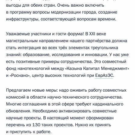
выгоды для обеих стран. Очень важно включить
в программу вопросы модернизации города, создание
инфраструктуры, соответствующей вопросам времени.
Уважаемые участники и гости форума! В XXI веке
магистральным направлением нашего партнёрства должна
стать интеграция во всех трёх элементах треугольника
знаний: образование, исследования и инновации. У нас уже
есть позитивные примеры сотрудничества. Это совместный
фонд нанотехнологий между «Казына Капитал Менеджмент»
и «Роснано», центр высоких технологий при
ЕврАзЭС
.
Предлагаем новые меры: надо оживить работу совместных
комиссий в области научно-технического сотрудничества.
Многие соглашения в этой сфере требуют кардинального
обновления. Необходимо активизировать совместные
научные проекты. В настоящий момент сформирован
перечень из 130 таких проектов. Нужно их принять
и приступить к работе.