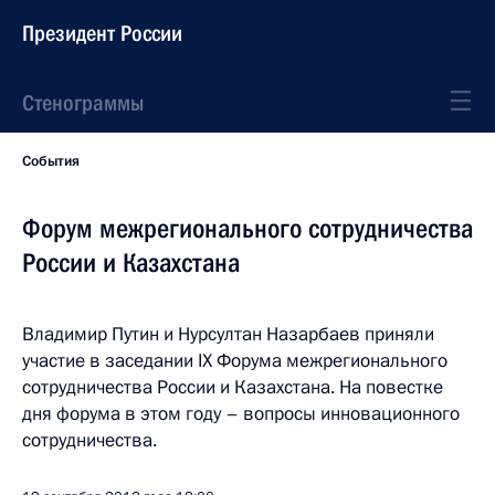
Президент России
Стенограммы
События
Форум межрегионального сотрудничества
России и Казахстана
Владимир Путин и Нурсултан Назарбаев приняли
участие в заседании IX Форума межрегионального
сотрудничества России и Казахстана. На повестке
дня форума в этом году – вопросы инновационного
сотрудничества.