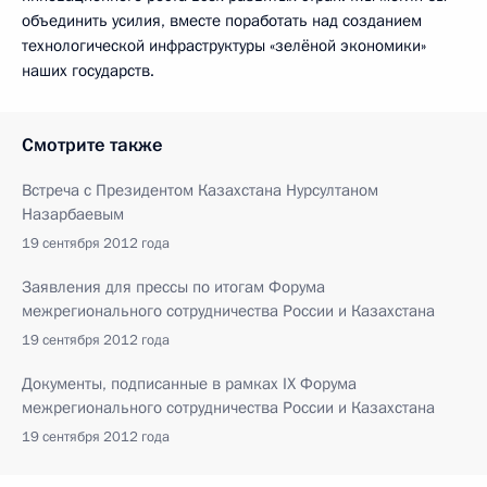
объединить усилия, вместе поработать над созданием
технологической инфраструктуры «зелёной экономики»
наших государств.
Смотрите также
Встреча с Президентом Казахстана Нурсултаном
Назарбаевым
19 сентября 2012 года
Заявления для прессы по итогам Форума
межрегионального сотрудничества России и Казахстана
19 сентября 2012 года
Документы, подписанные в рамках IX Форума
межрегионального сотрудничества России и Казахстана
19 сентября 2012 года