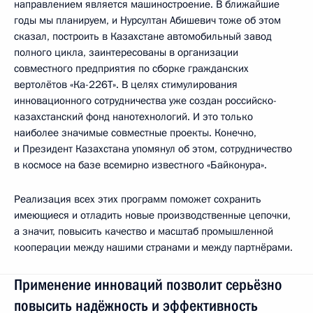
направлением является машиностроение. В ближайшие
годы мы планируем, и Нурсултан Абишевич тоже об этом
сказал, построить в Казахстане автомобильный завод
полного цикла, заинтересованы в организации
совместного предприятия по сборке гражданских
вертолётов «Ка-226Т». В целях стимулирования
инновационного сотрудничества уже создан российско-
казахстанский фонд нанотехнологий. И это только
наиболее значимые совместные проекты. Конечно,
и Президент Казахстана упомянул об этом, сотрудничество
в космосе на базе всемирно известного «Байконура».
Реализация всех этих программ поможет сохранить
имеющиеся и отладить новые производственные цепочки,
а значит, повысить качество и масштаб промышленной
кооперации между нашими странами и между партнёрами.
Применение инноваций позволит серьёзно
повысить надёжность и эффективность