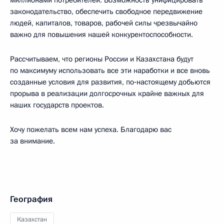
законодательство, обеспечить свободное передвижение
людей, капиталов, товаров, рабочей силы чрезвычайно
важно для повышения нашей конкурентоспособности.
Рассчитываем, что регионы России и Казахстана будут
по максимуму использовать все эти наработки и все вновь
созданные условия для развития, по‑настоящему добьются
прорыва в реализации долгосрочных крайне важных для
наших государств проектов.
Хочу пожелать всем нам успеха. Благодарю вас
за внимание.
География
Казахстан