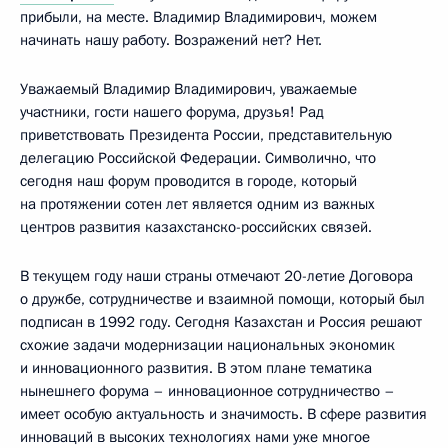
прибыли, на месте. Владимир Владимирович, можем
начинать нашу работу. Возражений нет? Нет.
Уважаемый Владимир Владимирович, уважаемые
участники, гости нашего форума, друзья! Рад
приветствовать Президента России, представительную
делегацию Российской Федерации. Символично, что
сегодня наш форум проводится в городе, который
на протяжении сотен лет является одним из важных
центров развития казахстанско-российских связей.
В текущем году наши страны отмечают 20-летие Договора
о дружбе, сотрудничестве и взаимной помощи, который был
подписан в 1992 году. Сегодня Казахстан и Россия решают
схожие задачи модернизации национальных экономик
и инновационного развития. В этом плане тематика
нынешнего форума – инновационное сотрудничество –
имеет особую актуальность и значимость. В сфере развития
инноваций в высоких технологиях нами уже многое