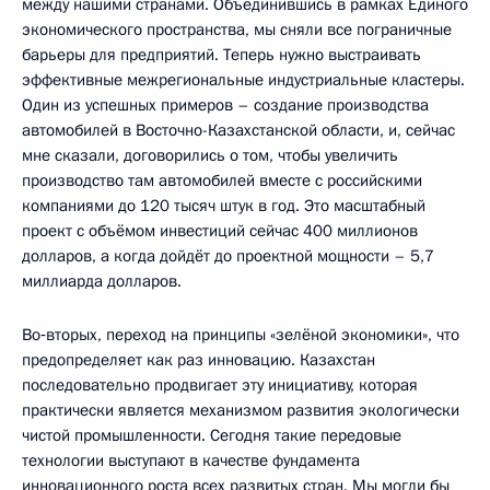
между нашими странами. Объединившись в рамках Единого
экономического пространства, мы сняли все пограничные
барьеры для предприятий. Теперь нужно выстраивать
эффективные межрегиональные индустриальные кластеры.
Один из успешных примеров – создание производства
автомобилей в Восточно-Казахстанской области, и, сейчас
мне сказали, договорились о том, чтобы увеличить
производство там автомобилей вместе с российскими
компаниями до 120 тысяч штук в год. Это масштабный
проект с объёмом инвестиций сейчас 400 миллионов
долларов, а когда дойдёт до проектной мощности – 5,7
миллиарда долларов.
Во‑вторых, переход на принципы «зелёной экономики», что
предопределяет как раз инновацию. Казахстан
последовательно продвигает эту инициативу, которая
практически является механизмом развития экологически
чистой промышленности. Сегодня такие передовые
технологии выступают в качестве фундамента
инновационного роста всех развитых стран. Мы могли бы