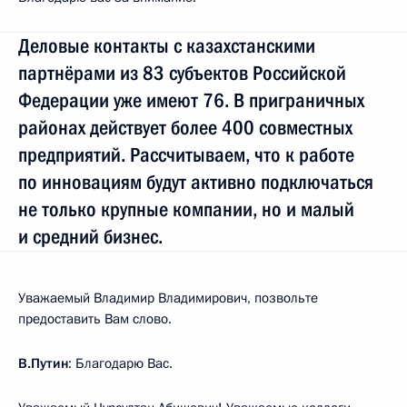
Деловые контакты с казахстанскими
партнёрами из 83 субъектов Российской
Федерации уже имеют 76. В приграничных
районах действует более 400 совместных
предприятий. Рассчитываем, что к работе
по инновациям будут активно подключаться
не только крупные компании, но и малый
и средний бизнес.
Уважаемый Владимир Владимирович, позвольте
предоставить Вам слово.
В.Путин
: Благодарю Вас.