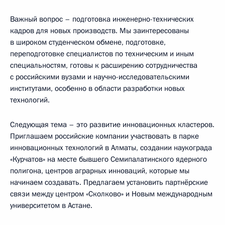
Важный вопрос – подготовка инженерно-технических
кадров для новых производств. Мы заинтересованы
в широком студенческом обмене, подготовке,
переподготовке специалистов по техническим и иным
специальностям, готовы к расширению сотрудничества
с российскими вузами и научно-исследовательскими
институтами, особенно в области разработки новых
технологий.
Следующая тема – это развитие инновационных кластеров.
Приглашаем российские компании участвовать в парке
инновационных технологий в Алматы, создании наукограда
«Курчатов» на месте бывшего Семипалатинского ядерного
полигона, центров аграрных инноваций, которые мы
начинаем создавать. Предлагаем установить партнёрские
связи между центром «Сколково» и Новым международным
университетом в Астане.