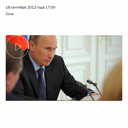
18 сентября 2012 года
17:00
Сочи