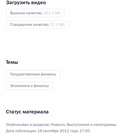
Загрузить видео
Высокое качество,
161.3 МБ
Стандартное качество,
57.1 МБ
Темы
Государственные финансы
Экономика и финансы
Статус материала
Опубликован в разделах:
Новости
,
Выступления и стенограммы
Дата публикации:
18 сентября 2012 года, 17:00