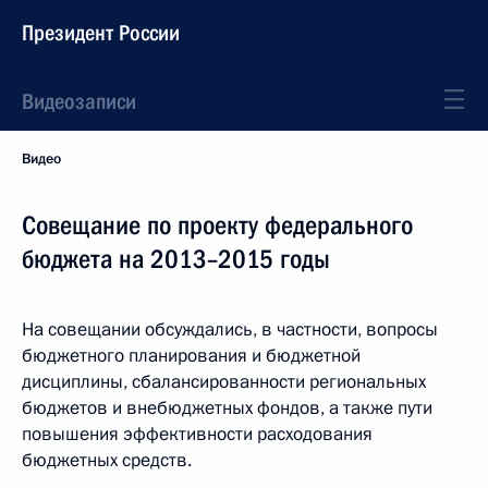
Президент России
Видеозаписи
Видео
Совещание по проекту федерального
бюджета на 2013–2015 годы
На совещании обсуждались, в частности, вопросы
бюджетного планирования и бюджетной
дисциплины, сбалансированности региональных
бюджетов и внебюджетных фондов, а также пути
повышения эффективности расходования
бюджетных средств.