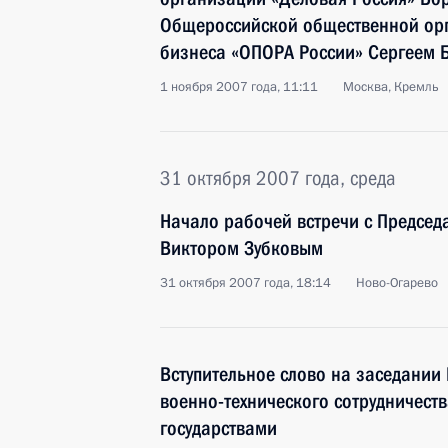
Общероссийской общественной орг
бизнеса «ОПОРА России» Сергеем
1 ноября 2007 года, 11:11
Москва, Кремль
31 октября 2007 года, среда
Начало рабочей встречи с Председ
Виктором Зубковым
31 октября 2007 года, 18:14
Ново-Огарево
Вступительное слово на заседании
военно-технического сотрудничест
государствами