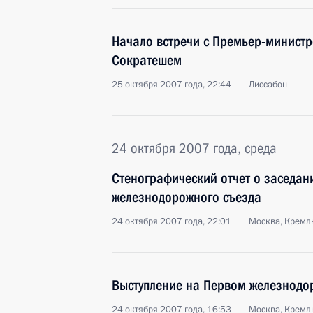
Начало встречи с Премьер-минист
Сократешем
25 октября 2007 года, 22:44
Лиссабон
24 октября 2007 года, среда
Стенографический отчет о заседан
железнодорожного съезда
24 октября 2007 года, 22:01
Москва, Кремл
Выступление на Первом железнодо
24 октября 2007 года, 16:53
Москва, Кремл