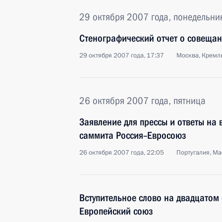
29 октября 2007 года, понедельни
Стенографический отчет о совещан
29 октября 2007 года, 17:37
Москва, Кремл
26 октября 2007 года, пятница
Заявление для прессы и ответы на 
саммита Россия–Евросоюз
26 октября 2007 года, 22:05
Португалия, М
Вступительное слово на двадцатом
Европейский союз