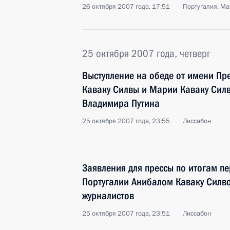
26 октября 2007 года, 17:51
Португалия, М
25 октября 2007 года, четверг
Выступление на обеде от имени Пр
Каваку Силвы и Марии Каваку Силв
Владимира Путина
25 октября 2007 года, 23:55
Лиссабон
Заявления для прессы по итогам п
Португалии Анибалом Каваку Силво
журналистов
25 октября 2007 года, 23:51
Лиссабон