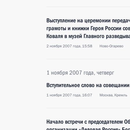
Выступление на церемонии передач
грамоты и книжки Героя России со
Коваля в музей Главного разведыв
2 ноября 2007 года, 15:58
Ново-Огарево
1 ноября 2007 года, четверг
Вступительное слово на совещани
1 ноября 2007 года, 16:07
Москва, Кремль
Начало встречи с председателем 
организации «Деловая Россия» Бо