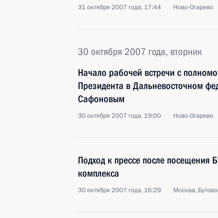
31 октября 2007 года, 17:44
Ново-Огарево
30 октября 2007 года, вторник
Начало рабочей встречи с полном
Президента в Дальневосточном фе
Сафоновым
30 октября 2007 года, 19:00
Ново-Огарево
Подход к прессе после посещения 
комплекса
30 октября 2007 года, 16:29
Москва, Бутово