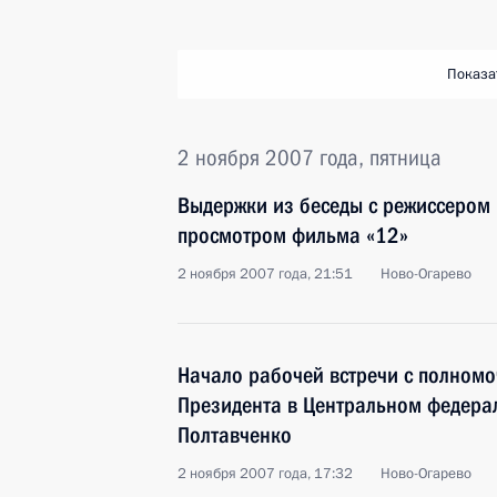
Показа
2 ноября 2007 года, пятница
Выдержки из беседы с режиссером
просмотром фильма «12»
2 ноября 2007 года, 21:51
Ново-Огарево
Начало рабочей встречи с полном
Президента в Центральном федера
Полтавченко
2 ноября 2007 года, 17:32
Ново-Огарево