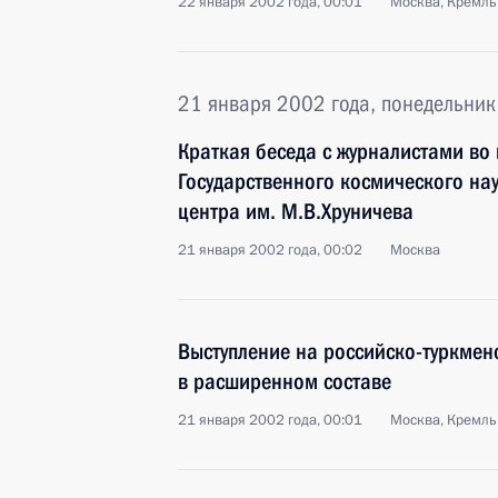
22 января 2002 года, 00:01
Москва, Кремль
21 января 2002 года, понедельник
Краткая беседа с журналистами во
Государственного космического на
центра им. М.В.Хруничева
21 января 2002 года, 00:02
Москва
Выступление на российско-туркмен
в расширенном составе
21 января 2002 года, 00:01
Москва, Кремль