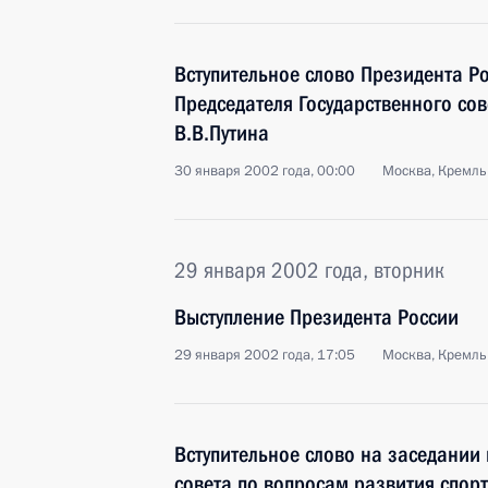
Вступительное слово Президента Р
Председателя Государственного со
В.В.Путина
30 января 2002 года, 00:00
Москва, Кремль
29 января 2002 года, вторник
Выступление Президента России
29 января 2002 года, 17:05
Москва, Кремль
Вступительное слово на заседании
совета по вопросам развития спорт