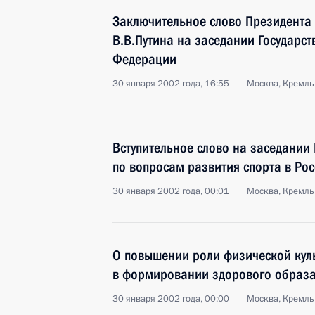
Заключительное слово Президента
В.В.Путина на заседании Государст
Федерации
30 января 2002 года, 16:55
Москва, Кремль
Вступительное слово на заседании 
по вопросам развития спорта в Ро
30 января 2002 года, 00:01
Москва, Кремль
О повышении роли физической куль
в формировании здорового образа
30 января 2002 года, 00:00
Москва, Кремль