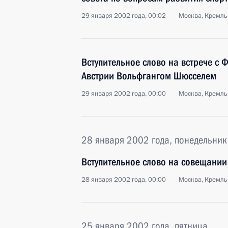
29 января 2002 года, 00:02
Москва, Кремль
Вступительное слово на встрече с
Австрии Вольфгангом Шюсселем
29 января 2002 года, 00:00
Москва, Кремль
28 января 2002 года, понедельник
Вступительное слово на совещании
28 января 2002 года, 00:00
Москва, Кремль
25 января 2002 года, пятница