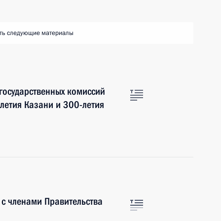
ть следующие материалы
 государственных комиссий
летия Казани и 300-летия
 с членами Правительства