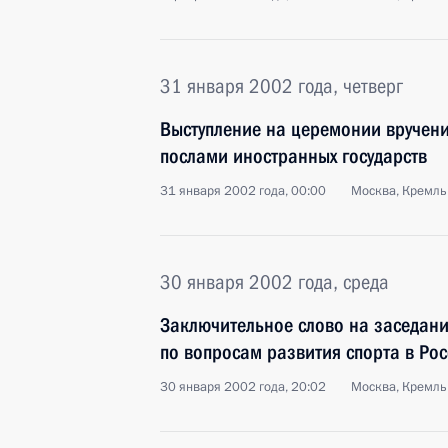
31 января 2002 года, четверг
Выступление на церемонии вручени
послами иностранных государств
31 января 2002 года, 00:00
Москва, Кремль
30 января 2002 года, среда
Заключительное слово на заседани
по вопросам развития спорта в Ро
30 января 2002 года, 20:02
Москва, Кремль