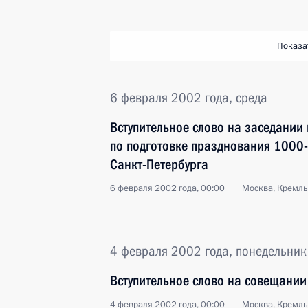
Показа
6 февраля 2002 года, среда
Вступительное слово на заседании
по подготовке празднования 1000-
Санкт-Петербурга
6 февраля 2002 года, 00:00
Москва, Кремль
4 февраля 2002 года, понедельник
Вступительное слово на совещании
4 февраля 2002 года, 00:00
Москва, Кремль