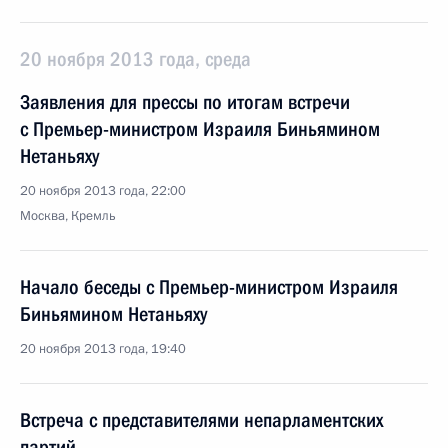
20 ноября 2013 года, среда
Заявления для прессы по итогам встречи
с Премьер-министром Израиля Биньямином
Нетаньяху
20 ноября 2013 года, 22:00
Москва, Кремль
Начало беседы с Премьер-министром Израиля
Биньямином Нетаньяху
20 ноября 2013 года, 19:40
Встреча с представителями непарламентских
партий