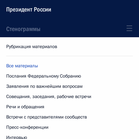
Президент России
Стенограммы
Рубрикация материалов
Все материалы
Послания Федеральному Собранию
Заявления по важнейшим вопросам
Совещания, заседания, рабочие встречи
Речи и обращения
Встречи с представителями сообществ
Пресс-конференции
Интервью