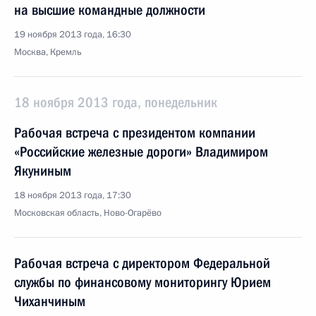
на высшие командные должности
19 ноября 2013 года, 16:30
Москва, Кремль
18 ноября 2013 года, понедельник
Рабочая встреча с президентом компании
«Российские железные дороги» Владимиром
Якуниным
18 ноября 2013 года, 17:30
Московская область, Ново-Огарёво
Рабочая встреча с директором Федеральной
службы по финансовому мониторингу Юрием
Чиханчиным