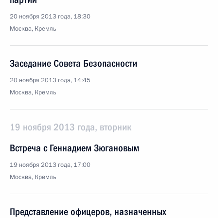
20 ноября 2013 года, 18:30
Москва, Кремль
Заседание Совета Безопасности
20 ноября 2013 года, 14:45
Москва, Кремль
19 ноября 2013 года, вторник
Встреча с Геннадием Зюгановым
19 ноября 2013 года, 17:00
Москва, Кремль
Представление офицеров, назначенных