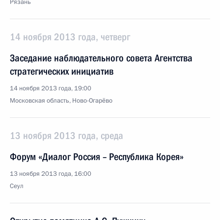
Рязань
14 ноября 2013 года, четверг
Заседание наблюдательного совета Агентства
стратегических инициатив
14 ноября 2013 года, 19:00
Московская область, Ново-Огарёво
13 ноября 2013 года, среда
Форум «Диалог Россия – Республика Корея»
13 ноября 2013 года, 16:00
Сеул