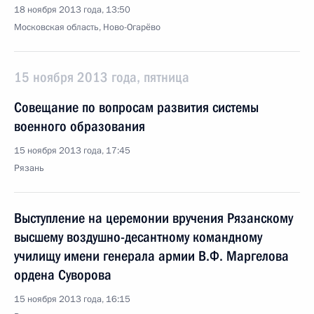
18 ноября 2013 года, 13:50
Московская область, Ново-Огарёво
15 ноября 2013 года, пятница
Совещание по вопросам развития системы
военного образования
15 ноября 2013 года, 17:45
Рязань
Выступление на церемонии вручения Рязанскому
высшему воздушно-десантному командному
училищу имени генерала армии В.Ф. Маргелова
ордена Суворова
15 ноября 2013 года, 16:15