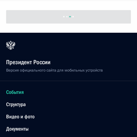
Президент России
Версия официального сайта для мобильных устройств
События
Структура
Видео и фото
Документы