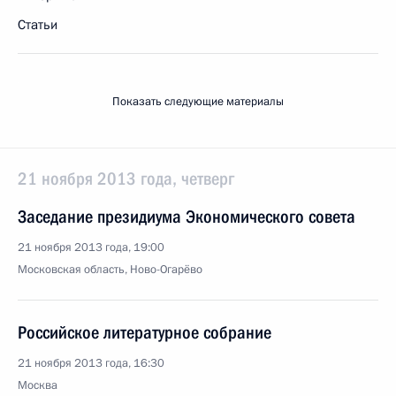
Статьи
Показать следующие материалы
21 ноября 2013 года, четверг
Заседание президиума Экономического совета
21 ноября 2013 года, 19:00
Московская область, Ново-Огарёво
Российское литературное собрание
21 ноября 2013 года, 16:30
Москва