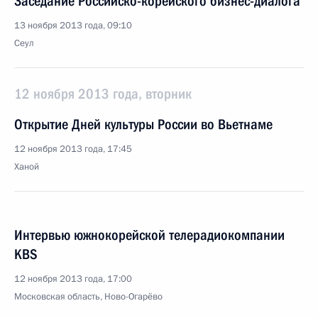
Заседание Российско-корейского бизнес-диалога
13 ноября 2013 года, 09:10
Сеул
12 ноября 2013 года, вторник
Открытие Дней культуры России во Вьетнаме
12 ноября 2013 года, 17:45
Ханой
Интервью южнокорейской телерадиокомпании
KBS
12 ноября 2013 года, 17:00
Московская область, Ново-Огарёво