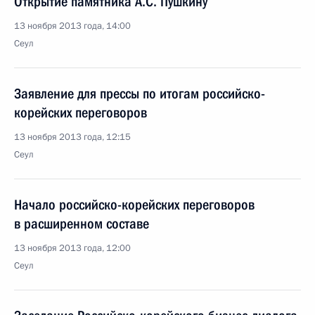
Открытие памятника А.С. Пушкину
13 ноября 2013 года, 14:00
Сеул
Заявление для прессы по итогам российско-
корейских переговоров
13 ноября 2013 года, 12:15
Сеул
Начало российско-корейских переговоров
в расширенном составе
13 ноября 2013 года, 12:00
Сеул