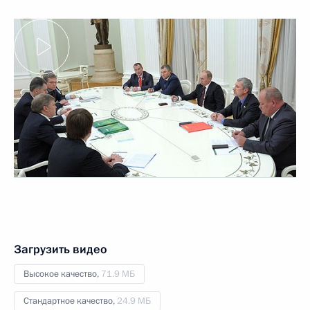
Загрузить видео
Высокое качество,
71.9 МБ
Стандартное качество,
24.9 МБ