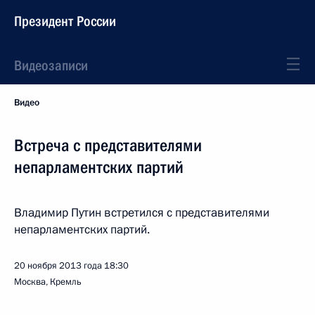
Президент России
Видеозаписи
Видео
Встреча с представителями
непарламентских партий
Владимир Путин встретился с представителями
непарламентских партий.
20 ноября 2013 года
18:30
Москва, Кремль