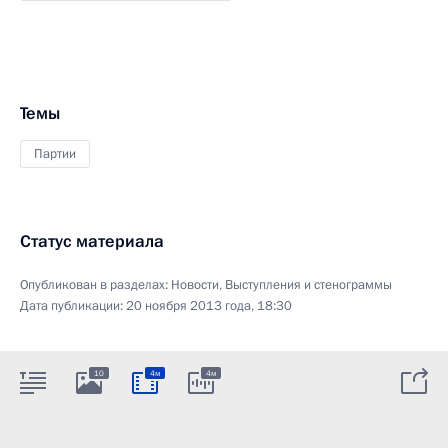
Темы
Партии
Статус материала
Опубликован в разделах:
Новости
,
Выступления и стенограммы
Дата публикации:
20 ноября 2013 года, 18:30
10
4м
4м