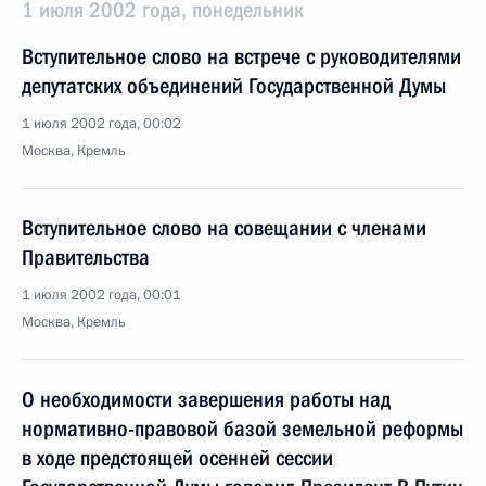
1 июля 2002 года, понедельник
Вступительное слово на встрече с руководителями
депутатских объединений Государственной Думы
1 июля 2002 года, 00:02
Москва, Кремль
Вступительное слово на совещании с членами
Правительства
1 июля 2002 года, 00:01
Москва, Кремль
О необходимости завершения работы над
нормативно-правовой базой земельной реформы
в ходе предстоящей осенней сессии