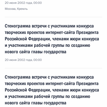
20 июня 2002 года, 00:00
Москва, Кремль
Стенограмма встречи с участниками конкурса
творческих проектов интернет-сайта Президента
Российской Федерации, членами жюри конкурса
и участниками рабочей группы по созданию
нового сайта главы государства
20 июня 2002 года, 00:00
Стенограмма встречи с участниками конкурса
творческих проектов интернет-сайта Президента
Российской Федерации, членами жюри конкурса
и участниками рабочей группы по созданию
нового сайта главы государства