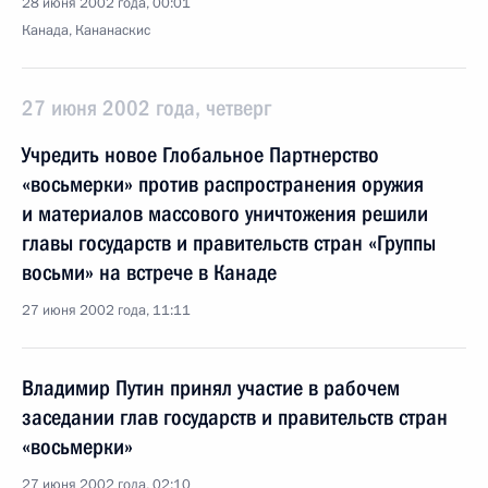
28 июня 2002 года, 00:01
Канада, Кананаскис
27 июня 2002 года, четверг
Учредить новое Глобальное Партнерство
«восьмерки» против распространения оружия
и материалов массового уничтожения решили
главы государств и правительств стран «Группы
восьми» на встрече в Канаде
27 июня 2002 года, 11:11
Владимир Путин принял участие в рабочем
заседании глав государств и правительств стран
«восьмерки»
27 июня 2002 года, 02:10