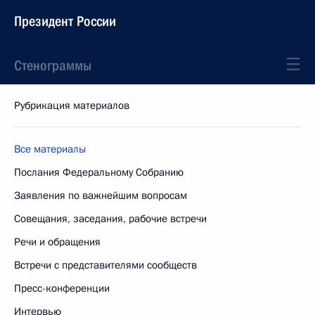
Президент России
Стенограммы
Рубрикация материалов
Все материалы
Послания Федеральному Собранию
Заявления по важнейшим вопросам
Совещания, заседания, рабочие встречи
Речи и обращения
Встречи с представителями сообществ
Пресс-конференции
Интервью