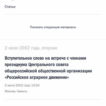
Статьи
Показать следующие материалы
2 июля 2002 года, вторник
Вступительное слово на встрече с членами
президиума Центрального совета
общероссийской общественной организации
«Российское аграрное движение»
2 июля 2002 года, 15:04
Москва, Кремль