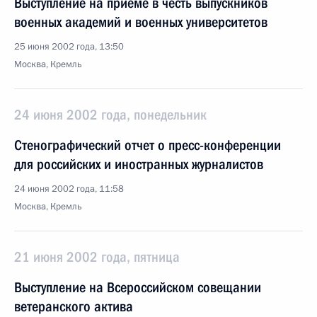
Выступление на приеме в честь выпускников
военных академий и военных университетов
25 июня 2002 года, 13:50
Москва, Кремль
24 июня 2002 года, понедельник
Стенографический отчет о пресс-конференции
для российских и иностранных журналистов
24 июня 2002 года, 11:58
Москва, Кремль
21 июня 2002 года, пятница
Выступление на Всероссийском совещании
ветеранского актива