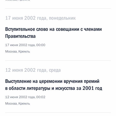
17 июня 2002 года, понедельник
Вступительное слово на совещании с членами
Правительства
17 июня 2002 года, 00:00
Москва, Кремль
12 июня 2002 года, среда
Выступление на церемонии вручения премий
в области литературы и искусства за 2001 год
12 июня 2002 года, 00:02
Москва, Кремль