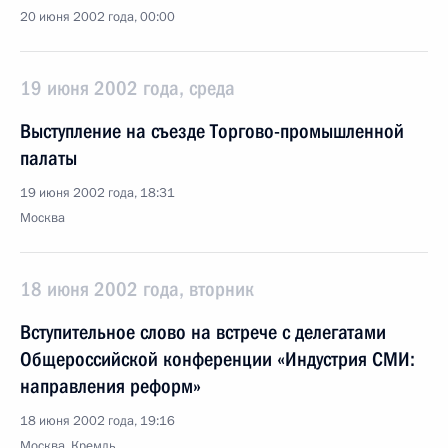
20 июня 2002 года, 00:00
19 июня 2002 года, среда
Выступление на съезде Торгово-промышленной
палаты
19 июня 2002 года, 18:31
Москва
18 июня 2002 года, вторник
Вступительное слово на встрече с делегатами
Общероссийской конференции «Индустрия СМИ:
направления реформ»
18 июня 2002 года, 19:16
Москва, Кремль