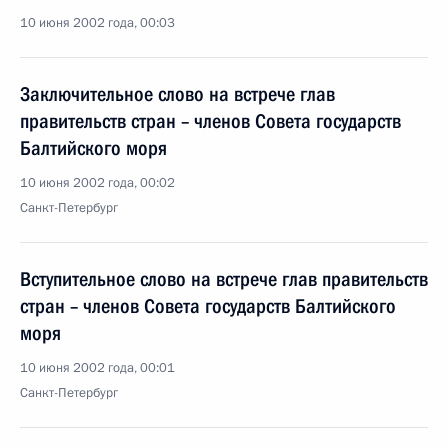
10 июня 2002 года, 00:03
Заключительное слово на встрече глав
правительств стран – членов Совета государств
Балтийского моря
10 июня 2002 года, 00:02
Санкт-Петербург
Вступительное слово на встрече глав правительств
стран – членов Совета государств Балтийского
моря
10 июня 2002 года, 00:01
Санкт-Петербург