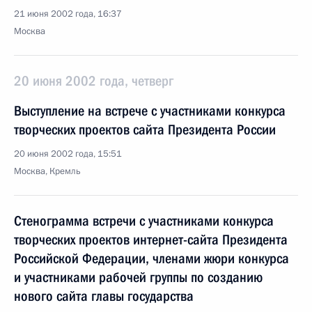
21 июня 2002 года, 16:37
Москва
20 июня 2002 года, четверг
Выступление на встрече с участниками конкурса
творческих проектов сайта Президента России
20 июня 2002 года, 15:51
Москва, Кремль
Стенограмма встречи с участниками конкурса
творческих проектов интернет-сайта Президента
Российской Федерации, членами жюри конкурса
и участниками рабочей группы по созданию
нового сайта главы государства