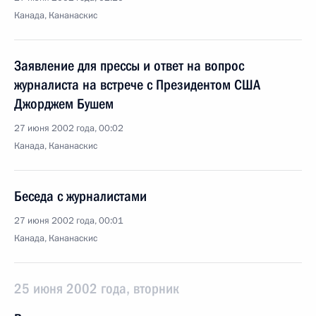
Канада, Кананаскис
Заявление для прессы и ответ на вопрос
журналиста на встрече с Президентом США
Джорджем Бушем
27 июня 2002 года, 00:02
Канада, Кананаскис
Беседа с журналистами
27 июня 2002 года, 00:01
Канада, Кананаскис
25 июня 2002 года, вторник