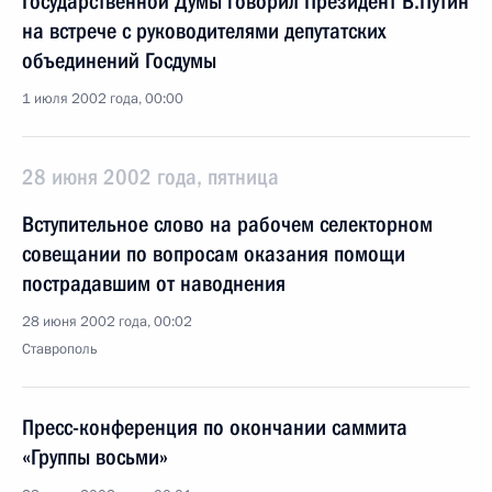
Государственной Думы говорил Президент В.Путин
на встрече с руководителями депутатских
объединений Госдумы
1 июля 2002 года, 00:00
28 июня 2002 года, пятница
Вступительное слово на рабочем селекторном
совещании по вопросам оказания помощи
пострадавшим от наводнения
28 июня 2002 года, 00:02
Ставрополь
Пресс-конференция по окончании саммита
«Группы восьми»