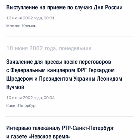
Выступление на приеме по случаю Дня России
12 июня 2002 года, 00:01
Москва, Кремль
10 июня 2002 года, понедельник
Заявление для прессы после переговоров
с Федеральным канцлером ФРГ Герхардом
Шредером и Президентом Украины Леонидом
Кучмой
10 июня 2002 года, 00:04
Санкт-Петербург
Интервью телеканалу РТР-Санкт-Петербург
и газете «Невское время»