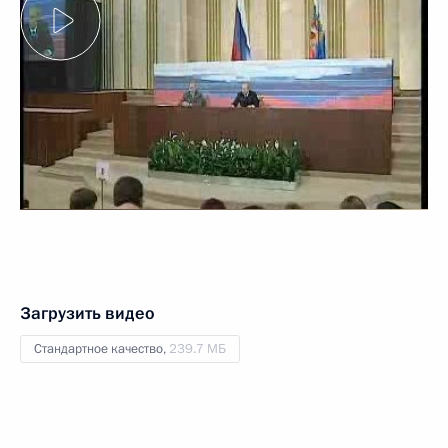
Загрузить видео
Стандартное качество,
239.7 МБ