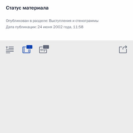
Статус материала
Опубликован в разделе:
Выступления и стенограммы
Дата публикации:
24 июня 2002 года, 11:58
:
: