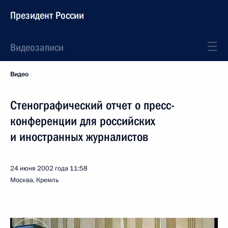
Президент России
Видеозаписи
Видео
Стенографический отчет о пресс-
конференции для российских
и иностранных журналистов
24 июня 2002 года
11:58
Москва, Кремль