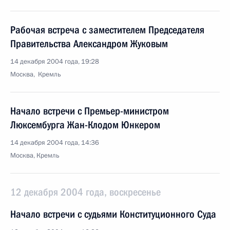
Рабочая встреча с заместителем Председателя
Правительства Александром Жуковым
14 декабря 2004 года, 19:28
Москва, Кремль
Начало встречи с Премьер-министром
Люксембурга Жан-Клодом Юнкером
14 декабря 2004 года, 14:36
Москва, Кремль
12 декабря 2004 года, воскресенье
Начало встречи с судьями Конституционного Суда