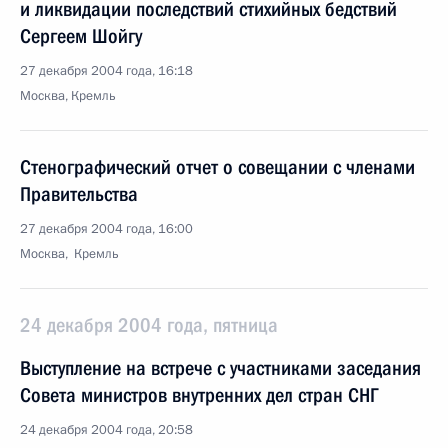
и ликвидации последствий стихийных бедствий
Сергеем Шойгу
27 декабря 2004 года, 16:18
Москва, Кремль
Стенографический отчет о совещании с членами
Правительства
27 декабря 2004 года, 16:00
Москва, Кремль
24 декабря 2004 года, пятница
Выступление на встрече с участниками заседания
Совета министров внутренних дел стран СНГ
24 декабря 2004 года, 20:58