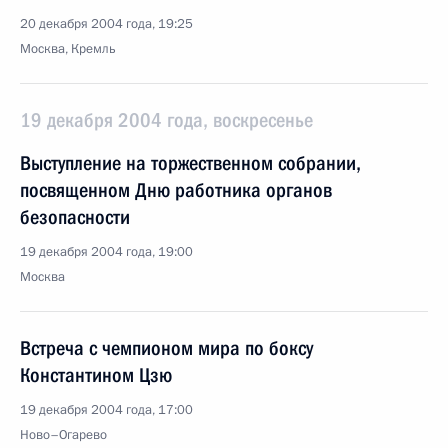
20 декабря 2004 года, 19:25
Москва, Кремль
19 декабря 2004 года, воскресенье
Выступление на торжественном собрании,
посвященном Дню работника органов
безопасности
19 декабря 2004 года, 19:00
Москва
Встреча с чемпионом мира по боксу
Константином Цзю
19 декабря 2004 года, 17:00
Ново–Огарево