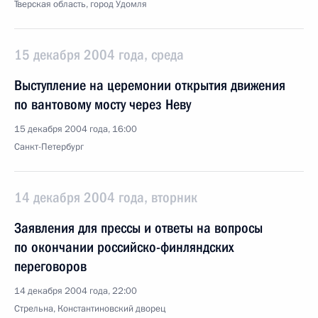
Тверская область, город Удомля
15 декабря 2004 года, среда
Выступление на церемонии открытия движения
по вантовому мосту через Неву
15 декабря 2004 года, 16:00
Санкт-Петербург
14 декабря 2004 года, вторник
Заявления для прессы и ответы на вопросы
по окончании российско-финляндских
переговоров
14 декабря 2004 года, 22:00
Стрельна, Константиновский дворец