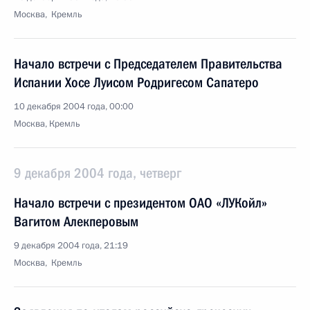
Москва, Кремль
Начало встречи с Председателем Правительства
Испании Хосе Луисом Родригесом Сапатеро
10 декабря 2004 года, 00:00
Москва, Кремль
9 декабря 2004 года, четверг
Начало встречи с президентом ОАО «ЛУКойл»
Вагитом Алекперовым
9 декабря 2004 года, 21:19
Москва, Кремль