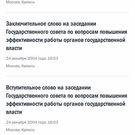
Москва, Кремль
Заключительное слово на заседании
Государственного совета по вопросам повышения
эффективности работы органов государственной
власти
24 декабря 2004 года, 16:53
Москва, Кремль
Вступительное слово на заседании
Государственного совета по вопросам повышения
эффективности работы органов государственной
власти
24 декабря 2004 года, 16:03
Москва, Кремль