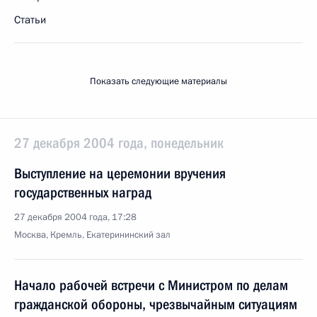
Статьи
Показать следующие материалы
27 декабря 2004 года, понедельник
Выступление на церемонии вручения
государственных наград
27 декабря 2004 года, 17:28
Москва, Кремль, Екатерининский зал
Начало рабочей встречи с Министром по делам
гражданской обороны, чрезвычайным ситуациям