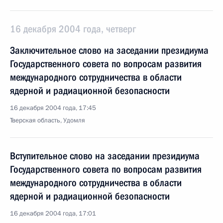
16 декабря 2004 года, четверг
Заключительное слово на заседании президиума
Государственного совета по вопросам развития
международного сотрудничества в области
ядерной и радиационной безопасности
16 декабря 2004 года, 17:45
Тверская область, Удомля
Вступительное слово на заседании президиума
Государственного совета по вопросам развития
международного сотрудничества в области
ядерной и радиационной безопасности
16 декабря 2004 года, 17:01