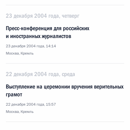
23 декабря 2004 года, четверг
Пресс-конференция для российских
и иностранных журналистов
23 декабря 2004 года, 14:14
Москва, Кремль
22 декабря 2004 года, среда
Выступление на церемонии вручения верительных
грамот
22 декабря 2004 года, 15:57
Москва, Кремль