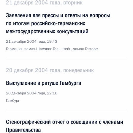
21 декабря 2004 года, вторник
Заявления для прессы и ответы на вопросы
по итогам российско-германских
межгосударственных консультаций
21 декабря 2004 года, 19:43
Германия, земля Шлезвиг-Гольштейн, замок Готторф
20 декабря 2004 года, понедельник
Выступление в ратуше Гамбурга
20 декабря 2004 года, 22:16
Гамбург
Стенографический отчет о совещании с членами
Правительства