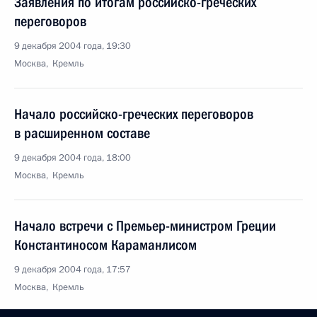
Заявления по итогам российско-греческих
переговоров
9 декабря 2004 года, 19:30
Москва, Кремль
Начало российско-греческих переговоров
в расширенном составе
9 декабря 2004 года, 18:00
Москва, Кремль
Начало встречи с Премьер-министром Греции
Константиносом Караманлисом
9 декабря 2004 года, 17:57
Москва, Кремль