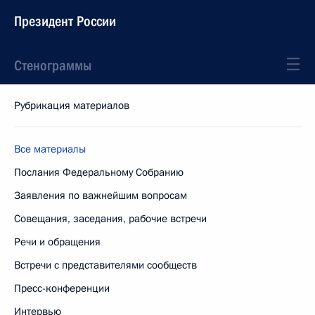
Президент России
Стенограммы
Рубрикация материалов
Все материалы
Послания Федеральному Собранию
Заявления по важнейшим вопросам
Совещания, заседания, рабочие встречи
Речи и обращения
Встречи с представителями сообществ
Пресс-конференции
Интервью