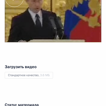
Загрузить видео
Стандартное качество,
3.6 МБ
Статус материала