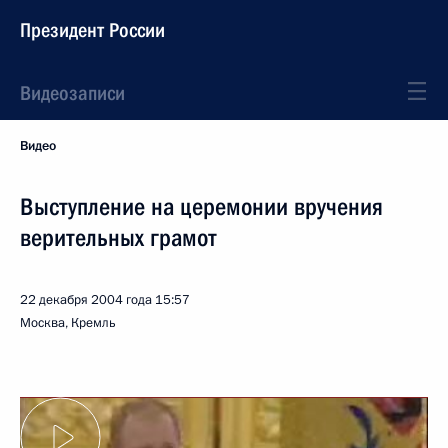
Президент России
Видеозаписи
Видео
Выступление на церемонии вручения
верительных грамот
22 декабря 2004 года
15:57
Москва, Кремль