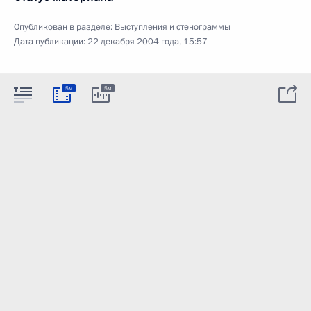
Опубликован в разделе:
Выступления и стенограммы
Дата публикации:
22 декабря 2004 года, 15:57
5м
5м