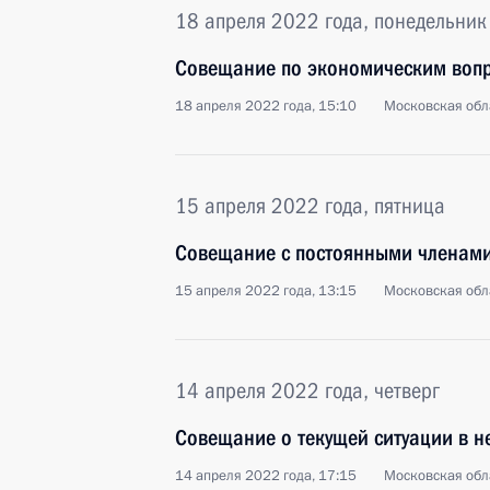
18 апреля 2022 года, понедельник
Совещание по экономическим воп
18 апреля 2022 года, 15:10
Московская обл
15 апреля 2022 года, пятница
Совещание с постоянными членами
15 апреля 2022 года, 13:15
Московская обл
14 апреля 2022 года, четверг
Совещание о текущей ситуации в н
14 апреля 2022 года, 17:15
Московская обл