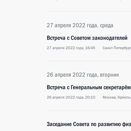
27 апреля 2022 года, среда
Встреча с Советом законодателей
27 апреля 2022 года, 16:45
Санкт-Петербур
26 апреля 2022 года, вторник
Встреча с Генеральным секретарё
26 апреля 2022 года, 20:10
Москва, Кремль
Заседание Совета по развитию физ