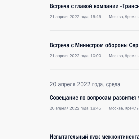
Встреча с главой компании «Тран
21 апреля 2022 года, 15:45
Москва, Кремль
Встреча с Министром обороны Сер
21 апреля 2022 года, 10:00
Москва, Кремль
20 апреля 2022 года, среда
Совещание по вопросам развития 
20 апреля 2022 года, 18:45
Москва, Кремль
Испытательный пуск межконтинент