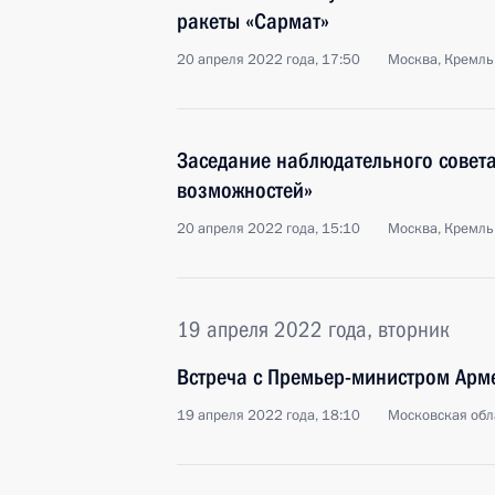
ракеты «Сармат»
20 апреля 2022 года, 17:50
Москва, Кремль
Заседание наблюдательного совета
возможностей»
20 апреля 2022 года, 15:10
Москва, Кремль
19 апреля 2022 года, вторник
Встреча с Премьер-министром Ар
19 апреля 2022 года, 18:10
Московская обл