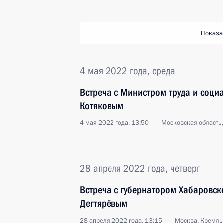
Показа
4 мая 2022 года, среда
Встреча с Министром труда и соц
Котяковым
4 мая 2022 года, 13:50
Московская область
28 апреля 2022 года, четверг
Встреча с губернатором Хабаровс
Дегтярёвым
28 апреля 2022 года, 13:15
Москва, Кремль