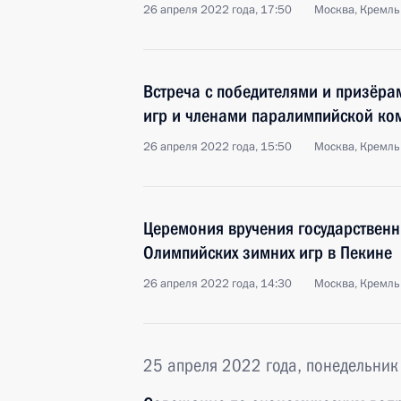
26 апреля 2022 года, 17:50
Москва, Кремль
Встреча с победителями и призёра
игр и членами паралимпийской ко
26 апреля 2022 года, 15:50
Москва, Кремль
Церемония вручения государственн
Олимпийских зимних игр в Пекине
26 апреля 2022 года, 14:30
Москва, Кремль
25 апреля 2022 года, понедельник