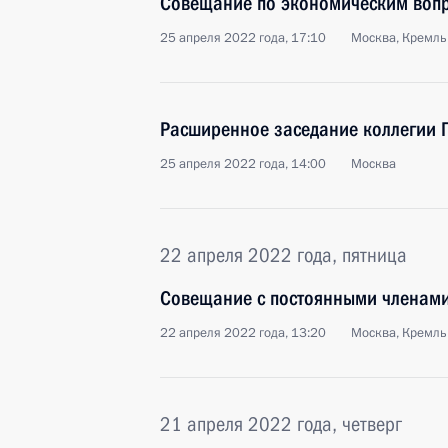
Совещание по экономическим воп
25 апреля 2022 года, 17:10
Москва, Кремль
Расширенное заседание коллегии 
25 апреля 2022 года, 14:00
Москва
22 апреля 2022 года, пятница
Совещание с постоянными членами
22 апреля 2022 года, 13:20
Москва, Кремль
21 апреля 2022 года, четверг