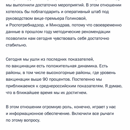
мы выполнили достаточно мероприятий. В этом отношении
хотелось бы поблагодарить и оперативный штаб под
руководством вице-премьера Голиковой,
и Роспотребнадзор, и Минздрав, потому что своевременно
данные в прошлом году методические рекомендации
позволили нам сегодня чувствовать себя достаточно
стабильно.
Сегодня мы ушли из последних показателей,
по вакцинации есть положительная динамика. Есть
районы, в том числе высокогорные районы, где уровень
вакцинации выше 90 процентов. Постепенно мы
приближаемся к среднероссийским показателям. Я думаю,
что в ближайшее время мы их достигнем.
В этом отношении огромную роль, конечно, играет у нас
и информационное обеспечение. Включили все рычаги
по этому вопросу.