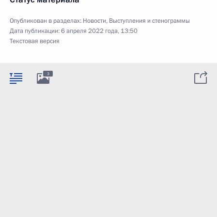
Опубликован в разделах:
Новости
,
Выступления и стенограммы
Дата публикации:
6 апреля 2022 года, 13:50
Текстовая версия
3