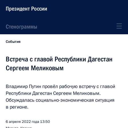
Президент России
Стенограммы
События
Встреча с главой Республики Дагестан
Сергеем Меликовым
Владимир Путин провёл рабочую встречу с главой
Республики Дагестан Сергеем Меликовым.
Обсуждалась социально-экономическая ситуация
в регионе.
6 апреля 2022 года
13:50