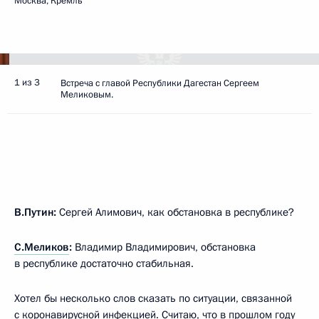
Москва, Кремль
1 из 3
Встреча с главой Республики Дагестан Сергеем
Меликовым.
В.Путин:
Сергей Алимович, как обстановка в республике?
С.Меликов
:
Владимир Владимирович, обстановка
в республике достаточно стабильная.
Хотел бы несколько слов сказать по ситуации, связанной
с коронавирусной инфекцией. Считаю, что в прошлом году