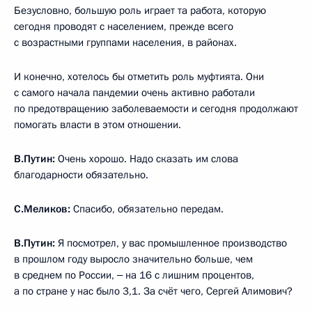
Безусловно, большую роль играет та работа, которую
сегодня проводят с населением, прежде всего
с возрастными группами населения, в районах.
И конечно, хотелось бы отметить роль муфтията. Они
с самого начала пандемии очень активно работали
по предотвращению заболеваемости и сегодня продолжают
помогать власти в этом отношении.
В.Путин:
Очень хорошо. Надо сказать им слова
благодарности обязательно.
С.Меликов:
Спасибо, обязательно передам.
В.Путин:
Я посмотрел, у вас промышленное производство
в прошлом году выросло значительно больше, чем
в среднем по России, ‒ на 16 с лишним процентов,
а по стране у нас было 3,1. За счёт чего, Сергей Алимович?