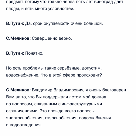
предмет, потому что только через пять лет виноград даёт
плоды, и есть много условностей.
В.Путин:
Да, срок окупаемости очень большой.
С.Меликов:
Совершенно верно.
В.Путин:
Понятно.
Но есть проблемы такие серьёзные, допустим,
водоснабжение. Что в этой сфере происходит?
С.Меликов:
Владимир Владимирович, я очень благодарен
Вам за то, что Вы
поддержали летом мой докла
д
по вопросам, связанным с инфраструктурными
ограничениями. Это прежде всего вопросы
энергоснабжения, газоснабжения, водоснабжения
и водоотведения.