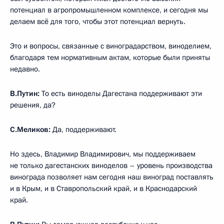
потенциал в агропромышленном комплексе, и сегодня мы
делаем всё для того, чтобы этот потенциал вернуть.
Это и вопросы, связанные с виноградарством, виноделием,
благодаря тем нормативным актам, которые были приняты
недавно.
В.Путин:
То есть виноделы Дагестана поддерживают эти
решения, да?
С.Меликов:
Да, поддерживают.
Но здесь, Владимир Владимирович, мы поддерживаем
не только дагестанских виноделов – уровень производства
винограда позволяет нам сегодня наш виноград поставлять
и в Крым, и в Ставропольский край, и в Краснодарский
край.