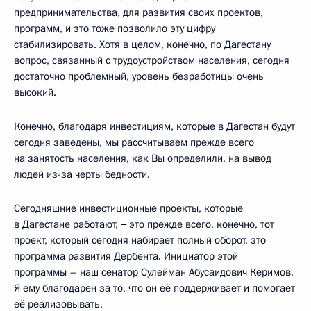
предпринимательства, для развития своих проектов,
программ, и это тоже позволило эту цифру
стабилизировать. Хотя в целом, конечно, по Дагестану
вопрос, связанный с трудоустройством населения, сегодня
достаточно проблемный, уровень безработицы очень
высокий.
Конечно, благодаря инвестициям, которые в Дагестан будут
сегодня заведены, мы рассчитываем прежде всего
на занятость населения, как Вы определили, на вывод
людей из-за черты бедности.
Сегодняшние инвестиционные проекты, которые
в Дагестане работают, ‒ это прежде всего, конечно, тот
проект, который сегодня набирает полный оборот, это
программа развития Дербента. Инициатор этой
программы – наш сенатор Сулейман Абусаидович Керимов.
Я ему благодарен за то, что он её поддерживает и помогает
её реализовывать.