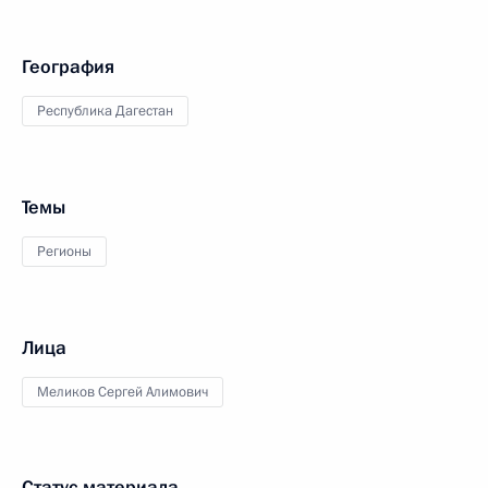
География
Республика Дагестан
Темы
Регионы
Лица
Меликов Сергей Алимович
Статус материала