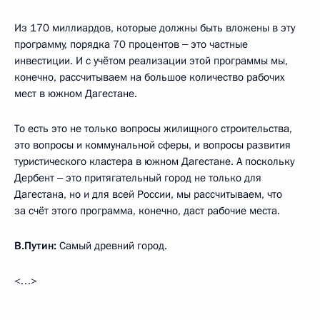
Из 170 миллиардов, которые должны быть вложены в эту
программу, порядка 70 процентов ‒ это частные
инвестиции. И с учётом реализации этой программы мы,
конечно, рассчитываем на большое количество рабочих
мест в южном Дагестане.
То есть это не только вопросы жилищного строительства,
это вопросы и коммунальной сферы, и вопросы развития
туристического кластера в южном Дагестане. А поскольку
Дербент ‒ это притягательный город не только для
Дагестана, но и для всей России, мы рассчитываем, что
за счёт этого программа, конечно, даст рабочие места.
В.Путин:
Самый древний город.
<…>