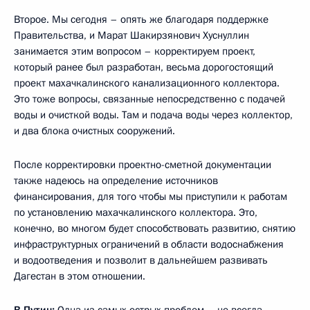
Второе. Мы сегодня – опять же благодаря поддержке
Правительства, и Марат Шакирзянович Хуснуллин
занимается этим вопросом – корректируем проект,
который ранее был разработан, весьма дорогостоящий
проект махачкалинского канализационного коллектора.
Это тоже вопросы, связанные непосредственно с подачей
воды и очисткой воды. Там и подача воды через коллектор,
и два блока очистных сооружений.
После корректировки проектно-сметной документации
также надеюсь на определение источников
финансирования, для того чтобы мы приступили к работам
по установлению махачкалинского коллектора. Это,
конечно, во многом будет способствовать развитию, снятию
инфраструктурных ограничений в области водоснабжения
и водоотведения и позволит в дальнейшем развивать
Дагестан в этом отношении.