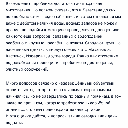
К сожалению, проблема достаточно долгосрочная,
многолетняя. Но должен сказать, что в Дагестане до сих
пор не было схемы водоснабжения, и в этом отношении мы
даже с дебетом наличия воды, водных запасов не можем
правильно подойти к методике проведения водоводов или
каких-то ещё вопросов, связанных с водоподачей,
особенно в крупные населённые пункты. Страдают крупные
населённые пункты, в первую очередь это Махачкала,
Каспийск, Избербаш, другие города. Равно как отсутствие
водоснабжения приводит и к проблеме водоотведения,
очистных сооружений.
Много вопросов связано с незавершёнными объектами
строительства, которые по различным госпрограммам
начинались, но не завершались по разным причинам, в том
числе по причинам, которые требуют очень серьёзной
оценки со стороны правоохранительных органов.
И эта оценка даётся, и вопросы эти на сегодняшний день
подняты.