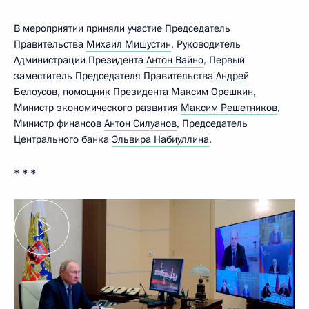
В мероприятии приняли участие Председатель
Правительства
Михаил Мишустин
, Руководитель
Администрации Президента
Антон Вайно
, Первый
заместитель Председателя Правительства
Андрей
Белоусов
, помощник Президента
Максим Орешкин
,
Министр экономического развития
Максим Решетников
,
Министр финансов
Антон Силуанов
, Председатель
Центрального банка
Эльвира Набиуллина
.
* * *