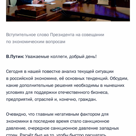
Вступительное слово Президента на совещании
по экономическим вопросам
В.Путин:
Уважаемые коллеги, добрый день!
Сегодня в нашей повестке анализ текущей ситуации
в российской экономике, её основных тенденций. Обсудим,
какие дополнительные решения необходимы в нынешних
условиях для поддержки отечественного бизнеса,
предприятий, отраслей и, конечно, граждан.
Очевидно, что главным негативным фактором для
экономики в последнее время стало санкционное
давление, очередное санкционное давление западных
стран. Расчёт был на то, чтобы быстро расшатать