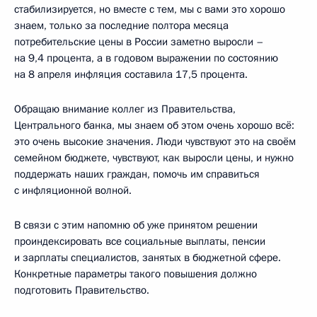
стабилизируется, но вместе с тем, мы с вами это хорошо
знаем, только за последние полтора месяца
потребительские цены в России заметно выросли –
на 9,4 процента, а в годовом выражении по состоянию
на 8 апреля инфляция составила 17,5 процента.
Обращаю внимание коллег из Правительства,
Центрального банка, мы знаем об этом очень хорошо всё:
это очень высокие значения. Люди чувствуют это на своём
семейном бюджете, чувствуют, как выросли цены, и нужно
поддержать наших граждан, помочь им справиться
с инфляционной волной.
В связи с этим напомню об уже принятом решении
проиндексировать все социальные выплаты, пенсии
и зарплаты специалистов, занятых в бюджетной сфере.
Конкретные параметры такого повышения должно
подготовить Правительство.