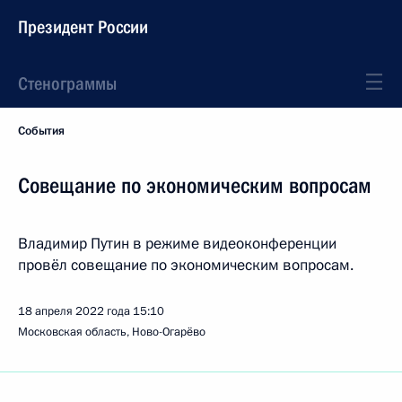
Президент России
Стенограммы
События
Совещание по экономическим вопросам
Владимир Путин в режиме видеоконференции
провёл совещание по экономическим вопросам.
18 апреля 2022 года
15:10
Московская область, Ново-Огарёво