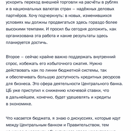
ускорить переход внешней торговли на расчёты в рублях
и в национальных валютах стран – надёжных деловых
партнёров. Хочу подчеркнуть: в новых, изменившихся
условиях мы должны продвигаться здесь гораздо более
высокими темпами. И просил бы сегодня доложить, как
организована эта работа и какие результаты здесь
планируется достичь.
Второе – сейчас крайне важно поддержать внутренний
спрос, избежать его избыточного сжатия. Нужно
действовать как по линии бюджетной системы, так
и обеспечивать большую доступность кредитных ресурсов
для бизнеса. Это сфера деятельности Центрального банка.
ЦБ уже приступил к снижению ключевой ставки, что
в дальнейшем, конечно, будет удешевлять и кредиты
в экономике.
Что касается бюджета, я знаю о дискуссиях, которые идут
между Центральным банком и Правительством, тем