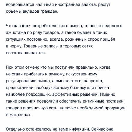
возвращается наличная иностранная валюта, растут
объёмы вкладов граждан.
Что касается потребительского рынка, то после недолгого
ажиотажа по ряду товаров, а такое бывает в таких
ситуациях постоянно, всегда, розничный спрос пришёл
в норму. Товарные запасы в торговых сетях
восстанавливаются.
При этом отмечу, что мы поступили правильно, когда
не стали прибегать к ручному, искусственному
регулированию рынка, а вместо этого, напротив,
предоставили свободу частному бизнесу для поиска
наиболее подходящих, эффективных решений. Именно
такие решения позволили обеспечить ритмичные поставки
товаров в розничную сеть, наличие необходимой продукции
в магазинах.
Отдельно остановлюсь на теме инфляции. Сейчас она