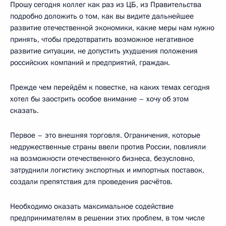
Прошу сегодня коллег как раз из ЦБ, из Правительства
подробно доложить о том, как вы видите дальнейшее
развитие отечественной экономики, какие меры нам нужно
принять, чтобы предотвратить возможное негативное
развитие ситуации, не допустить ухудшения положения
российских компаний и предприятий, граждан.
Прежде чем перейдём к повестке, на каких темах сегодня
хотел бы заострить особое внимание – хочу об этом
сказать.
Первое – это внешняя торговля. Ограничения, которые
недружественные страны ввели против России, повлияли
на возможности отечественного бизнеса, безусловно,
затруднили логистику экспортных и импортных поставок,
создали препятствия для проведения расчётов.
Необходимо оказать максимальное содействие
предпринимателям в решении этих проблем, в том числе