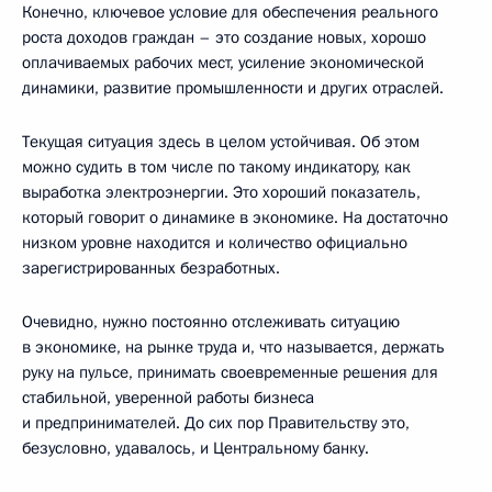
Конечно, ключевое условие для обеспечения реального
роста доходов граждан – это создание новых, хорошо
оплачиваемых рабочих мест, усиление экономической
динамики, развитие промышленности и других отраслей.
Текущая ситуация здесь в целом устойчивая. Об этом
можно судить в том числе по такому индикатору, как
выработка электроэнергии. Это хороший показатель,
который говорит о динамике в экономике. На достаточно
низком уровне находится и количество официально
зарегистрированных безработных.
Очевидно, нужно постоянно отслеживать ситуацию
в экономике, на рынке труда и, что называется, держать
руку на пульсе, принимать своевременные решения для
стабильной, уверенной работы бизнеса
и предпринимателей. До сих пор Правительству это,
безусловно, удавалось, и Центральному банку.