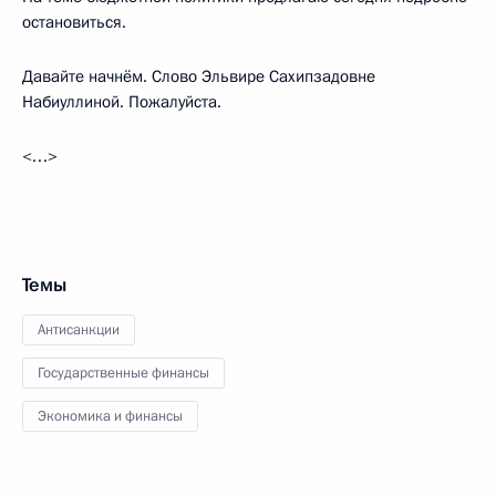
остановиться.
Давайте начнём. Слово Эльвире Сахипзадовне
Набиуллиной. Пожалуйста.
<…>
Темы
Антисанкции
Государственные финансы
Экономика и финансы