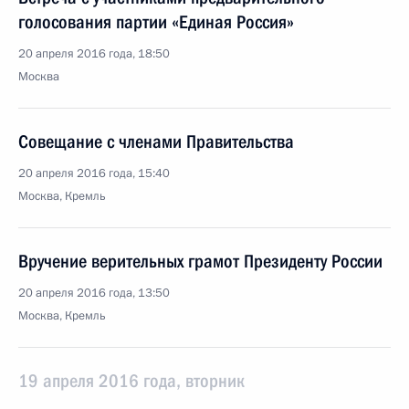
голосования партии «Единая Россия»
20 апреля 2016 года, 18:50
Москва
Совещание с членами Правительства
20 апреля 2016 года, 15:40
Москва, Кремль
Вручение верительных грамот Президенту России
20 апреля 2016 года, 13:50
Москва, Кремль
19 апреля 2016 года, вторник