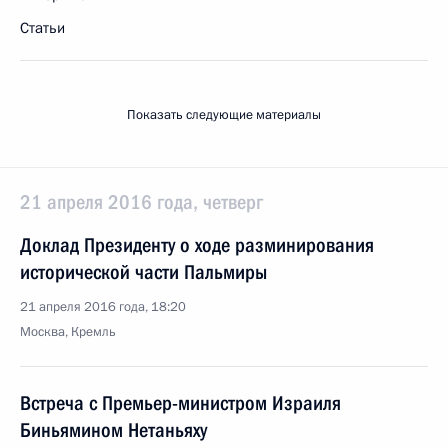
Статьи
Показать следующие материалы
21 апреля 2016 года, четверг
Доклад Президенту о ходе разминирования
исторической части Пальмиры
21 апреля 2016 года, 18:20
Москва, Кремль
Встреча с Премьер-министром Израиля
Биньямином Нетаньяху