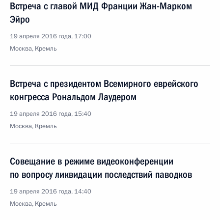
Встреча с главой МИД Франции Жан-Марком
Эйро
19 апреля 2016 года, 17:00
Москва, Кремль
Встреча с президентом Всемирного еврейского
конгресса Рональдом Лаудером
19 апреля 2016 года, 15:40
Москва, Кремль
Совещание в режиме видеоконференции
по вопросу ликвидации последствий паводков
19 апреля 2016 года, 14:40
Москва, Кремль