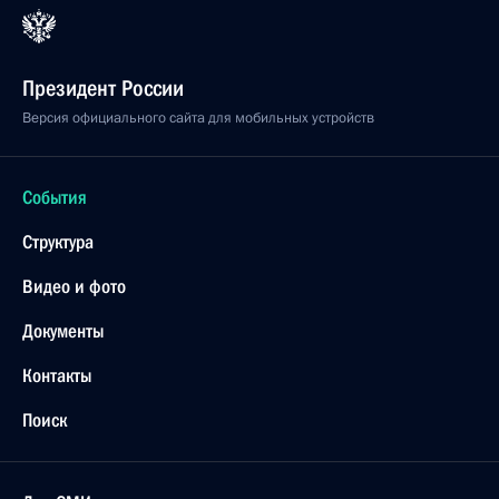
Президент России
Версия официального сайта для мобильных устройств
События
Структура
Видео и фото
Документы
Контакты
Поиск