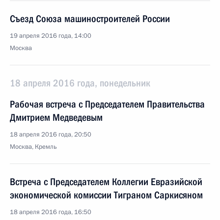
Съезд Союза машиностроителей России
19 апреля 2016 года, 14:00
Москва
18 апреля 2016 года, понедельник
Рабочая встреча с Председателем Правительства
Дмитрием Медведевым
18 апреля 2016 года, 20:50
Москва, Кремль
Встреча с Председателем Коллегии Евразийской
экономической комиссии Тиграном Саркисяном
18 апреля 2016 года, 16:50