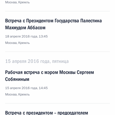
Москва, Кремль
Встреча с Президентом Государства Палестина
Махмудом Аббасом
18 апреля 2016 года, 13:45
Москва, Кремль
15 апреля 2016 года, пятница
Рабочая встреча с мэром Москвы Сергеем
Собяниным
15 апреля 2016 года, 14:45
Москва, Кремль
Встреча с президентом – председателем