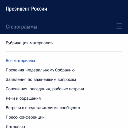
Президент России
Стенограммы
Рубрикация материалов
Все материалы
Послания Федеральному Собранию
Заявления по важнейшим вопросам
Совещания, заседания, рабочие встречи
Речи и обращения
Встречи с представителями сообществ
Пресс-конференции
Интервью