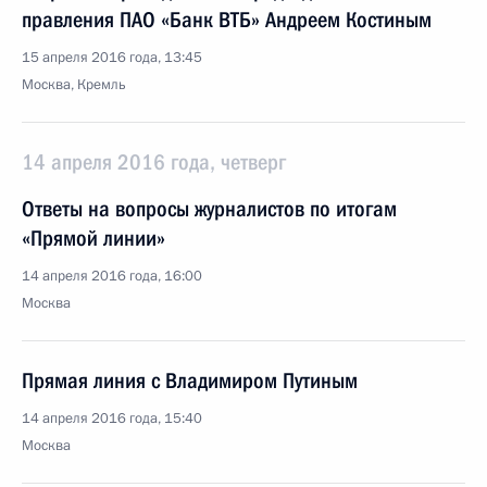
правления ПАО «Банк ВТБ» Андреем Костиным
15 апреля 2016 года, 13:45
Москва, Кремль
14 апреля 2016 года, четверг
Ответы на вопросы журналистов по итогам
«Прямой линии»
14 апреля 2016 года, 16:00
Москва
Прямая линия с Владимиром Путиным
14 апреля 2016 года, 15:40
Москва