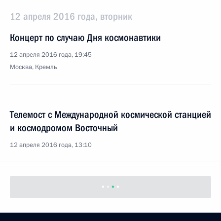
12 апреля 2016 года, вторник
Концерт по случаю Дня космонавтики
12 апреля 2016 года, 19:45
Москва, Кремль
Телемост с Международной космической станцией
и космодромом Восточный
12 апреля 2016 года, 13:10