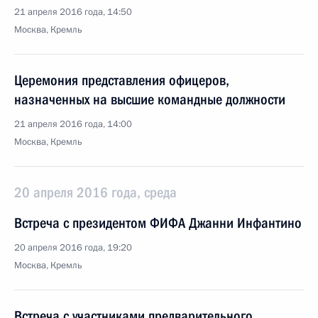
21 апреля 2016 года, 14:50
Москва, Кремль
Церемония представления офицеров,
назначенных на высшие командные должности
21 апреля 2016 года, 14:00
Москва, Кремль
20 апреля 2016 года, среда
Встреча с президентом ФИФА Джанни Инфантино
20 апреля 2016 года, 19:20
Москва, Кремль
Встреча с участниками предварительного