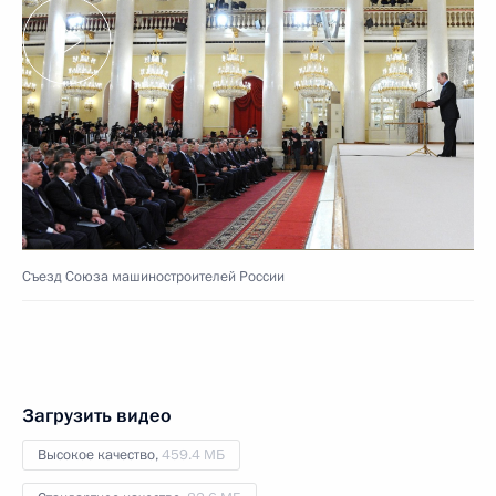
Съезд Союза машиностроителей России
Загрузить видео
Высокое качество,
459.4 МБ