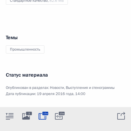
Стандартное качество,
82.6 МБ
Темы
Промышленность
Статус материала
Опубликован в разделах:
Новости
,
Выступления и стенограммы
Дата публикации:
19 апреля 2016 года, 14:00
3
15м
15м