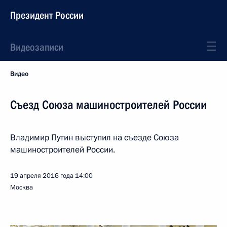
Президент России
Видеозаписи
Видео
Съезд Союза машиностроителей России
Владимир Путин выступил на съезде Союза
машиностроителей России.
19 апреля 2016 года
14:00
Москва