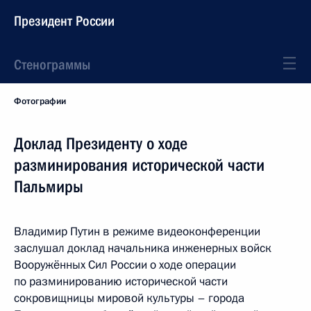
Президент России
Стенограммы
Фотографии
Доклад Президенту о ходе
разминирования исторической части
Пальмиры
Владимир Путин в режиме видеоконференции
заслушал доклад начальника инженерных войск
Вооружённых Сил России о ходе операции
по разминированию исторической части
сокровищницы мировой культуры – города