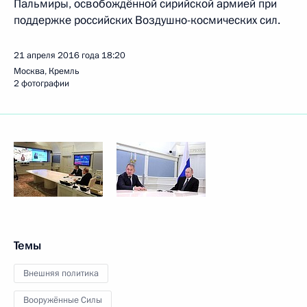
Пальмиры, освобождённой сирийской армией при
поддержке российских Воздушно-космических сил.
21 апреля 2016 года
18:20
Москва, Кремль
2 фотографии
Темы
Внешняя политика
Вооружённые Силы