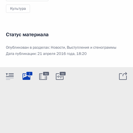
Культура
Статус материала
Опубликован в разделах:
Новости
,
Выступления и стенограммы
Дата публикации:
21 апреля 2016 года, 18:20
2
4м
4м