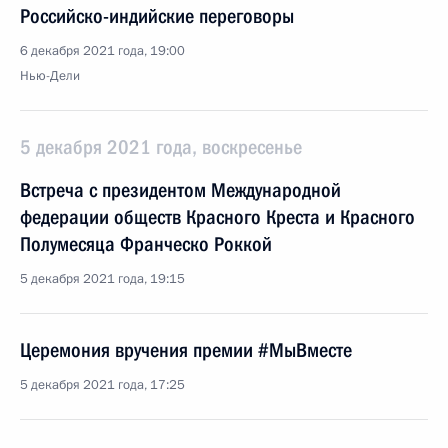
Российско-индийские переговоры
6 декабря 2021 года, 19:00
Нью-Дели
5 декабря 2021 года, воскресенье
Встреча с президентом Международной
федерации обществ Красного Креста и Красного
Полумесяца Франческо Роккой
5 декабря 2021 года, 19:15
Церемония вручения премии #МыВместе
5 декабря 2021 года, 17:25