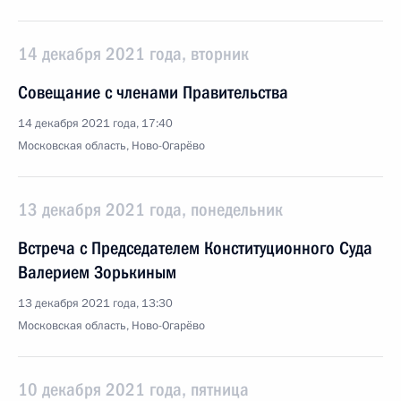
14 декабря 2021 года, вторник
Совещание с членами Правительства
14 декабря 2021 года, 17:40
Московская область, Ново-Огарёво
13 декабря 2021 года, понедельник
Встреча с Председателем Конституционного Суда
Валерием Зорькиным
13 декабря 2021 года, 13:30
Московская область, Ново-Огарёво
10 декабря 2021 года, пятница