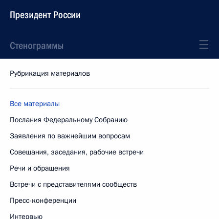
Президент России
Стенограммы
Рубрикация материалов
Все материалы
Послания Федеральному Собранию
Заявления по важнейшим вопросам
Совещания, заседания, рабочие встречи
Речи и обращения
Встречи с представителями сообществ
Пресс-конференции
Интервью