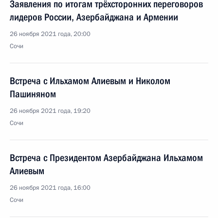
Заявления по итогам трёхсторонних переговоров
лидеров России, Азербайджана и Армении
26 ноября 2021 года, 20:00
Сочи
Встреча с Ильхамом Алиевым и Николом
Пашиняном
26 ноября 2021 года, 19:20
Сочи
Встреча с Президентом Азербайджана Ильхамом
Алиевым
26 ноября 2021 года, 16:00
Сочи