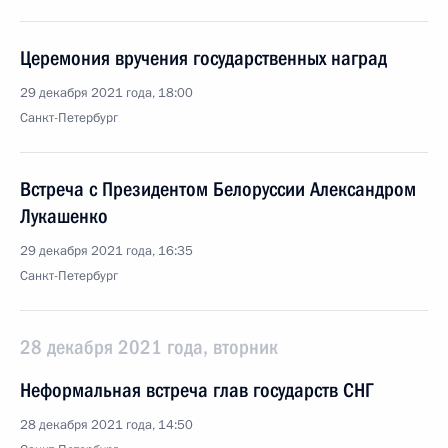
Церемония вручения государственных наград
29 декабря 2021 года, 18:00
Санкт-Петербург
Встреча с Президентом Белоруссии Александром
Лукашенко
29 декабря 2021 года, 16:35
Санкт-Петербург
28 декабря 2021 года, вторник
Неформальная встреча глав государств СНГ
28 декабря 2021 года, 14:50