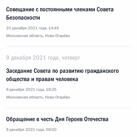
Совещание с постоянными членами Совета
Безопасности
10 декабря 2021 года, 14:45
Московская область, Ново-Огарёво
9 декабря 2021 года, четверг
Заседание Совета по развитию гражданского
общества и правам человека
9 декабря 2021 года, 19:25
Московская область, Ново-Огарёво
Обращение в честь Дня Героев Отечества
9 декабря 2021 года, 09:00