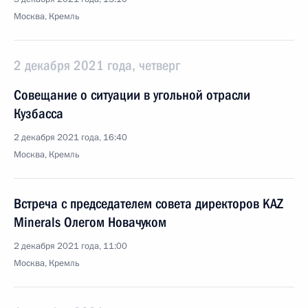
Москва, Кремль
2 декабря 2021 года, четверг
Совещание о ситуации в угольной отрасли
Кузбасса
2 декабря 2021 года, 16:40
Москва, Кремль
Встреча с председателем совета директоров KAZ
Minerals Олегом Новачуком
2 декабря 2021 года, 11:00
Москва, Кремль