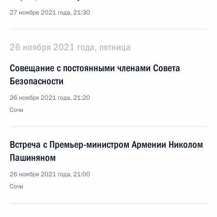
27 ноября 2021 года, 21:30
26 ноября 2021 года, пятница
Совещание с постоянными членами Совета
Безопасности
26 ноября 2021 года, 21:20
Сочи
Встреча с Премьер-министром Армении Николом
Пашиняном
26 ноября 2021 года, 21:00
Сочи