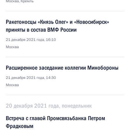
Москва, Кремль
Ракетоносцы «Князь Олег» и «Новосибирск»
приняты в состав ВМФ России
21 декабря 2021 года, 16:10
Москва
Расширенное заседание коллегии Минобороны
21 декабря 2021 года, 14:30
Москва
20 декабря 2021 года, понедельник
Встреча с главой Промсвязьбанка Петром
Фрадковым