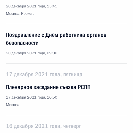
20 декабря 2021 года, 13:45
Москва, Кремль
Поздравление с Днём работника органов
безопасности
20 декабря 2021 года, 09:00
17 декабря 2021 года, пятница
Пленарное заседание съезда РСПП
17 декабря 2021 года, 16:50
Москва
16 декабря 2021 года, четверг