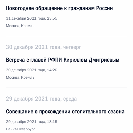
Новогоднее обращение к гражданам России
31 декабря 2021 года, 23:55
Москва, Кремль
30 декабря 2021 года, четверг
Встреча с главой РФПИ Кириллом Дмитриевым
30 декабря 2021 года, 14:20
Москва, Кремль
29 декабря 2021 года, среда
Совещание о прохождении отопительного сезона
29 декабря 2021 года, 18:15
Санкт-Петербург