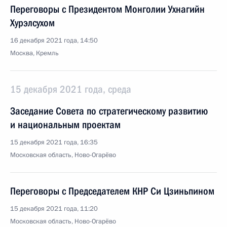
Переговоры с Президентом Монголии Ухнагийн
Хурэлсухом
16 декабря 2021 года, 14:50
Москва, Кремль
15 декабря 2021 года, среда
Заседание Совета по стратегическому развитию
и национальным проектам
15 декабря 2021 года, 16:35
Московская область, Ново-Огарёво
Переговоры с Председателем КНР Си Цзиньпином
15 декабря 2021 года, 11:20
Московская область, Ново-Огарёво