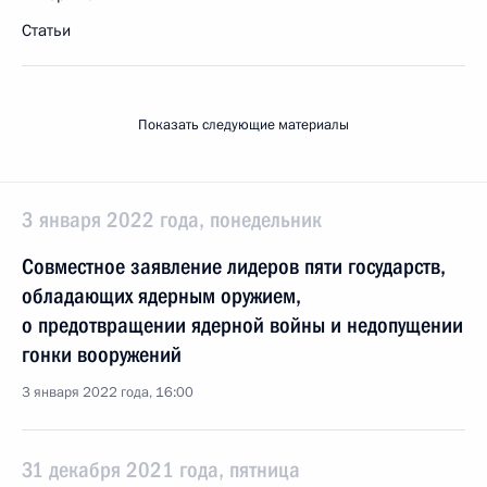
Статьи
Показать следующие материалы
3 января 2022 года, понедельник
Совместное заявление лидеров пяти государств,
обладающих ядерным оружием,
о предотвращении ядерной войны и недопущении
гонки вооружений
3 января 2022 года, 16:00
31 декабря 2021 года, пятница