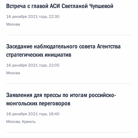
Встреча с главой АСИ Светланой Чупшевой
16 декабря 2021 года, 22:30
Москва
Заседание наблюдательного совета Агентства
стратегических инициатив
16 декабря 2021 года, 22:05
Москва
Заявления для прессы по итогам российско-
монгольских переговоров
16 декабря 2021 года, 16:40
Москва, Кремль