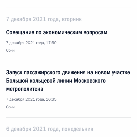
7 декабря 2021 года, вторник
Совещание по экономическим вопросам
7 декабря 2021 года, 17:50
Сочи
Запуск пассажирского движения на новом участке
Большой кольцевой линии Московского
метрополитена
7 декабря 2021 года, 16:35
Сочи
6 декабря 2021 года, понедельник