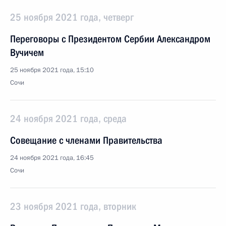
25 ноября 2021 года, четверг
Переговоры с Президентом Сербии Александром
Вучичем
25 ноября 2021 года, 15:10
Сочи
24 ноября 2021 года, среда
Совещание с членами Правительства
24 ноября 2021 года, 16:45
Сочи
23 ноября 2021 года, вторник