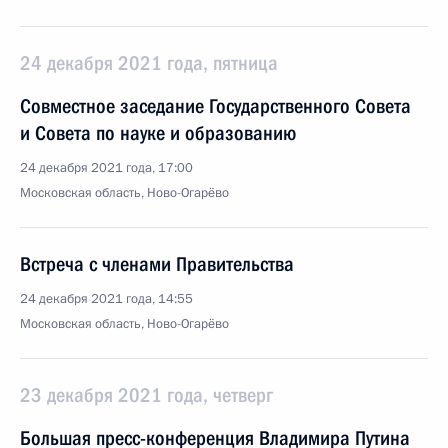
24 декабря 2021 года, пятница
Совместное заседание Государственного Совета
и Совета по науке и образованию
24 декабря 2021 года, 17:00
Московская область, Ново-Огарёво
Встреча с членами Правительства
24 декабря 2021 года, 14:55
Московская область, Ново-Огарёво
23 декабря 2021 года, четверг
Большая пресс-конференция Владимира Путина