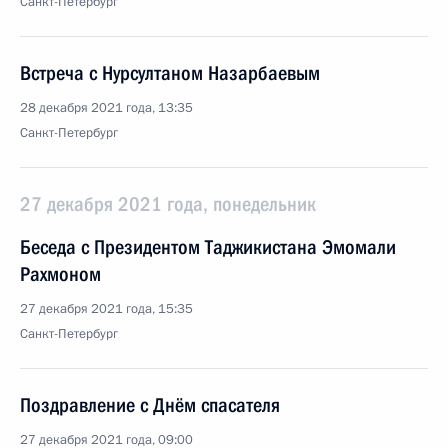
Санкт-Петербург
Встреча с Нурсултаном Назарбаевым
28 декабря 2021 года, 13:35
Санкт-Петербург
27 декабря 2021 года, понедельник
Беседа с Президентом Таджикистана Эмомали
Рахмоном
27 декабря 2021 года, 15:35
Санкт-Петербург
Поздравление с Днём спасателя
27 декабря 2021 года, 09:00