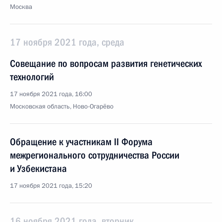
Москва
17 ноября 2021 года, среда
Совещание по вопросам развития генетических
технологий
17 ноября 2021 года, 16:00
Московская область, Ново-Огарёво
Обращение к участникам II Форума
межрегионального сотрудничества России
и Узбекистана
17 ноября 2021 года, 15:20
16 ноября 2021 года, вторник