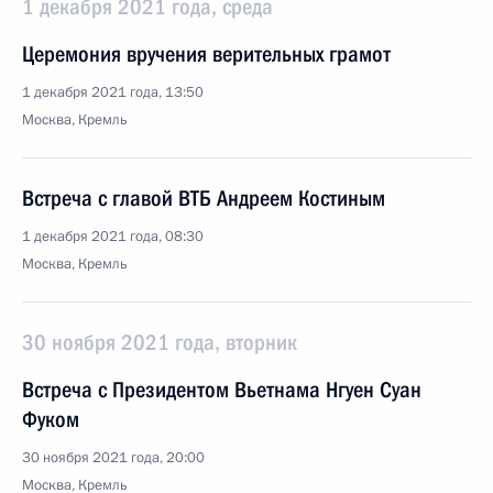
1 декабря 2021 года, среда
Церемония вручения верительных грамот
1 декабря 2021 года, 13:50
Москва, Кремль
Встреча с главой ВТБ Андреем Костиным
1 декабря 2021 года, 08:30
Москва, Кремль
30 ноября 2021 года, вторник
Встреча с Президентом Вьетнама Нгуен Суан
Фуком
30 ноября 2021 года, 20:00
Москва, Кремль