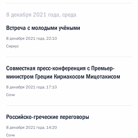
8 декабря 2021 года, среда
Встреча с молодыми учёными
8 декабря 2021 года, 22:10
Сириус
Совместная пресс-конференция с Премьер-
министром Греции Кириакосом Мицотакисом
8 декабря 2021 года, 17:10
Сочи
Российско-греческие переговоры
8 декабря 2021 года, 14:20
Сочи