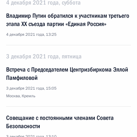
4 декабря 2021 года, суббота
Владимир Путин обратился к участникам третьего
этапа XX съезда партии «Единая Россия»
4 декабря 2021 года, 13:25
3 декабря 2021 года, пятница
Встреча с Председателем Центризбиркома Эллой
Памфиловой
3 декабря 2021 года, 15:05
Москва, Кремль
Совещание с постоянными членами Совета
Безопасности
3 декабря 2021 года, 13:10