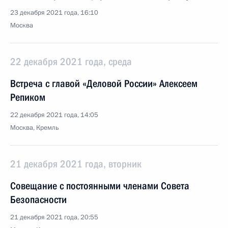
23 декабря 2021 года, 16:10
Москва
22 декабря 2021 года, среда
Встреча с главой «Деловой России» Алексеем
Репиком
22 декабря 2021 года, 14:05
Москва, Кремль
21 декабря 2021 года, вторник
Совещание с постоянными членами Совета
Безопасности
21 декабря 2021 года, 20:55