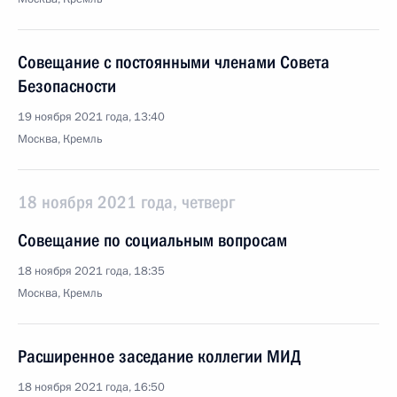
Совещание с постоянными членами Совета
Безопасности
19 ноября 2021 года, 13:40
Москва, Кремль
18 ноября 2021 года, четверг
Совещание по социальным вопросам
18 ноября 2021 года, 18:35
Москва, Кремль
Расширенное заседание коллегии МИД
18 ноября 2021 года, 16:50