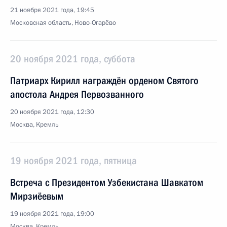
21 ноября 2021 года, 19:45
Московская область, Ново-Огарёво
20 ноября 2021 года, суббота
Патриарх Кирилл награждён орденом Святого
апостола Андрея Первозванного
20 ноября 2021 года, 12:30
Москва, Кремль
19 ноября 2021 года, пятница
Встреча с Президентом Узбекистана Шавкатом
Мирзиёевым
19 ноября 2021 года, 19:00
Москва, Кремль