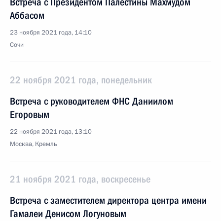
Встреча с Президентом Палестины Махмудом
Аббасом
23 ноября 2021 года, 14:10
Сочи
22 ноября 2021 года, понедельник
Встреча с руководителем ФНС Даниилом
Егоровым
22 ноября 2021 года, 13:10
Москва, Кремль
21 ноября 2021 года, воскресенье
Встреча с заместителем директора центра имени
Гамалеи Денисом Логуновым