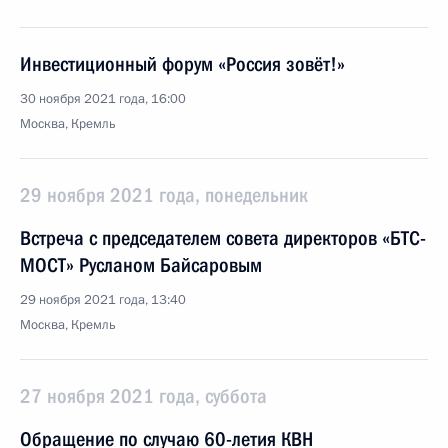
Инвестиционный форум «Россия зовёт!»
30 ноября 2021 года, 16:00
Москва, Кремль
29 ноября 2021 года, понедельник
Встреча с председателем совета директоров «БТС-
МОСТ» Русланом Байсаровым
29 ноября 2021 года, 13:40
Москва, Кремль
27 ноября 2021 года, суббота
Обращение по случаю 60-летия КВН