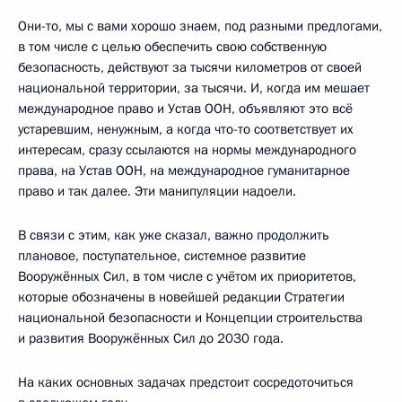
Они-то, мы с вами хорошо знаем, под разными предлогами,
в том числе с целью обеспечить свою собственную
безопасность, действуют за тысячи километров от своей
национальной территории, за тысячи. И, когда им мешает
международное право и Устав ООН, объявляют это всё
устаревшим, ненужным, а когда что-то соответствует их
интересам, сразу ссылаются на нормы международного
права, на Устав ООН, на международное гуманитарное
право и так далее. Эти манипуляции надоели.
В связи с этим, как уже сказал, важно продолжить
плановое, поступательное, системное развитие
Вооружённых Сил, в том числе с учётом их приоритетов,
которые обозначены в новейшей редакции Стратегии
национальной безопасности и Концепции строительства
и развития Вооружённых Сил до 2030 года.
На каких основных задачах предстоит сосредоточиться