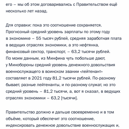
его – мы об этом договаривались с Правительством ещё
несколько лет назад.
Для справки: пока это соотношение сохраняется.
Прогнозный средний уровень зарплаты по этому году
в экономике – 55 тысяч рублей, средняя заработная плата
в ведущих отраслях экономики, а это нефтянка,
финансовый сектор, транспорт, – 63,2 тысячи рублей.
По моим данным, из Минфина чуть побольше дают,
у Минобороны средний уровень денежного довольствия
военнослужащего в воинском звании «лейтенант»
составляет в 2021 году 81,2 тысячи рублей. По-разному
бывает, разные лейтенанты, и по-разному служат, но это
средний уровень – 81,2 тысячи, а, вот я сказал, в ведущих
отраслях экономики – 63,2 [тысячи].
Правительство должно и дальше своевременно и в том
объёме, который обеспечит это соотношение,
индексировать денежное довольствие военнослужащих и,