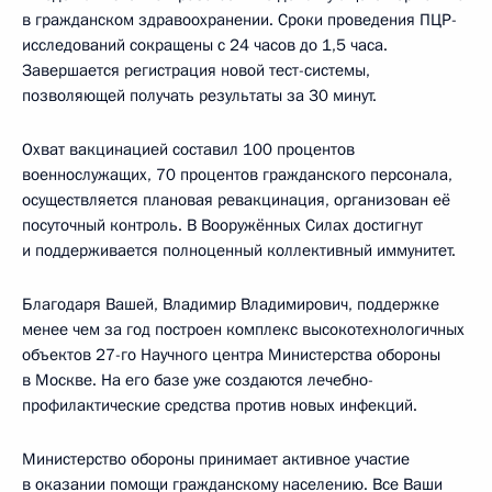
в гражданском здравоохранении. Сроки проведения ПЦР-
исследований сокращены с 24 часов до 1,5 часа.
Завершается регистрация новой тест-системы,
позволяющей получать результаты за 30 минут.
Охват вакцинацией составил 100 процентов
военнослужащих, 70 процентов гражданского персонала,
осуществляется плановая ревакцинация, организован её
посуточный контроль. В Вооружённых Силах достигнут
и поддерживается полноценный коллективный иммунитет.
Благодаря Вашей, Владимир Владимирович, поддержке
менее чем за год построен комплекс высокотехнологичных
объектов 27-го Научного центра Министерства обороны
в Москве. На его базе уже создаются лечебно-
профилактические средства против новых инфекций.
Министерство обороны принимает активное участие
в оказании помощи гражданскому населению. Все Ваши