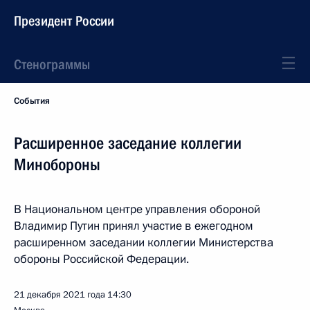
Президент России
Стенограммы
События
Расширенное заседание коллегии
Минобороны
В Национальном центре управления обороной
Владимир Путин принял участие в ежегодном
расширенном заседании коллегии Министерства
обороны Российской Федерации.
21 декабря 2021 года
14:30