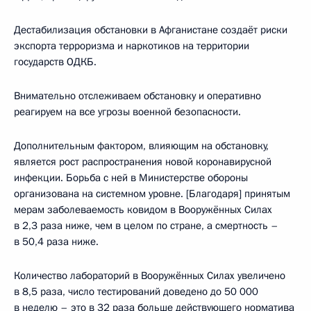
Дестабилизация обстановки в Афганистане создаёт риски
экспорта терроризма и наркотиков на территории
государств ОДКБ.
Внимательно отслеживаем обстановку и оперативно
реагируем на все угрозы военной безопасности.
Дополнительным фактором, влияющим на обстановку,
является рост распространения новой коронавирусной
инфекции. Борьба с ней в Министерстве обороны
организована на системном уровне. [Благодаря] принятым
мерам заболеваемость ковидом в Вооружённых Силах
в 2,3 раза ниже, чем в целом по стране, а смертность –
в 50,4 раза ниже.
Количество лабораторий в Вооружённых Силах увеличено
в 8,5 раза, число тестирований доведено до 50 000
в неделю – это в 32 раза больше действующего норматива