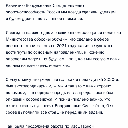
Развитию Вооружённых Сил, укреплению
обороноспособности России мы всегда уделяли, уделяем
и будем уделять повышенное внимание.
И сегодня на ежегодном расширенном заседании коллегии
Министерства обороны обсудим, что сделано в сфере
военного строительства в 2021 году, какие результаты
достигнуты по основным направлениям, и, конечно,
определим задачи на будущее – так, как мы всегда с вами
делаем на ежегодных коллегиях.
Сразу отмечу, что уходящий год, как и предыдущий 2020-й,
был экстраординарным, – мы и так это с вами хорошо
понимаем, – в первую очередь из-за продолжающейся
эпидемии коронавируса. И принципиально важно, что
в этих сложных условиях Вооружённые Силы чётко, без
сбоев выполняли все стоящие перед ними задачи.
Так, была продолжена работа по масштабной