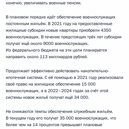
конечно, увеличивать военные пенсии.
В плановом порядке идёт обеспечение военнослужащих
постоянным жильём. В 2021 году на предоставленные
жилищные субсидии новые квартиры приобрели 4350
военнослужащих. В течение предстоящих трёх лет субсидии
получат ещё около 9000 военнослужащих.
Из федерального бюджета на эти цели планируется
направить около 113 миллиардов рублей.
Продолжает эффективно действовать накопительно-
ипотечная система. С её помощью в 2021 году реализовали
своё право на жилищное обеспечение 15 000
военнослужащих, а в 2022–2024 годах за счёт этой
системы новое жильё получат ещё 34 000.
Не снижаются темпы обеспечения служебным жильём.
В текущем году его получат 35 000 военнослужащих, что
более чем на 14 процентов превышает плановые