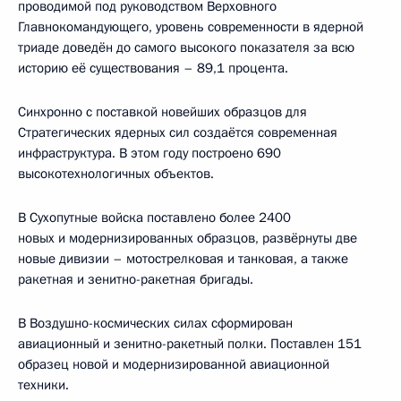
проводимой под руководством Верховного
Главнокомандующего, уровень современности в ядерной
триаде доведён до самого высокого показателя за всю
историю её существования – 89,1 процента.
Синхронно с поставкой новейших образцов для
Стратегических ядерных сил создаётся современная
инфраструктура. В этом году построено 690
высокотехнологичных объектов.
В Сухопутные войска поставлено более 2400
новых и модернизированных образцов, развёрнуты две
новые дивизии – мотострелковая и танковая, а также
ракетная и зенитно-ракетная бригады.
В Воздушно-космических силах сформирован
авиационный и зенитно-ракетный полки. Поставлен 151
образец новой и модернизированной авиационной
техники.