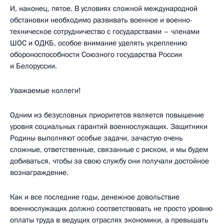
И, наконец, пятое. В условиях сложной международной
обстановки необходимо развивать военное и военно-
техническое сотрудничество с государствами – членами
ШОС и ОДКБ, особое внимание уделять укреплению
обороноспособности Союзного государства России
и Белоруссии.
Уважаемые коллеги!
Одним из безусловных приоритетов является повышение
уровня социальных гарантий военнослужащих. Защитники
Родины выполняют особые задачи, зачастую очень
сложные, ответственные, связанные с риском, и мы будем
добиваться, чтобы за свою службу они получали достойное
вознаграждение.
Как и все последние годы, денежное довольствие
военнослужащих должно соответствовать не просто уровню
оплаты труда в ведущих отраслях экономики, а превышать