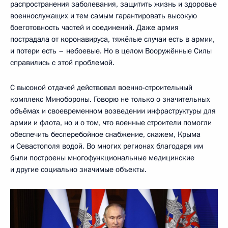
распространения заболевания, защитить жизнь и здоровье
военнослужащих и тем самым гарантировать высокую
боеготовность частей и соединений. Даже армия
пострадала от коронавируса, тяжёлые случаи есть в армии,
и потери есть – небоевые. Но в целом Вооружённые Силы
справились с этой проблемой.
С высокой отдачей действовал военно-строительный
комплекс Минобороны. Говорю не только о значительных
объёмах и своевременном возведении инфраструктуры для
армии и флота, но и о том, что военные строители помогли
обеспечить бесперебойное снабжение, скажем, Крыма
и Севастополя водой. Во многих регионах благодаря им
были построены многофункциональные медицинские
и другие социально значимые объекты.