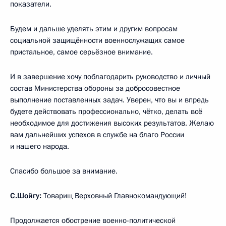
показатели.
Будем и дальше уделять этим и другим вопросам
социальной защищённости военнослужащих самое
пристальное, самое серьёзное внимание.
И в завершение хочу поблагодарить руководство и личный
состав Министерства обороны за добросовестное
выполнение поставленных задач. Уверен, что вы и впредь
будете действовать профессионально, чётко, делать всё
необходимое для достижения высоких результатов. Желаю
вам дальнейших успехов в службе на благо России
и нашего народа.
Спасибо большое за внимание.
С.Шойгу:
Товарищ Верховный Главнокомандующий!
Продолжается обострение военно-политической