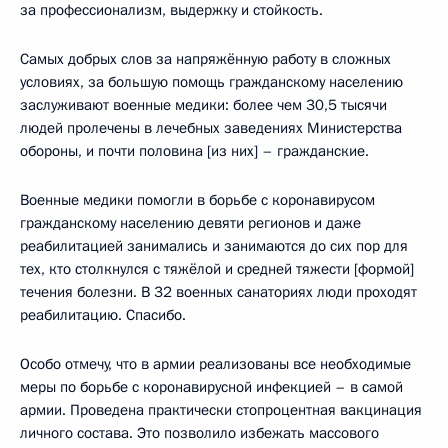
за профессионализм, выдержку и стойкость.
Самых добрых слов за напряжённую работу в сложных
условиях, за большую помощь гражданскому населению
заслуживают военные медики: более чем 30,5 тысячи
людей пролечены в лечебных заведениях Министерства
обороны, и почти половина [из них] – гражданские.
Военные медики помогли в борьбе с коронавирусом
гражданскому населению девяти регионов и даже
реабилитацией занимались и занимаются до сих пор для
тех, кто столкнулся с тяжёлой и средней тяжести [формой]
течения болезни. В 32 военных санаториях люди проходят
реабилитацию. Спасибо.
Особо отмечу, что в армии реализованы все необходимые
меры по борьбе с коронавирусной инфекцией – в самой
армии. Проведена практически стопроцентная вакцинация
личного состава. Это позволило избежать массового