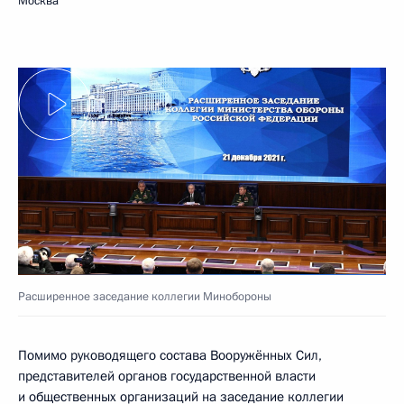
Москва
Расширенное заседание коллегии Минобороны
Помимо руководящего состава Вооружённых Сил,
представителей органов государственной власти
и общественных организаций на заседание коллегии