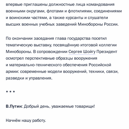
впервые приглашены должностные лица командования
военными округами, флотами и флотилиями, соединениями
и воинскими частями, а также курсанты и слушатели
высших военных учебных заведений Минобороны России.
По окончании заседания глава государства посетил
тематическую выставку, посвящённую итоговой коллегии
Минобороны. В сопровождении
Сергея Шойгу
Президент
осмотрел перспективные образцы вооружения
и материально-технического обеспечения Российской
армии: современные модели вооружений, техники, связи,
разведки и управления.
* * *
В.Путин
: Добрый день, уважаемые товарищи!
Начнём нашу работу.