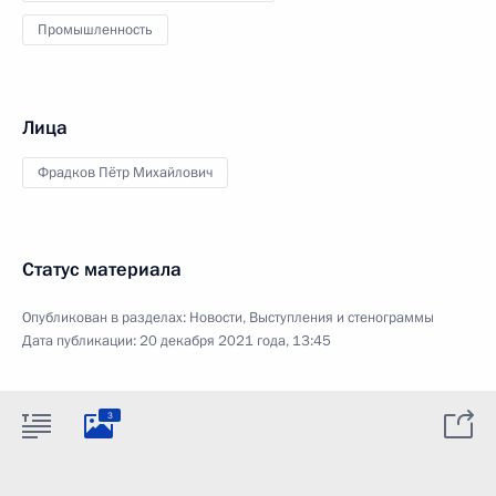
Промышленность
Лица
Фрадков Пётр Михайлович
Статус материала
Опубликован в разделах:
Новости
,
Выступления и стенограммы
Дата публикации:
20 декабря 2021 года, 13:45
3