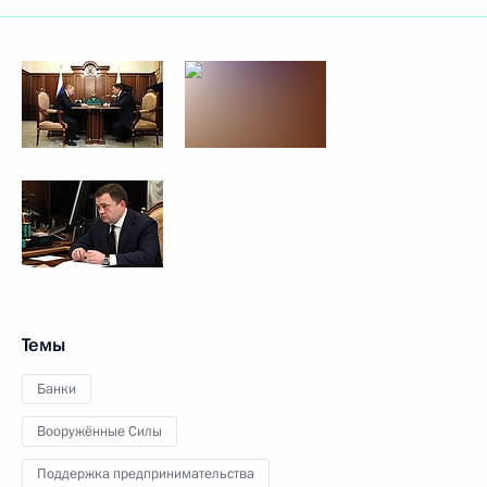
Темы
Банки
Вооружённые Силы
Поддержка предпринимательства