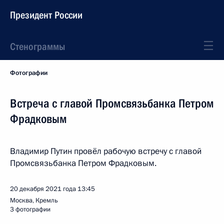
Президент России
Стенограммы
Фотографии
Встреча с главой Промсвязьбанка Петром
Фрадковым
Владимир Путин провёл рабочую встречу с главой
Промсвязьбанка Петром Фрадковым.
20 декабря 2021 года
13:45
Москва, Кремль
3 фотографии