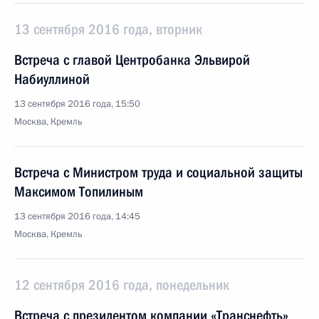
13 сентября 2016 года, вторник
Встреча с главой Центробанка Эльвирой
Набиуллиной
13 сентября 2016 года, 15:50
Москва, Кремль
Встреча с Министром труда и социальной защиты
Максимом Топилиным
13 сентября 2016 года, 14:45
Москва, Кремль
12 сентября 2016 года, понедельник
Встреча с президентом компании «Транснефть»