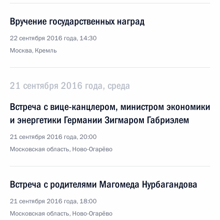
Вручение государственных наград
22 сентября 2016 года, 14:30
Москва, Кремль
21 сентября 2016 года, среда
Встреча с вице-канцлером, министром экономики
и энергетики Германии Зигмаром Габриэлем
21 сентября 2016 года, 20:00
Московская область, Ново-Огарёво
Встреча с родителями Магомеда Нурбагандова
21 сентября 2016 года, 18:00
Московская область, Ново-Огарёво