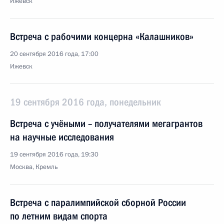
Ижевск
Встреча с рабочими концерна «Калашников»
20 сентября 2016 года, 17:00
Ижевск
19 сентября 2016 года, понедельник
Встреча с учёными – получателями мегагрантов
на научные исследования
19 сентября 2016 года, 19:30
Москва, Кремль
Встреча с паралимпийской сборной России
по летним видам спорта