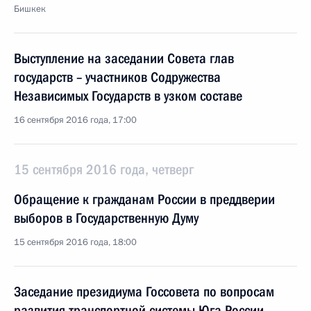
Бишкек
Выступление на заседании Совета глав
государств – участников Содружества
Независимых Государств в узком составе
16 сентября 2016 года, 17:00
15 сентября 2016 года, четверг
Обращение к гражданам России в преддверии
выборов в Государственную Думу
15 сентября 2016 года, 18:00
Заседание президиума Госсовета по вопросам
развития транспортной системы Юга России