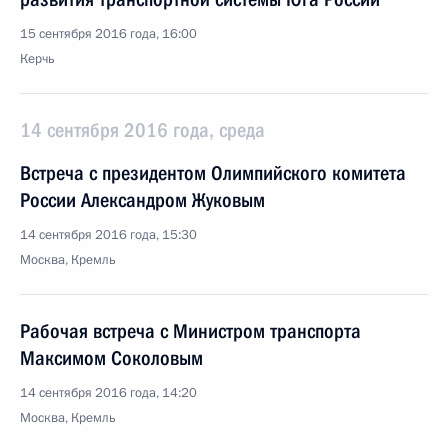
15 сентября 2016 года, 16:00
Керчь
14 сентября 2016 года, среда
Встреча с президентом Олимпийского комитета
России Александром Жуковым
14 сентября 2016 года, 15:30
Москва, Кремль
Рабочая встреча с Министром транспорта
Максимом Соколовым
14 сентября 2016 года, 14:20
Москва, Кремль