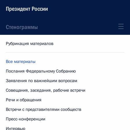
Президент России
Стенограммы
Рубрикация материалов
Все материалы
Послания Федеральному Собранию
Заявления по важнейшим вопросам
Совещания, заседания, рабочие встречи
Речи и обращения
Встречи с представителями сообществ
Пресс-конференции
Интервью