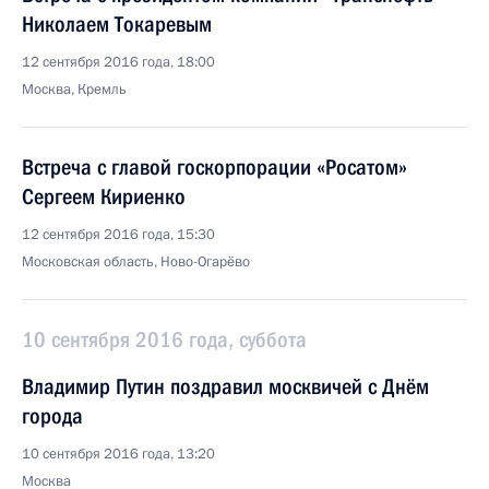
Николаем Токаревым
12 сентября 2016 года, 18:00
Москва, Кремль
Встреча с главой госкорпорации «Росатом»
Сергеем Кириенко
12 сентября 2016 года, 15:30
Московская область, Ново-Огарёво
10 сентября 2016 года, суббота
Владимир Путин поздравил москвичей с Днём
города
10 сентября 2016 года, 13:20
Москва