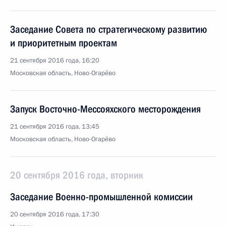
Заседание Совета по стратегическому развитию
и приоритетным проектам
21 сентября 2016 года, 16:20
Московская область, Ново-Огарёво
Запуск Восточно-Мессояхского месторождения
21 сентября 2016 года, 13:45
Московская область, Ново-Огарёво
20 сентября 2016 года, вторник
Заседание Военно-промышленной комиссии
20 сентября 2016 года, 17:30