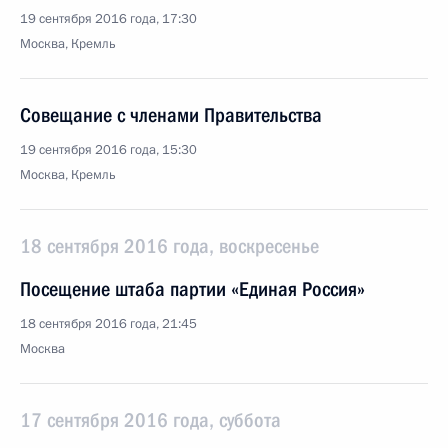
19 сентября 2016 года, 17:30
Москва, Кремль
Совещание с членами Правительства
19 сентября 2016 года, 15:30
Москва, Кремль
18 сентября 2016 года, воскресенье
Посещение штаба партии «Единая Россия»
18 сентября 2016 года, 21:45
Москва
17 сентября 2016 года, суббота