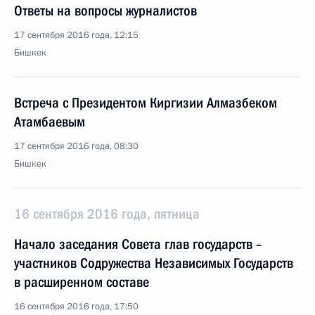
Ответы на вопросы журналистов
17 сентября 2016 года, 12:15
Бишкек
Встреча с Президентом Киргизии Алмазбеком
Атамбаевым
17 сентября 2016 года, 08:30
Бишкек
16 сентября 2016 года, пятница
Начало заседания Совета глав государств –
участников Содружества Независимых Государств
в расширенном составе
16 сентября 2016 года, 17:50