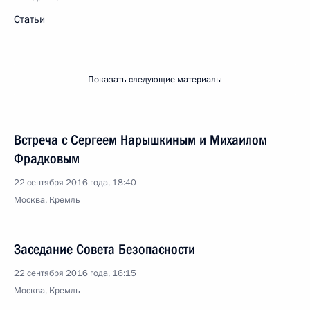
Статьи
Показать следующие материалы
Встреча с Сергеем Нарышкиным и Михаилом
Фрадковым
22 сентября 2016 года, 18:40
Москва, Кремль
Заседание Совета Безопасности
22 сентября 2016 года, 16:15
Москва, Кремль