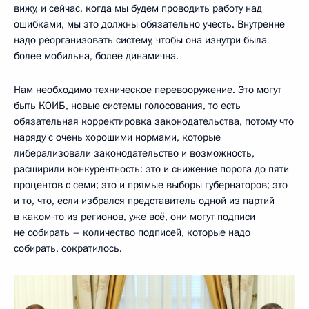
вижу, и сейчас, когда мы будем проводить работу над
ошибками, мы это должны обязательно учесть. Внутренне
надо реорганизовать систему, чтобы она изнутри была
более мобильна, более динамична.
Нам необходимо техническое перевооружение. Это могут
быть КОИБ, новые системы голосования, то есть
обязательная корректировка законодательства, потому что
наряду с очень хорошими нормами, которые
либерализовали законодательство и возможность,
расширили конкурентность: это и снижение порога до пяти
процентов с семи; это и прямые выборы губернаторов; это
и то, что, если избрался представитель одной из партий
в каком‑то из регионов, уже всё, они могут подписи
не собирать – количество подписей, которые надо
собирать, сократилось.