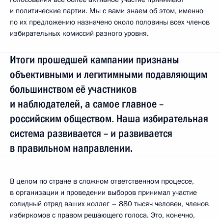
и политические партии. Мы с вами знаем об этом, именно
по их предложению назначено около половины всех членов
избирательных комиссий разного уровня.
Итоги прошедшей кампании признаны
объективными и легитимными подавляющим
большинством её участников
и наблюдателей, а самое главное –
российским обществом. Наша избирательная
система развивается – и развивается
в правильном направлении.
В целом по стране в сложном ответственном процессе,
в организации и проведении выборов принимал участие
солидный отряд ваших коллег – 880 тысяч человек, членов
избиркомов с правом решающего голоса. Это, конечно,