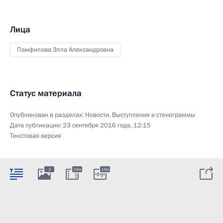
Лица
Памфилова Элла Александровна
Статус материала
Опубликован в разделах:
Новости
,
Выступления и стенограммы
Дата публикации:
23 сентября 2016 года, 12:15
Текстовая версия
3
19м
19м