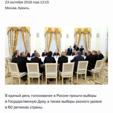
23 сентября 2016 года
12:15
Москва, Кремль
В единый день голосования в России прошли выборы
в Государственную Думу, а также выборы разного уровня
в 60 регионах страны.