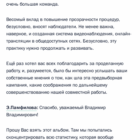
очень большая команда.
Весомый вклад в повышение прозрачности процедур,
безусловно, вносят наблюдатели. Не менее важна,
наверное, и созданная система видеонаблюдения, онлайн-
трансляции в общедоступных сетях. Безусловно, эту
практику нужно продолжать и развивать.
Ещё раз хотел вас всех поблагодарить за проделанную
работу, и, разумеется, было бы интересно услышать ваши
собственные мнения о том, как шла эта предвыборная
кампания, какие соображения по дальнейшему
совершенствованию нашей совместной работы.
Э.Памфилова
:
Спасибо, уважаемый Владимир
Владимирович!
Прошу Вас взять этот альбом. Там мы попытались
сконцентрировать всю статистику, которая вообще