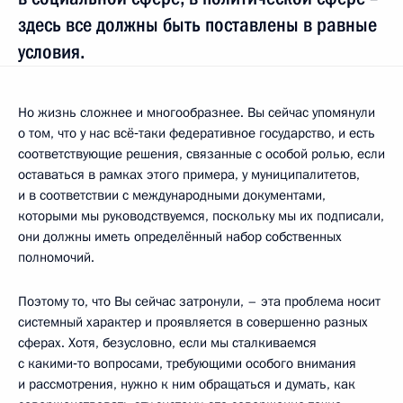
здесь все должны быть поставлены в равные
условия.
Но жизнь сложнее и многообразнее. Вы сейчас упомянули
о том, что у нас всё‑таки федеративное государство, и есть
соответствующие решения, связанные с особой ролью, если
оставаться в рамках этого примера, у муниципалитетов,
и в соответствии с международными документами,
которыми мы руководствуемся, поскольку мы их подписали,
они должны иметь определённый набор собственных
полномочий.
Поэтому то, что Вы сейчас затронули, – эта проблема носит
системный характер и проявляется в совершенно разных
сферах. Хотя, безусловно, если мы сталкиваемся
с какими‑то вопросами, требующими особого внимания
и рассмотрения, нужно к ним обращаться и думать, как