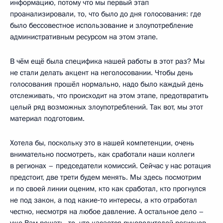
информацию, потому что мы первый этап
проанализировали, то, что было до дня голосования: где
было бессовестное использование и злоупотребление
административным ресурсом на этом этапе.
В чём ещё была специфика нашей работы в этот раз? Мы
не стали делать акцент на неголосовании. Чтобы день
голосования прошёл нормально, надо было каждый день
отслеживать, что происходит на этом этапе, предотвратить
целый ряд возможных злоупотреблений. Так вот, мы этот
материал подготовим.
Хотела бы, поскольку это в нашей компетенции, очень
внимательно посмотреть, как сработали наши коллеги
в регионах – председатели комиссий. Сейчас у нас ротация
предстоит, две трети будем менять. Мы здесь посмотрим
и по своей линии оценим, кто как сработал, кто прогнулся
не под закон, а под какие‑то интересы, а кто отработал
честно, несмотря на любое давление. А остальное дело –