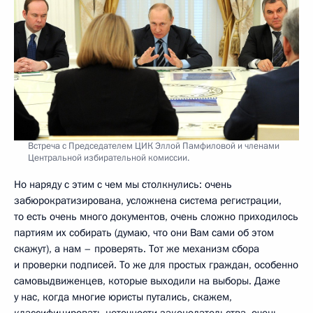
Встреча с Председателем ЦИК Эллой Памфиловой и членами
Центральной избирательной комиссии.
Но наряду с этим с чем мы столкнулись: очень
забюрократизирована, усложнена система регистрации,
то есть очень много документов, очень сложно приходилось
партиям их собирать (думаю, что они Вам сами об этом
скажут), а нам – проверять. Тот же механизм сбора
и проверки подписей. То же для простых граждан, особенно
самовыдвиженцев, которые выходили на выборы. Даже
у нас, когда многие юристы путались, скажем,