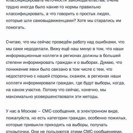
классифицировать неточности законодательства, очень
трудно иногда было какие‑то нормы правильно
классифицировать, а что говорить о простых людях,
которые шли самовыдвиженцами? Хотя мы старались им
помогать.
Считаю, что мы сейчас проведём работу над ошибками, что
мы сами недоделали. Вижу ещё наш минус в том, что наши
информационные коллеги в регионах должны в большей
степени информировать граждан и о выборах. Думаю, что
понижение явки было связано в том числе с тем, что
недостаточно с нашей стороны, скажем, в регионах наши
коллеги информировали граждан, где будут выборы, когда,
на каком участке. Потому что сейчас, конечно, мы
максимально усовершенствовали эти методы.
У нас в Москве – СМС-сообщения, в электронном виде,
пожалуйста, но есть категории граждан, особенно пожилых,
которые привыкли приходить на выборы, получать
открыточки. Они не пользуются этими СМС-сообщениями,