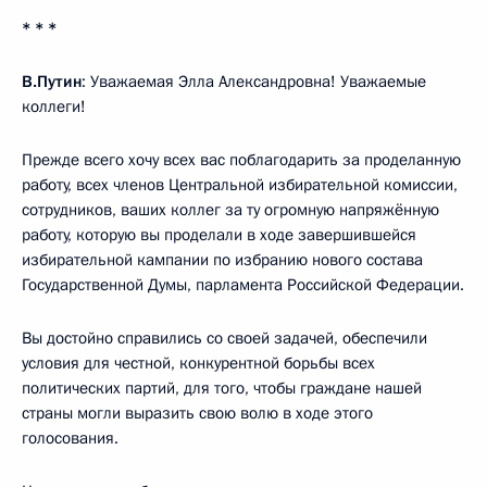
* * *
В.Путин
: Уважаемая Элла Александровна! Уважаемые
коллеги!
Прежде всего хочу всех вас поблагодарить за проделанную
работу, всех членов Центральной избирательной комиссии,
сотрудников, ваших коллег за ту огромную напряжённую
работу, которую вы проделали в ходе завершившейся
избирательной кампании по избранию нового состава
Государственной Думы, парламента Российской Федерации.
Вы достойно справились со своей задачей, обеспечили
условия для честной, конкурентной борьбы всех
политических партий, для того, чтобы граждане нашей
страны могли выразить свою волю в ходе этого
голосования.