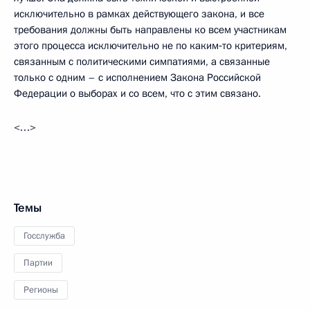
исключительно в рамках действующего закона, и все
требования должны быть направлены ко всем участникам
этого процесса исключительно не по каким‑то критериям,
связанным с политическими симпатиями, а связанные
только с одним – с исполнением Закона Российской
Федерации о выборах и со всем, что с этим связано.
<…>
Темы
Госслужба
Партии
Регионы