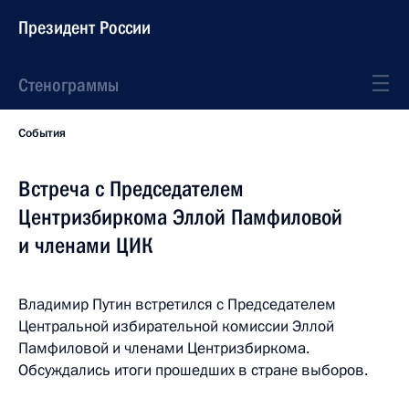
Президент России
Стенограммы
События
Встреча с Председателем
Центризбиркома Эллой Памфиловой
и членами ЦИК
Владимир Путин встретился с Председателем
Центральной избирательной комиссии Эллой
Памфиловой и членами Центризбиркома.
Обсуждались итоги прошедших в стране выборов.