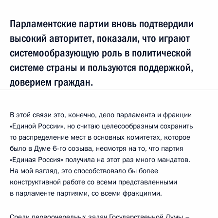
Парламентские партии вновь подтвердили
высокий авторитет, показали, что играют
системообразующую роль в политической
системе страны и пользуются поддержкой,
доверием граждан.
В этой связи это, конечно, дело парламента и фракции
«Единой России», но считаю целесообразным сохранить
то распределение мест в основных комитетах, которое
было в Думе 6-го созыва, несмотря на то, что партия
«Единая Россия» получила на этот раз много мандатов.
На мой взгляд, это способствовало бы более
конструктивной работе со всеми представленными
в парламенте партиями, со всеми фракциями.
Среди первоочередных задач Государственной Думы –