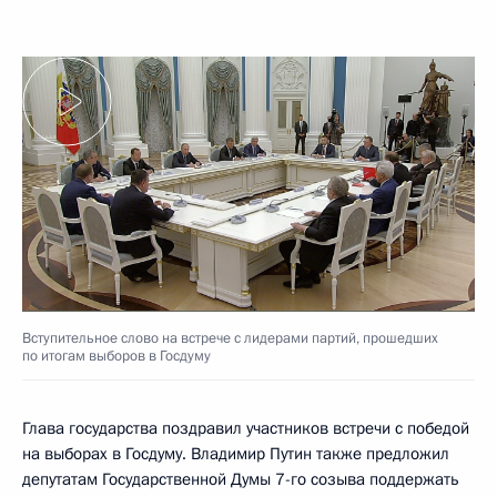
Вступительное слово на встрече с лидерами партий, прошедших
по итогам выборов в Госдуму
Глава государства поздравил участников встречи с победой
на выборах в Госдуму. Владимир Путин также предложил
депутатам Государственной Думы 7-го созыва поддержать