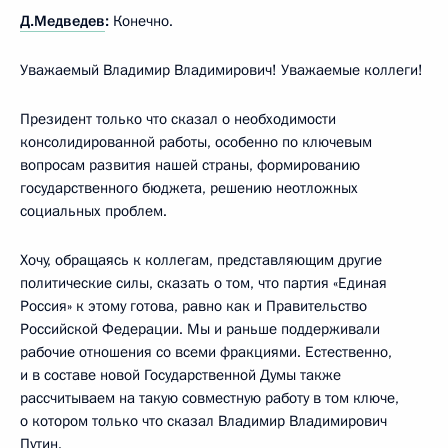
Д.Медведев
:
Конечно.
Уважаемый Владимир Владимирович! Уважаемые коллеги!
Президент только что сказал о необходимости
консолидированной работы, особенно по ключевым
вопросам развития нашей страны, формированию
государственного бюджета, решению неотложных
социальных проблем.
Хочу, обращаясь к коллегам, представляющим другие
политические силы, сказать о том, что партия «Единая
Россия» к этому готова, равно как и Правительство
Российской Федерации. Мы и раньше поддерживали
рабочие отношения со всеми фракциями. Естественно,
и в составе новой Государственной Думы также
рассчитываем на такую совместную работу в том ключе,
о котором только что сказал Владимир Владимирович
Путин.