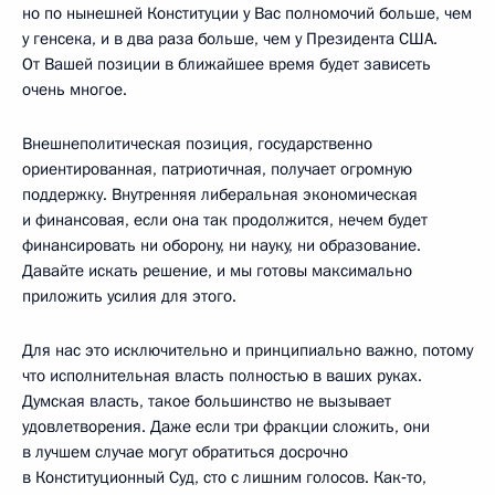
но по нынешней Конституции у Вас полномочий больше, чем
у генсека, и в два раза больше, чем у Президента США.
От Вашей позиции в ближайшее время будет зависеть
очень многое.
Внешнеполитическая позиция, государственно
ориентированная, патриотичная, получает огромную
поддержку. Внутренняя либеральная экономическая
и финансовая, если она так продолжится, нечем будет
финансировать ни оборону, ни науку, ни образование.
Давайте искать решение, и мы готовы максимально
приложить усилия для этого.
Для нас это исключительно и принципиально важно, потому
что исполнительная власть полностью в ваших руках.
Думская власть, такое большинство не вызывает
удовлетворения. Даже если три фракции сложить, они
в лучшем случае могут обратиться досрочно
в Конституционный Суд, сто с лишним голосов. Как‑то,