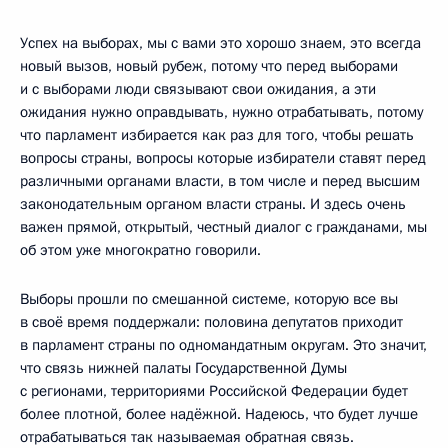
Успех на выборах, мы с вами это хорошо знаем, это всегда
новый вызов, новый рубеж, потому что перед выборами
и с выборами люди связывают свои ожидания, а эти
ожидания нужно оправдывать, нужно отрабатывать, потому
что парламент избирается как раз для того, чтобы решать
вопросы страны, вопросы которые избиратели ставят перед
различными органами власти, в том числе и перед высшим
законодательным органом власти страны. И здесь очень
важен прямой, открытый, честный диалог с гражданами, мы
об этом уже многократно говорили.
Выборы прошли по смешанной системе, которую все вы
в своё время поддержали: половина депутатов приходит
в парламент страны по одномандатным округам. Это значит,
что связь нижней палаты Государственной Думы
с регионами, территориями Российской Федерации будет
более плотной, более надёжной. Надеюсь, что будет лучше
отрабатываться так называемая обратная связь.