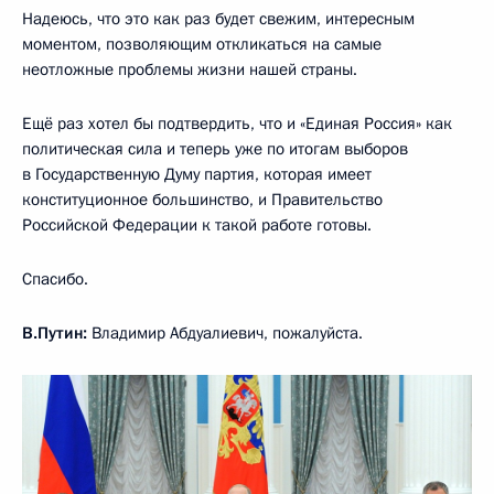
Надеюсь, что это как раз будет свежим, интересным
моментом, позволяющим откликаться на самые
неотложные проблемы жизни нашей страны.
Ещё раз хотел бы подтвердить, что и «Единая Россия» как
политическая сила и теперь уже по итогам выборов
в Государственную Думу партия, которая имеет
конституционное большинство, и Правительство
Российской Федерации к такой работе готовы.
Спасибо.
В.Путин:
Владимир Абдуалиевич, пожалуйста.