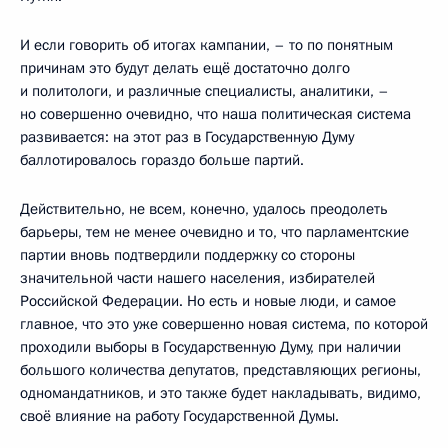
И если говорить об итогах кампании, – то по понятным
причинам это будут делать ещё достаточно долго
и политологи, и различные специалисты, аналитики, –
но совершенно очевидно, что наша политическая система
развивается: на этот раз в Государственную Думу
баллотировалось гораздо больше партий.
Действительно, не всем, конечно, удалось преодолеть
барьеры, тем не менее очевидно и то, что парламентские
партии вновь подтвердили поддержку со стороны
значительной части нашего населения, избирателей
Российской Федерации. Но есть и новые люди, и самое
главное, что это уже совершенно новая система, по которой
проходили выборы в Государственную Думу, при наличии
большого количества депутатов, представляющих регионы,
одномандатников, и это также будет накладывать, видимо,
своё влияние на работу Государственной Думы.