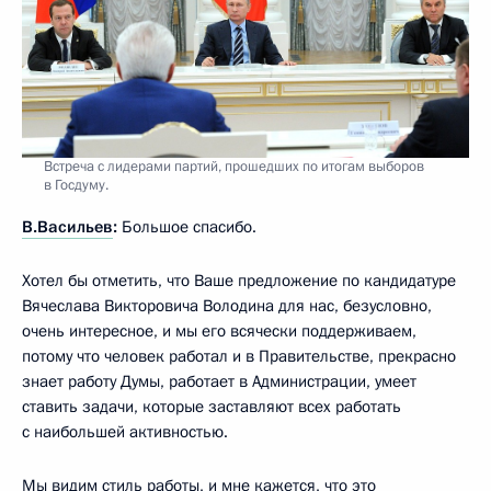
Встреча с лидерами партий, прошедших по итогам выборов
в Госдуму.
В.Васильев
:
Большое спасибо.
Хотел бы отметить, что Ваше предложение по кандидатуре
Вячеслава Викторовича Володина для нас, безусловно,
очень интересное, и мы его всячески поддерживаем,
потому что человек работал и в Правительстве, прекрасно
знает работу Думы, работает в Администрации, умеет
ставить задачи, которые заставляют всех работать
с наибольшей активностью.
Мы видим стиль работы, и мне кажется, что это