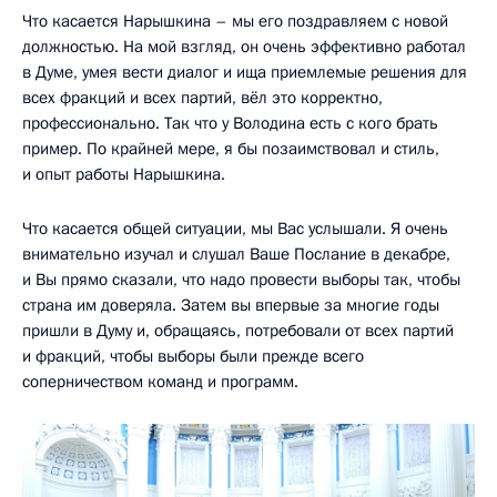
Что касается Нарышкина – мы его поздравляем с новой
должностью. На мой взгляд, он очень эффективно работал
в Думе, умея вести диалог и ища приемлемые решения для
всех фракций и всех партий, вёл это корректно,
профессионально. Так что у Володина есть с кого брать
пример. По крайней мере, я бы позаимствовал и стиль,
и опыт работы Нарышкина.
Что касается общей ситуации, мы Вас услышали. Я очень
внимательно изучал и слушал Ваше Послание в декабре,
и Вы прямо сказали, что надо провести выборы так, чтобы
страна им доверяла. Затем вы впервые за многие годы
пришли в Думу и, обращаясь, потребовали от всех партий
и фракций, чтобы выборы были прежде всего
соперничеством команд и программ.