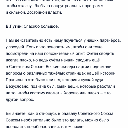
чтобы эта служба была вокруг реальных программ
и сильной, достойной власти.
В.Путин:
Спасибо большое.
Нам действительно есть чему поучиться у наших партнёров,
у соседей. Есть и что показать им, чтобы они тоже
посмотрели на наш положительный опыт. Счёты сводить
всегда плохо, но ведь счёты начали сводить ещё
в Советском Союзе. Всякие съезды партии поднимали
вопросы о различных тяжёлых страницах нашей истории.
Правильно это было или нет, историки пускай судят.
Безусловно, позитив был, были вещи, которые работали
на то, чтобы систему сломать. Хорошо или плохо – это
другой вопрос.
Вы знаете, как я отношусь к развалу Советского Союза.
Совсем необязательно было это делать, можно было
проводить преобразования, в том числе