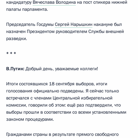
кандидатуру
Вячеслава Володина
на пост спикера нижней
палаты парламента.
Председатель Госдумы
Сергей Нарышкин
накануне был
назначен Президентом руководителем Службы внешней
разведки.
* * *
В.Путин:
Добрый день, уважаемые коллеги!
Итоги состоявшихся 18 сентября выборов, итоги
голосования официально подведены. Я сейчас только
встречался с членами Центральной избирательной
комиссии, говорили об этом: ещё раз подтвердили, что
выборы прошли в соответствии со всеми установленными
законом процедурами.
Гражданами страны в результате прямого свободного