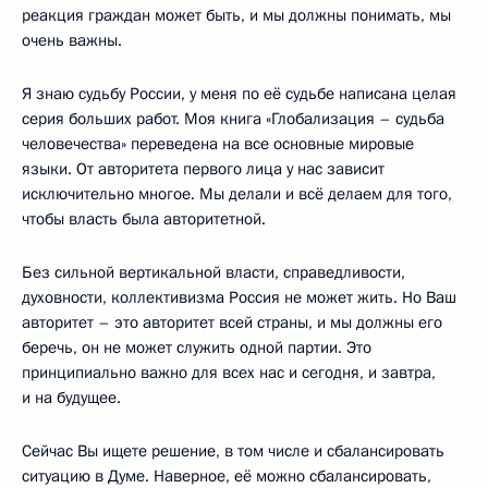
реакция граждан может быть, и мы должны понимать, мы
очень важны.
Я знаю судьбу России, у меня по её судьбе написана целая
серия больших работ. Моя книга «Глобализация – судьба
человечества» переведена на все основные мировые
языки. От авторитета первого лица у нас зависит
исключительно многое. Мы делали и всё делаем для того,
чтобы власть была авторитетной.
Без сильной вертикальной власти, справедливости,
духовности, коллективизма Россия не может жить. Но Ваш
авторитет – это авторитет всей страны, и мы должны его
беречь, он не может служить одной партии. Это
принципиально важно для всех нас и сегодня, и завтра,
и на будущее.
Сейчас Вы ищете решение, в том числе и сбалансировать
ситуацию в Думе. Наверное, её можно сбалансировать,