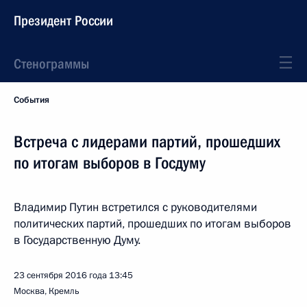
Президент России
Стенограммы
События
Встреча с лидерами партий, прошедших
по итогам выборов в Госдуму
Владимир Путин встретился с руководителями
политических партий, прошедших по итогам выборов
в Государственную Думу.
23 сентября 2016 года
13:45
Москва, Кремль