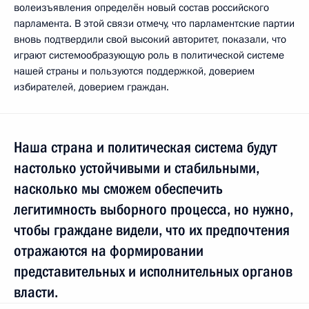
волеизъявления определён новый состав российского
парламента. В этой связи отмечу, что парламентские партии
вновь подтвердили свой высокий авторитет, показали, что
играют системообразующую роль в политической системе
нашей страны и пользуются поддержкой, доверием
избирателей, доверием граждан.
Наша страна и политическая система будут
настолько устойчивыми и стабильными,
насколько мы сможем обеспечить
легитимность выборного процесса, но нужно,
чтобы граждане видели, что их предпочтения
отражаются на формировании
представительных и исполнительных органов
власти.