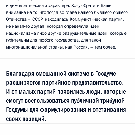
и демократического характера. Хочу обратить Ваше
внимание на то, что тогда во главе нашего бывшего общего
Отечества – СССР, находилась Коммунистическая партия,
не какая‑то другая, которая определяла идеи
национализма либо другие разрушительные идеи, которые
губительны для любого государства, для такой
многонациональной страны, как Россия, – тем более.
Благодаря смешанной системе в Госдуме
расширяется партийное представительство.
И от малых партий появились люди, которые
смогут воспользоваться публичной трибуной
Госдумы для формулирования и отстаивания
своих позиций.