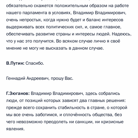
обязательно скажется положительным образом на работе
нашего парламента в условиях, Владимир Владимирович,
очень непростых, когда нужно будет и баланс интересов
выдерживать всех политических сил, и, самое главное,
обеспечивать развитие страны и интересы людей. Надеюсь,
что у нас это получится. Во всяком случае лично я своё
мнение не могу не высказать в данном случае.
В.Путин:
Спасибо.
Геннадий Андреевич, прошу Вас.
Г.Зюганов:
Владимир Владимирович, здесь собрались
люди, от позиций которых зависят два главных решения:
прежде всего сохранить стабильность в стране, о которой
мы все очень заботимся, и сплочённость общества, без
чего невозможно преодолеть ни санкции, ни кризисные
явления.