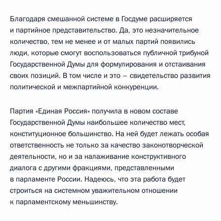
Благодаря смешанной системе в Госдуме расширяется
и партийное представительство. Да, это незначительное
количество, тем не менее и от малых партий появились
люди, которые смогут воспользоваться публичной трибуной
Государственной Думы для формулирования и отстаивания
своих позиций. В том числе и это – свидетельство развития
политической и межпартийной конкуренции.
Партия «Единая Россия» получила в новом составе
Государственной Думы наибольшее количество мест,
конституционное большинство. На ней будет лежать особая
ответственность не только за качество законотворческой
деятельности, но и за налаживание конструктивного
диалога с другими фракциями, представленными
в парламенте России. Надеюсь, что эта работа будет
строиться на системном уважительном отношении
к парламентскому меньшинству.