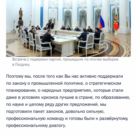
Встреча с лидерами партий, прошедших по итогам выборов
в Госдуму.
Поэтому мы, после того как Вы нас активно поддержали
по закону о промышленной политике, о стратегическом
планировании, о народных предприятиях, которые стали
даже в условиях кризиса лучшие в стране, по образованию,
по науке и целому ряду других предложений, мы
подготовили пакет законов, довольно сильную,
профессиональную команду и готовы были к развёрнутому,
профессиональному диалогу.