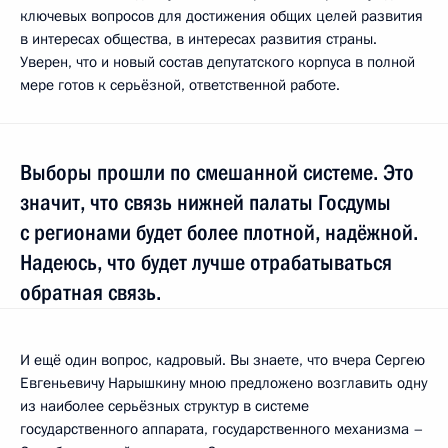
ключевых вопросов для достижения общих целей развития
в интересах общества, в интересах развития страны.
Уверен, что и новый состав депутатского корпуса в полной
мере готов к серьёзной, ответственной работе.
Выборы прошли по смешанной системе. Это
значит, что связь нижней палаты Госдумы
с регионами будет более плотной, надёжной.
Надеюсь, что будет лучше отрабатываться
обратная связь.
И ещё один вопрос, кадровый. Вы знаете, что вчера Сергею
Евгеньевичу Нарышкину мною предложено возглавить одну
из наиболее серьёзных структур в системе
государственного аппарата, государственного механизма –