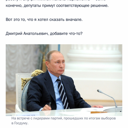
конечно, депутаты примут соответствующее решение.
Вот это то, что я хотел сказать вначале.
Дмитрий Анатольевич, добавите что‑то?
На встрече с лидерами партий, прошедших по итогам выборов
в Госдуму.