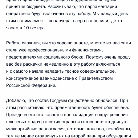
принятие бюджета. Рассчитываю, что парламентарии
оперативно будут включены в эту работу. Мы каждый день
этим занимаемся – позавчера, вчера закончили где‑то
часам к 10 вечера.
Работа сложная, вы это хорошо знаете, многие из вас сами
стали уже профессиональными финансистами,
представителями социального блока. Поэтому очень прошу
вас без раскачки немедленно в эту работу включиться
и с самого начала наладить тесное содержательное,
конструктивное взаимодействие с Правительством
Российской Федерации.
Добавлю, что состав Госдумы существенно обновился. При
этом рассчитываю, что преемственность будет обеспечена.
Прежде всего это касается консолидации вокруг решения
ключевых задач развития страны и готовности отодвинуть
межпартийные разногласия, которые, конечно, неизбежны,
тем не менее отодвинуть их на второй план при обсуждении