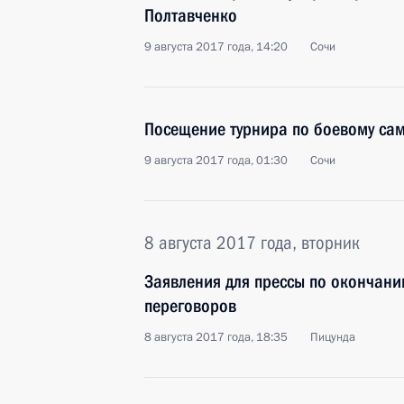
Полтавченко
9 августа 2017 года, 14:20
Сочи
Посещение турнира по боевому са
9 августа 2017 года, 01:30
Сочи
8 августа 2017 года, вторник
Заявления для прессы по окончани
переговоров
8 августа 2017 года, 18:35
Пицунда