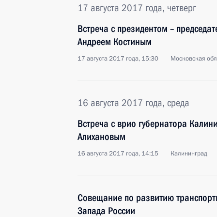
17 августа 2017 года, четверг
Встреча с президентом – председа
Андреем Костиным
17 августа 2017 года, 15:30
Московская обл
16 августа 2017 года, среда
Встреча с врио губернатора Калин
Алихановым
16 августа 2017 года, 14:15
Калининград
Совещание по развитию транспорт
Запада России