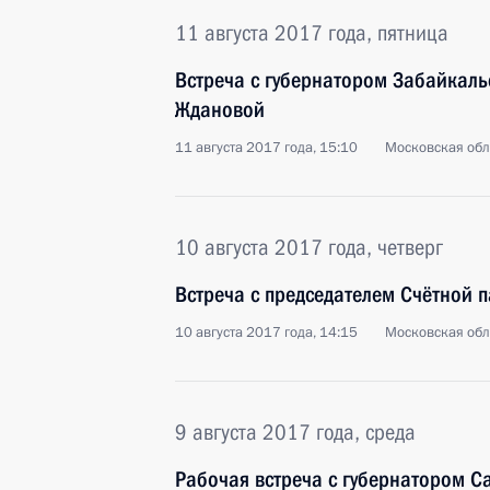
11 августа 2017 года, пятница
Встреча с губернатором Забайкаль
Ждановой
11 августа 2017 года, 15:10
Московская обл
10 августа 2017 года, четверг
Встреча с председателем Счётной 
10 августа 2017 года, 14:15
Московская обл
9 августа 2017 года, среда
Рабочая встреча с губернатором С