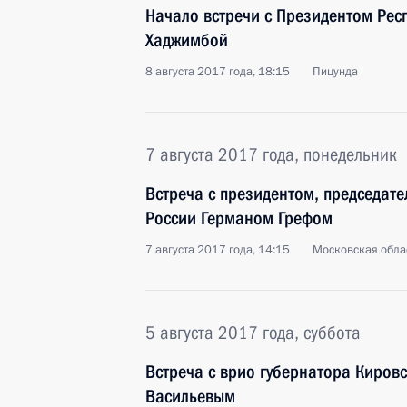
Начало встречи с Президентом Рес
Хаджимбой
8 августа 2017 года, 18:15
Пицунда
7 августа 2017 года, понедельник
Встреча с президентом, председат
России Германом Грефом
7 августа 2017 года, 14:15
Московская обла
5 августа 2017 года, суббота
Встреча с врио губернатора Киров
Васильевым