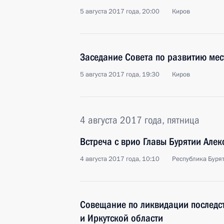
5 августа 2017 года, 20:00
Киров
Заседание Совета по развитию мес
5 августа 2017 года, 19:30
Киров
4 августа 2017 года, пятница
Встреча с врио Главы Бурятии Але
4 августа 2017 года, 10:10
Республика Бурят
Совещание по ликвидации последст
и Иркутской области