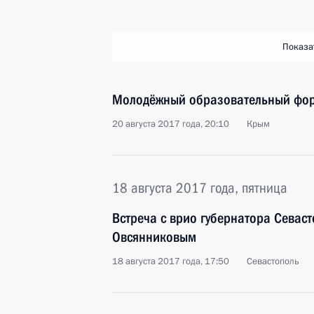
Показа
Молодёжный образовательный фор
20 августа 2017 года, 20:10
Крым
18 августа 2017 года, пятница
Встреча с врио губернатора Севас
Овсянниковым
18 августа 2017 года, 17:50
Севастополь