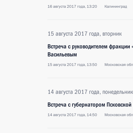
16 августа 2017 года, 13:20
Калининград
15 августа 2017 года, вторник
Встреча с руководителем фракции
Васильевым
15 августа 2017 года, 13:50
Московская обл
14 августа 2017 года, понедельник
Встреча с губернатором Псковской
14 августа 2017 года, 14:50
Московская обл