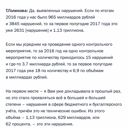
Т.Голикова:
Да, выявленных нарушений. Если по итогам
2016 года у нас было 965 миллиардов рублей
и 3845 нарушений, то за первое полугодие 2017 года это
уже 2631 [нарушение] и 1,13 триллиона.
Если мы усредним на проведение одного контрольного
мероприятия, то за 2016 год на одно контрольное
мероприятие по количеству приходилось 15 нарушений
и где‑то 3,7 миллиарда рублей, то за первое полугодие
2017 года уже 18 по количеству и 6,9 по объёмам
в миллиардах рублей.
На первом месте – я Вам уже докладывала в прошлый раз,
но это стало проявляться всё в большей и большей
степени – нарушения в сфере бюджетного и бухгалтерского
учёта, причём это не технические ошибки. Из этого
объёма – 1,13 триллиона, 629 миллиардов, или
62 процента, – это эти нарушения.