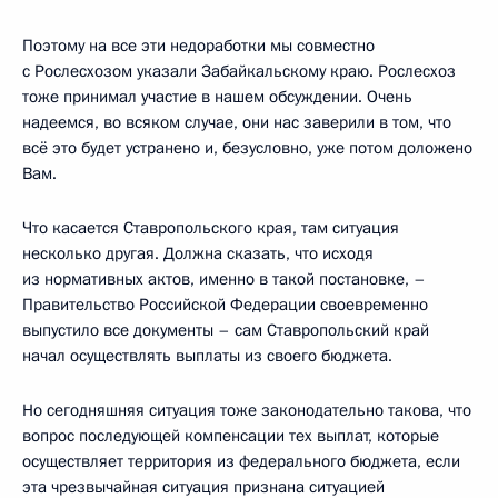
Поэтому на все эти недоработки мы совместно
с Рослесхозом указали Забайкальскому краю. Рослесхоз
тоже принимал участие в нашем обсуждении. Очень
надеемся, во всяком случае, они нас заверили в том, что
всё это будет устранено и, безусловно, уже потом доложено
Вам.
Что касается Ставропольского края, там ситуация
несколько другая. Должна сказать, что исходя
из нормативных актов, именно в такой постановке, –
Правительство Российской Федерации своевременно
выпустило все документы – сам Ставропольский край
начал осуществлять выплаты из своего бюджета.
Но сегодняшняя ситуация тоже законодательно такова, что
вопрос последующей компенсации тех выплат, которые
осуществляет территория из федерального бюджета, если
эта чрезвычайная ситуация признана ситуацией