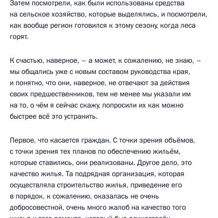
Затем посмотрели, как были использованы средства
на сельское хозяйство, которые выделялись, и посмотрели,
как вообще регион готовился к этому сезону, когда леса
горят.
К счастью, наверное, – а может, к сожалению, не знаю, –
мы общались уже с новым составом руководства края,
и понятно, что они, наверное, не отвечают за действия
своих предшественников, тем не менее мы указали им
на то, о чём я сейчас скажу, попросили их как можно
быстрее всё это устранить.
Первое, что касается граждан. С точки зрения объёмов,
с точки зрения тех планов по обеспечению жильём,
которые ставились, они реализованы. Другое дело, это
качество жилья. Та подрядная организация, которая
осуществляла строительство жилья, приведение его
в порядок, к сожалению, оказалась не очень
добросовестной, очень много жалоб на качество того