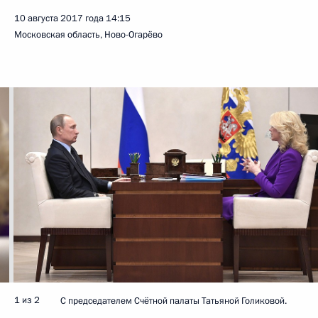
10 августа 2017 года
14:15
Московская область, Ново-Огарёво
1 из 2
С председателем Счётной палаты Татьяной Голиковой.