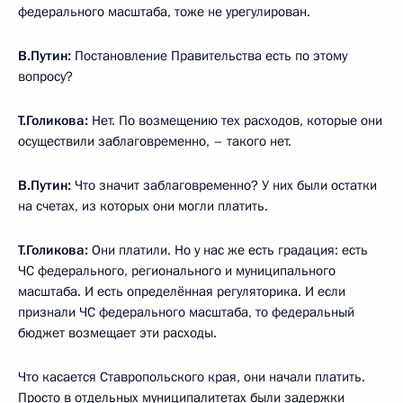
федерального масштаба, тоже не урегулирован.
В.Путин:
Постановление Правительства есть по этому
вопросу?
Т.Голикова:
Нет. По возмещению тех расходов, которые они
осуществили заблаговременно, – такого нет.
В.Путин:
Что значит заблаговременно? У них были остатки
на счетах, из которых они могли платить.
Т.Голикова:
Они платили. Но у нас же есть градация: есть
ЧС федерального, регионального и муниципального
масштаба. И есть определённая регуляторика. И если
признали ЧС федерального масштаба, то федеральный
бюджет возмещает эти расходы.
Что касается Ставропольского края, они начали платить.
Просто в отдельных муниципалитетах были задержки