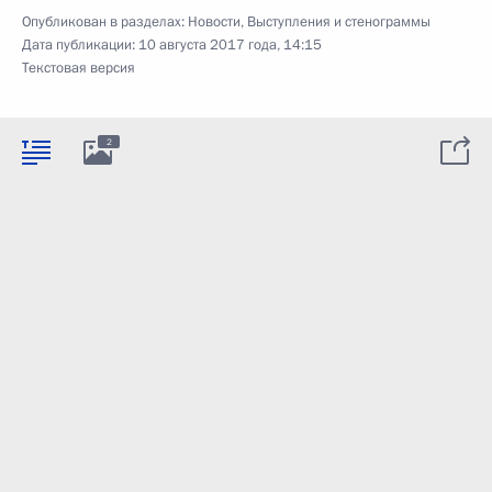
Опубликован в разделах:
Новости
,
Выступления и стенограммы
Дата публикации:
10 августа 2017 года, 14:15
Текстовая версия
2