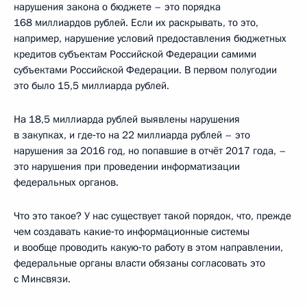
нарушения закона о бюджете – это порядка
168 миллиардов рублей. Если их раскрывать, то это,
например, нарушение условий предоставления бюджетных
кредитов субъектам Российской Федерации самими
субъектами Российской Федерации. В первом полугодии
это было 15,5 миллиарда рублей.
На 18,5 миллиарда рублей выявлены нарушения
в закупках, и где‑то на 22 миллиарда рублей – это
нарушения за 2016 год, но попавшие в отчёт 2017 года, –
это нарушения при проведении информатизации
федеральных органов.
Что это такое? У нас существует такой порядок, что, прежде
чем создавать какие‑то информационные системы
и вообще проводить какую‑то работу в этом направлении,
федеральные органы власти обязаны согласовать это
с Минсвязи.