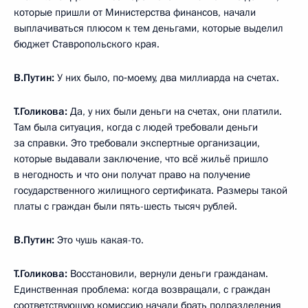
которые пришли от Министерства финансов, начали
выплачиваться плюсом к тем деньгами, которые выделил
бюджет Ставропольского края.
В.Путин:
У них было, по‑моему, два миллиарда на счетах.
Т.Голикова:
Да, у них были деньги на счетах, они платили.
Там была ситуация, когда с людей требовали деньги
за справки. Это требовали экспертные организации,
которые выдавали заключение, что всё жильё пришло
в негодность и что они получат право на получение
государственного жилищного сертификата. Размеры такой
платы с граждан были пять-шесть тысяч рублей.
В.Путин:
Это чушь какая-то.
Т.Голикова:
Восстановили, вернули деньги гражданам.
Единственная проблема: когда возвращали, с граждан
соответствующую комиссию начали брать подразделения