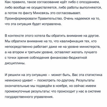
Как правило, такое согласование идёт либо с опозданием,
либо вообще не осуществляется, либо работы выполняются,
а потом по факту Минсвязь это согласовывает.
Проинформировали Правительство. Очень надеемся на то,
что эта ситуация будет исправлена.
В контексте этого хотела бы обратить внимание на другое.
Мы обратили внимание на то, что квалификация тех, кто
непосредственно работает даже не на уровне министерств,
а на втором и третьем уровне, оставляет желать лучшего
с точки зрения соблюдения финансово-бюджетной
дисциплины.
И решили на эту ситуацию – может быть, Вас эта статистика
немножко удивит – посмотреть по‑другому. Результаты
окончательные мы подведём в ноябре, но сейчас имеем
промежуточные результаты: что происходит у нас в системе
государственного управления.