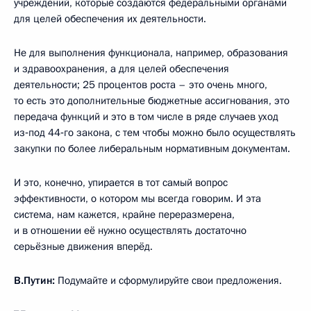
учреждений, которые создаются федеральными органами
для целей обеспечения их деятельности.
Не для выполнения функционала, например, образования
и здравоохранения, а для целей обеспечения
деятельности; 25 процентов роста – это очень много,
то есть это дополнительные бюджетные ассигнования, это
передача функций и это в том числе в ряде случаев уход
из‑под 44‑го закона, с тем чтобы можно было осуществлять
закупки по более либеральным нормативным документам.
И это, конечно, упирается в тот самый вопрос
эффективности, о котором мы всегда говорим. И эта
система, нам кажется, крайне переразмерена,
и в отношении её нужно осуществлять достаточно
серьёзные движения вперёд.
В.Путин:
Подумайте и сформулируйте свои предложения.