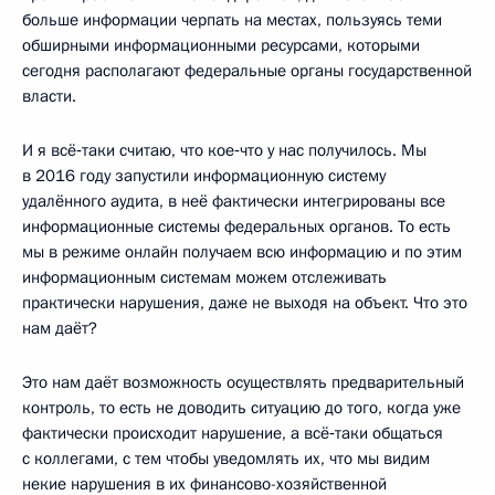
больше информации черпать на местах, пользуясь теми
обширными информационными ресурсами, которыми
сегодня располагают федеральные органы государственной
власти.
И я всё‑таки считаю, что кое‑что у нас получилось. Мы
в 2016 году запустили информационную систему
удалённого аудита, в неё фактически интегрированы все
информационные системы федеральных органов. То есть
мы в режиме онлайн получаем всю информацию и по этим
информационным системам можем отслеживать
практически нарушения, даже не выходя на объект. Что это
нам даёт?
Это нам даёт возможность осуществлять предварительный
контроль, то есть не доводить ситуацию до того, когда уже
фактически происходит нарушение, а всё‑таки общаться
с коллегами, с тем чтобы уведомлять их, что мы видим
некие нарушения в их финансово-хозяйственной