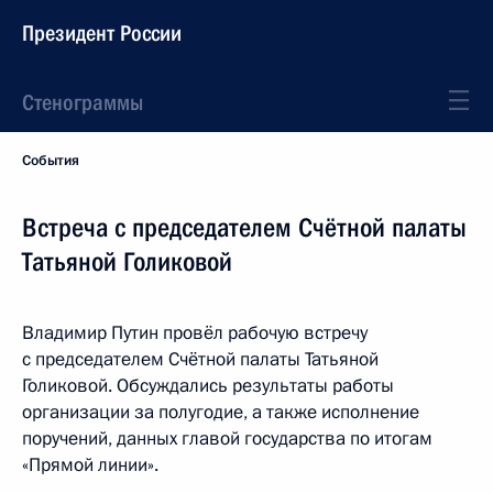
Президент России
Стенограммы
События
Встреча с председателем Счётной палаты
Татьяной Голиковой
Владимир Путин провёл рабочую встречу
с председателем Счётной палаты Татьяной
Голиковой. Обсуждались результаты работы
организации за полугодие, а также исполнение
поручений, данных главой государства по итогам
«Прямой линии».