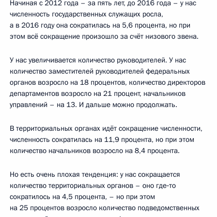
Начиная с 2012 года – за пять лет, до 2016 года – у нас
численность государственных служащих росла,
а в 2016 году она сократилась на 5,6 процента, но при
этом всё сокращение произошло за счёт низового звена.
У нас увеличивается количество руководителей. У нас
количество заместителей руководителей федеральных
органов возросло на 18 процентов, количество директоров
департаментов возросло на 21 процент, начальников
управлений – на 13. И дальше можно продолжать.
В территориальных органах идёт сокращение численности,
численность сократилась на 11,9 процента, но при этом
количество начальников возросло на 8,4 процента.
Но есть очень плохая тенденция: у нас сокращается
количество территориальных органов – оно где‑то
сократилось на 4,5 процента, – но при этом
на 25 процентов возросло количество подведомственных