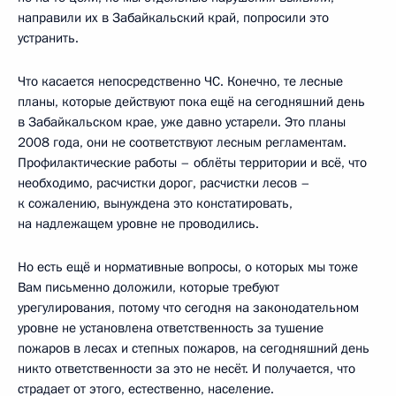
направили их в Забайкальский край, попросили это
устранить.
Что касается непосредственно ЧС. Конечно, те лесные
планы, которые действуют пока ещё на сегодняшний день
в Забайкальском крае, уже давно устарели. Это планы
2008 года, они не соответствуют лесным регламентам.
Профилактические работы – облёты территории и всё, что
необходимо, расчистки дорог, расчистки лесов –
к сожалению, вынуждена это констатировать,
на надлежащем уровне не проводились.
Но есть ещё и нормативные вопросы, о которых мы тоже
Вам письменно доложили, которые требуют
урегулирования, потому что сегодня на законодательном
уровне не установлена ответственность за тушение
пожаров в лесах и степных пожаров, на сегодняшний день
никто ответственности за это не несёт. И получается, что
страдает от этого, естественно, население.