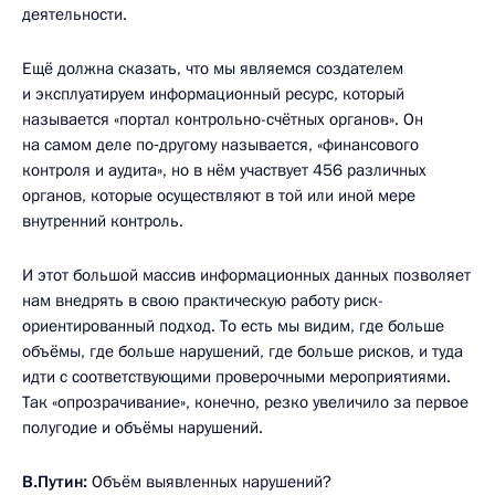
деятельности.
Ещё должна сказать, что мы являемся создателем
и эксплуатируем информационный ресурс, который
называется «портал контрольно-счётных органов». Он
на самом деле по‑другому называется, «финансового
контроля и аудита», но в нём участвует 456 различных
органов, которые осуществляют в той или иной мере
внутренний контроль.
И этот большой массив информационных данных позволяет
нам внедрять в свою практическую работу риск-
ориентированный подход. То есть мы видим, где больше
объёмы, где больше нарушений, где больше рисков, и туда
идти с соответствующими проверочными мероприятиями.
Так «опрозрачивание», конечно, резко увеличило за первое
полугодие и объёмы нарушений.
В.Путин:
Объём выявленных нарушений?