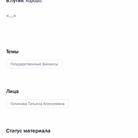
В.Путин:
Хорошо.
<…>
Темы
Государственные финансы
Лица
Голикова Татьяна Алексеевна
Статус материала