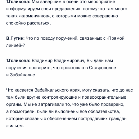
Т.Голикова:
Мы завершим к осени это мероприятие
и сформулируем свои предложения, потому что там много
таких «карманчиков», с которыми можно совершенно
спокойно расстаться.
В.Путин:
Что по поводу поручений, связанных с «Прямой
линией»?
Т.Голикова:
Владимир Владимирович, Вы дали нам
поручения проверить, что произошло в Ставрополье
и Забайкалье.
Что касается Забайкальского края, могу сказать, что до нас
там были другие контролирующие и правоохранительные
органы. Мы не затрагивали то, что уже было проверено,
а посмотрели, были ли выполнены все обязательства,
которые связаны с обеспечением пострадавших граждан
жильём.