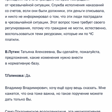
от чрезвычайной ситуации, Служба исполнения наказаний
со счетов, если они были должники, эти деньги списывала,
и никто не информировал о том, что эти люди пострадали
в чрезвычайной ситуации. Этот вопрос тоже требует своего
регулирования, потому что граждане не могли, естественно,
воспользоваться теми ресурсами, которые им по ЧС
платили.
В.Путин:
Татьяна Алексеевна, Вы сделайте, пожалуйста,
предложения, какие изменения нужно внести
в нормативную базу.
Т.Голикова:
Да.
Владимир Владимирович, хочу ещё одну вещь сказать. Мне
кажется, что она тоже важна, но такое поручение можете
дать только Вы.
Само Отказненское водохранилище, эта мелиоративная