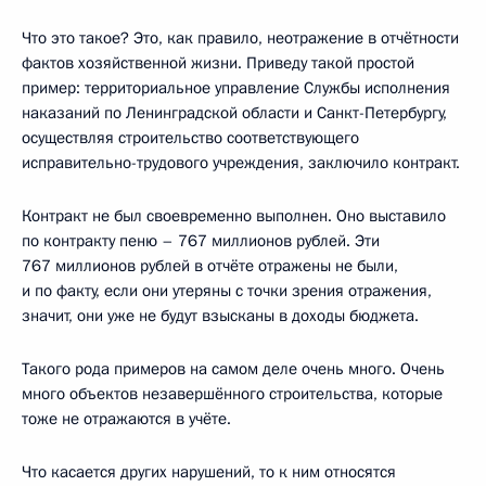
Что это такое? Это, как правило, неотражение в отчётности
фактов хозяйственной жизни. Приведу такой простой
пример: территориальное управление Службы исполнения
наказаний по Ленинградской области и Санкт-Петербургу,
осуществляя строительство соответствующего
исправительно-трудового учреждения, заключило контракт.
Контракт не был своевременно выполнен. Оно выставило
по контракту пеню – 767 миллионов рублей. Эти
767 миллионов рублей в отчёте отражены не были,
и по факту, если они утеряны с точки зрения отражения,
значит, они уже не будут взысканы в доходы бюджета.
Такого рода примеров на самом деле очень много. Очень
много объектов незавершённого строительства, которые
тоже не отражаются в учёте.
Что касается других нарушений, то к ним относятся