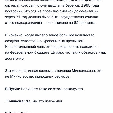
система, которая по сути вышла из берегов, 1965 года
постройки. Исходя из проектно-сметной документации
через 31 год должна была быть осуществлена очистка
этого водохранилища – оно заилено на 62 процента.
И конечно, когда выпало такое большое количество
осадков, естественно, уровень был превышен.
И на сегодняшний день это водохранилище находится
на федеральном бюджете. Думаю, что таких объектов у нас
достаточно.
Эта мелиоративная система в ведении Минсельхоза, это
не Министерство природных ресурсов.
В.Путин:
Напишите тоже об этом, пожалуйста.
Т.Голикова:
Да, мы это изложили.