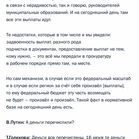
в связи с нерадивостью, так и говорю, руководителей
муниципальных образований. И на сегодняшний день там
все эти выплаты идут.
Те недостатки, которые в том числе и мы увидели:
задвоенность выплат, разного рода
подчистки в документах, предоставление выплат не тем,
кому нужно, – это всё мы передали в прокуратуру
в рабочем порядке прямо там, на месте.
Но сам механизм, в случае если это федеральный масштаб
и в случае если регион за счёт себя произвёл [выплаты],
то ему федеральный бюджет эту часть возмещать
не будет – произвёл и произвёл. Такой факт в нормативной
базе на сегодняшний день есть.
В.Путин:
А деньги перечислили?
Т.Голикова:
Деньги все перечислены. 16 июня те деньги,