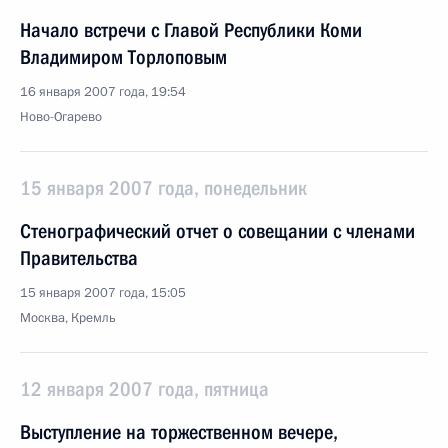
Начало встречи с Главой Республики Коми
Владимиром Торлоповым
16 января 2007 года, 19:54
Ново-Огарево
15 января 2007 года, понедельник
Стенографический отчет о совещании с членами
Правительства
15 января 2007 года, 15:05
Москва, Кремль
12 января 2007 года, пятница
Выступление на торжественном вечере,