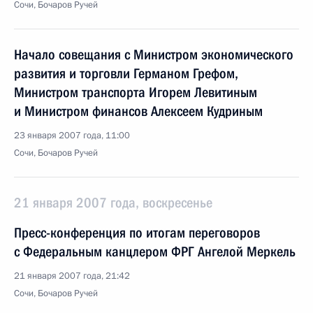
Сочи, Бочаров Ручей
Начало совещания с Министром экономического
развития и торговли Германом Грефом,
Министром транспорта Игорем Левитиным
и Министром финансов Алексеем Кудриным
23 января 2007 года, 11:00
Сочи, Бочаров Ручей
21 января 2007 года, воскресенье
Пресс-конференция по итогам переговоров
с Федеральным канцлером ФРГ Ангелой Меркель
21 января 2007 года, 21:42
Сочи, Бочаров Ручей