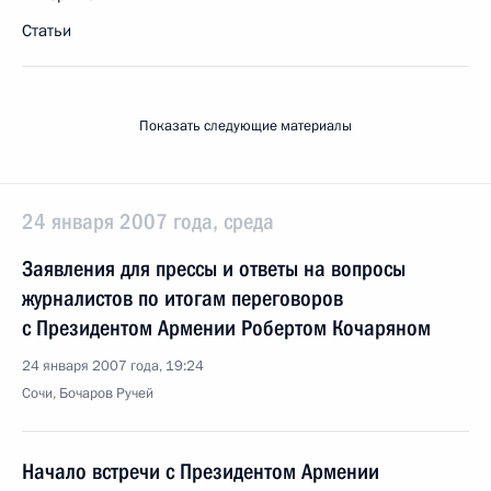
Статьи
Показать следующие материалы
24 января 2007 года, среда
Заявления для прессы и ответы на вопросы
журналистов по итогам переговоров
с Президентом Армении Робертом Кочаряном
24 января 2007 года, 19:24
Сочи, Бочаров Ручей
Начало встречи с Президентом Армении