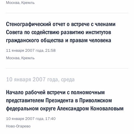
Москва, Кремль
Стенографический отчет о встрече с членами
Совета по содействию развитию институтов
гражданского общества и правам человека
11 января 2007 года, 21:58
Москва, Кремль
10 января 2007 года, среда
Начало рабочей встречи с полномочным
представителем Президента в Приволжском
федеральном округе Александром Коноваловым
10 января 2007 года, 17:40
Ново-Огарево