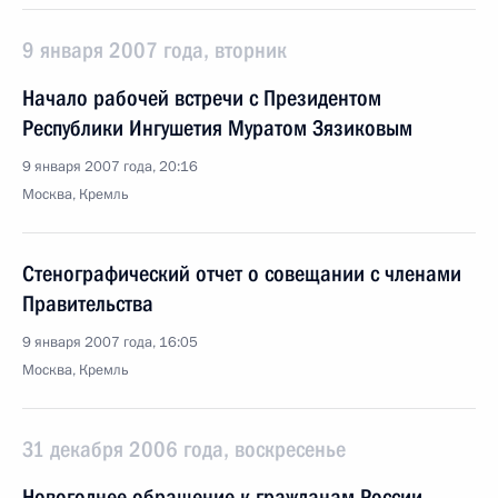
9 января 2007 года, вторник
Начало рабочей встречи с Президентом
Республики Ингушетия Муратом Зязиковым
9 января 2007 года, 20:16
Москва, Кремль
Стенографический отчет о совещании с членами
Правительства
9 января 2007 года, 16:05
Москва, Кремль
31 декабря 2006 года, воскресенье
Новогоднее обращение к гражданам России