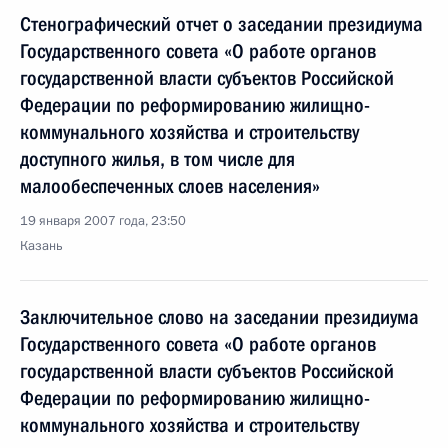
Стенографический отчет о заседании президиума
Государственного совета «О работе органов
государственной власти субъектов Российской
Федерации по реформированию жилищно-
коммунального хозяйства и строительству
доступного жилья, в том числе для
малообеспеченных слоев населения»
19 января 2007 года, 23:50
Казань
Заключительное слово на заседании президиума
Государственного совета «О работе органов
государственной власти субъектов Российской
Федерации по реформированию жилищно-
коммунального хозяйства и строительству