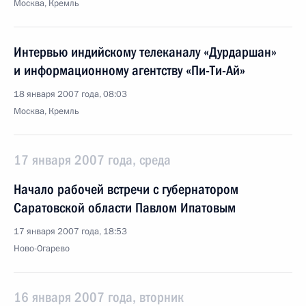
Москва, Кремль
Интервью индийскому телеканалу «Дурдаршан»
и информационному агентству «Пи-Ти-Ай»
18 января 2007 года, 08:03
Москва, Кремль
17 января 2007 года, среда
Начало рабочей встречи с губернатором
Саратовской области Павлом Ипатовым
17 января 2007 года, 18:53
Ново-Огарево
16 января 2007 года, вторник