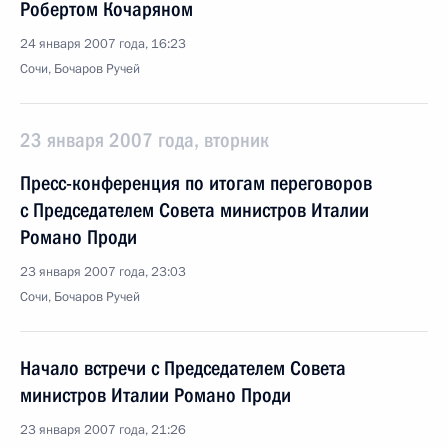
Робертом Кочаряном
24 января 2007 года, 16:23
Сочи, Бочаров Ручей
23 января 2007 года, вторник
Пресс-конференция по итогам переговоров
с Председателем Совета министров Италии
Романо Проди
23 января 2007 года, 23:03
Сочи, Бочаров Ручей
Начало встречи с Председателем Совета
министров Италии Романо Проди
23 января 2007 года, 21:26