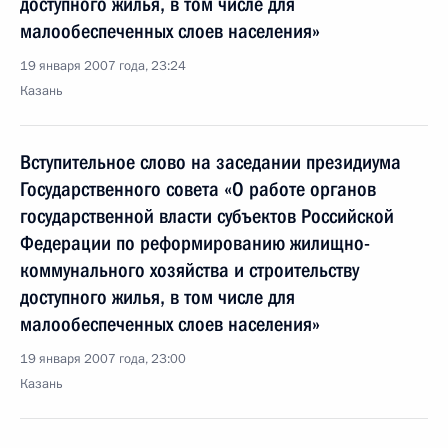
доступного жилья, в том числе для
малообеспеченных слоев населения»
19 января 2007 года, 23:24
Казань
Вступительное слово на заседании президиума
Государственного совета «О работе органов
государственной власти субъектов Российской
Федерации по реформированию жилищно-
коммунального хозяйства и строительству
доступного жилья, в том числе для
малообеспеченных слоев населения»
19 января 2007 года, 23:00
Казань