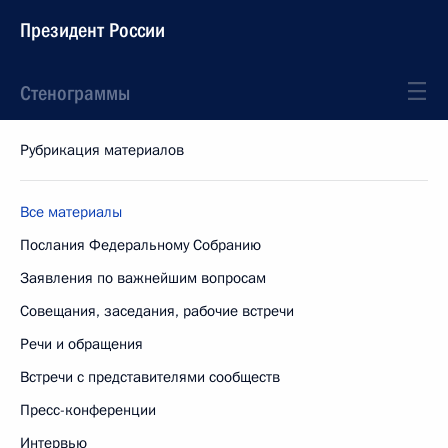
Президент России
Стенограммы
Рубрикация материалов
Все материалы
Послания Федеральному Собранию
Заявления по важнейшим вопросам
Совещания, заседания, рабочие встречи
Речи и обращения
Встречи с представителями сообществ
Пресс-конференции
Интервью