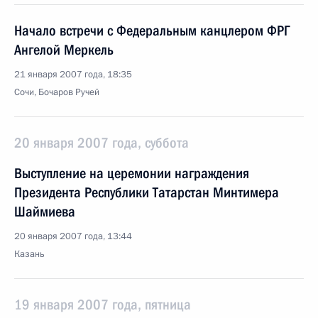
Начало встречи с Федеральным канцлером ФРГ
Ангелой Меркель
21 января 2007 года, 18:35
Сочи, Бочаров Ручей
20 января 2007 года, суббота
Выступление на церемонии награждения
Президента Республики Татарстан Минтимера
Шаймиева
20 января 2007 года, 13:44
Казань
19 января 2007 года, пятница