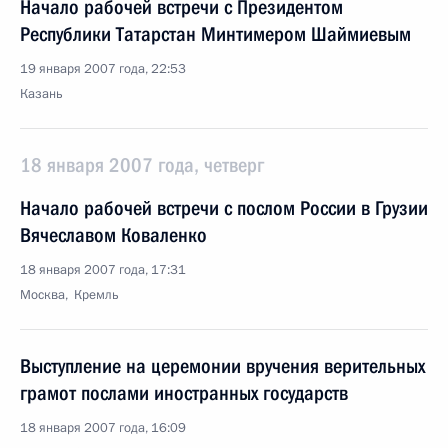
Начало рабочей встречи с Президентом
Республики Татарстан Минтимером Шаймиевым
19 января 2007 года, 22:53
Казань
18 января 2007 года, четверг
Начало рабочей встречи с послом России в Грузии
Вячеславом Коваленко
18 января 2007 года, 17:31
Москва, Кремль
Выступление на церемонии вручения верительных
грамот послами иностранных государств
18 января 2007 года, 16:09