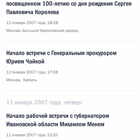
посвященном 100-летию со дня рождения Сергея
Павловича Королева
12 января 2007 года, 18:28
Москва, Большой Кремлевский дворец
Начало встречи с Генеральным прокурором
Юрием Чайкой
12 января 2007 года, 17:08
Москва, Кремль
11 января 2007 года, четверг
Начало рабочей встречи с губернатором
Ивановской области Михаилом Менем
11 января 2007 года, 22:20