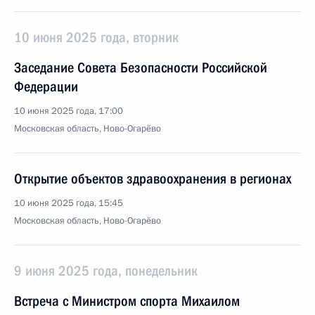
10 июня 2025 года, вторник
Заседание Совета Безопасности Российской
Федерации
10 июня 2025 года, 17:00
Московская область, Ново-Огарёво
Открытие объектов здравоохранения в регионах
10 июня 2025 года, 15:45
Московская область, Ново-Огарёво
9 июня 2025 года, понедельник
Встреча с Министром спорта Михаилом