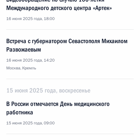
Международного детского центра «Артек»
16 июня 2025 года, 18:00
Встреча с губернатором Севастополя Михаилом
Развожаевым
16 июня 2025 года, 14:20
Москва, Кремль
15 июня 2025 года, воскресенье
В России отмечается День медицинского
работника
15 июня 2025 года, 09:00