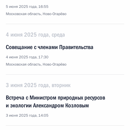
5 июня 2025 года, 16:55
Московская область, Ново-Огарёво
4 июня 2025 года, среда
Совещание с членами Правительства
4 июня 2025 года, 17:30
Московская область, Ново-Огарёво
3 июня 2025 года, вторник
Встреча с Министром природных ресурсов
и экологии Александром Козловым
3 июня 2025 года, 14:05