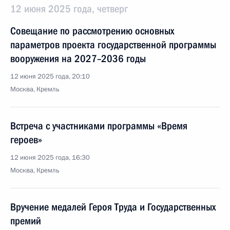
12 июня 2025 года, четверг
Совещание по рассмотрению основных
параметров проекта государственной программы
вооружения на 2027–2036 годы
12 июня 2025 года, 20:10
Москва, Кремль
Встреча с участниками программы «Время
героев»
12 июня 2025 года, 16:30
Москва, Кремль
Вручение медалей Героя Труда и Государственных
премий