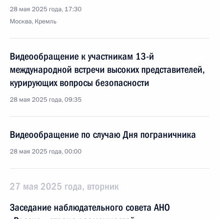
28 мая 2025 года, 17:30
Москва, Кремль
Видеообращение к участникам 13-й
международной встречи высоких представителей,
курирующих вопросы безопасности
28 мая 2025 года, 09:35
Видеообращение по случаю Дня пограничника
28 мая 2025 года, 00:00
27 мая 2025 года, вторник
Заседание наблюдательного совета АНО