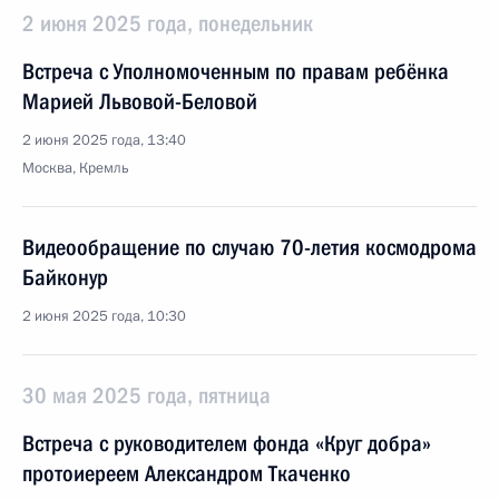
2 июня 2025 года, понедельник
Встреча с Уполномоченным по правам ребёнка
Марией Львовой-Беловой
2 июня 2025 года, 13:40
Москва, Кремль
Видеообращение по случаю 70-летия космодрома
Байконур
2 июня 2025 года, 10:30
30 мая 2025 года, пятница
Встреча с руководителем фонда «Круг добра»
протоиереем Александром Ткаченко