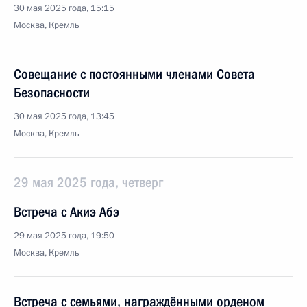
30 мая 2025 года, 15:15
Москва, Кремль
Совещание с постоянными членами Совета
Безопасности
30 мая 2025 года, 13:45
Москва, Кремль
29 мая 2025 года, четверг
Встреча с Акиэ Абэ
29 мая 2025 года, 19:50
Москва, Кремль
Встреча с семьями, награждёнными орденом