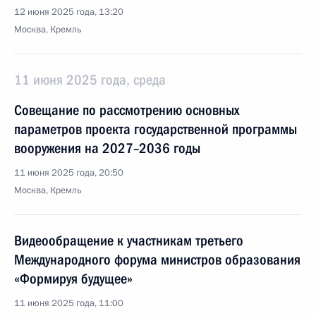
12 июня 2025 года, 13:20
Москва, Кремль
11 июня 2025 года, среда
Совещание по рассмотрению основных
параметров проекта государственной программы
вооружения на 2027–2036 годы
11 июня 2025 года, 20:50
Москва, Кремль
Видеообращение к участникам третьего
Международного форума министров образования
«Формируя будущее»
11 июня 2025 года, 11:00