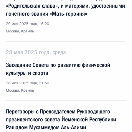
«Родительская слава», и матерями, удостоенными
почётного звания «Мать-героиня»
29 мая 2025 года, 16:20
Москва, Кремль
28 мая 2025 года, среда
Заседание Совета по развитию физической
культуры и спорта
28 мая 2025 года, 21:50
Москва, Кремль
Переговоры с Председателем Руководящего
президентского совета Йеменской Республики
Рашадом Мухаммедом Аль-Алими