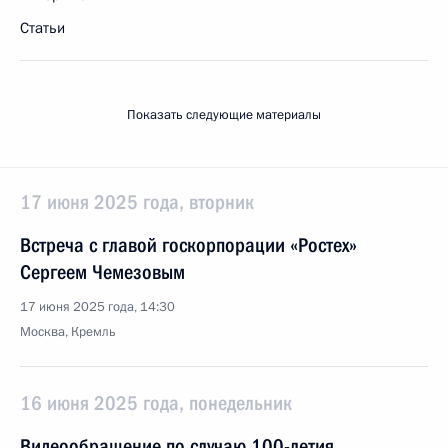
Статьи
Показать следующие материалы
17 июня 2025 года, вторник
Встреча с главой госкорпорации «Ростех»
Сергеем Чемезовым
17 июня 2025 года, 14:30
Москва, Кремль
16 июня 2025 года, понедельник
Видеообращение по случаю 100-летия