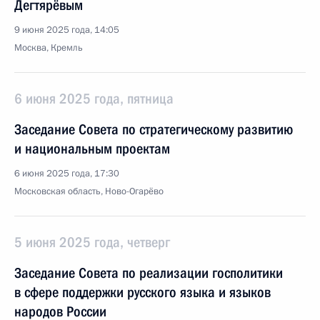
Дегтярёвым
9 июня 2025 года, 14:05
Москва, Кремль
6 июня 2025 года, пятница
Заседание Совета по стратегическому развитию
и национальным проектам
6 июня 2025 года, 17:30
Московская область, Ново-Огарёво
5 июня 2025 года, четверг
Заседание Совета по реализации госполитики
в сфере поддержки русского языка и языков
народов России