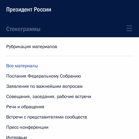
Президент России
Стенограммы
Рубрикация материалов
Все материалы
Послания Федеральному Собранию
Заявления по важнейшим вопросам
Совещания, заседания, рабочие встречи
Речи и обращения
Встречи с представителями сообществ
Пресс-конференции
Интервью