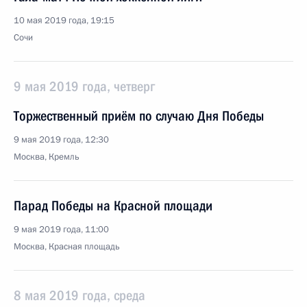
10 мая 2019 года, 19:15
Сочи
9 мая 2019 года, четверг
Торжественный приём по случаю Дня Победы
9 мая 2019 года, 12:30
Москва, Кремль
Парад Победы на Красной площади
9 мая 2019 года, 11:00
Москва, Красная площадь
8 мая 2019 года, среда