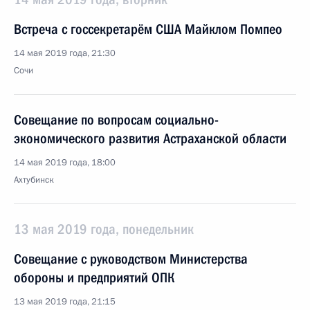
Встреча с госсекретарём США Майклом Помпео
14 мая 2019 года, 21:30
Сочи
Совещание по вопросам социально-
экономического развития Астраханской области
14 мая 2019 года, 18:00
Ахтубинск
13 мая 2019 года, понедельник
Совещание с руководством Министерства
обороны и предприятий ОПК
13 мая 2019 года, 21:15