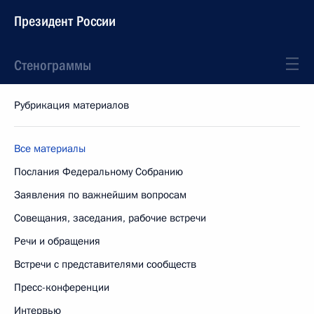
Президент России
Стенограммы
Рубрикация материалов
Все материалы
Послания Федеральному Собранию
Заявления по важнейшим вопросам
Совещания, заседания, рабочие встречи
Речи и обращения
Встречи с представителями сообществ
Пресс-конференции
Интервью