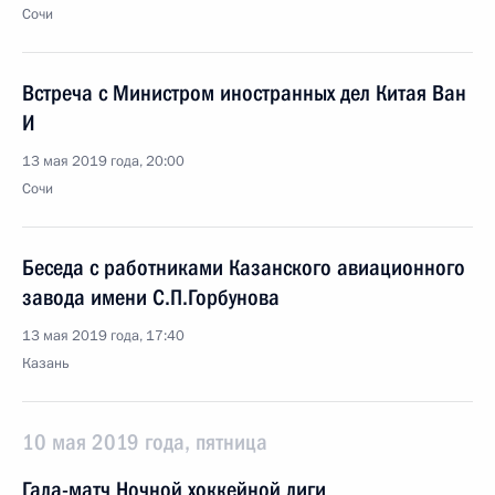
Сочи
Встреча с Министром иностранных дел Китая Ван
И
13 мая 2019 года, 20:00
Сочи
Беседа с работниками Казанского авиационного
завода имени С.П.Горбунова
13 мая 2019 года, 17:40
Казань
10 мая 2019 года, пятница
Гала-матч Ночной хоккейной лиги