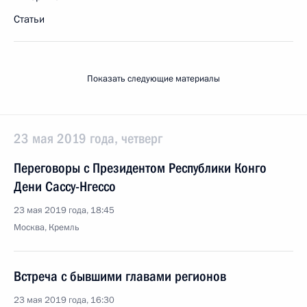
Статьи
Показать следующие материалы
23 мая 2019 года, четверг
Переговоры с Президентом Республики Конго
Дени Сассу-Нгессо
23 мая 2019 года, 18:45
Москва, Кремль
Встреча с бывшими главами регионов
23 мая 2019 года, 16:30