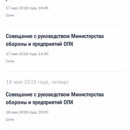
17 мая 2019 года, 19:45
Сочи
Совещание с руководством Министерства
обороны и предприятий ОПК
17 мая 2019 года, 14:30
Сочи
16 мая 2019 года, четверг
Совещание с руководством Министерства
обороны и предприятий ОПК
16 мая 2019 года, 20:00
Сочи