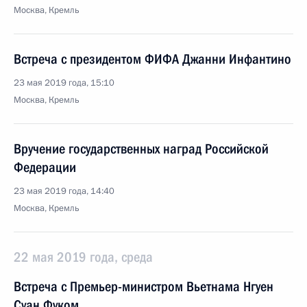
Москва, Кремль
Встреча с президентом ФИФА Джанни Инфантино
23 мая 2019 года, 15:10
Москва, Кремль
Вручение государственных наград Российской
Федерации
23 мая 2019 года, 14:40
Москва, Кремль
22 мая 2019 года, среда
Встреча с Премьер-министром Вьетнама Нгуен
Суан Фуком