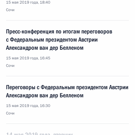
15 мая 2019 года, 18:40
Сочи
Пресс-конференция по итогам переговоров
с Федеральным президентом Австрии
Александром ван дер Белленом
15 мая 2019 года, 16:45
Сочи
Переговоры с Федеральным президентом Австрии
Александром ван дер Белленом
15 мая 2019 года, 16:30
Сочи
14 мая 2019 года, вторник