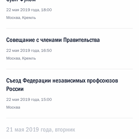
22 мая 2019 года, 18:00
Москва, Кремль
Совещание с членами Правительства
22 мая 2019 года, 16:50
Москва, Кремль
Съезд Федерации независимых профсоюзов
России
22 мая 2019 года, 15:00
Москва
21 мая 2019 года, вторник