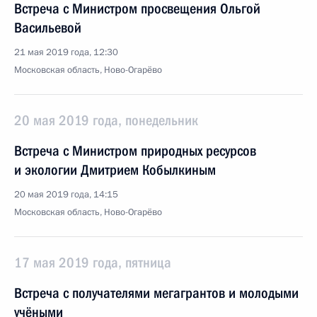
Встреча с Министром просвещения Ольгой
Васильевой
21 мая 2019 года, 12:30
Московская область, Ново-Огарёво
20 мая 2019 года, понедельник
Встреча с Министром природных ресурсов
и экологии Дмитрием Кобылкиным
20 мая 2019 года, 14:15
Московская область, Ново-Огарёво
17 мая 2019 года, пятница
Встреча с получателями мегагрантов и молодыми
учёными