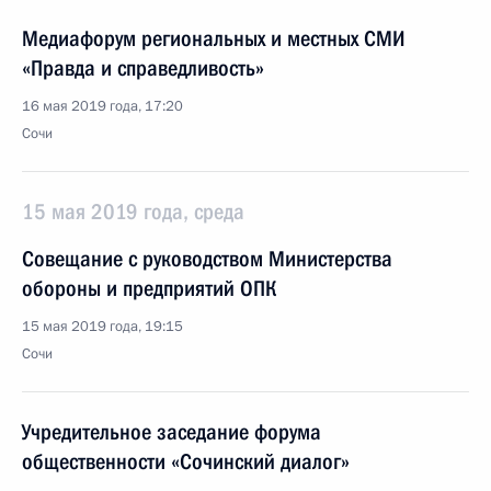
Медиафорум региональных и местных СМИ
«Правда и справедливость»
16 мая 2019 года, 17:20
Сочи
15 мая 2019 года, среда
Совещание с руководством Министерства
обороны и предприятий ОПК
15 мая 2019 года, 19:15
Сочи
Учредительное заседание форума
общественности «Сочинский диалог»