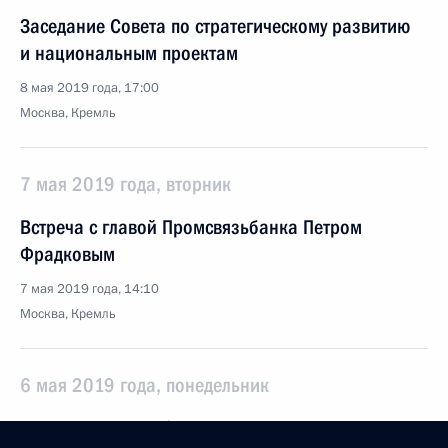
Заседание Совета по стратегическому развитию
и национальным проектам
8 мая 2019 года, 17:00
Москва, Кремль
7 мая 2019 года, вторник
Встреча с главой Промсвязьбанка Петром
Фрадковым
7 мая 2019 года, 14:10
Москва, Кремль
6 мая 2019 года, понедельник
Встреча с главой Федеральной налоговой службы