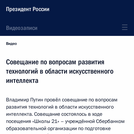
Президент России
Видеозаписи
Видео
Совещание по вопросам развития
технологий в области искусственного
интеллекта
Владимир Путин провёл совещание по вопросам
развития технологий в области искусственного
интеллекта. Совещание состоялось в ходе
посещения «Школы 21» – учреждённой Сбербанком
образовательной организации по подготовке