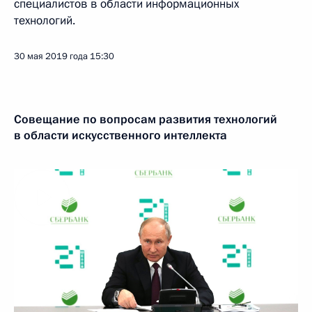
специалистов в области информационных
технологий.
30 мая 2019 года
15:30
Совещание по вопросам развития технологий
в области искусственного интеллекта