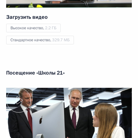
Загрузить видео
Высокое качество,
2.2 ГБ
Стандартное качество,
329.7 МБ
Посещение «Школы 21»