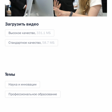
Загрузить видео
Высокое качество,
331.1 МБ
Стандартное качество,
58.7 МБ
Темы
Наука и инновации
Профессиональное образование