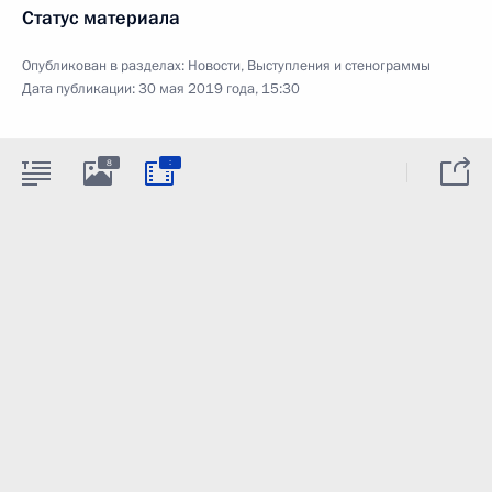
Статус материала
Опубликован в разделах:
Новости
,
Выступления и стенограммы
Дата публикации:
30 мая 2019 года, 15:30
:
8