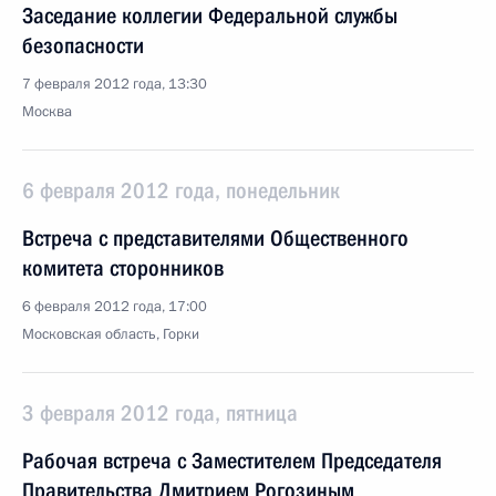
Заседание коллегии Федеральной службы
безопасности
7 февраля 2012 года, 13:30
Москва
6 февраля 2012 года, понедельник
Встреча с представителями Общественного
комитета сторонников
6 февраля 2012 года, 17:00
Московская область, Горки
3 февраля 2012 года, пятница
Рабочая встреча с Заместителем Председателя
Правительства Дмитрием Рогозиным