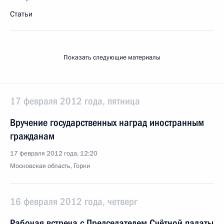
Статьи
Показать следующие материалы
17 февраля 2012 года, пятница
Вручение государственных наград иностранным
гражданам
17 февраля 2012 года, 12:20
Московская область, Горки
16 февраля 2012 года, четверг
Рабочая встреча с Председателем Счётной палаты