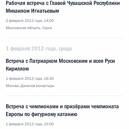
Рабочая встреча с Главой Чувашской Республики
Михаилом Игнатьевым
2 февраля 2012 года, 14:00
Московская область, Горки
1 февраля 2012 года, среда
Встреча с Патриархом Московским и всея Руси
Кириллом
1 февраля 2012 года, 16:30
Москва, Данилов монастырь
Встреча с чемпионами и призёрами чемпионата
Европы по фигурному катанию
1 февраля 2012 года, 15:00