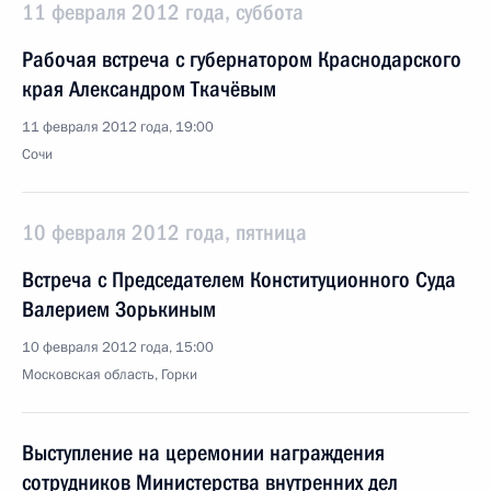
11 февраля 2012 года, суббота
Рабочая встреча с губернатором Краснодарского
края Александром Ткачёвым
11 февраля 2012 года, 19:00
Сочи
10 февраля 2012 года, пятница
Встреча с Председателем Конституционного Суда
Валерием Зорькиным
10 февраля 2012 года, 15:00
Московская область, Горки
Выступление на церемонии награждения
сотрудников Министерства внутренних дел