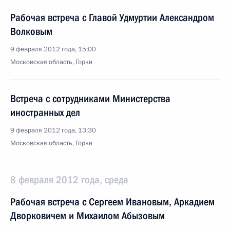
Рабочая встреча с Главой Удмуртии Александром
Волковым
9 февраля 2012 года, 15:00
Московская область, Горки
Встреча с сотрудниками Министерства
иностранных дел
9 февраля 2012 года, 13:30
Московская область, Горки
8 февраля 2012 года, среда
Рабочая встреча с Сергеем Ивановым, Аркадием
Дворковичем и Михаилом Абызовым