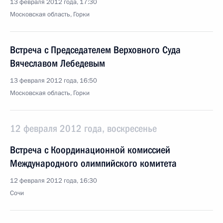
13 февраля 2012 года, 17:30
Московская область, Горки
Встреча с Председателем Верховного Суда
Вячеславом Лебедевым
13 февраля 2012 года, 16:50
Московская область, Горки
12 февраля 2012 года, воскресенье
Встреча с Координационной комиссией
Международного олимпийского комитета
12 февраля 2012 года, 16:30
Сочи