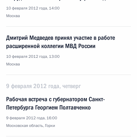
10 февраля 2012 года, 14:00
Москва
Дмитрий Медведев принял участие в работе
расширенной коллегии МВД России
10 февраля 2012 года, 13:00
Москва
9 февраля 2012 года, четверг
Рабочая встреча с губернатором Санкт-
Петербурга Георгием Полтавченко
9 февраля 2012 года, 16:00
Московская область, Горки