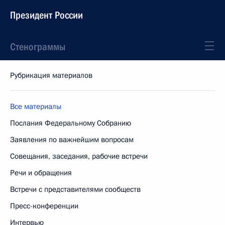
Президент России
Стенограммы
Рубрикация материалов
Все материалы
Послания Федеральному Собранию
Заявления по важнейшим вопросам
Совещания, заседания, рабочие встречи
Речи и обращения
Встречи с представителями сообществ
Пресс-конференции
Интервью