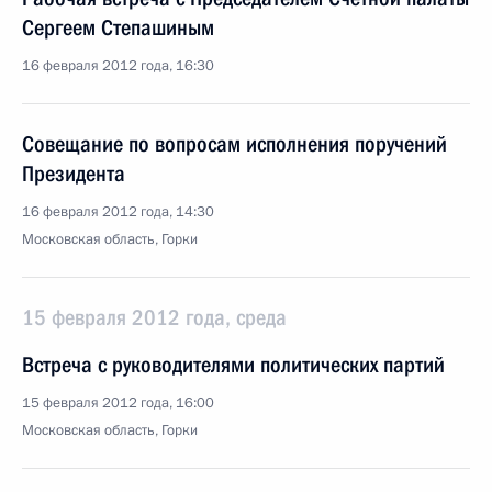
Сергеем Степашиным
16 февраля 2012 года, 16:30
Совещание по вопросам исполнения поручений
Президента
16 февраля 2012 года, 14:30
Московская область, Горки
15 февраля 2012 года, среда
Встреча с руководителями политических партий
15 февраля 2012 года, 16:00
Московская область, Горки