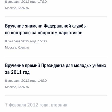
8 февраля 2012 года, 17:30
Москва, Кремль
Вручение знамени Федеральной службы
по контролю за оборотом наркотиков
8 февраля 2012 года, 15:30
Москва, Кремль
Вручение премий Президента для молодых учёных
за 2011 год
8 февраля 2012 года, 14:30
Москва, Кремль
7 февраля 2012 года, вторник