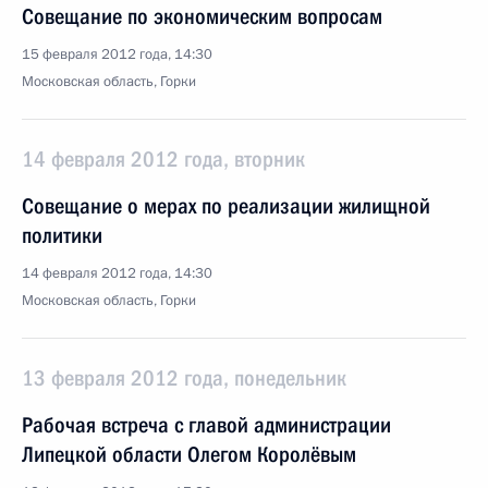
Совещание по экономическим вопросам
15 февраля 2012 года, 14:30
Московская область, Горки
14 февраля 2012 года, вторник
Совещание о мерах по реализации жилищной
политики
14 февраля 2012 года, 14:30
Московская область, Горки
13 февраля 2012 года, понедельник
Рабочая встреча с главой администрации
Липецкой области Олегом Королёвым