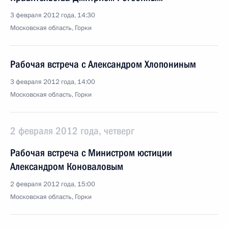
3 февраля 2012 года, 14:30
Московская область, Горки
Рабочая встреча с Александром Хлопониным
3 февраля 2012 года, 14:00
Московская область, Горки
2 февраля 2012 года, четверг
Рабочая встреча с Министром юстиции
Александром Коноваловым
2 февраля 2012 года, 15:00
Московская область, Горки