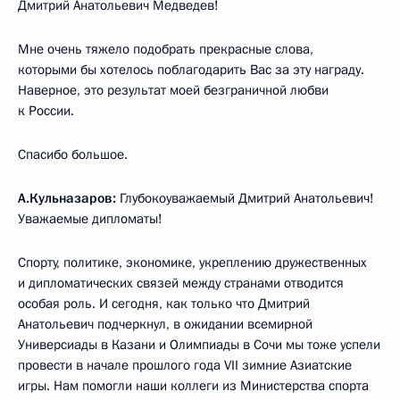
Дмитрий Анатольевич Медведев!
Мне очень тяжело подобрать прекрасные слова,
которыми бы хотелось поблагодарить Вас за эту награду.
Наверное, это результат моей безграничной любви
к России.
Спасибо большое.
А.Кульназаров:
Глубокоуважаемый Дмитрий Анатольевич!
Уважаемые дипломаты!
Спорту, политике, экономике, укреплению дружественных
и дипломатических связей между странами отводится
особая роль. И сегодня, как только что Дмитрий
Анатольевич подчеркнул, в ожидании всемирной
Универсиады в Казани и Олимпиады в Сочи мы тоже успели
провести в начале прошлого года VII зимние Азиатские
игры. Нам помогли наши коллеги из Министерства спорта