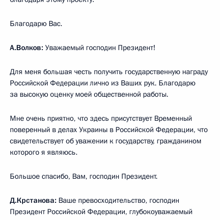
Благодарю Вас.
А.Волков:
Уважаемый господин Президент!
Для меня большая честь получить государственную награду
Российской Федерации лично из Ваших рук. Благодарю
за высокую оценку моей общественной работы.
Мне очень приятно, что здесь присутствует Временный
поверенный в делах Украины в Российской Федерации, что
свидетельствует об уважении к государству, гражданином
которого я являюсь.
Большое спасибо, Вам, господин Президент.
Д.Крстанова:
Ваше превосходительство, господин
Президент Российской Федерации, глубокоуважаемый