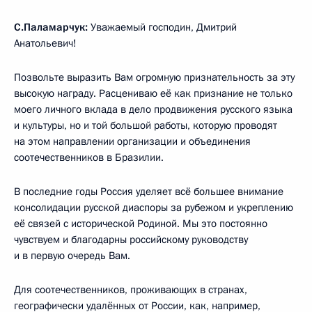
С.Паламарчук:
Уважаемый господин, Дмитрий
Анатольевич!
Позвольте выразить Вам огромную признательность за эту
высокую награду. Расцениваю её как признание не только
моего личного вклада в дело продвижения русского языка
и культуры, но и той большой работы, которую проводят
на этом направлении организации и объединения
соотечественников в Бразилии.
В последние годы Россия уделяет всё большее внимание
консолидации русской диаспоры за рубежом и укреплению
её связей с исторической Родиной. Мы это постоянно
чувствуем и благодарны российскому руководству
и в первую очередь Вам.
Для соотечественников, проживающих в странах,
географически удалённых от России, как, например,