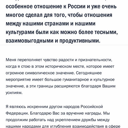
особенное отношение к России и уже очень
многое сделал для того, чтобы отношения
между нашими странами и нашими
культурами были как можно более тесными,
взаимовыгодными и продуктивными.
Меня переполняет чувство радости и признательности,
когда я стою в этом историческом месте, которое имеет
огромное символическое значение. Сегодняшнее
мероприятие имеет большое гуманитарное и культурное
значение, а эти границы расширяются благодаря Вашим
усилиям.
Я являюсь искренним другом народов Российской
Федерации. Благодарю Вас за вручение награды. Мы
продолжим работать над укреплением дружбы между
нашими народами для углубления взаимодействия в сфере