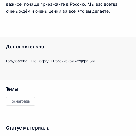
важное: почаще приезжайте в Россию. Мы вас всегда
очень ждём и очень ценим за всё, что вы делаете.
Дополнительно
Государственные награды Российской Федерации
Темы
Госнаграды
Статус материала