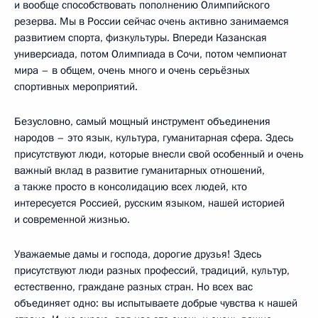
и вообще способствовать пополнению Олимпийского
резерва. Мы в России сейчас очень активно занимаемся
развитием спорта, физкультуры. Впереди Казанская
универсиада, потом Олимпиада в Сочи, потом чемпионат
мира – в общем, очень много и очень серьёзных
спортивных мероприятий.
Безусловно, самый мощный инструмент объединения
народов – это язык, культура, гуманитарная сфера. Здесь
присутствуют люди, которые внесли свой особенный и очень
важный вклад в развитие гуманитарных отношений,
а также просто в консолидацию всех людей, кто
интересуется Россией, русским языком, нашей историей
и современной жизнью.
Уважаемые дамы и господа, дорогие друзья! Здесь
присутствуют люди разных профессий, традиций, культур,
естественно, граждане разных стран. Но всех вас
объединяет одно: вы испытываете добрые чувства к нашей