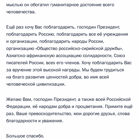
мыслью он обогатил гуманитарное достояние всего
человечества.
Ещё раз хочу Вас поблагодарить, господин Президент,
поблагодарить Россию, поблагодарить все её учреждения
и организации, поблагодарить народы России,
организацию «Общество российско-сирийской дружбы»,
Азиатско-африканскую ассоциацию солидарности, Союз
писателей России, всех его членов. Хочу поблагодарить Вас
за вручение этой высокой награды. Мы будем трудиться
на благо развития ценностей добра, во имя всей
человеческой цивилизации.
Желаю Вам, господин Президент, а также всей Российской
Федерации, её народам добра и процветания. Примите ещё
раз, Ваше превосходительство, мои дорогие друзья, слова
благодарности и уважения.
Большое спасибо.