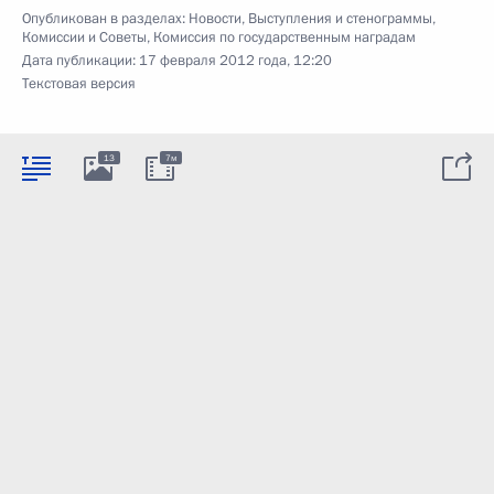
Опубликован в разделах:
Новости
,
Выступления и стенограммы
,
Комиссии и Советы
,
Комиссия по государственным наградам
Дата публикации:
17 февраля 2012 года, 12:20
Текстовая версия
13
7м