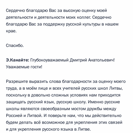
Сердечно благодарю Вас за высокую оценку моей
деятельности и деятельности моих коллег. Сердечно
благодарю Вас за поддержку русской культуры в нашем
крае.
Спасибо.
Э.Канайте:
Глубокоуважаемый Дмитрий Анатольевич!
Уважаемые гости!
Разрешите выразить слова благодарности за оценку моего
труда, а в моём лице и всех учителей русских школ Литвы,
поскольку в довольно сложных условиях нам приходится
защищать русский язык, русскую школу. Именно русские
школы являются своеобразным мостом дружбы между
Россией и Литвой. И поверьте нам, что мы действительно
будем делать всё возможное для укрепления этих связей
и для укрепления русского языка в Литве.