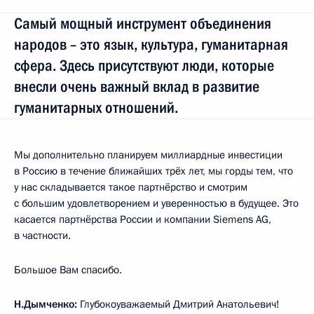
Самый мощный инструмент объединения
народов – это язык, культура, гуманитарная
сфера. Здесь присутствуют люди, которые
внесли очень важный вклад в развитие
гуманитарных отношений.
Мы дополнительно планируем миллиардные инвестиции
в Россию в течение ближайших трёх лет, мы горды тем, что
у нас складывается такое партнёрство и смотрим
с большим удовлетворением и уверенностью в будущее. Это
касается партнёрства России и компании Siemens AG,
в частности.
Большое Вам спасибо.
Н.Дымченко:
Глубокоуважаемый Дмитрий Анатольевич!