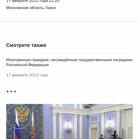
17 февраля 2012 года
12:20
Московская область, Горки
Смотрите также
Иностранные граждане, награждённые государственными наградами
Российской Федерации
17 февраля 2012 года
* * *