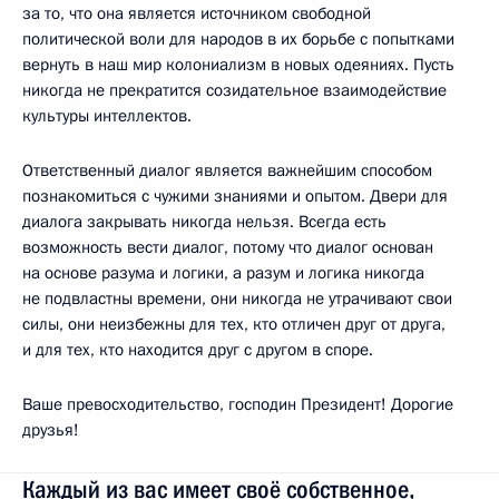
за то, что она является источником свободной
политической воли для народов в их борьбе с попытками
вернуть в наш мир колониализм в новых одеяниях. Пусть
никогда не прекратится созидательное взаимодействие
культуры интеллектов.
Ответственный диалог является важнейшим способом
познакомиться с чужими знаниями и опытом. Двери для
диалога закрывать никогда нельзя. Всегда есть
возможность вести диалог, потому что диалог основан
на основе разума и логики, а разум и логика никогда
не подвластны времени, они никогда не утрачивают свои
силы, они неизбежны для тех, кто отличен друг от друга,
и для тех, кто находится друг с другом в споре.
Ваше превосходительство, господин Президент! Дорогие
друзья!
Каждый из вас имеет своё собственное,