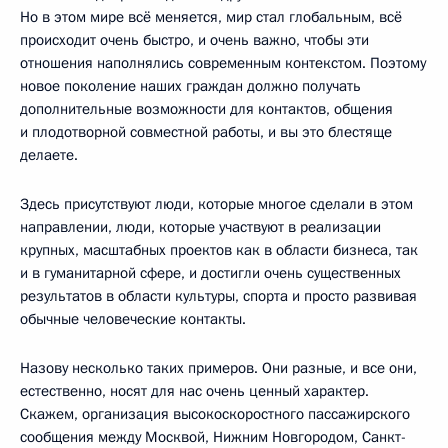
Но в этом мире всё меняется, мир стал глобальным, всё
происходит очень быстро, и очень важно, чтобы эти
отношения наполнялись современным контекстом. Поэтому
новое поколение наших граждан должно получать
дополнительные возможности для контактов, общения
и плодотворной совместной работы, и вы это блестяще
делаете.
Здесь присутствуют люди, которые многое сделали в этом
направлении, люди, которые участвуют в реализации
крупных, масштабных проектов как в области бизнеса, так
и в гуманитарной сфере, и достигли очень существенных
результатов в области культуры, спорта и просто развивая
обычные человеческие контакты.
Назову несколько таких примеров. Они разные, и все они,
естественно, носят для нас очень ценный характер.
Скажем, организация высокоскоростного пассажирского
сообщения между Москвой, Нижним Новгородом, Санкт-