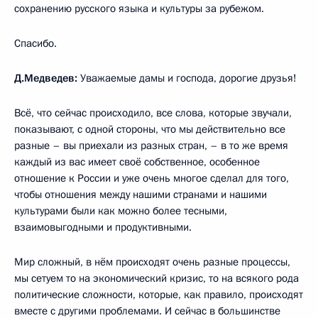
сохранению русского языка и культуры за рубежом.
Спасибо.
Д.Медведев:
Уважаемые дамы и господа, дорогие друзья!
Всё, что сейчас происходило, все слова, которые звучали,
показывают, с одной стороны, что мы действительно все
разные – вы приехали из разных стран, – в то же время
каждый из вас имеет своё собственное, особенное
отношение к России и уже очень многое сделал для того,
чтобы отношения между нашими странами и нашими
культурами были как можно более тесными,
взаимовыгодными и продуктивными.
Мир сложный, в нём происходят очень разные процессы,
мы сетуем то на экономический кризис, то на всякого рода
политические сложности, которые, как правило, происходят
вместе с другими проблемами. И сейчас в большинстве