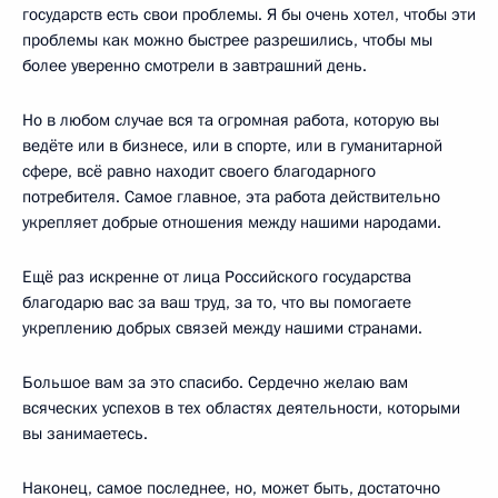
государств есть свои проблемы. Я бы очень хотел, чтобы эти
проблемы как можно быстрее разрешились, чтобы мы
более уверенно смотрели в завтрашний день.
Но в любом случае вся та огромная работа, которую вы
ведёте или в бизнесе, или в спорте, или в гуманитарной
сфере, всё равно находит своего благодарного
потребителя. Самое главное, эта работа действительно
укрепляет добрые отношения между нашими народами.
Ещё раз искренне от лица Российского государства
благодарю вас за ваш труд, за то, что вы помогаете
укреплению добрых связей между нашими странами.
Большое вам за это спасибо. Сердечно желаю вам
всяческих успехов в тех областях деятельности, которыми
вы занимаетесь.
Наконец, самое последнее, но, может быть, достаточно