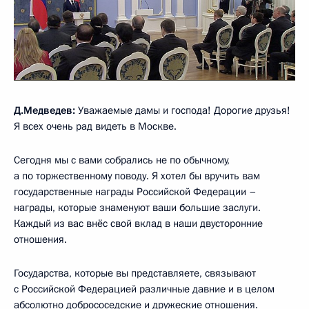
Д.Медведев:
Уважаемые дамы и господа! Дорогие друзья!
Я всех очень рад видеть в Москве.
Сегодня мы с вами собрались не по обычному,
а по торжественному поводу. Я хотел бы вручить вам
государственные награды Российской Федерации –
награды, которые знаменуют ваши большие заслуги.
Каждый из вас внёс свой вклад в наши двусторонние
отношения.
Государства, которые вы представляете, связывают
с Российской Федерацией различные давние и в целом
абсолютно добрососедские и дружеские отношения.