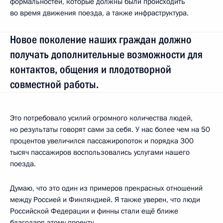
формальностей, которые должны были происходить
во время движения поезда, а также инфраструктура.
Новое поколение наших граждан должно
получать дополнительные возможности для
контактов, общения и плодотворной
совместной работы.
Это потребовало усилий огромного количества людей,
но результаты говорят сами за себя. У нас более чем на 50
процентов увеличился пассажиропоток и порядка 300
тысяч пассажиров воспользовались услугами нашего
поезда.
Думаю, что это один из примеров прекрасных отношений
между Россией и Финляндией. Я также уверен, что люди
Российской Федерации и финны стали ещё ближе
благодаря этому проекту.