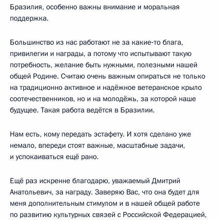
Бразилия, особенно важны внимание и моральная
поддержка.
Большинство из нас работают не за какие‑то блага,
привилегии и награды, а потому что испытывают такую
потребность, желание быть нужными, полезными нашей
общей Родине. Считаю очень важным опираться не только
на традиционно активное и надёжное ветеранское крыло
соотечественников, но и на молодёжь, за которой наше
будущее. Такая работа ведётся в Бразилии.
Нам есть, кому передать эстафету. И хотя сделано уже
немало, впереди стоят важные, масштабные задачи,
и успокаиваться ещё рано.
Ещё раз искренне благодарю, уважаемый Дмитрий
Анатольевич, за награду. Заверяю Вас, что она будет для
меня дополнительным стимулом и в нашей общей работе
по развитию культурных связей с Российской Федерацией,