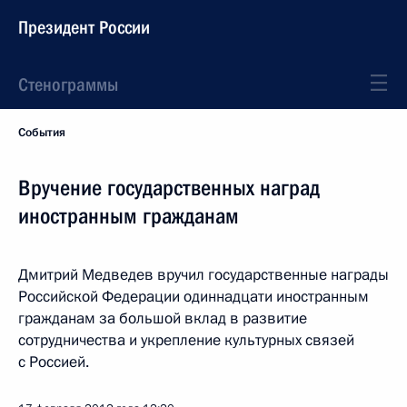
Президент России
Стенограммы
События
Вручение государственных наград
иностранным гражданам
Дмитрий Медведев вручил государственные награды
Российской Федерации одиннадцати иностранным
гражданам за большой вклад в развитие
сотрудничества и укрепление культурных связей
с Россией.