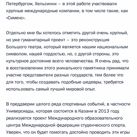
Петербургом, Хельсинки – в этой работе участвовали
крупные международные компании, в том числе такие, как
«Сименс».
Отдельно мне бы хотелось отметить другой очень крупный,
но уже гуманитарный проект – это реконструкция
Большого театра, который является нашим национальным
символом, нашей гордостью, но, с другой стороны, это
культурное достояние всего человечества. Я очень рад, что
в восстановлении этого уникального памятника принимали
участие представители разных государств, тем более что
для того, чтобы создавать подобные шедевры, требуется
использовать самый лучший мировой опыт.
В преддверии целого ряда спортивных событий, в частности
Универсиады, которая состоится в Казани в 2013 году,
реализуется проект Международного образовательного
центра Международной федерации студенческого спорта.
Уверен, что он будет помогать достойно проводить эти игры