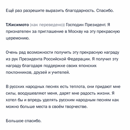
Ещё раз разрешите выразить благодарность. Спасибо.
Т.Кисимото
(как переведено)
:
Господин Президент. Я
признателен за приглашение в Москву на эту прекрасную
церемонию.
Очень рад возможности получить эту прекрасную награду
из рук Президента Российской Федерации. Я получил эту
награду благодаря поддержке своих японских
поклонников, друзей и учителей.
В русских народных песнях есть теплота, они придают мне
силы, воодушевляют меня, дарят мне радость жизни. Я
хотел бы и впредь уделять русским народным песням как
можно больше места в своём творчестве.
Большое спасибо.