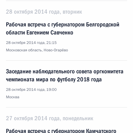
28 октября 2014 года, вторник
Рабочая встреча с губернатором Белгородской
области Евгением Савченко
28 октября 2014 года, 21:15
Московская область, Ново-Огарёво
Заседание наблюдательного совета оргкомитета
чемпионата мира по футболу 2018 года
28 октября 2014 года, 19:00
Москва
27 октября 2014 года, понедельник
Рабочая встреча с губернатором Камчатского