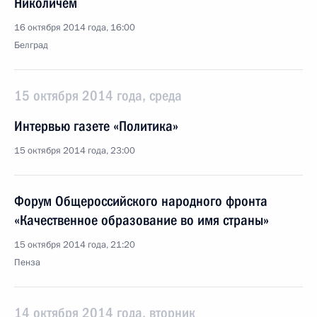
Николичем
16 октября 2014 года, 16:00
Белград
15 октября 2014 года, среда
Интервью газете «Политика»
15 октября 2014 года, 23:00
Форум Общероссийского народного фронта
«Качественное образование во имя страны»
15 октября 2014 года, 21:20
Пенза
14 октября 2014 года, вторник