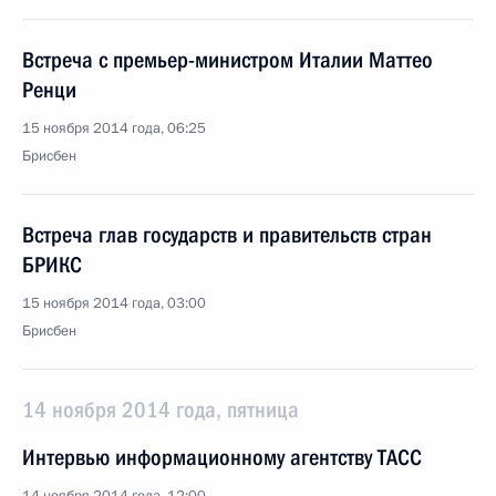
Встреча с премьер-министром Италии Маттео
Ренци
15 ноября 2014 года, 06:25
Брисбен
Встреча глав государств и правительств стран
БРИКС
15 ноября 2014 года, 03:00
Брисбен
14 ноября 2014 года, пятница
Интервью информационному агентству ТАСС