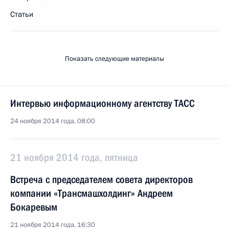
Статьи
Показать следующие материалы
Интервью информационному агентству ТАСС
24 ноября 2014 года, 08:00
21 ноября 2014 года, пятница
Встреча с председателем совета директоров
компании «Трансмашхолдинг» Андреем
Бокаревым
21 ноября 2014 года, 16:30