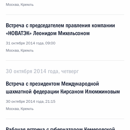
Москва, Кремль
Встреча с председателем правления компании
«НОВАТЭК» Леонидом Михельсоном
31 октября 2014 года, 09:00
Москва, Кремль
30 октября 2014 года, четверг
Встреча с президентом Международной
шахматной федерации Кирсаном Илюмжиновым
30 октября 2014 года, 21:15
Москва, Кремль
Рабочая встреча с губернатором Кемеровской