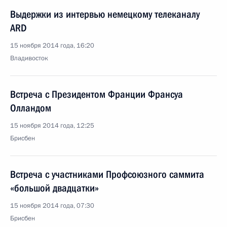
Выдержки из интервью немецкому телеканалу
ARD
15 ноября 2014 года, 16:20
Владивосток
Встреча с Президентом Франции Франсуа
Олландом
15 ноября 2014 года, 12:25
Брисбен
Встреча с участниками Профсоюзного саммита
«большой двадцатки»
15 ноября 2014 года, 07:30
Брисбен