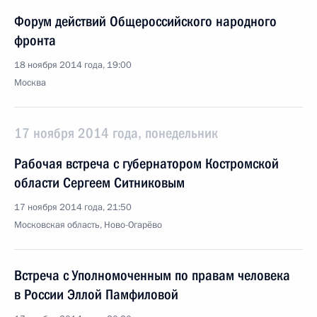
Форум действий Общероссийского народного
фронта
18 ноября 2014 года, 19:00
Москва
17 ноября 2014 года, понедельник
Рабочая встреча с губернатором Костромской
области Сергеем Ситниковым
17 ноября 2014 года, 21:50
Московская область, Ново-Огарёво
Встреча с Уполномоченным по правам человека
в России Эллой Памфиловой