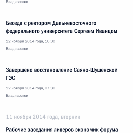
Владивосток
Беседа с ректором Дальневосточного
федерального университета Сергеем Иванцом
12 ноября 2014 года, 10:30
Владивосток
Завершено восстановление Саяно-Шушенской
ГЭС
12 ноября 2014 года, 07:30
Владивосток
11 ноября 2014 года, вторник
Рабочие заседания лидеров экономик форума