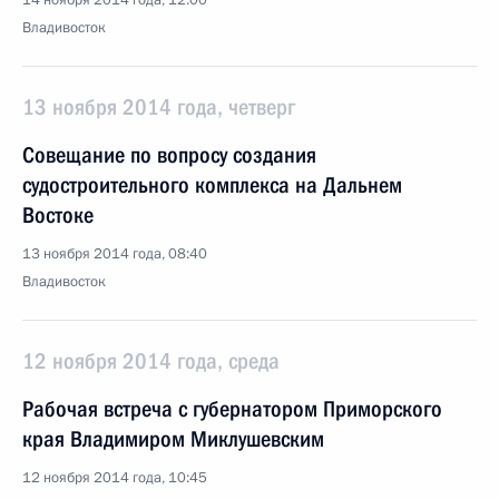
14 ноября 2014 года, 12:00
Владивосток
13 ноября 2014 года, четверг
Совещание по вопросу создания
судостроительного комплекса на Дальнем
Востоке
13 ноября 2014 года, 08:40
Владивосток
12 ноября 2014 года, среда
Рабочая встреча с губернатором Приморского
края Владимиром Миклушевским
12 ноября 2014 года, 10:45