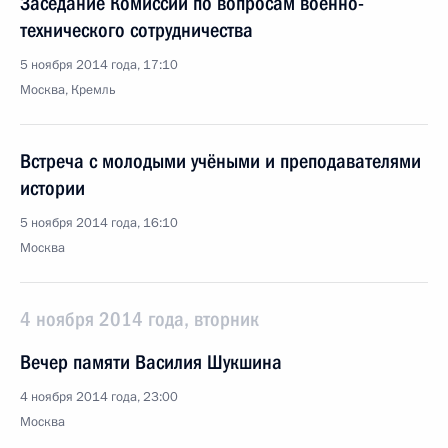
Заседание Комиссии по вопросам военно-
технического сотрудничества
5 ноября 2014 года, 17:10
Москва, Кремль
Встреча с молодыми учёными и преподавателями
истории
5 ноября 2014 года, 16:10
Москва
4 ноября 2014 года, вторник
Вечер памяти Василия Шукшина
4 ноября 2014 года, 23:00
Москва