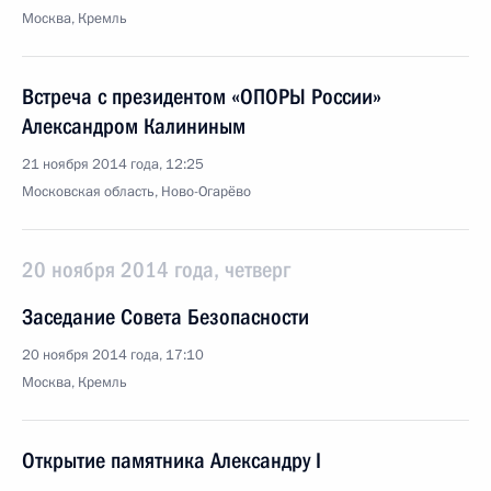
Москва, Кремль
Встреча с президентом «ОПОРЫ России»
Александром Калининым
21 ноября 2014 года, 12:25
Московская область, Ново-Огарёво
20 ноября 2014 года, четверг
Заседание Совета Безопасности
20 ноября 2014 года, 17:10
Москва, Кремль
Открытие памятника Александру I