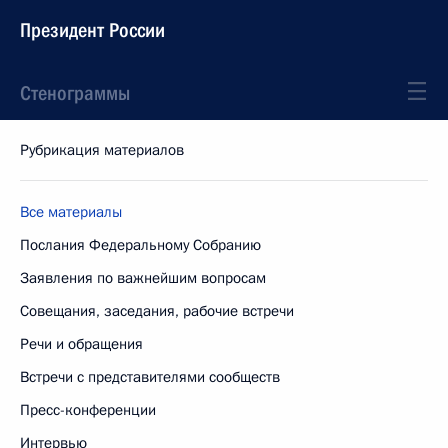
Президент России
Стенограммы
Рубрикация материалов
Все материалы
Послания Федеральному Собранию
Заявления по важнейшим вопросам
Совещания, заседания, рабочие встречи
Речи и обращения
Встречи с представителями сообществ
Пресс-конференции
Интервью