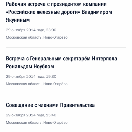
Рабочая встреча с президентом компании
«Российские железные дороги» Владимиром
Якуниным
29 октября 2014 года, 23:00
Московская область, Ново-Огарёво
Встреча с Генеральным секретарём Интерпола
Рональдом Ноублом
29 октября 2014 года, 19:30
Московская область, Ново-Огарёво
Совещание с членами Правительства
29 октября 2014 года, 15:40
Московская область, Ново-Огарёво