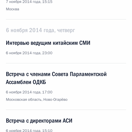
7 ноября 2014 года, 15:15
Москва
6 ноября 2014 года, четверг
Интервью ведущим китайским СМИ
6 ноября 2014 года, 23:00
Встреча с членами Совета Парламентской
Ассамблеи ОДКБ
6 ноября 2014 года, 17:00
Московская область, Ново-Огарёво
Встреча с директорами АСИ
6 ноября 2014 года, 15:10