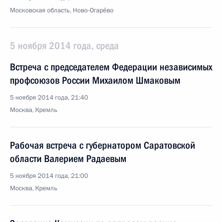
Московская область, Ново-Огарёво
5 ноября 2014 года, среда
Встреча с председателем Федерации независимых
профсоюзов России Михаилом Шмаковым
5 ноября 2014 года, 21:40
Москва, Кремль
Рабочая встреча с губернатором Саратовской
области Валерием Радаевым
5 ноября 2014 года, 21:00
Москва, Кремль