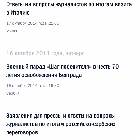
Ответы на вопросы журналистов по итогам визита
в Италию
17 октября 2014 года, 21:00
Милан
16 октября 2014 года, четверг
Военный парад «Шаг победителя» в честь 70-
летия освобождения Белграда
16 октября 2014 года, 19:30
Сербия
Заявления для прессы и ответы на вопросы
журналистов по итогам российско-сербских
переговоров