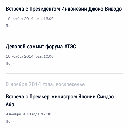
Встреча с Президентом Индонезии Джоко Видодо
10 ноября 2014 года, 13:00
Пекин
Деловой саммит форума АТЭС
10 ноября 2014 года, 10:00
Пекин
9 ноября 2014 года, воскресенье
Встреча с Премьер-министром Японии Синдзо
Абэ
9 ноября 2014 года, 17:00
Пекин