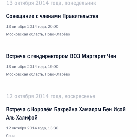
13 октября 2014 года, понедельник
Совещание с членами Правительства
13 октября 2014 года, 20:00
Московская область, Ново-Огарёво
Встреча с гендиректором ВОЗ Маргарет Чен
13 октября 2014 года, 19:00
Московская область, Ново-Огарёво
12 октября 2014 года, воскресенье
Встреча с Королём Бахрейна Хамадом Бен Исой
Аль Халифой
12 октября 2014 года, 13:30
Сочи