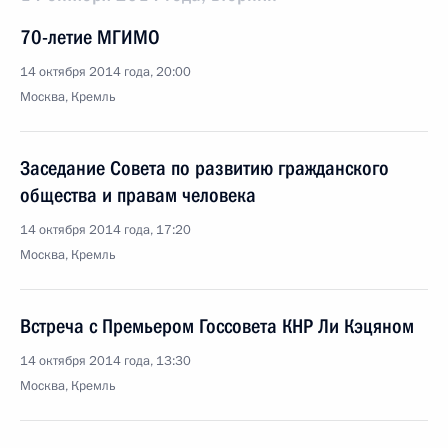
70-летие МГИМО
14 октября 2014 года, 20:00
Москва, Кремль
Заседание Совета по развитию гражданского
общества и правам человека
14 октября 2014 года, 17:20
Москва, Кремль
Встреча с Премьером Госсовета КНР Ли Кэцяном
14 октября 2014 года, 13:30
Москва, Кремль