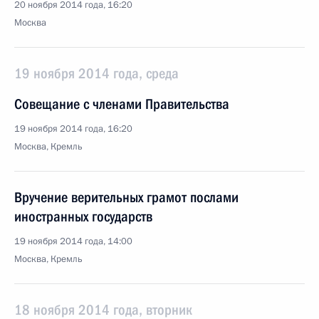
20 ноября 2014 года, 16:20
Москва
19 ноября 2014 года, среда
Совещание с членами Правительства
19 ноября 2014 года, 16:20
Москва, Кремль
Вручение верительных грамот послами
иностранных государств
19 ноября 2014 года, 14:00
Москва, Кремль
18 ноября 2014 года, вторник