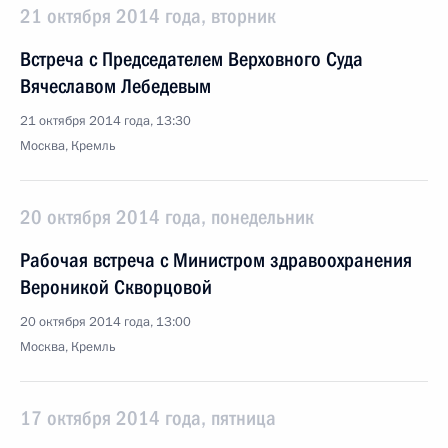
21 октября 2014 года, вторник
Встреча с Председателем Верховного Суда
Вячеславом Лебедевым
21 октября 2014 года, 13:30
Москва, Кремль
20 октября 2014 года, понедельник
Рабочая встреча с Министром здравоохранения
Вероникой Скворцовой
20 октября 2014 года, 13:00
Москва, Кремль
17 октября 2014 года, пятница