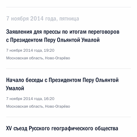
7 ноября 2014 года, пятница
Заявления для прессы по итогам переговоров
с Президентом Перу Ольянтой Умалой
7 ноября 2014 года, 19:20
Московская область, Ново-Огарёво
Начало беседы с Президентом Перу Ольянтой
Умалой
7 ноября 2014 года, 16:20
Московская область, Ново-Огарёво
XV съезд Русского географического общества