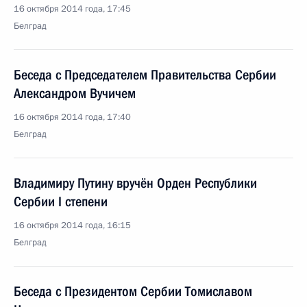
16 октября 2014 года, 17:45
Белград
Беседа с Председателем Правительства Сербии
Александром Вучичем
16 октября 2014 года, 17:40
Белград
Владимиру Путину вручён Орден Республики
Сербии I степени
16 октября 2014 года, 16:15
Белград
Беседа с Президентом Сербии Томиславом