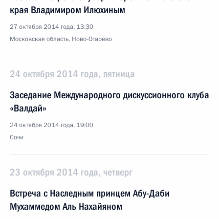
края Владимиром Илюхиным
27 октября 2014 года, 13:30
Московская область, Ново-Огарёво
24 октября 2014 года, пятница
Заседание Международного дискуссионного клуба
«Валдай»
24 октября 2014 года, 19:00
Сочи
23 октября 2014 года, четверг
Встреча с Наследным принцем Абу-Даби
Мухаммедом Аль Нахайяном