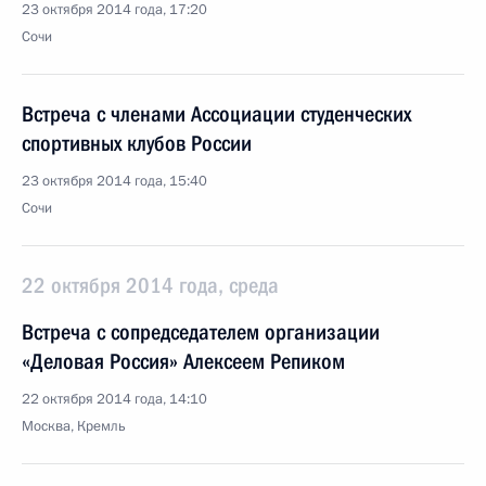
23 октября 2014 года, 17:20
Сочи
Встреча с членами Ассоциации студенческих
спортивных клубов России
23 октября 2014 года, 15:40
Сочи
22 октября 2014 года, среда
Встреча с сопредседателем организации
«Деловая Россия» Алексеем Репиком
22 октября 2014 года, 14:10
Москва, Кремль