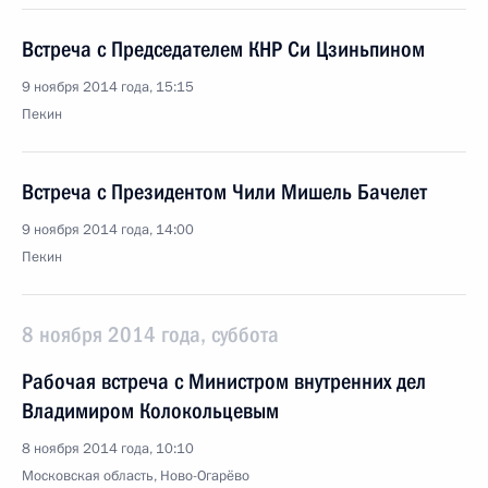
Встреча с Председателем КНР Си Цзиньпином
9 ноября 2014 года, 15:15
Пекин
Встреча с Президентом Чили Мишель Бачелет
9 ноября 2014 года, 14:00
Пекин
8 ноября 2014 года, суббота
Рабочая встреча с Министром внутренних дел
Владимиром Колокольцевым
8 ноября 2014 года, 10:10
Московская область, Ново-Огарёво