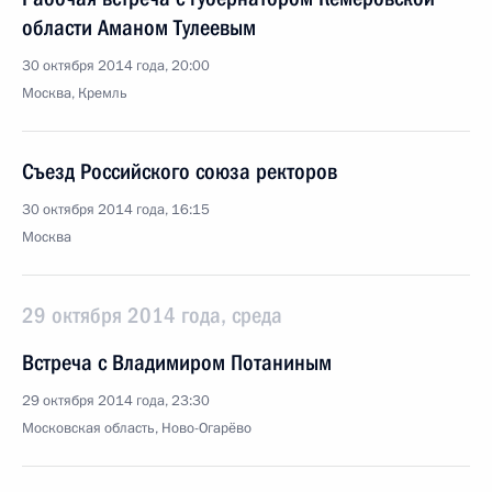
области Аманом Тулеевым
30 октября 2014 года, 20:00
Москва, Кремль
Съезд Российского союза ректоров
30 октября 2014 года, 16:15
Москва
29 октября 2014 года, среда
Встреча с Владимиром Потаниным
29 октября 2014 года, 23:30
Московская область, Ново-Огарёво