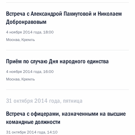
Встреча с Александрой Пахмутовой и Николаем
Добронравовым
4 ноября 2014 года, 18:00
Москва, Кремль
Приём по случаю Дня народного единства
4 ноября 2014 года, 16:00
Москва, Кремль
31 октября 2014 года, пятница
Встреча с офицерами, назначенными на высшие
командные должности
31 октября 2014 года, 14:10