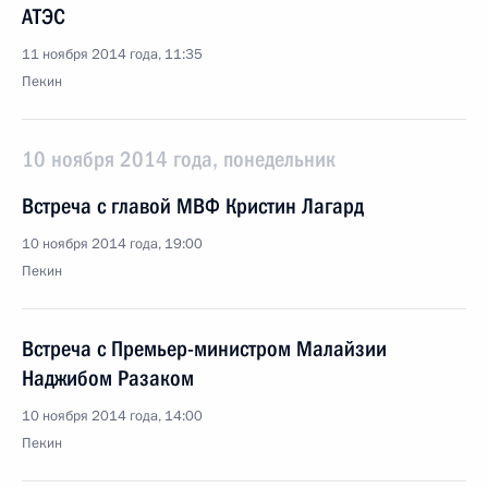
АТЭС
11 ноября 2014 года, 11:35
Пекин
10 ноября 2014 года, понедельник
Встреча с главой МВФ Кристин Лагард
10 ноября 2014 года, 19:00
Пекин
Встреча с Премьер-министром Малайзии
Наджибом Разаком
10 ноября 2014 года, 14:00
Пекин