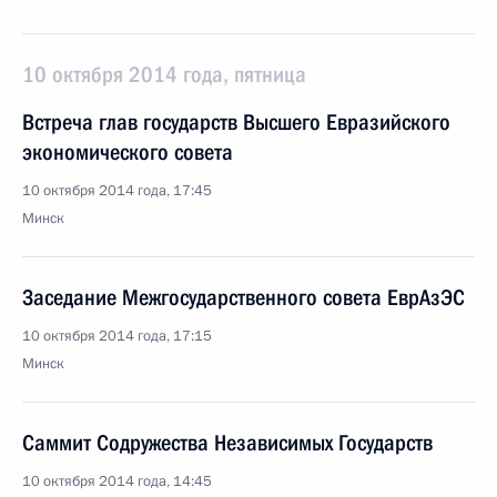
10 октября 2014 года, пятница
Встреча глав государств Высшего Евразийского
экономического совета
10 октября 2014 года, 17:45
Минск
Заседание Межгосударственного совета ЕврАзЭС
10 октября 2014 года, 17:15
Минск
Саммит Содружества Независимых Государств
10 октября 2014 года, 14:45