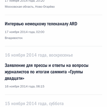
17 ноября 2014 года, 20:20
Московская область, Ново-Огарёво
Интервью немецкому телеканалу ARD
17 ноября 2014 года, 02:00
Владивосток
16 ноября 2014 года, воскресенье
Заявление для прессы и ответы на вопросы
журналистов по итогам саммита «Группы
двадцати»
16 ноября 2014 года, 06:15
15 ноября 2014 года, суббота