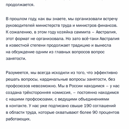
продолжается.
В прошлом году, как вы знаете, мы организовали встречу
руководителей министерств труда и министров финансов.
К сожалению, в этом году хозяйка саммита – Австралия,
этот формат не организовала. Но зато всё‑таки Австралия
в известной степени продолжает традицию и вынесла
на обсуждение одним из главных вопросов вопрос
занятости.
Разумеется, мы всегда исходили из того, что эффективно
решать вопросы, кардинальные вопросы занятости, без
профсоюзов невозможно. Мы в России находимся – у нас
создана трёхсторонняя комиссия, – постоянно находимся
с нашими профсоюзами, с ведущими объединениями
в контакте. У нас уже подписано свыше 190 соглашений
в области труда, которые охватывают более 90 процентов
работающих.