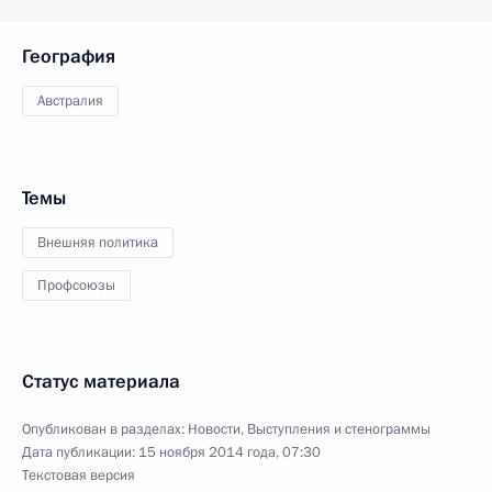
География
Австралия
Темы
Внешняя политика
Профсоюзы
Статус материала
Опубликован в разделах:
Новости
,
Выступления и стенограммы
Дата публикации:
15 ноября 2014 года, 07:30
Текстовая версия