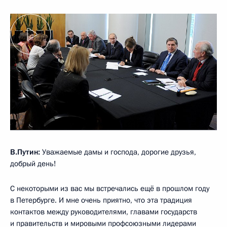
В.Путин:
Уважаемые дамы и господа, дорогие друзья,
добрый день!
С некоторыми из вас мы встречались ещё в прошлом году
в Петербурге. И мне очень приятно, что эта традиция
контактов между руководителями, главами государств
и правительств и мировыми профсоюзными лидерами