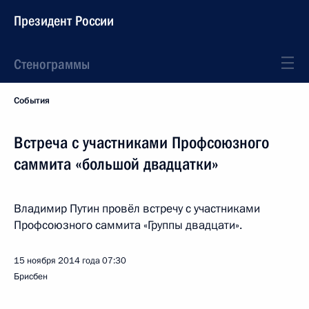
Президент России
Стенограммы
События
Встреча с участниками Профсоюзного
саммита «большой двадцатки»
Владимир Путин провёл встречу с участниками
Профсоюзного саммита «Группы двадцати».
15 ноября 2014 года
07:30
Брисбен