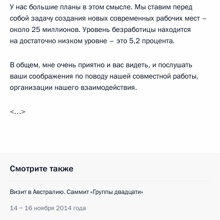
У нас большие планы в этом смысле. Мы ставим перед
собой задачу создания новых современных рабочих мест –
около 25 миллионов. Уровень безработицы находится
на достаточно низком уровне – это 5,2 процента.
В общем, мне очень приятно и вас видеть, и послушать
ваши соображения по поводу нашей совместной работы,
организации нашего взаимодействия.
<…>
Смотрите также
Визит в Австралию. Саммит «Группы двадцати»
14 − 16 ноября 2014 года