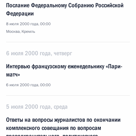
Послание Федеральному Собранию Российской
Федерации
8 июля 2000 года, 00:00
Москва, Кремль
6 июля 2000 года, четверг
Интервью французскому еженедельнику «Пари-
матч»
6 июля 2000 года, 00:00
5 июля 2000 года, среда
Ответы на вопросы журналистов по окончании
комплексного совещания по вопросам