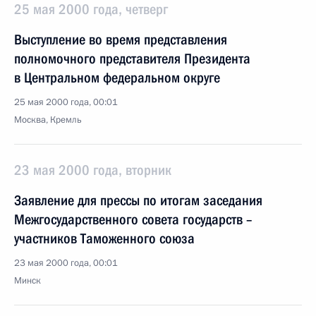
25 мая 2000 года, четверг
Выступление во время представления
полномочного представителя Президента
в Центральном федеральном округе
25 мая 2000 года, 00:01
Москва, Кремль
23 мая 2000 года, вторник
Заявление для прессы по итогам заседания
Межгосударственного совета государств –
участников Таможенного союза
23 мая 2000 года, 00:01
Минск