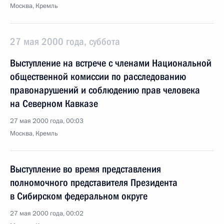
Москва, Кремль
27 мая 2000 года, суббота
Выступление на встрече с членами Национальной
общественной комиссии по расследованию
правонарушений и соблюдению прав человека
на Северном Кавказе
27 мая 2000 года, 00:03
Москва, Кремль
Выступление во время представления
полномочного представителя Президента
в Сибирском федеральном округе
27 мая 2000 года, 00:02