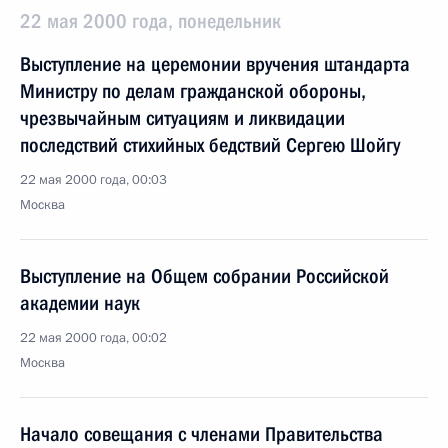
22 мая 2000 года, понедельник
Выступление на церемонии вручения штандарта
Министру по делам гражданской обороны,
чрезвычайным ситуациям и ликвидации
последствий стихийных бедствий Сергею Шойгу
22 мая 2000 года, 00:03
Москва
Выступление на Общем собрании Российской
академии наук
22 мая 2000 года, 00:02
Москва
Начало совещания с членами Правительства