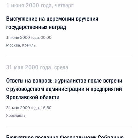
1 июня 2000 года, четверг
Выступление на церемонии вручения
государственных наград
1 июня 2000 года, 00:00
Москва, Кремль
31 мая 2000 года, среда
Ответы на вопросы журналистов после встречи
с руководством администрации и предприятий
Ярославской области
31 мая 2000 года, 16:50
Ярославль
Бюджетное послание Федеральному Собранию