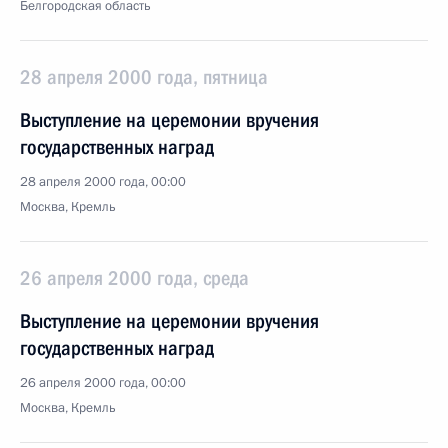
Белгородская область
28 апреля 2000 года, пятница
Выступление на церемонии вручения
государственных наград
28 апреля 2000 года, 00:00
Москва, Кремль
26 апреля 2000 года, среда
Выступление на церемонии вручения
государственных наград
26 апреля 2000 года, 00:00
Москва, Кремль