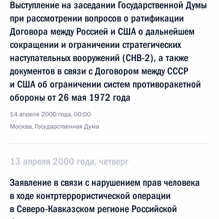
Выступление на заседании Государственной Думы
при рассмотрении вопросов о ратификации
Договора между Россией и США о дальнейшем
сокращении и ограничении стратегических
наступательных вооружений (СНВ-2), а также
документов в связи с Договором между СССР
и США об ограничении систем противоракетной
обороны от 26 мая 1972 года
14 апреля 2000 года, 00:00
Москва, Государственная Дума
13 апреля 2000 года, четверг
Заявление в связи с нарушением прав человека
в ходе контртеррористической операции
в Северо-Кавказском регионе Российской