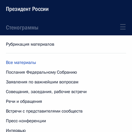
Президент России
Стенограммы
Рубрикация материалов
Все материалы
Послания Федеральному Собранию
Заявления по важнейшим вопросам
Совещания, заседания, рабочие встречи
Речи и обращения
Встречи с представителями сообществ
Пресс-конференции
Интервью