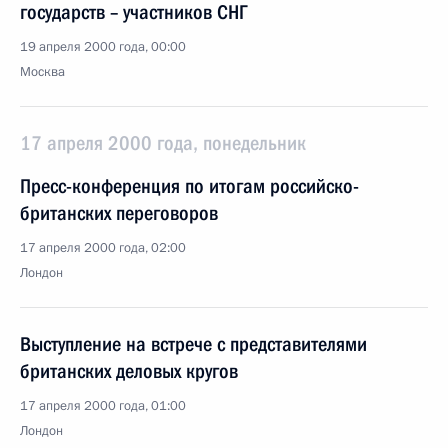
государств – участников СНГ
19 апреля 2000 года, 00:00
Москва
17 апреля 2000 года, понедельник
Пресс-конференция по итогам российско-
британских переговоров
17 апреля 2000 года, 02:00
Лондон
Выступление на встрече с представителями
британских деловых кругов
17 апреля 2000 года, 01:00
Лондон