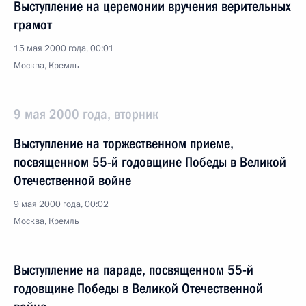
Выступление на церемонии вручения верительных
грамот
15 мая 2000 года, 00:01
Москва, Кремль
9 мая 2000 года, вторник
Выступление на торжественном приеме,
посвященном 55-й годовщине Победы в Великой
Отечественной войне
9 мая 2000 года, 00:02
Москва, Кремль
Выступление на параде, посвященном 55-й
годовщине Победы в Великой Отечественной