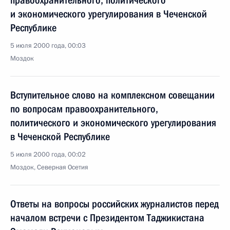
правоохранительного, политического
и экономического урегулирования в Чеченской
Республике
5 июля 2000 года, 00:03
Моздок
Вступительное слово на комплексном совещании
по вопросам правоохранительного,
политического и экономического урегулирования
в Чеченской Республике
5 июля 2000 года, 00:02
Моздок, Северная Осетия
Ответы на вопросы российских журналистов перед
началом встречи с Президентом Таджикистана