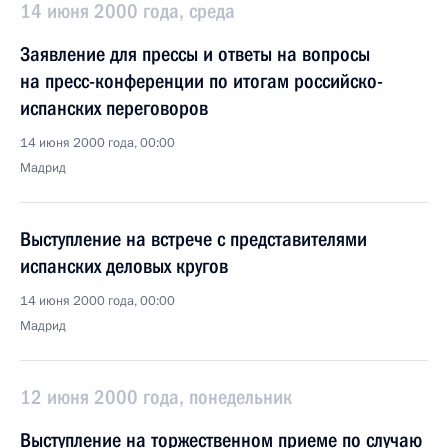
14 июня 2000 года, среда
Заявление для прессы и ответы на вопросы
на пресс-конференции по итогам российско-
испанских переговоров
14 июня 2000 года, 00:00
Мадрид
Выступление на встрече с представителями
испанских деловых кругов
14 июня 2000 года, 00:00
Мадрид
12 июня 2000 года, понедельник
Выступление на торжественном приеме по случаю