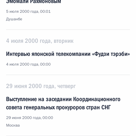
Эмомали Рахмоновым
5 июля 2000 года, 00:01
Душанбе
4 июля 2000 года, вторник
Интервью японской телекомпании «Фудзи тэрэби»
4 июля 2000 года, 00:00
29 июня 2000 года, четверг
Выступление на заседании Координационного
совета генеральных прокуроров стран СНГ
29 июня 2000 года, 00:00
Москва