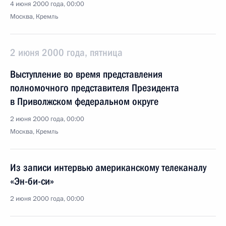
4 июня 2000 года, 00:00
Москва, Кремль
2 июня 2000 года, пятница
Выступление во время представления
полномочного представителя Президента
в Приволжском федеральном округе
2 июня 2000 года, 00:00
Москва, Кремль
Из записи интервью американскому телеканалу
«Эн-би-си»
2 июня 2000 года, 00:00