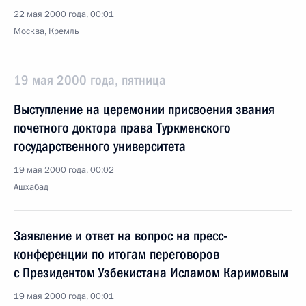
22 мая 2000 года, 00:01
Москва, Кремль
19 мая 2000 года, пятница
Выступление на церемонии присвоения звания
почетного доктора права Туркменского
государственного университета
19 мая 2000 года, 00:02
Ашхабад
Заявление и ответ на вопрос на пресс-
конференции по итогам переговоров
с Президентом Узбекистана Исламом Каримовым
19 мая 2000 года, 00:01