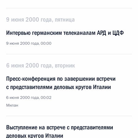
9 июня 2000 года, пятница
Интервью германским телеканалам АРД и ЦДФ
9 июня 2000 года, 00:00
6 июня 2000 года, вторник
Пресс-конференция по завершении встречи
с представителями деловых кругов Италии
6 июня 2000 года, 00:02
Милан
Выступление на встрече с представителями
деловых кругов Италии