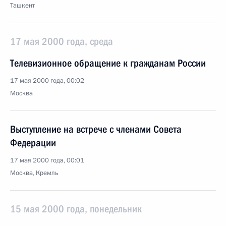
Ташкент
17 мая 2000 года, среда
Телевизионное обращение к гражданам России
17 мая 2000 года, 00:02
Москва
Выступление на встрече с членами Совета
Федерации
17 мая 2000 года, 00:01
Москва, Кремль
15 мая 2000 года, понедельник