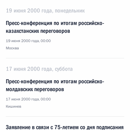
19 июня 2000 года, понедельник
Пресс-конференция по итогам российско-
казахстанских переговоров
19 июня 2000 года, 00:00
Москва
17 июня 2000 года, суббота
Пресс-конференция по итогам российско-
молдавских переговоров
17 июня 2000 года, 00:00
Кишинев
Заявление в связи с 75-летием со дня подписания