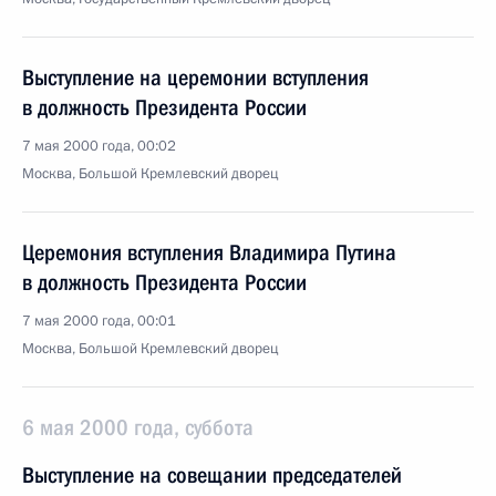
Выступление на церемонии вступления
в должность Президента России
7 мая 2000 года, 00:02
Москва, Большой Кремлевский дворец
Церемония вступления Владимира Путина
в должность Президента России
7 мая 2000 года, 00:01
Москва, Большой Кремлевский дворец
6 мая 2000 года, суббота
Выступление на совещании председателей