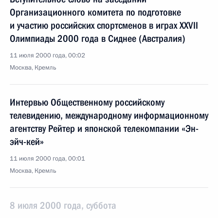
Организационного комитета по подготовке
и участию российских спортсменов в играх XXVII
Олимпиады 2000 года в Сиднее (Австралия)
11 июля 2000 года, 00:02
Москва, Кремль
Интервью Общественному российскому
телевидению, международному информационному
агентству Рейтер и японской телекомпании «Эн-
эйч-кей»
11 июля 2000 года, 00:01
Москва, Кремль
8 июля 2000 года, суббота