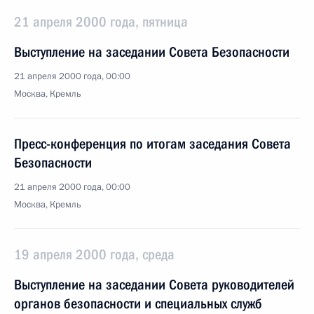
21 апреля 2000 года, пятница
Выступление на заседании Совета Безопасности
21 апреля 2000 года, 00:00
Москва, Кремль
Пресс-конференция по итогам заседания Совета
Безопасности
21 апреля 2000 года, 00:00
Москва, Кремль
19 апреля 2000 года, среда
Выступление на заседании Совета руководителей
органов безопасности и специальных служб