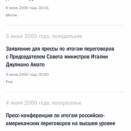
6 июня 2000 года, 00:01
Милан
5 июня 2000 года, понедельник
Заявление для прессы по итогам переговоров
с Председателем Совета министров Италии
Джулиано Амато
5 июня 2000 года, 00:00
Рим
4 июня 2000 года, воскресенье
Пресс-конференция по итогам российско-
американских переговоров на высшем уровне