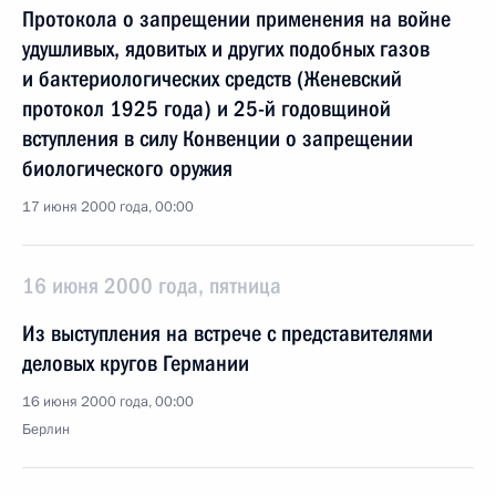
Протокола о запрещении применения на войне
удушливых, ядовитых и других подобных газов
и бактериологических средств (Женевский
протокол 1925 года) и 25-й годовщиной
вступления в силу Конвенции о запрещении
биологического оружия
17 июня 2000 года, 00:00
16 июня 2000 года, пятница
Из выступления на встрече с представителями
деловых кругов Германии
16 июня 2000 года, 00:00
Берлин