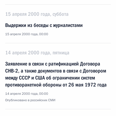
15 апреля 2000 года, суббота
Выдержки из беседы с журналистами
15 апреля 2000 года, 00:00
14 апреля 2000 года, пятница
Заявление в связи с ратификацией Договора
СНВ-2, а также документов в связи с Договором
между СССР и США об ограничении систем
противоракетной обороны от 26 мая 1972 года
14 апреля 2000 года, 00:00
Опубликовано в российских СМИ