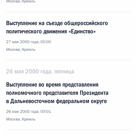
Москва, Кремль
Выступление на съезде общероссийского
политического движения «Единство»
27 мая 2000 года, 00:00
Москва, Кремль
26 мая 2000 года, пятница
Выступление во время представления
полномочного представителя Президента
в Дальневосточном федеральном округе
26 мая 2000 года, 00:01
Москва, Кремль