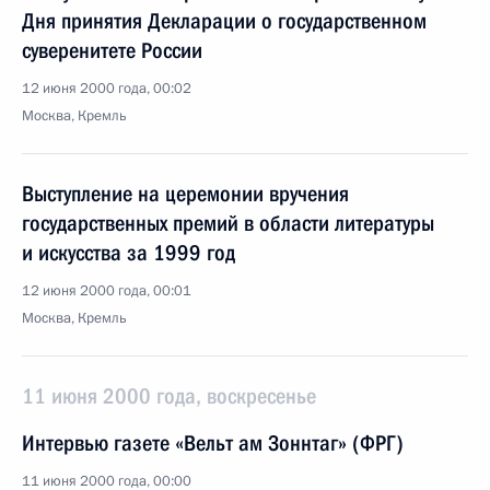
Дня принятия Декларации о государственном
суверенитете России
12 июня 2000 года, 00:02
Москва, Кремль
Выступление на церемонии вручения
государственных премий в области литературы
и искусства за 1999 год
12 июня 2000 года, 00:01
Москва, Кремль
11 июня 2000 года, воскресенье
Интервью газете «Вельт ам Зоннтаг» (ФРГ)
11 июня 2000 года, 00:00