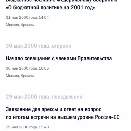
«О бюджетной политике на 2001 год»
31 мая 2000 года, 14:04
Москва, Кремль
30 мая 2000 года, вторник
Начало совещания с членами Правительства
30 мая 2000 года, 16:05
Москва, Кремль
29 мая 2000 года, понедельник
Заявление для прессы и ответ на вопрос
по итогам встречи на высшем уровне Россия–ЕС
29 мая 2000 года, 15:48