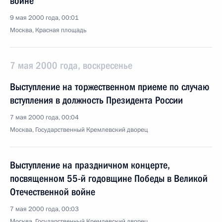
войне
9 мая 2000 года, 00:01
Москва, Красная площадь
7 мая 2000 года, воскресенье
Выступление на торжественном приеме по случаю
вступления в должность Президента России
7 мая 2000 года, 00:04
Москва, Государственный Кремлевский дворец
Выступление на праздничном концерте,
посвященном 55-й годовщине Победы в Великой
Отечественной войне
7 мая 2000 года, 00:03
Москва, Государственный Кремлевский дворец