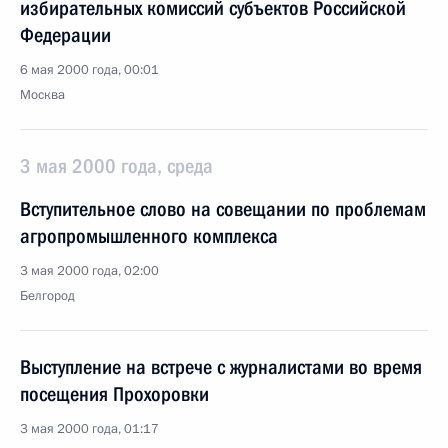
избирательных комиссий субъектов Российской
Федерации
6 мая 2000 года, 00:01
Москва
3 мая 2000 года, среда
Вступительное слово на совещании по проблемам
агропромышленного комплекса
3 мая 2000 года, 02:00
Белгород
Выступление на встрече с журналистами во время
посещения Прохоровки
3 мая 2000 года, 01:17