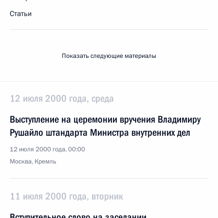
Статьи
Показать следующие материалы
12 июля 2000 года, среда
Выступление на церемонии вручения Владимиру
Рушайло штандарта Министра внутренних дел
12 июля 2000 года, 00:00
Москва, Кремль
11 июля 2000 года, вторник
Вступительное слово на заседании