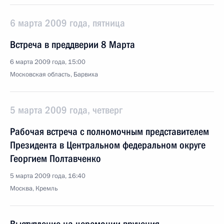
6 марта 2009 года, пятница
Встреча в преддверии 8 Марта
6 марта 2009 года, 15:00
Московская область, Барвиха
5 марта 2009 года, четверг
Рабочая встреча с полномочным представителем
Президента в Центральном федеральном округе
Георгием Полтавченко
5 марта 2009 года, 16:40
Москва, Кремль