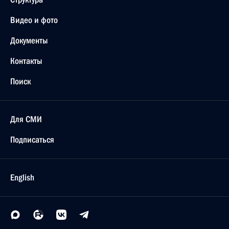
Видео и фото
Документы
Контакты
Поиск
Для СМИ
Подписаться
English