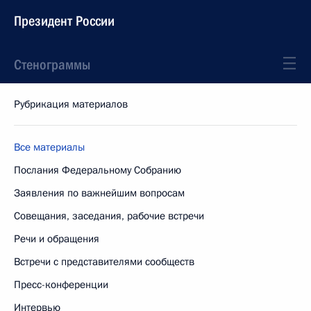
Президент России
Стенограммы
Рубрикация материалов
Все материалы
Послания Федеральному Собранию
Заявления по важнейшим вопросам
Совещания, заседания, рабочие встречи
Речи и обращения
Встречи с представителями сообществ
Пресс-конференции
Интервью