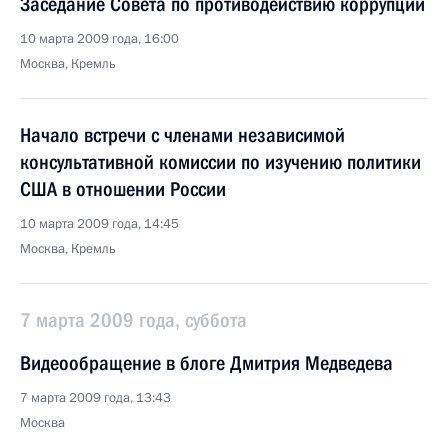
Заседание Совета по противодействию коррупции
10 марта 2009 года, 16:00
Москва, Кремль
Начало встречи с членами независимой
консультативной комиссии по изучению политики
США в отношении России
10 марта 2009 года, 14:45
Москва, Кремль
7 марта 2009 года, суббота
Видеообращение в блоге Дмитрия Медведева
7 марта 2009 года, 13:43
Москва