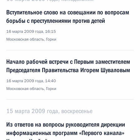
Вступительное слово на совещании по вопросам
борьбы с преступлениями против детей
16 марта 2009 года, 16:15
Московская область, Горки
Начало рабочей встречи с Первым заместителем
Председателя Правительства Игорем Шуваловым
16 марта 2009 года, 14:40
Московская область, Горки
15 марта 2009 года, воскресенье
Из ответов на вопросы руководителя дирекции
информационных программ «Первого канала»