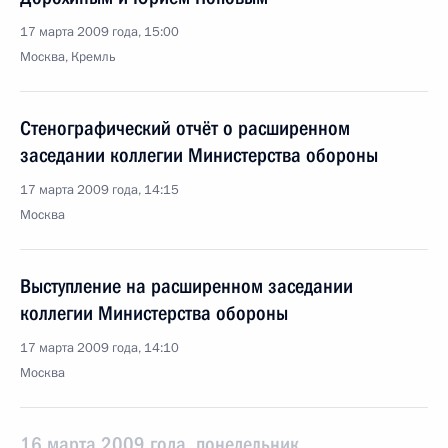
17 марта 2009 года, 15:00
Москва, Кремль
Стенографический отчёт о расширенном
заседании коллегии Министерства обороны
17 марта 2009 года, 14:15
Москва
Выступление на расширенном заседании
коллегии Министерства обороны
17 марта 2009 года, 14:10
Москва
16 марта 2009 года, понедельник