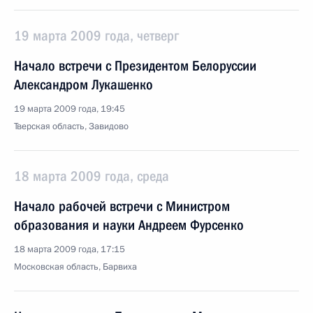
19 марта 2009 года, четверг
Начало встречи с Президентом Белоруссии
Александром Лукашенко
19 марта 2009 года, 19:45
Тверская область, Завидово
18 марта 2009 года, среда
Начало рабочей встречи с Министром
образования и науки Андреем Фурсенко
18 марта 2009 года, 17:15
Московская область, Барвиха