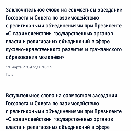
Заключительное слово на совместном заседании
Госсовета и Совета по взаимодействию
с религиозными объединениями при Президенте
«О взаимодействии государственных органов
власти и религиозных объединений в сфере
духовно-нравственного развития и гражданского
образования молодёжи»
11 марта 2009 года, 18:45
Тула
Вступительное слово на совместном заседании
Госсовета и Совета по взаимодействию
с религиозными объединениями при Президенте
«О взаимодействии государственных органов
власти и религиозных объединений в сфере