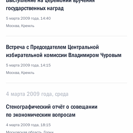
Выступление на церемонии вручения
государственных наград
5 марта 2009 года, 14:40
Москва, Кремль
Встреча с Председателем Центральной
избирательной комиссии Владимиром Чуровым
5 марта 2009 года, 14:15
Москва, Кремль
4 марта 2009 года, среда
Стенографический отчёт о совещании
по экономическим вопросам
4 марта 2009 года, 18:15
Московская область, Горки