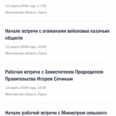
12 марта 2009 года, 17:30
Московская область, Горки
Начало встречи с атаманами войсковых казачьих
обществ
12 марта 2009 года, 16:40
Московская область, Горки
Рабочая встреча с Заместителем Председателя
Правительства Игорем Сечиным
12 марта 2009 года, 15:45
Московская область, Горки
Начало рабочей встречи с Министром сельского