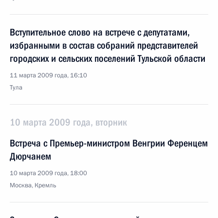
Вступительное слово на встрече с депутатами,
избранными в состав собраний представителей
городских и сельских поселений Тульской области
11 марта 2009 года, 16:10
Тула
10 марта 2009 года, вторник
Встреча с Премьер-министром Венгрии Ференцем
Дюрчанем
10 марта 2009 года, 18:00
Москва, Кремль