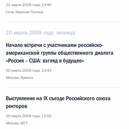
21 марта 2009 года, 13:40
Сочи, Красная Поляна
20 марта 2009 года, пятница
Начало встречи с участниками российско-
американской группы общественного диалога
«Россия – США: взгляд в будущее»
20 марта 2009 года, 13:45
Москва, Кремль
Выступление на IX съезде Российского союза
ректоров
20 марта 2009 года, 12:00
Москва, МГУ