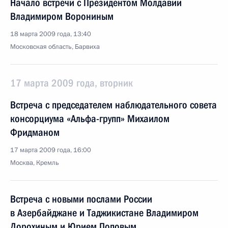
Начало встречи с Президентом Молдавии
Владимиром Ворониным
18 марта 2009 года, 13:40
Московская область, Барвиха
17 марта 2009 года, вторник
Встреча с председателем наблюдательного совета
консорциума «Альфа-групп» Михаилом
Фридманом
17 марта 2009 года, 16:00
Москва, Кремль
Встреча с новыми послами России
в Азербайджане и Таджикистане Владимиром
Дорохиным и Юрием Поповым