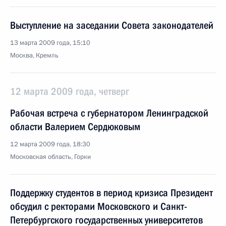
Выступление на заседании Совета законодателей
13 марта 2009 года, 15:10
Москва, Кремль
12 марта 2009 года, четверг
Рабочая встреча с губернатором Ленинградской
области Валерием Сердюковым
12 марта 2009 года, 18:30
Московская область, Горки
Поддержку студентов в период кризиса Президент
обсудил с ректорами Московского и Санкт-
Петербургского государственных университетов