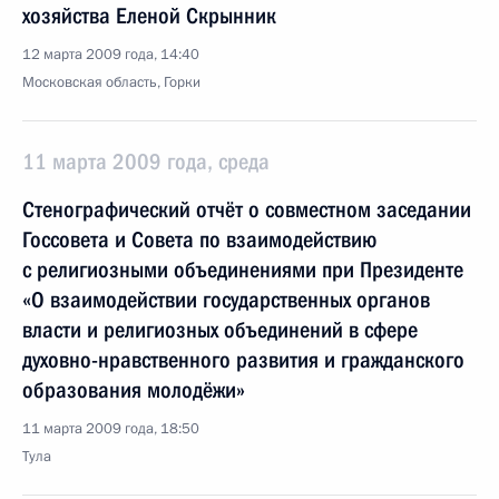
хозяйства Еленой Скрынник
12 марта 2009 года, 14:40
Московская область, Горки
11 марта 2009 года, среда
Стенографический отчёт о совместном заседании
Госсовета и Совета по взаимодействию
с религиозными объединениями при Президенте
«О взаимодействии государственных органов
власти и религиозных объединений в сфере
духовно-нравственного развития и гражданского
образования молодёжи»
11 марта 2009 года, 18:50
Тула