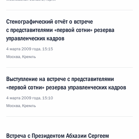
Стенографический отчёт о встрече
с представителями «первой сотни» резерва
управленческих кадров
4 марта 2009 года, 15:15
Москва, Кремль
Выступление на встрече с представителями
«первой сотни» резерва управленческих кадров
4 марта 2009 года, 15:10
Москва, Кремль
Встреча с Президентом Абхазии Сергеем