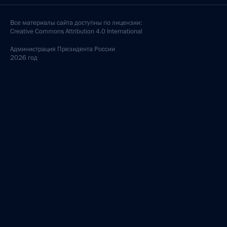
Все материалы сайта доступны по лицензии:
Creative Commons Attribution 4.0 International
Администрация
Президента России
2026 год