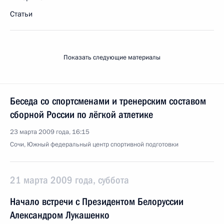
Статьи
Показать следующие материалы
Беседа со спортсменами и тренерским составом
сборной России по лёгкой атлетике
23 марта 2009 года, 16:15
Сочи, Южный федеральный центр спортивной подготовки
21 марта 2009 года, суббота
Начало встречи с Президентом Белоруссии
Александром Лукашенко