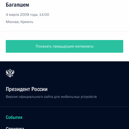
Багапшем
4 марта 2009 года, 14:00
Москва, Кремль
Показать предыдущие материалы
Президент России
Версия официального сайта для мобильных устройств
События
Структура