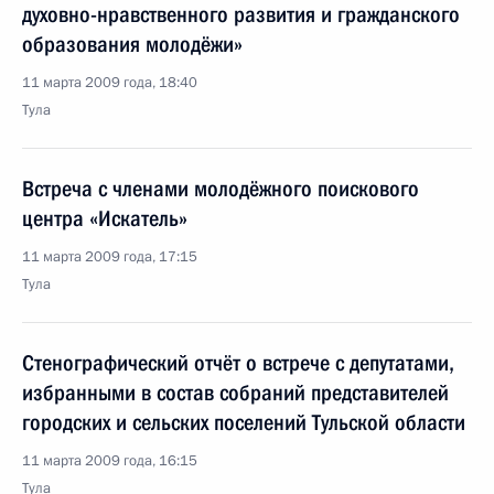
духовно-нравственного развития и гражданского
образования молодёжи»
11 марта 2009 года, 18:40
Тула
Встреча с членами молодёжного поискового
центра «Искатель»
11 марта 2009 года, 17:15
Тула
Стенографический отчёт о встрече с депутатами,
избранными в состав собраний представителей
городских и сельских поселений Тульской области
11 марта 2009 года, 16:15
Тула