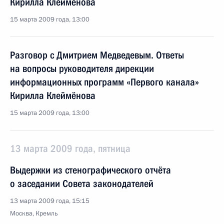
Кирилла Клеймёнова
15 марта 2009 года, 13:00
Разговор с Дмитрием Медведевым. Ответы
на вопросы руководителя дирекции
информационных программ «Первого канала»
Кирилла Клеймёнова
15 марта 2009 года, 13:00
13 марта 2009 года, пятница
Выдержки из стенографического отчёта
о заседании Совета законодателей
13 марта 2009 года, 15:15
Москва, Кремль