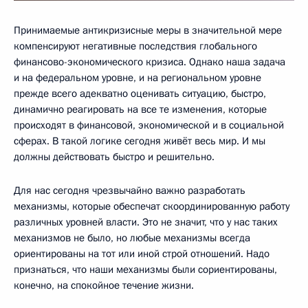
Принимаемые антикризисные меры в значительной мере
компенсируют негативные последствия глобального
финансово-экономического кризиса. Однако наша задача
и на федеральном уровне, и на региональном уровне
прежде всего адекватно оценивать ситуацию, быстро,
динамично реагировать на все те изменения, которые
происходят в финансовой, экономической и в социальной
сферах. В такой логике сегодня живёт весь мир. И мы
должны действовать быстро и решительно.
Для нас сегодня чрезвычайно важно разработать
механизмы, которые обеспечат скоординированную работу
различных уровней власти. Это не значит, что у нас таких
механизмов не было, но любые механизмы всегда
ориентированы на тот или иной строй отношений. Надо
признаться, что наши механизмы были сориентированы,
конечно, на спокойное течение жизни.