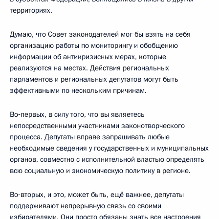
территориях.
Думаю, что Совет законодателей мог бы взять на себя
организацию работы по мониторингу и обобщению
информации об антикризисных мерах, которые
реализуются на местах. Действия региональных
парламентов и региональных депутатов могут быть
эффективными по нескольким причинам.
Во‑первых, в силу того, что вы являетесь
непосредственными участниками законотворческого
процесса. Депутаты вправе запрашивать любые
необходимые сведения у государственных и муниципальных
органов, совместно с исполнительной властью определять
всю социальную и экономическую политику в регионе.
Во‑вторых, и это, может быть, ещё важнее, депутаты
поддерживают непрерывную связь со своими
избирателями. Они просто обязаны знать все настроения