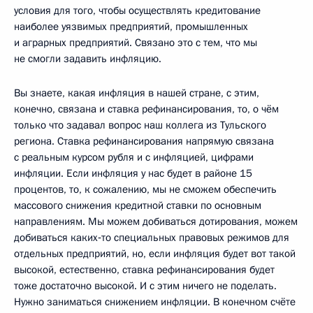
условия для того, чтобы осуществлять кредитование
наиболее уязвимых предприятий, промышленных
и аграрных предприятий. Связано это с тем, что мы
не смогли задавить инфляцию.
Вы знаете, какая инфляция в нашей стране, с этим,
конечно, связана и ставка рефинансирования, то, о чём
только что задавал вопрос наш коллега из Тульского
региона. Ставка рефинансирования напрямую связана
с реальным курсом рубля и с инфляцией, цифрами
инфляции. Если инфляция у нас будет в районе 15
процентов, то, к сожалению, мы не сможем обеспечить
массового снижения кредитной ставки по основным
направлениям. Мы можем добиваться дотирования, можем
добиваться каких‑то специальных правовых режимов для
отдельных предприятий, но, если инфляция будет вот такой
высокой, естественно, ставка рефинансирования будет
тоже достаточно высокой. И с этим ничего не поделать.
Нужно заниматься снижением инфляции. В конечном счёте