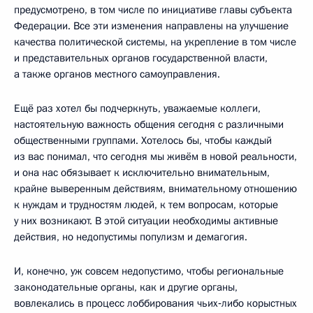
предусмотрено, в том числе по инициативе главы субъекта
Федерации. Все эти изменения направлены на улучшение
качества политической системы, на укрепление в том числе
и представительных органов государственной власти,
а также органов местного самоуправления.
Ещё раз хотел бы подчеркнуть, уважаемые коллеги,
настоятельную важность общения сегодня с различными
общественными группами. Хотелось бы, чтобы каждый
из вас понимал, что сегодня мы живём в новой реальности,
и она нас обязывает к исключительно внимательным,
крайне выверенным действиям, внимательному отношению
к нуждам и трудностям людей, к тем вопросам, которые
у них возникают. В этой ситуации необходимы активные
действия, но недопустимы популизм и демагогия.
И, конечно, уж совсем недопустимо, чтобы региональные
законодательные органы, как и другие органы,
вовлекались в процесс лоббирования чьих‑либо корыстных