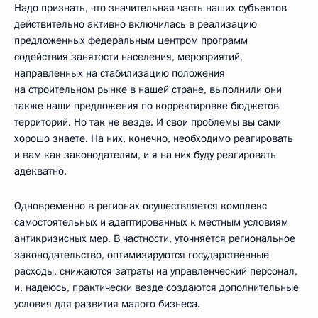
Надо признать, что значительная часть наших субъектов
действительно активно включилась в реализацию
предложенных федеральным центром программ
содействия занятости населения, мероприятий,
направленных на стабилизацию положения
на строительном рынке в нашей стране, выполнили они
также наши предложения по корректировке бюджетов
территорий. Но так не везде. И свои проблемы вы сами
хорошо знаете. На них, конечно, необходимо реагировать
и вам как законодателям, и я на них буду реагировать
адекватно.
Одновременно в регионах осуществляется комплекс
самостоятельных и адаптированных к местным условиям
антикризисных мер. В частности, уточняется региональное
законодательство, оптимизируются государственные
расходы, снижаются затраты на управленческий персонал,
и, надеюсь, практически везде создаются дополнительные
условия для развития малого бизнеса.