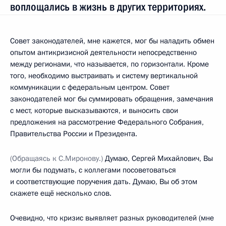
воплощались в жизнь в других территориях.
Совет законодателей, мне кажется, мог бы наладить обмен
опытом антикризисной деятельности непосредственно
между регионами, что называется, по горизонтали. Кроме
того, необходимо выстраивать и систему вертикальной
коммуникации с федеральным центром. Совет
законодателей мог бы суммировать обращения, замечания
с мест, которые высказываются, и выносить свои
предложения на рассмотрение Федерального Собрания,
Правительства России и Президента.
(Обращаясь к С.Миронову.)
Думаю, Сергей Михайлович, Вы
могли бы подумать, с коллегами посоветоваться
и соответствующие поручения дать. Думаю, Вы об этом
скажете ещё несколько слов.
Очевидно, что кризис выявляет разных руководителей (мне