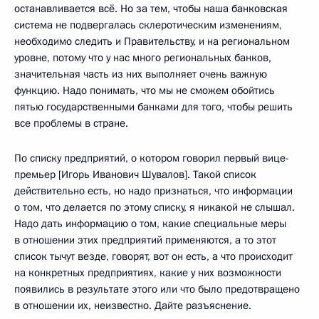
останавливается всё. Но за тем, чтобы наша банковская
система не подвергалась склеротическим изменениям,
необходимо следить и Правительству, и на региональном
уровне, потому что у нас много региональных банков,
значительная часть из них выполняет очень важную
функцию. Надо понимать, что мы не сможем обойтись
пятью государственными банками для того, чтобы решить
все проблемы в стране.
По списку предприятий, о котором говорил первый вице-
премьер [Игорь Иванович Шувалов]. Такой список
действительно есть, но надо признаться, что информации
о том, что делается по этому списку, я никакой не слышал.
Надо дать информацию о том, какие специальные меры
в отношении этих предприятий применяются, а то этот
список тычут везде, говорят, вот он есть, а что происходит
на конкретных предприятиях, какие у них возможности
появились в результате этого или что было предотвращено
в отношении их, неизвестно. Дайте разъяснение.