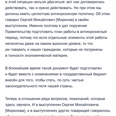
в этой ситуации нельзя дёргаться: вот как договорились
действовать, так и нужно действовать. Но при этом мы
должны иметь целостную антикризисную политику. Об этом
говорил Сергей Михайлович [Миронов] в своём
выступлении. Именно поэтому я дал поручение
Правительству подготовить план работы в антикризисный
период, потому что если отдельные элементы этой работы
непонятны даже на самом высоком уровне, то что
уж говорить о наших гражданах, которые не погружены
в тонкости экономической материи.
В ближайшее время такой документ будет подготовлен
и будет вместе с изменениями в государственный бюджет
внесён для того, чтобы стать, по сути, частью
законодательного поля нашей страны.
Теперь в отношении ряда вопросов, пожеланий, которые
здесь звучали. И в выступлении Сергея Михайловича
[Миронова], и в выступлениях других товарищей говорилось