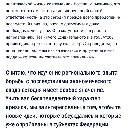
политической жизни современной России. И очевидно, что
по тем вопросам, которые являются зоной вашей
ответственности, а это сегодня прежде всего преодоление
последствий кризиса, вполне допустимы и даже
необходимы дискуссии. Они могут вестись в разных
направлениях. Нет ничего удивительного и в том, чтобы
происходила критика того курса, который проводится, но,
естественно, должны высказываться и аргументы в его
поддержку, если вы считаете это правильным.
Считаю, что изучение регионального опыта
борьбы с последствиями экономического
спада сегодня имеет особое значение.
Учитывая беспрецедентный характер
кризиса, мы заинтересованы в том, чтобы те
новые идеи, которые обсуждались и которые
уже опробованы в субъектах Федерации,