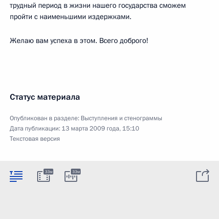
трудный период в жизни нашего государства сможем
пройти с наименьшими издержками.
Желаю вам успеха в этом. Всего доброго!
Статус материала
Опубликован в разделе:
Выступления и стенограммы
Дата публикации:
13 марта 2009 года, 15:10
Текстовая версия
33м
33м