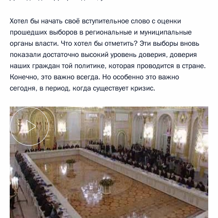
Хотел бы начать своё вступительное слово с оценки
прошедших выборов в региональные и муниципальные
органы власти. Что хотел бы отметить? Эти выборы вновь
показали достаточно высокий уровень доверия, доверия
наших граждан той политике, которая проводится в стране.
Конечно, это важно всегда. Но особенно это важно
сегодня, в период, когда существует кризис.