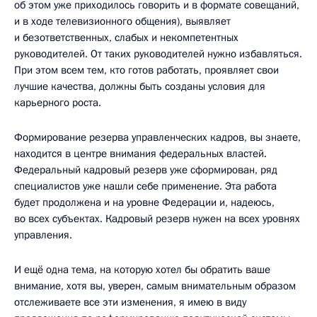
об этом уже приходилось говорить и в формате совещаний,
и в ходе телевизионного общения), выявляет
и безответственных, слабых и некомпетентных
руководителей. От таких руководителей нужно избавляться.
При этом всем тем, кто готов работать, проявляет свои
лучшие качества, должны быть созданы условия для
карьерного роста.
Формирование резерва управленческих кадров, вы знаете,
находится в центре внимания федеральных властей.
Федеральный кадровый резерв уже сформирован, ряд
специалистов уже нашли себе применение. Эта работа
будет продолжена и на уровне Федерации и, надеюсь,
во всех субъектах. Кадровый резерв нужен на всех уровнях
управления.
И ещё одна тема, на которую хотел бы обратить ваше
внимание, хотя вы, уверен, самым внимательным образом
отслеживаете все эти изменения, я имею в виду