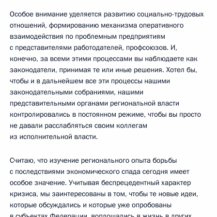
Особое внимание уделяется развитию социально-трудовых
отношений, формированию механизма оперативного
взаимодействия по проблемным предприятиям
с представителями работодателей, профсоюзов. И,
конечно, за всеми этими процессами вы наблюдаете как
законодатели, принимая те или иные решения. Хотел бы,
чтобы и в дальнейшем все эти процессы нашими
законодательными собраниями, нашими
представительными органами региональной власти
контролировались в постоянном режиме, чтобы вы просто
не давали расслабляться своим коллегам
из исполнительной власти.
Считаю, что изучение регионального опыта борьбы
с последствиями экономического спада сегодня имеет
особое значение. Учитывая беспрецедентный характер
кризиса, мы заинтересованы в том, чтобы те новые идеи,
которые обсуждались и которые уже опробованы
в субъектах Федерации, воплощались в жизнь в других