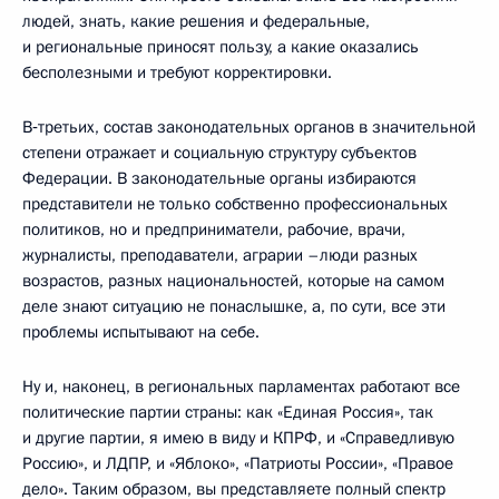
людей, знать, какие решения и федеральные,
и региональные приносят пользу, а какие оказались
бесполезными и требуют корректировки.
В‑третьих, состав законодательных органов в значительной
степени отражает и социальную структуру субъектов
Федерации. В законодательные органы избираются
представители не только собственно профессиональных
политиков, но и предприниматели, рабочие, врачи,
журналисты, преподаватели, аграрии –люди разных
возрастов, разных национальностей, которые на самом
деле знают ситуацию не понаслышке, а, по сути, все эти
проблемы испытывают на себе.
Ну и, наконец, в региональных парламентах работают все
политические партии страны: как «Единая Россия», так
и другие партии, я имею в виду и КПРФ, и «Справедливую
Россию», и ЛДПР, и «Яблоко», «Патриоты России», «Правое
дело». Таким образом, вы представляете полный спектр