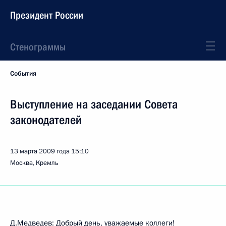
Президент России
Стенограммы
События
Выступление на заседании Совета
законодателей
13 марта 2009 года
15:10
Москва, Кремль
Д.Медведев: Добрый день, уважаемые коллеги!