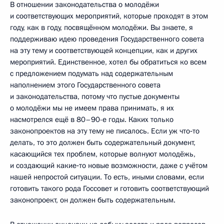
В отношении законодательства о молодёжи
и соответствующих мероприятий, которые проходят в этом
году, как в году, посвящённом молодёжи. Вы знаете, я
поддерживаю идею проведения Государственного совета
на эту тему и соответствующей концепции, как и других
мероприятий. Единственное, хотел бы обратиться ко всем
с предложением подумать над содержательным
наполнением этого Государственного совета
и законодательства, потому что пустые документы
о молодёжи мы не имеем права принимать, я их
насмотрелся ещё в 80–90-е годы. Каких только
законопроектов на эту тему не писалось. Если уж что‑то
делать, то это должен быть содержательный документ,
касающийся тех проблем, которые волнуют молодёжь,
и создающий какие‑то новые возможности, даже с учётом
нашей непростой ситуации. То есть, иными словами, если
готовить такого рода Госсовет и готовить соответствующий
законопроект, он должен быть содержательным.