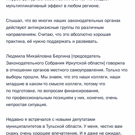
мультипликативный эффект в любом регионе.
Слышал, что во многих наших законодательных органах
действуют антикризисные группы по различным
направлениям. Считаю, что это абсолютно хорошая
практика, её нужно поддержать и развивать.
Людмила Михайловна Берлина [председатель
Законодательного Собрания Иркутской области] говорила
в отношении органов местного самоуправления. Только что
выборы прошли. Мы знаем, что это наши коллеги, наши
младшие в каком‑то смысле коллеги, потому что
по подготовке, по вопросам финансирования,
по профессиональным позициям у них, конечно, очень
непростая ситуация.
Недавно я встречался с новыми депутатами
муниципалитетов в Тульской области. У меня, честно вам
скажу, очень хорошее впечатление. И я даже не ожидал,