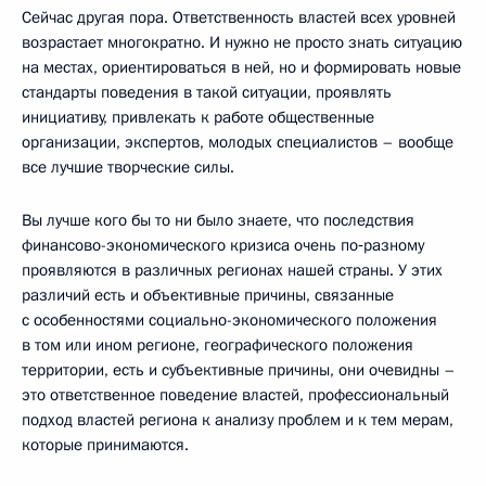
Сейчас другая пора. Ответственность властей всех уровней
возрастает многократно. И нужно не просто знать ситуацию
на местах, ориентироваться в ней, но и формировать новые
стандарты поведения в такой ситуации, проявлять
инициативу, привлекать к работе общественные
организации, экспертов, молодых специалистов – вообще
все лучшие творческие силы.
Вы лучше кого бы то ни было знаете, что последствия
финансово-экономического кризиса очень по‑разному
проявляются в различных регионах нашей страны. У этих
различий есть и объективные причины, связанные
с особенностями социально-экономического положения
в том или ином регионе, географического положения
территории, есть и субъективные причины, они очевидны –
это ответственное поведение властей, профессиональный
подход властей региона к анализу проблем и к тем мерам,
которые принимаются.