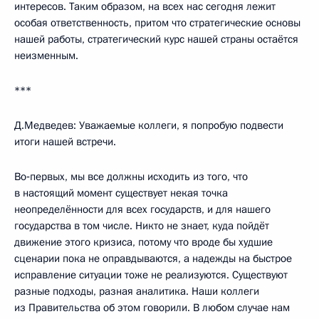
интересов. Таким образом, на всех нас сегодня лежит
особая ответственность, притом что стратегические основы
нашей работы, стратегический курс нашей страны остаётся
неизменным.
***
Д.Медведев: Уважаемые коллеги, я попробую подвести
итоги нашей встречи.
Во‑первых, мы все должны исходить из того, что
в настоящий момент существует некая точка
неопределённости для всех государств, и для нашего
государства в том числе. Никто не знает, куда пойдёт
движение этого кризиса, потому что вроде бы худшие
сценарии пока не оправдываются, а надежды на быстрое
исправление ситуации тоже не реализуются. Существуют
разные подходы, разная аналитика. Наши коллеги
из Правительства об этом говорили. В любом случае нам