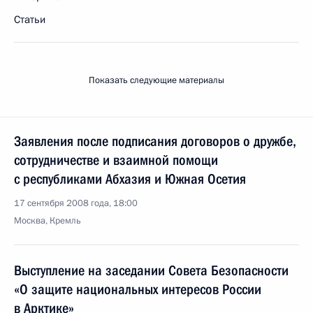
Статьи
Показать следующие материалы
Заявления после подписания договоров о дружбе,
сотрудничестве и взаимной помощи
с республиками Абхазия и Южная Осетия
17 сентября 2008 года, 18:00
Москва, Кремль
Выступление на заседании Совета Безопасности
«О защите национальных интересов России
в Арктике»