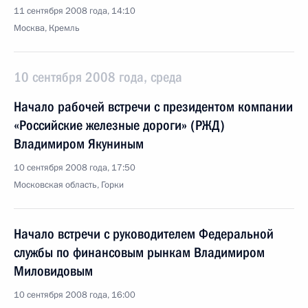
11 сентября 2008 года, 14:10
Москва, Кремль
10 сентября 2008 года, среда
Начало рабочей встречи с президентом компании
«Российские железные дороги» (РЖД)
Владимиром Якуниным
10 сентября 2008 года, 17:50
Московская область, Горки
Начало встречи с руководителем Федеральной
службы по финансовым рынкам Владимиром
Миловидовым
10 сентября 2008 года, 16:00