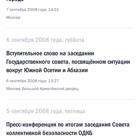
7 сентября 2008 года, 14:01
Москва
6 сентября 2008 года, суббота
Вступительное слово на заседании
Государственного совета, посвящённом ситуации
вокруг Южной Осетии и Абхазии
6 сентября 2008 года, 13:27
Москва, Большой Кремлёвский дворец
5 сентября 2008 года, пятница
Пресс-конференция по итогам заседания Совета
коллективной безопасности ОДКБ