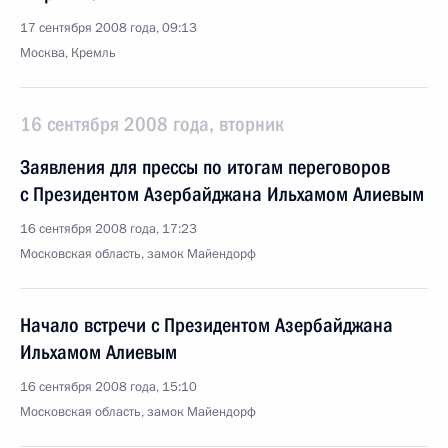
17 сентября 2008 года, 09:13
Москва, Кремль
16 сентября 2008 года, вторник
Заявления для прессы по итогам переговоров
с Президентом Азербайджана Ильхамом Алиевым
16 сентября 2008 года, 17:23
Московская область, замок Майендорф
Начало встречи с Президентом Азербайджана
Ильхамом Алиевым
16 сентября 2008 года, 15:10
Московская область, замок Майендорф