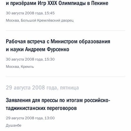
и призёрами Игр XXIX Олимпиады в Пекине
30 августа 2008 года, 15:45
Москва, Большой Кремлёвский дворец
Рабочая встреча с Министром образования
и науки Андреем Фурсенко
30 августа 2008 года, 15:30
Москва, Кремль
29 августа 2008 года, пятница
Заявления для прессы по итогам российско-
таджикистанских переговоров
29 августа 2008 года, 13:00
Душанбе