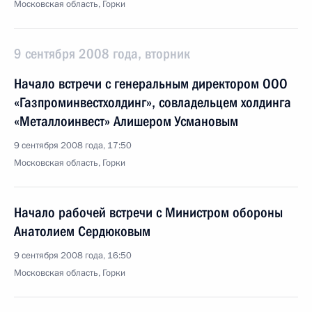
Московская область, Горки
9 сентября 2008 года, вторник
Начало встречи с генеральным директором ООО
«Газпроминвестхолдинг», совладельцем холдинга
«Металлоинвест» Алишером Усмановым
9 сентября 2008 года, 17:50
Московская область, Горки
Начало рабочей встречи с Министром обороны
Анатолием Сердюковым
9 сентября 2008 года, 16:50
Московская область, Горки