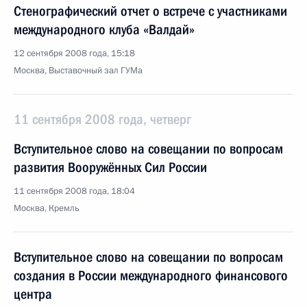
Стенографический отчет о встрече с участниками
международного клуба «Валдай»
12 сентября 2008 года, 15:18
Москва, Выставочный зал ГУМа
11 сентября 2008 года, четверг
Вступительное слово на совещании по вопросам
развития Вооружённых Сил России
11 сентября 2008 года, 18:04
Москва, Кремль
Вступительное слово на совещании по вопросам
создания в России международного финансового
центра