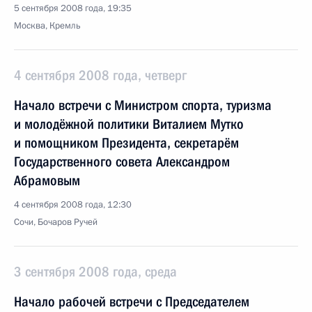
5 сентября 2008 года, 19:35
Москва, Кремль
4 сентября 2008 года, четверг
Начало встречи с Министром спорта, туризма
и молодёжной политики Виталием Мутко
и помощником Президента, секретарём
Государственного совета Александром
Абрамовым
4 сентября 2008 года, 12:30
Сочи, Бочаров Ручей
3 сентября 2008 года, среда
Начало рабочей встречи с Председателем