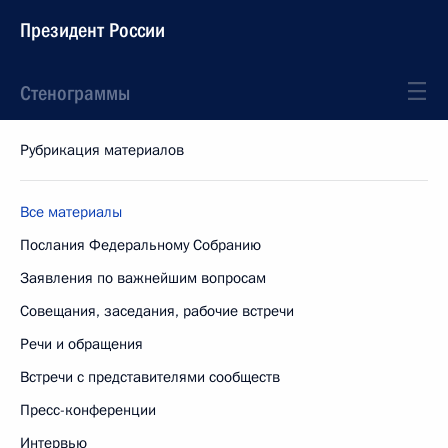
Президент России
Стенограммы
Рубрикация материалов
Все материалы
Послания Федеральному Собранию
Заявления по важнейшим вопросам
Совещания, заседания, рабочие встречи
Речи и обращения
Встречи с представителями сообществ
Пресс-конференции
Интервью