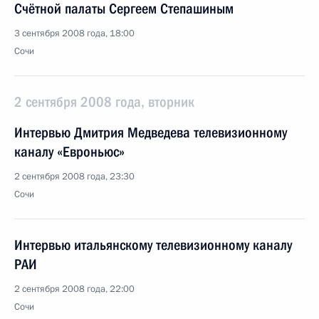
Счётной палаты Сергеем Степашиным
3 сентября 2008 года, 18:00
Сочи
2 сентября 2008 года, вторник
Интервью Дмитрия Медведева телевизионному
каналу «Евроньюс»
2 сентября 2008 года, 23:30
Сочи
Интервью итальянскому телевизионному каналу
РАИ
2 сентября 2008 года, 22:00
Сочи