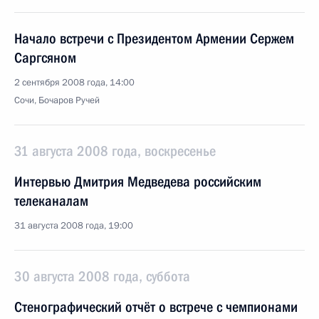
Начало встречи с Президентом Армении Сержем
Саргсяном
2 сентября 2008 года, 14:00
Сочи, Бочаров Ручей
31 августа 2008 года, воскресенье
Интервью Дмитрия Медведева российским
телеканалам
31 августа 2008 года, 19:00
30 августа 2008 года, суббота
Стенографический отчёт о встрече с чемпионами