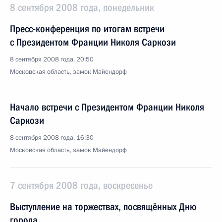
8 сентября 2008 года, понедельник
Пресс-конференция по итогам встречи
с Президентом Франции Николя Саркози
8 сентября 2008 года, 20:50
Московская область, замок Майендорф
Начало встречи с Президентом Франции Николя
Саркози
8 сентября 2008 года, 16:30
Московская область, замок Майендорф
7 сентября 2008 года, воскресенье
Выступление на торжествах, посвящённых Дню
города