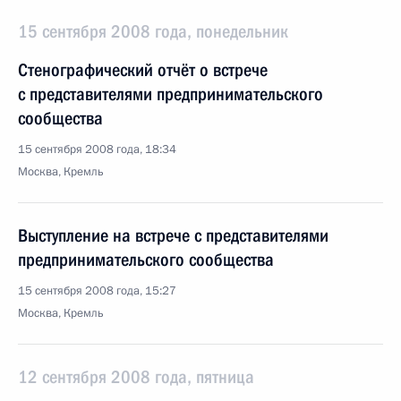
15 сентября 2008 года, понедельник
Стенографический отчёт о встрече
с представителями предпринимательского
сообщества
15 сентября 2008 года, 18:34
Москва, Кремль
Выступление на встрече с представителями
предпринимательского сообщества
15 сентября 2008 года, 15:27
Москва, Кремль
12 сентября 2008 года, пятница