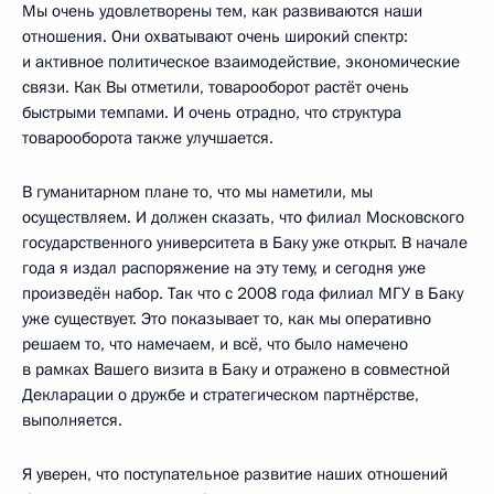
Мы очень удовлетворены тем, как развиваются наши
отношения. Они охватывают очень широкий спектр:
и активное политическое взаимодействие, экономические
связи. Как Вы отметили, товарооборот растёт очень
быстрыми темпами. И очень отрадно, что структура
товарооборота также улучшается.
В гуманитарном плане то, что мы наметили, мы
осуществляем. И должен сказать, что филиал Московского
государственного университета в Баку уже открыт. В начале
года я издал распоряжение на эту тему, и сегодня уже
произведён набор. Так что с 2008 года филиал МГУ в Баку
уже существует. Это показывает то, как мы оперативно
решаем то, что намечаем, и всё, что было намечено
в рамках Вашего визита в Баку и отражено в совместной
Декларации о дружбе и стратегическом партнёрстве,
выполняется.
Я уверен, что поступательное развитие наших отношений