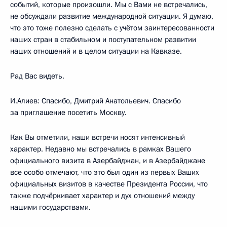
событий, которые произошли. Мы с Вами не встречались,
не обсуждали развитие международной ситуации. Я думаю,
что это тоже полезно сделать с учётом заинтересованности
наших стран в стабильном и поступательном развитии
наших отношений и в целом ситуации на Кавказе.
Рад Вас видеть.
И.Алиев: Спасибо, Дмитрий Анатольевич. Спасибо
за приглашение посетить Москву.
Как Вы отметили, наши встречи носят интенсивный
характер. Недавно мы встречались в рамках Вашего
официального визита в Азербайджан, и в Азербайджане
все особо отмечают, что это был один из первых Ваших
официальных визитов в качестве Президента России, что
также подчёркивает характер и дух отношений между
нашими государствами.