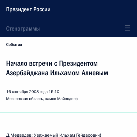
Президент России
Стенограммы
События
Начало встречи с Президентом
Азербайджана Ильхамом Алиевым
16 сентября 2008 года
15:10
Московская область, замок Майендорф
Д.Медведев: Уважаемый Ильхам Гейдарович!