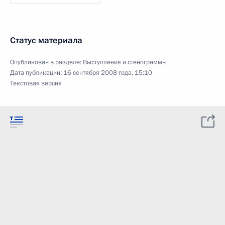
Статус материала
Опубликован в разделе:
Выступления и стенограммы
Дата публикации:
16 сентября 2008 года, 15:10
Текстовая версия