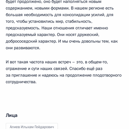
будет продолжено, оно будет наполняться новым
содержанием, новыми формами. В нашем регионе есть
большая необходимость для консолидации усилий, для
того, чтобы установились мир, стабильность,
предсказуемость. Наши отношения отличает именно
предсказуемый характер. Они носят дружеский,
добрососедский характер. И мы очень довольны тем, как
они развиваются.
И вот такая частота наших встреч – это, в общем‑то,
отражение и сути наших связей. Спасибо ещё раз
за приглашение и надеюсь на продолжение плодотворного
сотрудничества.
Лица
Алиев Ильхам Гейдарович