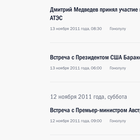
Дмитрий Медведев принял участие 
АТЭС
13 ноября 2011 года, 08:30
Гонолулу
Встреча с Президентом США Бара
13 ноября 2011 года, 06:00
Гонолулу
12 ноября 2011 года, суббота
Встреча с Премьер-министром Авст
12 ноября 2011 года, 09:00
Гонолулу