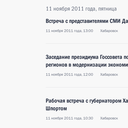
11 ноября 2011 года, пятница
Встреча с представителями СМИ Да
11 ноября 2011 года, 13:00
Хабаровск
Заседание президиума Госсовета п
регионов в модернизации эконом
11 ноября 2011 года, 12:00
Хабаровск
Рабочая встреча с губернатором Х
Шпортом
11 ноября 2011 года, 10:30
Хабаровск