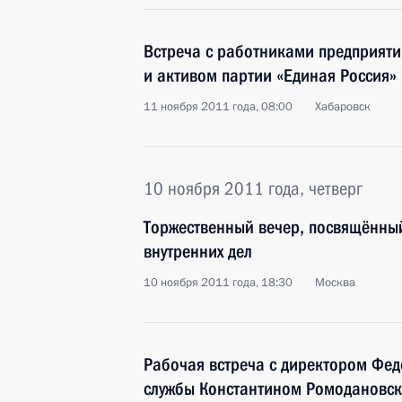
Встреча с работниками предприяти
и активом партии «Единая Россия»
11 ноября 2011 года, 08:00
Хабаровск
10 ноября 2011 года, четверг
Торжественный вечер, посвящённы
внутренних дел
10 ноября 2011 года, 18:30
Москва
Рабочая встреча с директором Фе
службы Константином Ромодановс