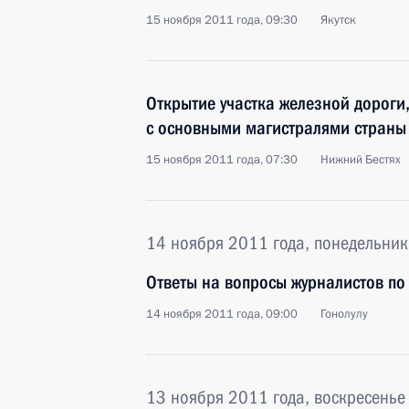
15 ноября 2011 года, 09:30
Якутск
Открытие участка железной дороги
с основными магистралями страны
15 ноября 2011 года, 07:30
Нижний Бестях
14 ноября 2011 года, понедельник
Ответы на вопросы журналистов по
14 ноября 2011 года, 09:00
Гонолулу
13 ноября 2011 года, воскресенье