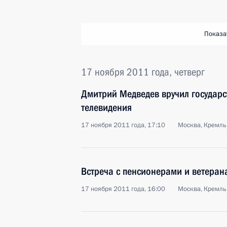
Показа
17 ноября 2011 года, четверг
Дмитрий Медведев вручил государ
телевидения
17 ноября 2011 года, 17:10
Москва, Кремль
Встреча с пенсионерами и ветеран
17 ноября 2011 года, 16:00
Москва, Кремль