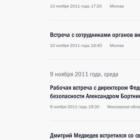
10 ноября 2011 года, 17:20
Москва
Встреча с сотрудниками органов вн
10 ноября 2011 года, 16:40
Москва
9 ноября 2011 года, среда
Рабочая встреча с директором Фе
безопасности Александром Бортн
9 ноября 2011 года, 19:30
Московская облас
Дмитрий Медведев встретился со с