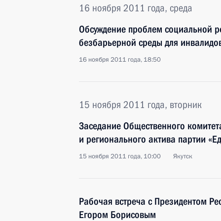
16 ноября 2011 года, среда
Обсуждение проблем социальной р
безбарьерной среды для инвалидо
16 ноября 2011 года, 18:50
15 ноября 2011 года, вторник
Заседание Общественного комитет
и регионального актива партии «Е
15 ноября 2011 года, 10:00
Якутск
Рабочая встреча с Президентом Рес
Егором Борисовым