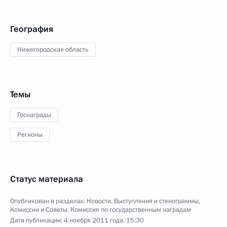
География
Нижегородская область
Темы
Госнаграды
Регионы
Статус материала
Опубликован в разделах:
Новости
,
Выступления и стенограммы
,
Комиссии и Советы
,
Комиссия по государственным наградам
Дата публикации:
4 ноября 2011 года, 15:30