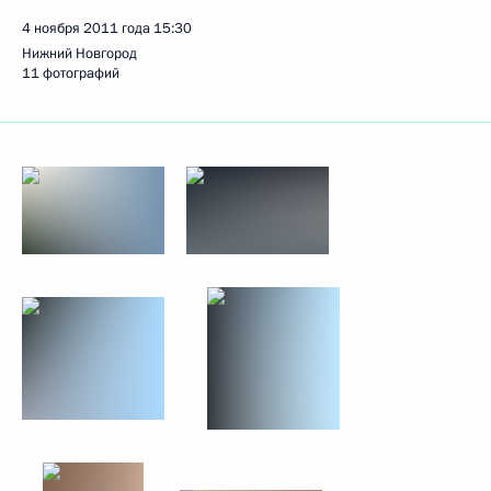
4 ноября 2011 года
15:30
Нижний Новгород
11 фотографий