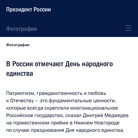
Президент России
Фотографии
Фотографии
В России отмечают День народного
единства
Патриотизм, гражданственность и любовь
к Отечеству – это фундаментальные ценности,
которые всегда скрепляли многонациональное
Российское государство, сказал Дмитрий Медведев
на торжественном приёме в Нижнем Новгороде
по случаю празднования Дня народного единства.