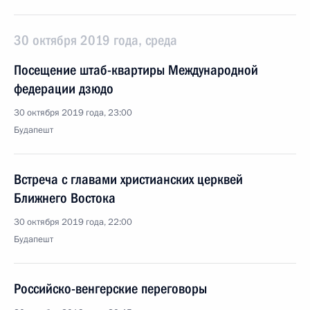
30 октября 2019 года, среда
Посещение штаб-квартиры Международной
федерации дзюдо
30 октября 2019 года, 23:00
Будапешт
Встреча с главами христианских церквей
Ближнего Востока
30 октября 2019 года, 22:00
Будапешт
Российско-венгерские переговоры