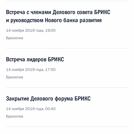
Встреча с членами Делового совета БРИКС
и руководством Нового банка развития
14 ноября 2019 года, 19:00
Бразилиа
Встреча лидеров БРИКС
14 ноября 2019 года, 17:50
Бразилиа
Закрытие Делового форума БРИКС
14 ноября 2019 года, 00:40
Бразилиа