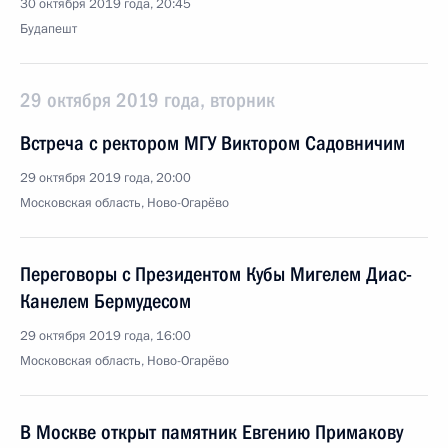
30 октября 2019 года, 20:45
Будапешт
29 октября 2019 года, вторник
Встреча с ректором МГУ Виктором Садовничим
29 октября 2019 года, 20:00
Московская область, Ново-Огарёво
Переговоры с Президентом Кубы Мигелем Диас-
Канелем Бермудесом
29 октября 2019 года, 16:00
Московская область, Ново-Огарёво
В Москве открыт памятник Евгению Примакову