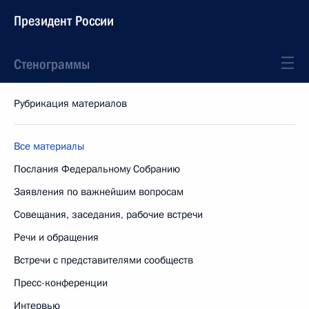
Президент России
Стенограммы
Рубрикация материалов
Все материалы
Послания Федеральному Собранию
Заявления по важнейшим вопросам
Совещания, заседания, рабочие встречи
Речи и обращения
Встречи с представителями сообществ
Пресс-конференции
Интервью