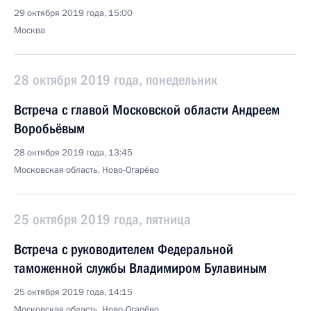
29 октября 2019 года, 15:00
Москва
28 октября 2019 года, понедельник
Встреча с главой Московской области Андреем
Воробьёвым
28 октября 2019 года, 13:45
Московская область, Ново-Огарёво
25 октября 2019 года, пятница
Встреча с руководителем Федеральной
таможенной службы Владимиром Булавиным
25 октября 2019 года, 14:15
Московская область, Ново-Огарёво