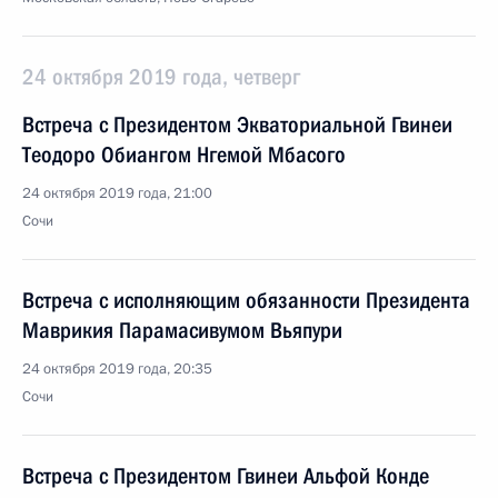
24 октября 2019 года, четверг
Встреча с Президентом Экваториальной Гвинеи
Теодоро Обиангом Нгемой Мбасого
24 октября 2019 года, 21:00
Сочи
Встреча с исполняющим обязанности Президента
Маврикия Парамасивумом Вьяпури
24 октября 2019 года, 20:35
Сочи
Встреча с Президентом Гвинеи Альфой Конде