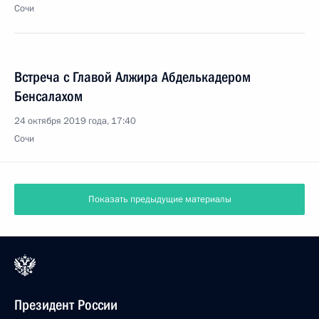
Сочи
Встреча с Главой Алжира Абделькадером
Бенсалахом
24 октября 2019 года, 17:40
Сочи
Показать предыдущие материалы
Президент России