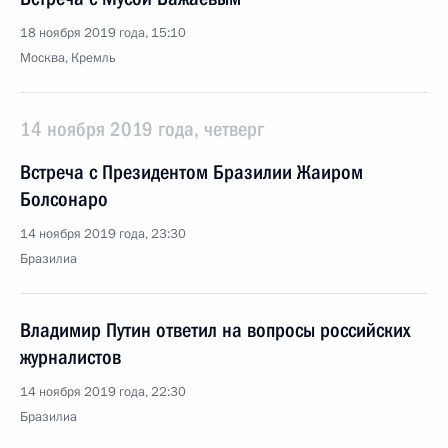
18 ноября 2019 года, 15:10
Москва, Кремль
14 ноября 2019 года, четверг
Встреча с Президентом Бразилии Жаиром
Болсонаро
14 ноября 2019 года, 23:30
Бразилиа
Владимир Путин ответил на вопросы российских
журналистов
14 ноября 2019 года, 22:30
Бразилиа