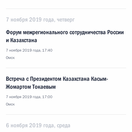
7 ноября 2019 года, четверг
Форум межрегионального сотрудничества России
и Казахстана
7 ноября 2019 года, 17:40
Омск
Встреча с Президентом Казахстана Касым-
Жомартом Токаевым
7 ноября 2019 года, 17:00
Омск
6 ноября 2019 года, среда