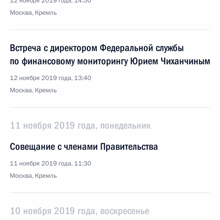
12 ноября 2019 года, 14:50
Москва, Кремль
Встреча с директором Федеральной службы
по финансовому мониторингу Юрием Чиханчиным
12 ноября 2019 года, 13:40
Москва, Кремль
11 ноября 2019 года, понедельник
Совещание с членами Правительства
11 ноября 2019 года, 11:30
Москва, Кремль
10 ноября 2019 года, воскресенье