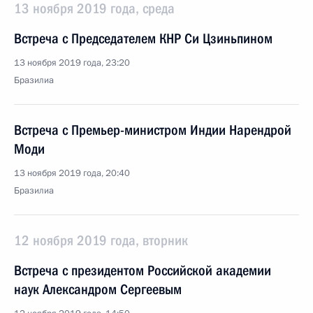
13 ноября 2019 года, среда
Встреча с Председателем КНР Си Цзиньпином
13 ноября 2019 года, 23:20
Бразилиа
Встреча с Премьер-министром Индии Нарендрой
Моди
13 ноября 2019 года, 20:40
Бразилиа
12 ноября 2019 года, вторник
Встреча с президентом Российской академии
наук Александром Сергеевым