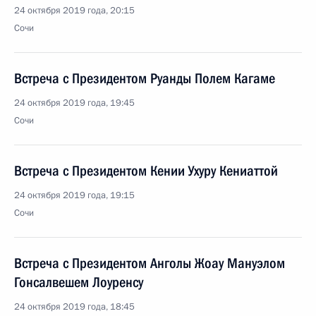
24 октября 2019 года, 20:15
Сочи
Встреча с Президентом Руанды Полем Кагаме
24 октября 2019 года, 19:45
Сочи
Встреча с Президентом Кении Ухуру Кениаттой
24 октября 2019 года, 19:15
Сочи
Встреча с Президентом Анголы Жоау Мануэлом
Гонсалвешем Лоуренсу
24 октября 2019 года, 18:45