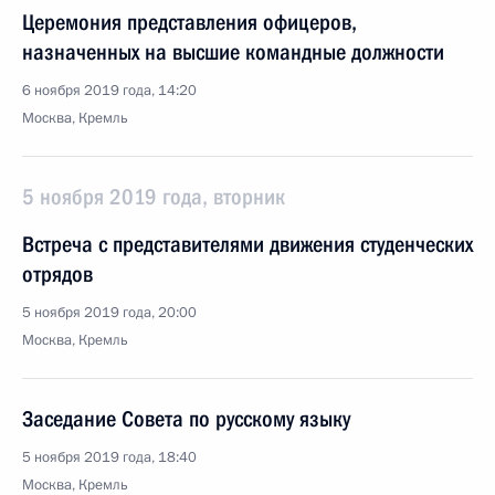
Церемония представления офицеров,
назначенных на высшие командные должности
6 ноября 2019 года, 14:20
Москва, Кремль
5 ноября 2019 года, вторник
Встреча с представителями движения студенческих
отрядов
5 ноября 2019 года, 20:00
Москва, Кремль
Заседание Совета по русскому языку
5 ноября 2019 года, 18:40
Москва, Кремль