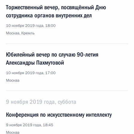
Торжественный вечер, посвящённый Дню
сотрудника органов внутренних дел
10 ноября 2019 года, 18:00
Москва, Кремль
Юбилейный вечер по случаю 90-летия
Александры Пахмутовой
10 ноября 2019 года, 17:00
Москва
9 ноября 2019 года, суббота
Конференция по искусственному интеллекту
9 ноября 2019 года, 18:45
Москва