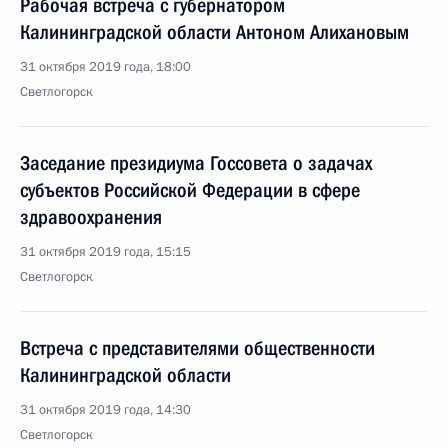
Рабочая встреча с губернатором
Калининградской области Антоном Алихановым
31 октября 2019 года, 18:00
Светлогорск
Заседание президиума Госсовета о задачах
субъектов Российской Федерации в сфере
здравоохранения
31 октября 2019 года, 15:15
Светлогорск
Встреча с представителями общественности
Калининградской области
31 октября 2019 года, 14:30
Светлогорск