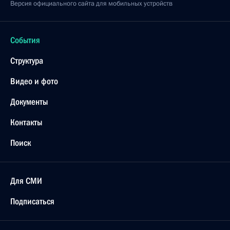
Версия официального сайта для мобильных устройств
События
Структура
Видео и фото
Документы
Контакты
Поиск
Для СМИ
Подписаться