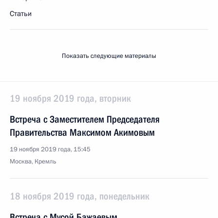
Статьи
Показать следующие материалы
19 ноября 2019 года, вторник
Встреча с Заместителем Председателя
Правительства Максимом Акимовым
19 ноября 2019 года, 15:45
Москва, Кремль
18 ноября 2019 года, понедельник
Встреча с Мусой Бажаевым