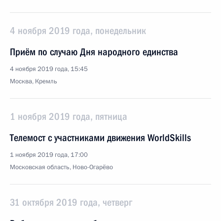
4 ноября 2019 года, понедельник
Приём по случаю Дня народного единства
4 ноября 2019 года, 15:45
Москва, Кремль
1 ноября 2019 года, пятница
Телемост с участниками движения WorldSkills
1 ноября 2019 года, 17:00
Московская область, Ново-Огарёво
31 октября 2019 года, четверг