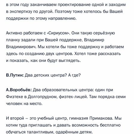
в этом году заканчиваем проектирование одной и заходим
в экспертизу по другой. Поэтому тоже хотелось бы Вашей
поддержки по этому направлению.
Активно работаем с «Сириусом». Они такую серьёзную
планку задали при Вашей поддержке, Владимир
Владимирович. Мы хотели бы тоже поддержку и работаем
здесь по созданию двух центров. Хотел тоже рассказать
и показать, как они будут выглядеть.
В.Путин:
Два детских центра? А где?
А.Воробьёв:
Два образовательных центра: один при
Физтехе в Долгопрудном, физтех-лицей. Там порядка семи
человек на место.
И второй – это учебный центр, гимназия Примакова. Мы
хотим туда приглашать и давать возможность бесплатно
обучаться талантливым, одарённым детям.