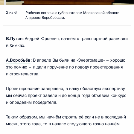
2 из 6
Рабочая встреча с губернатором Московской области
Андреем Воробьёвым.
В.Путин:
Андрей Юрьевич, начнём с транспортной развязки
в Химках.
А.Воробьёв
:
В апреле Вы были на «Энергомаше» – хорошо
это помню – и дали поручение по поводу проектирования
и строительства.
Проектирование завершено, в нашу областную экспертизу
мы сейчас проект завели и до конца года объявим конкурс
и определим победителя.
Таким образом, мы начнём строить её если не в последний
месяц этого года, то в начале следующего точно начнём.