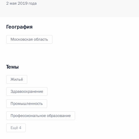
2 мая 2019 года
География
Московская область
Темы
Жильё
Здравоохранение
Промышленность
Профессиональное образование
Ещё 4