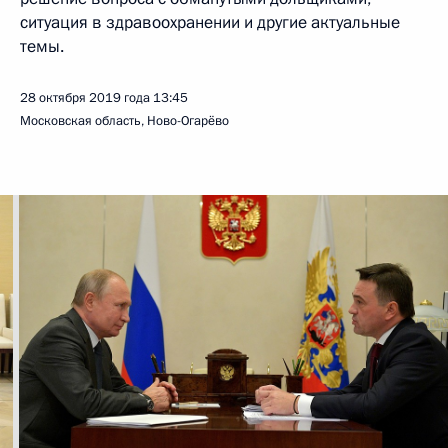
ситуация в здравоохранении и другие актуальные
темы.
28 октября 2019 года
13:45
Московская область, Ново-Огарёво