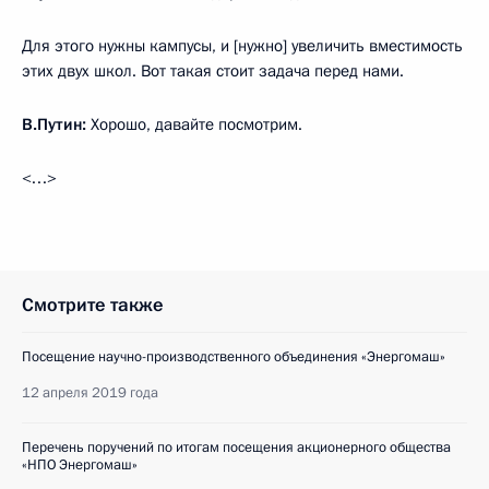
Для этого нужны кампусы, и [нужно] увеличить вместимость
этих двух школ. Вот такая стоит задача перед нами.
В.Путин:
Хорошо, давайте посмотрим.
<…>
Смотрите также
Посещение научно-производственного объединения «Энергомаш»
12 апреля 2019 года
Перечень поручений по итогам посещения акционерного общества
«НПО Энергомаш»