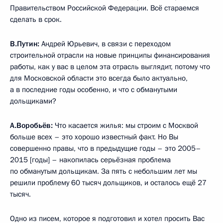
Правительством Российской Федерации. Всё стараемся
сделать в срок.
В.Путин:
Андрей Юрьевич, в связи с переходом
строительной отрасли на новые принципы финансирования
работы, как у вас в целом эта отрасль выглядит, потому что
для Московской области это всегда было актуально,
а в последние годы особенно, и что с обманутыми
дольщиками?
А.Воробьёв:
Что касается жилья: мы строим с Москвой
больше всех – это хорошо известный факт. Но Вы
совершенно правы, что в предыдущие годы – это 2005–
2015 [годы] – накопилась серьёзная проблема
по обманутым дольщикам. За пять с небольшим лет мы
решили проблему 60 тысяч дольщиков, и осталось ещё 27
тысяч.
Одно из писем, которое я подготовил и хотел просить Вас