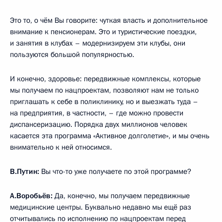
Это то, о чём Вы говорите: чуткая власть и дополнительное
внимание к пенсионерам. Это и туристические поездки,
и занятия в клубах – модернизируем эти клубы, они
пользуются большой популярностью.
И конечно, здоровье: передвижные комплексы, которые
мы получаем по нацпроектам, позволяют нам не только
приглашать к себе в поликлинику, но и выезжать туда –
на предприятия, в частности, – где можно провести
диспансеризацию. Порядка двух миллионов человек
касается эта программа «Активное долголетие», и мы очень
внимательно к ней относимся.
В.Путин:
Вы что-то уже получаете по этой программе?
А.Воробьёв:
Да, конечно, мы получаем передвижные
медицинские центры. Буквально недавно мы ещё раз
отчитывались по исполнению по нацпроектам перед