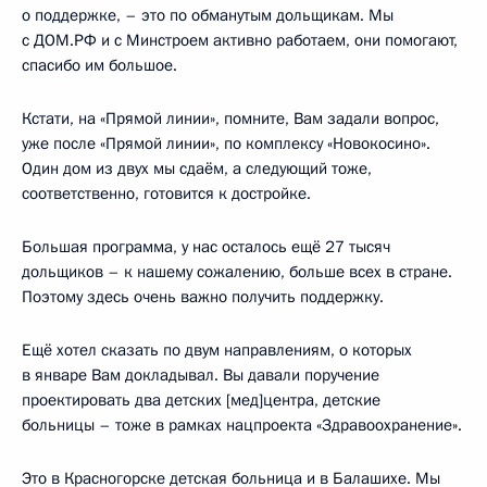
о поддержке, – это по обманутым дольщикам. Мы
с ДОМ.РФ и с Минстроем активно работаем, они помогают,
спасибо им большое.
Кстати, на «Прямой линии», помните, Вам задали вопрос,
уже после «Прямой линии», по комплексу «Новокосино».
Один дом из двух мы сдаём, а следующий тоже,
соответственно, готовится к достройке.
Большая программа, у нас осталось ещё 27 тысяч
дольщиков – к нашему сожалению, больше всех в стране.
Поэтому здесь очень важно получить поддержку.
Ещё хотел сказать по двум направлениям, о которых
в январе Вам докладывал. Вы давали поручение
проектировать два детских [мед]центра, детские
больницы – тоже в рамках нацпроекта «Здравоохранение».
Это в Красногорске детская больница и в Балашихе. Мы