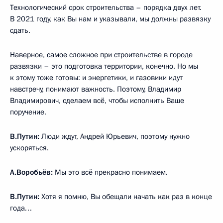
Технологический срок строительства – порядка двух лет.
В 2021 году, как Вы нам и указывали, мы должны развязку
сдать.
Наверное, самое сложное при строительстве в городе
развязки – это подготовка территории, конечно. Но мы
к этому тоже готовы: и энергетики, и газовики идут
навстречу, понимают важность. Поэтому, Владимир
Владимирович, сделаем всё, чтобы исполнить Ваше
поручение.
В.Путин:
Люди ждут, Андрей Юрьевич, поэтому нужно
ускоряться.
А.Воробьёв:
Мы это всё прекрасно понимаем.
В.Путин:
Хотя я помню, Вы обещали начать как раз в конце
года…