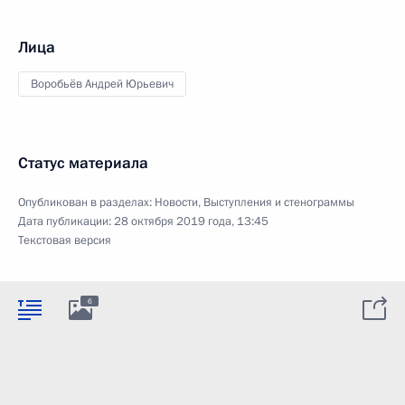
Лица
Воробьёв Андрей Юрьевич
Статус материала
Опубликован в разделах:
Новости
,
Выступления и стенограммы
Дата публикации:
28 октября 2019 года, 13:45
Текстовая версия
6