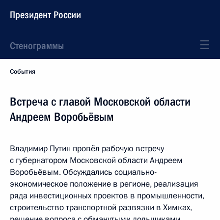
Президент России
Стенограммы
События
Встреча с главой Московской области
Андреем Воробьёвым
Владимир Путин провёл рабочую встречу
с губернатором Московской области Андреем
Воробьёвым. Обсуждались социально-
экономическое положение в регионе, реализация
ряда инвестиционных проектов в промышленности,
строительство транспортной развязки в Химках,
решение вопроса с обманутыми дольщиками,