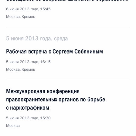
6 июня 2013 года, 15:45
Москва, Кремль
5 июня 2013 года, среда
Рабочая встреча с Сергеем Собяниным
5 июня 2013 года, 16:15
Москва, Кремль
Международная конференция
правоохранительных органов по борьбе
с наркотрафиком
5 июня 2013 года, 15:30
Москва