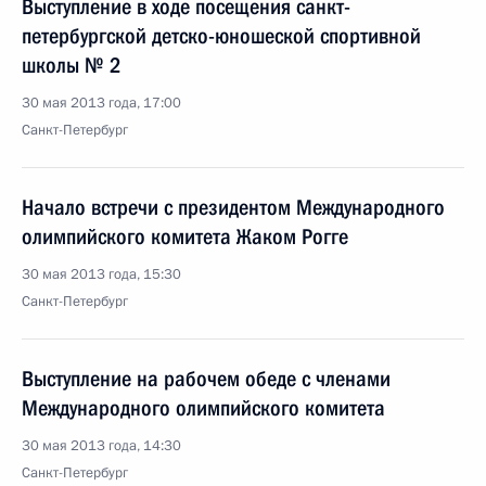
Выступление в ходе посещения санкт-
петербургской детско-юношеской спортивной
школы № 2
30 мая 2013 года, 17:00
Санкт-Петербург
Начало встречи с президентом Международного
олимпийского комитета Жаком Рогге
30 мая 2013 года, 15:30
Санкт-Петербург
Выступление на рабочем обеде с членами
Международного олимпийского комитета
30 мая 2013 года, 14:30
Санкт-Петербург