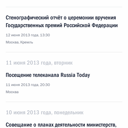
Стенографический отчёт о церемонии вручения
Государственных премий Российской Федерации
12 июня 2013 года, 13:30
Москва, Кремль
11 июня 2013 года, вторник
Посещение телеканала Russia Today
11 июня 2013 года, 20:30
Москва
10 июня 2013 года, понедельник
Совещание о планах деятельности министерств,