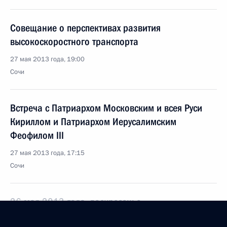
Совещание о перспективах развития
высокоскоростного транспорта
27 мая 2013 года, 19:00
Сочи
Встреча с Патриархом Московским и всея Руси
Кириллом и Патриархом Иерусалимским
Феофилом III
27 мая 2013 года, 17:15
Сочи
26 мая 2013 года, воскресенье
Встреча с Президентом Украины Виктором