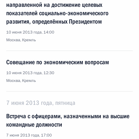
направленной на достижение целевых
показателей социально-экономического
развития, определённых Президентом
10 июня 2013 года, 14:00
Москва, Кремль
Совещание по экономическим вопросам
10 июня 2013 года, 12:30
Москва, Кремль
7 июня 2013 года, пятница
Встреча с офицерами, назначенными на высшие
командные должности
7 июня 2013 года, 17:00