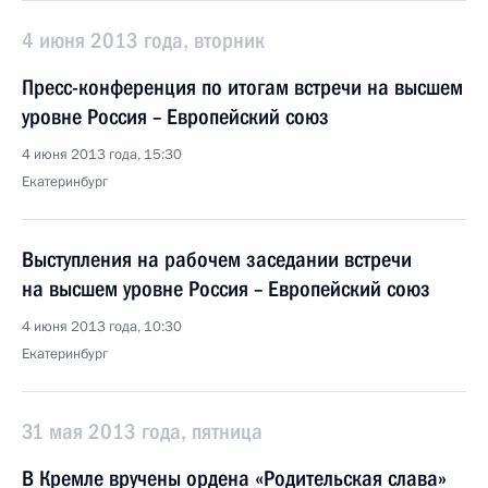
4 июня 2013 года, вторник
Пресс-конференция по итогам встречи на высшем
уровне Россия – Европейский союз
4 июня 2013 года, 15:30
Екатеринбург
Выступления на рабочем заседании встречи
на высшем уровне Россия – Европейский союз
4 июня 2013 года, 10:30
Екатеринбург
31 мая 2013 года, пятница
В Кремле вручены ордена «Родительская слава»