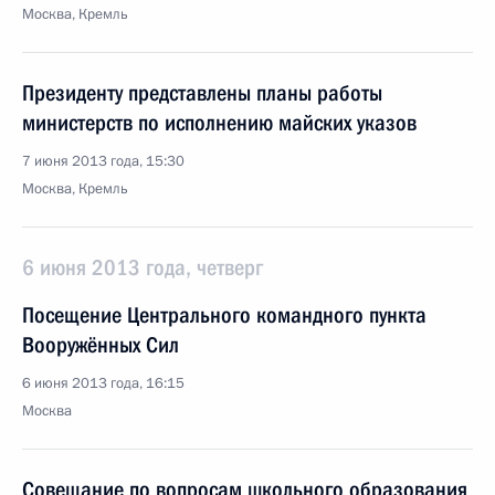
Москва, Кремль
Президенту представлены планы работы
министерств по исполнению майских указов
7 июня 2013 года, 15:30
Москва, Кремль
6 июня 2013 года, четверг
Посещение Центрального командного пункта
Вооружённых Сил
6 июня 2013 года, 16:15
Москва
Совещание по вопросам школьного образования