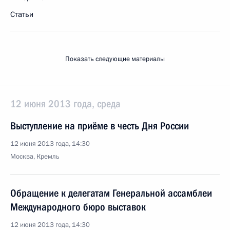
Статьи
Показать следующие материалы
12 июня 2013 года, среда
Выступление на приёме в честь Дня России
12 июня 2013 года, 14:30
Москва, Кремль
Обращение к делегатам Генеральной ассамблеи
Международного бюро выставок
12 июня 2013 года, 14:30