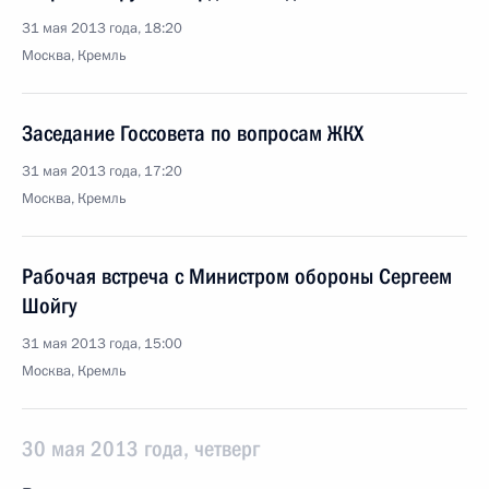
31 мая 2013 года, 18:20
Москва, Кремль
Заседание Госсовета по вопросам ЖКХ
31 мая 2013 года, 17:20
Москва, Кремль
Рабочая встреча с Министром обороны Сергеем
Шойгу
31 мая 2013 года, 15:00
Москва, Кремль
30 мая 2013 года, четверг