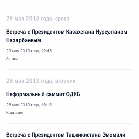
29 мая 2013 года, среда
Встреча с Президентом Казахстана Нурсултаном
Назарбаевым
29 мая 2013 года, 12:45
Астана
28 мая 2013 года, вторник
Неформальный саммит ОДКБ
28 мая 2013 года, 16:15
Киргизия
Встреча с Президентом Таджикистана Эмомали