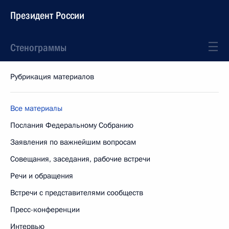
Президент России
Стенограммы
Рубрикация материалов
Все материалы
Послания Федеральному Собранию
Заявления по важнейшим вопросам
Совещания, заседания, рабочие встречи
Речи и обращения
Встречи с представителями сообществ
Пресс-конференции
Интервью