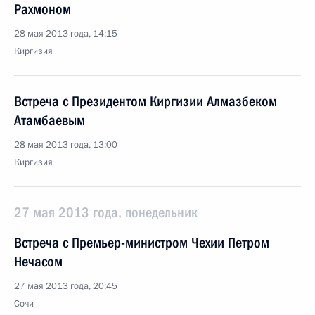
Рахмоном
28 мая 2013 года, 14:15
Киргизия
Встреча с Президентом Киргизии Алмазбеком
Атамбаевым
28 мая 2013 года, 13:00
Киргизия
27 мая 2013 года, понедельник
Встреча с Премьер-министром Чехии Петром
Нечасом
27 мая 2013 года, 20:45
Сочи